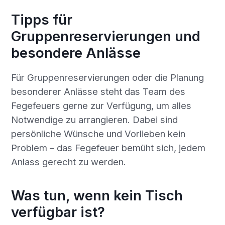
Tipps für
Gruppenreservierungen und
besondere Anlässe
Für Gruppenreservierungen oder die Planung
besonderer Anlässe steht das Team des
Fegefeuers gerne zur Verfügung, um alles
Notwendige zu arrangieren. Dabei sind
persönliche Wünsche und Vorlieben kein
Problem – das Fegefeuer bemüht sich, jedem
Anlass gerecht zu werden.
Was tun, wenn kein Tisch
verfügbar ist?