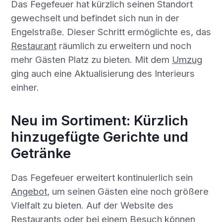
Das Fegefeuer hat kürzlich seinen Standort
gewechselt und befindet sich nun in der
Engelstraße. Dieser Schritt ermöglichte es, das
Restaurant
räumlich zu erweitern und noch
mehr Gästen Platz zu bieten. Mit dem
Umzug
ging auch eine Aktualisierung des Interieurs
einher.
Neu im Sortiment: Kürzlich
hinzugefügte Gerichte und
Getränke
Das Fegefeuer erweitert kontinuierlich sein
Angebot
, um seinen Gästen eine noch größere
Vielfalt zu bieten. Auf der Website des
Restaurants oder bei einem Besuch können