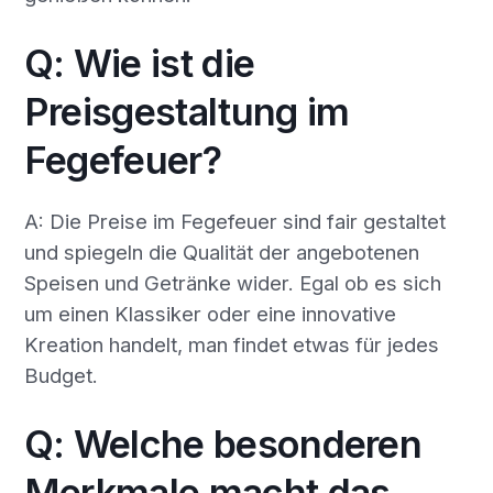
Q: Wie ist die
Preisgestaltung im
Fegefeuer?
A: Die Preise im Fegefeuer sind fair gestaltet
und spiegeln die Qualität der angebotenen
Speisen und Getränke wider. Egal ob es sich
um einen Klassiker oder eine innovative
Kreation handelt, man findet etwas für jedes
Budget.
Q: Welche besonderen
Merkmale macht das