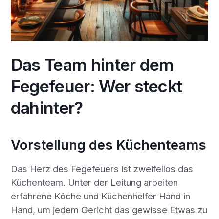
Das Team hinter dem
Fegefeuer: Wer steckt
dahinter?
Vorstellung des Küchenteams
Das Herz des Fegefeuers ist zweifellos das
Küchenteam. Unter der Leitung arbeiten
erfahrene Köche und Küchenhelfer Hand in
Hand, um jedem Gericht das gewisse Etwas zu