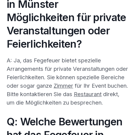
in Münster
Möglichkeiten für private
Veranstaltungen oder
Feierlichkeiten?
A: Ja, das Fegefeuer bietet spezielle
Arrangements für private Veranstaltungen oder
Feierlichkeiten. Sie können spezielle Bereiche
oder sogar ganze
Zimmer
für Ihr Event buchen.
Bitte kontaktieren Sie das
Restaurant
direkt,
um die Möglichkeiten zu besprechen.
Q: Welche Bewertungen
hat das Fegefeuer in