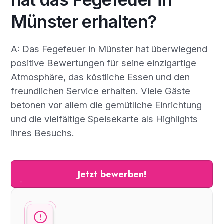
Münster erhalten?
A: Das Fegefeuer in Münster hat überwiegend
positive Bewertungen für seine einzigartige
Atmosphäre, das köstliche Essen und den
freundlichen Service erhalten. Viele Gäste
betonen vor allem die gemütliche Einrichtung
und die vielfältige Speisekarte als Highlights
ihres Besuchs.
Jetzt bewerben!