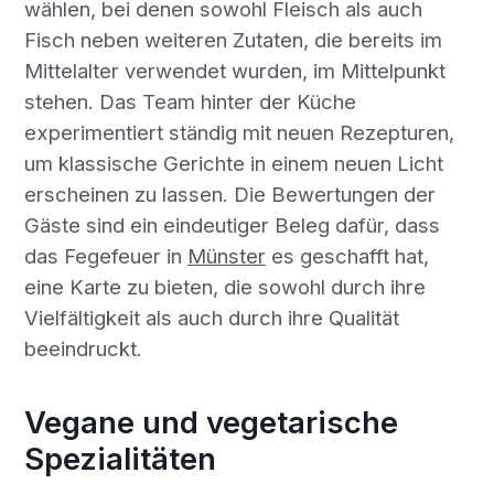
wählen, bei denen sowohl Fleisch als auch
Fisch neben weiteren Zutaten, die bereits im
Mittelalter verwendet wurden, im Mittelpunkt
stehen. Das Team hinter der Küche
experimentiert ständig mit neuen Rezepturen,
um klassische Gerichte in einem neuen Licht
erscheinen zu lassen. Die Bewertungen der
Gäste sind ein eindeutiger Beleg dafür, dass
das Fegefeuer in
Münster
es geschafft hat,
eine Karte zu bieten, die sowohl durch ihre
Vielfältigkeit als auch durch ihre Qualität
beeindruckt.
Vegane und vegetarische
Spezialitäten