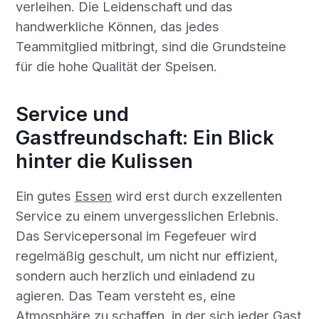
verleihen. Die Leidenschaft und das
handwerkliche Können, das jedes
Teammitglied mitbringt, sind die Grundsteine
für die hohe Qualität der Speisen.
Service und
Gastfreundschaft: Ein Blick
hinter die Kulissen
Ein gutes
Essen
wird erst durch exzellenten
Service zu einem unvergesslichen Erlebnis.
Das Servicepersonal im Fegefeuer wird
regelmäßig geschult, um nicht nur effizient,
sondern auch herzlich und einladend zu
agieren. Das Team versteht es, eine
Atmosphäre zu schaffen, in der sich jeder Gast