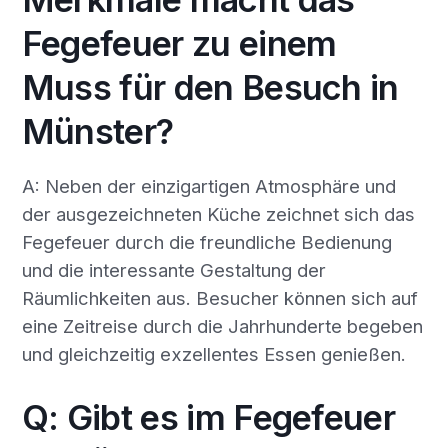
Fegefeuer zu einem
Muss für den Besuch in
Münster?
A: Neben der einzigartigen Atmosphäre und
der ausgezeichneten Küche zeichnet sich das
Fegefeuer durch die freundliche Bedienung
und die interessante Gestaltung der
Räumlichkeiten aus. Besucher können sich auf
eine Zeitreise durch die Jahrhunderte begeben
und gleichzeitig exzellentes Essen genießen.
Q: Gibt es im Fegefeuer