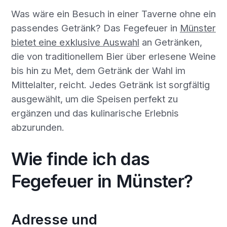
Was wäre ein Besuch in einer Taverne ohne ein
passendes Getränk? Das Fegefeuer in
Münster
bietet eine exklusive Auswahl
an Getränken,
die von traditionellem Bier über erlesene Weine
bis hin zu Met, dem Getränk der Wahl im
Mittelalter, reicht. Jedes Getränk ist sorgfältig
ausgewählt, um die Speisen perfekt zu
ergänzen und das kulinarische Erlebnis
abzurunden.
Wie finde ich das
Fegefeuer in Münster?
Adresse und