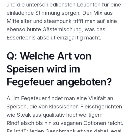
und die unterschiedlichsten Leuchten für eine
einladende Stimmung sorgen. Der Mix aus
Mittelalter und steampunk trifft man auf eine
ebenso bunte Gästemischung, was das
Esserlebnis absolut einzigartig macht.
Q: Welche Art von
Speisen wird im
Fegefeuer angeboten?
A: Im Fegefeuer findet man eine Vielfalt an
Speisen, die von klassischen Fleischgerichten
wie Steak aus qualitativ hochwertigem
Rindfleisch bis hin zu veganen Optionen reicht.
Es ist für jeden Geschmack etwas dabei, egal