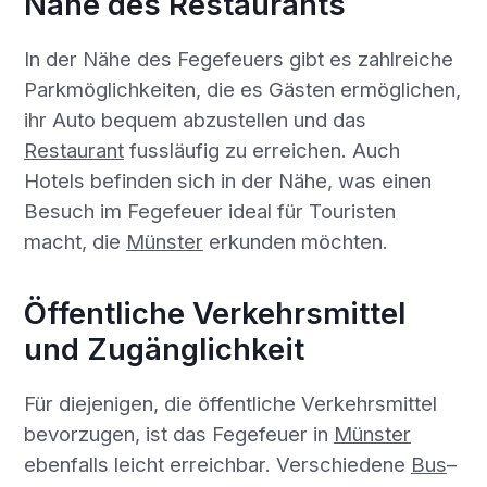
Nähe des Restaurants
In der Nähe des Fegefeuers gibt es zahlreiche
Parkmöglichkeiten, die es Gästen ermöglichen,
ihr Auto bequem abzustellen und das
Restaurant
fussläufig zu erreichen. Auch
Hotels befinden sich in der Nähe, was einen
Besuch im Fegefeuer ideal für Touristen
macht, die
Münster
erkunden möchten.
Öffentliche Verkehrsmittel
und Zugänglichkeit
Für diejenigen, die öffentliche Verkehrsmittel
bevorzugen, ist das Fegefeuer in
Münster
ebenfalls leicht erreichbar. Verschiedene
Bus
–