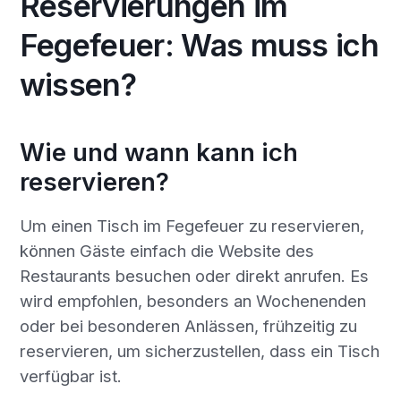
Reservierungen im
Fegefeuer: Was muss ich
wissen?
Wie und wann kann ich
reservieren?
Um einen Tisch im Fegefeuer zu reservieren,
können Gäste einfach die Website des
Restaurants besuchen oder direkt anrufen. Es
wird empfohlen, besonders an Wochenenden
oder bei besonderen Anlässen, frühzeitig zu
reservieren, um sicherzustellen, dass ein Tisch
verfügbar ist.