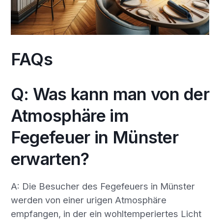
FAQs
Q: Was kann man von der
Atmosphäre im
Fegefeuer in Münster
erwarten?
A: Die Besucher des Fegefeuers in Münster
werden von einer urigen Atmosphäre
empfangen, in der ein wohltemperiertes Licht