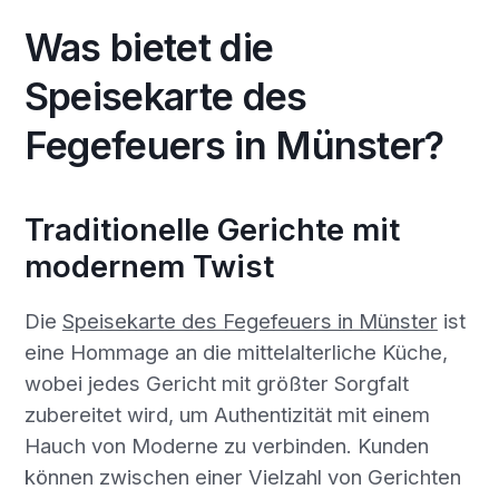
Was bietet die
Speisekarte des
Fegefeuers in Münster?
Traditionelle Gerichte mit
modernem Twist
Die
Speisekarte des Fegefeuers in Münster
ist
eine Hommage an die mittelalterliche Küche,
wobei jedes Gericht mit größter Sorgfalt
zubereitet wird, um Authentizität mit einem
Hauch von Moderne zu verbinden. Kunden
können zwischen einer Vielzahl von Gerichten