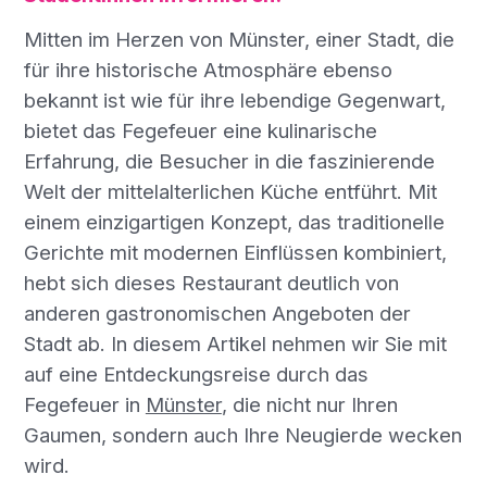
Mitten im Herzen von Münster, einer Stadt, die
für ihre historische Atmosphäre ebenso
bekannt ist wie für ihre lebendige Gegenwart,
bietet das Fegefeuer eine kulinarische
Erfahrung, die Besucher in die faszinierende
Welt der mittelalterlichen Küche entführt. Mit
einem einzigartigen Konzept, das traditionelle
Gerichte mit modernen Einflüssen kombiniert,
hebt sich dieses Restaurant deutlich von
anderen gastronomischen Angeboten der
Stadt ab. In diesem Artikel nehmen wir Sie mit
auf eine Entdeckungsreise durch das
Fegefeuer in
Münster
, die nicht nur Ihren
Gaumen, sondern auch Ihre Neugierde wecken
wird.