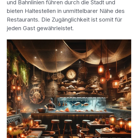
und Bahnlinien führen durch die Stadt und
bieten Haltestellen in unmittelbarer Nähe des
Restaurants. Die Zugänglichkeit ist somit für
jeden Gast gewährleistet.