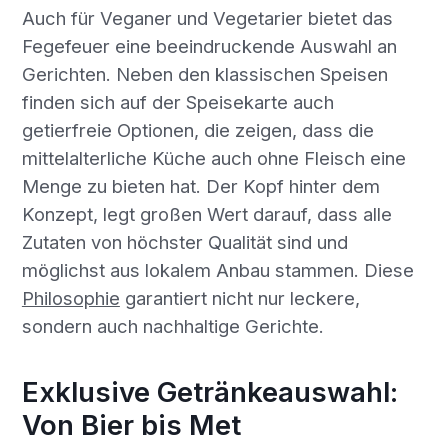
Auch für Veganer und Vegetarier bietet das
Fegefeuer eine beeindruckende Auswahl an
Gerichten. Neben den klassischen Speisen
finden sich auf der Speisekarte auch
getierfreie Optionen, die zeigen, dass die
mittelalterliche Küche auch ohne Fleisch eine
Menge zu bieten hat. Der Kopf hinter dem
Konzept, legt großen Wert darauf, dass alle
Zutaten von höchster Qualität sind und
möglichst aus lokalem Anbau stammen. Diese
Philosophie
garantiert nicht nur leckere,
sondern auch nachhaltige Gerichte.
Exklusive Getränkeauswahl:
Von Bier bis Met