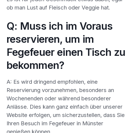
ob man Lust auf Fleisch oder Veggie hat.
Q: Muss ich im Voraus
reservieren, um im
Fegefeuer einen Tisch zu
bekommen?
A: Es wird dringend empfohlen, eine
Reservierung vorzunehmen, besonders an
Wochenenden oder während besonderer
Anlässe. Dies kann ganz einfach über unserer
Website erfolgen, um sicherzustellen, dass Sie
Ihren Besuch im Fegefeuer in Münster
genießen können.