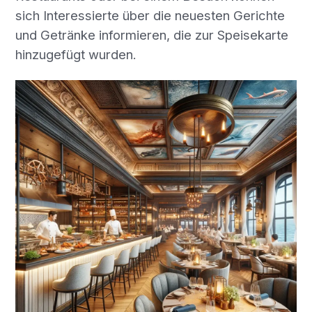
sich Interessierte über die neuesten Gerichte
und Getränke informieren, die zur Speisekarte
hinzugefügt wurden.