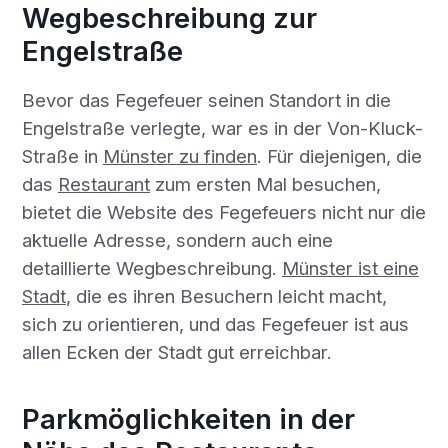
Wegbeschreibung zur
Engelstraße
Bevor das Fegefeuer seinen Standort in die
Engelstraße verlegte, war es in der Von-Kluck-
Straße in
Münster zu finden
. Für diejenigen, die
das
Restaurant
zum ersten Mal besuchen,
bietet die Website des Fegefeuers nicht nur die
aktuelle Adresse, sondern auch eine
detaillierte Wegbeschreibung.
Münster ist eine
Stadt
, die es ihren Besuchern leicht macht,
sich zu orientieren, und das Fegefeuer ist aus
allen Ecken der Stadt gut erreichbar.
Parkmöglichkeiten in der