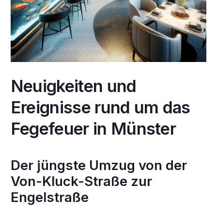
Neuigkeiten und
Ereignisse rund um das
Fegefeuer in Münster
Der jüngste Umzug von der
Von-Kluck-Straße zur
Engelstraße