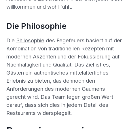
willkommen und wohl fühlt.
Die Philosophie
Die
Philosophie
des Fegefeuers basiert auf der
Kombination von traditionellen Rezepten mit
modernen Akzenten und der Fokussierung auf
Nachhaltigkeit und Qualität. Das Ziel ist es,
Gästen ein authentisches mittelalterliches
Erlebnis zu bieten, das dennoch den
Anforderungen des modernen Gaumens
gerecht wird. Das Team legen großen Wert
darauf, dass sich dies in jedem Detail des
Restaurants widerspiegelt.