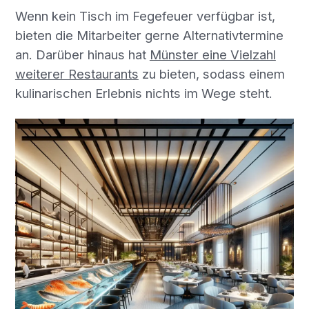
Wenn kein Tisch im Fegefeuer verfügbar ist,
bieten die Mitarbeiter gerne Alternativtermine
an. Darüber hinaus hat
Münster eine Vielzahl
weiterer Restaurants
zu bieten, sodass einem
kulinarischen Erlebnis nichts im Wege steht.