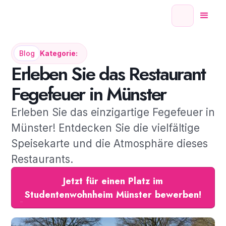
Blog
Kategorie:
Erleben Sie das Restaurant
Fegefeuer in Münster
Erleben Sie das einzigartige Fegefeuer in
Münster! Entdecken Sie die vielfältige
Speisekarte und die Atmosphäre dieses
Restaurants.
Jetzt für einen Platz im
Studentenwohnheim Münster bewerben!