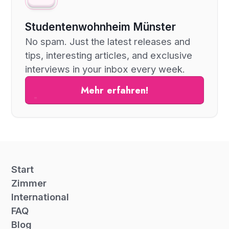
Studentenwohnheim Münster
No spam. Just the latest releases and
tips, interesting articles, and exclusive
interviews in your inbox every week.
Mehr erfahren!
Start
Zimmer
International
FAQ
Blog