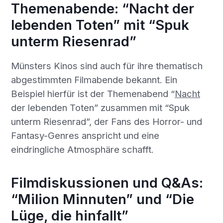
Themenabende: “Nacht der
lebenden Toten” mit “Spuk
unterm Riesenrad”
Münsters Kinos sind auch für ihre thematisch
abgestimmten Filmabende bekannt. Ein
Beispiel hierfür ist der Themenabend “
Nacht
der lebenden Toten” zusammen mit “Spuk
unterm Riesenrad”, der Fans des Horror- und
Fantasy-Genres anspricht und eine
eindringliche Atmosphäre schafft.
Filmdiskussionen und Q&As:
“Milion Minnuten” und “Die
Lüge, die hinfallt”