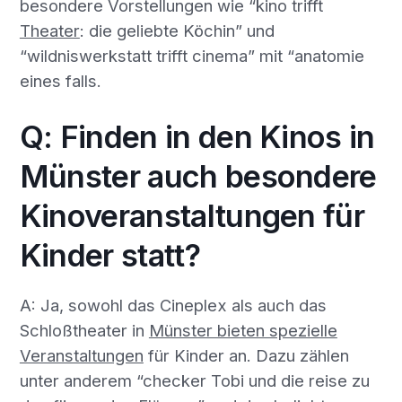
besondere Vorstellungen wie “kino trifft
Theater
: die geliebte Köchin” und
“wildniswerkstatt trifft cinema” mit “anatomie
eines falls.
Q: Finden in den Kinos in
Münster auch besondere
Kinoveranstaltungen für
Kinder statt?
A: Ja, sowohl das Cineplex als auch das
Schloßtheater in
Münster bieten spezielle
Veranstaltungen
für Kinder an. Dazu zählen
unter anderem “checker Tobi und die reise zu