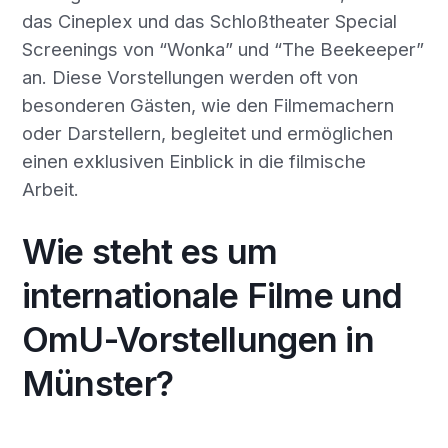
das Cineplex und das Schloßtheater Special
Screenings von “Wonka” und “The Beekeeper”
an. Diese Vorstellungen werden oft von
besonderen Gästen, wie den Filmemachern
oder Darstellern, begleitet und ermöglichen
einen exklusiven Einblick in die filmische
Arbeit.
Wie steht es um
internationale Filme und
OmU-Vorstellungen in
Münster?