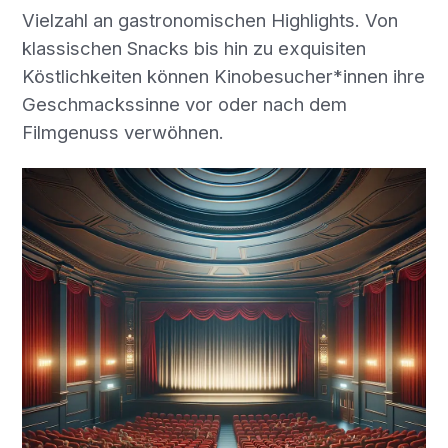
Vielzahl an gastronomischen Highlights. Von
klassischen Snacks bis hin zu exquisiten
Köstlichkeiten können Kinobesucher*innen ihre
Geschmackssinne vor oder nach dem
Filmgenuss verwöhnen.