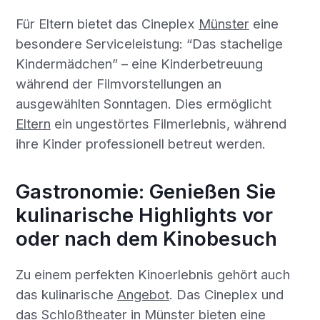
Für Eltern bietet das Cineplex
Münster
eine
besondere Serviceleistung: “Das stachelige
Kindermädchen” – eine Kinderbetreuung
während der Filmvorstellungen an
ausgewählten Sonntagen. Dies ermöglicht
Eltern
ein ungestörtes Filmerlebnis, während
ihre Kinder professionell betreut werden.
Gastronomie: Genießen Sie
kulinarische Highlights vor
oder nach dem Kinobesuch
Zu einem perfekten Kinoerlebnis gehört auch
das kulinarische
Angebot
. Das Cineplex und
das Schloßtheater in Münster bieten eine