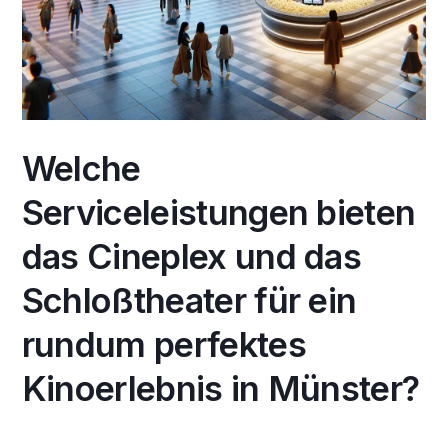
Welche
Serviceleistungen bieten
das Cineplex und das
Schloßtheater für ein
rundum perfektes
Kinoerlebnis in Münster?