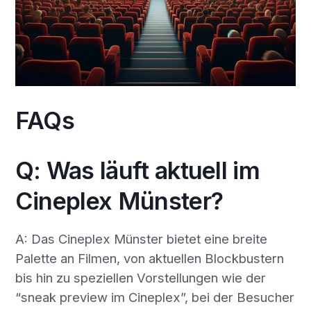
FAQs
Q: Was läuft aktuell im
Cineplex Münster?
A: Das Cineplex Münster bietet eine breite
Palette an Filmen, von aktuellen Blockbustern
bis hin zu speziellen Vorstellungen wie der
“sneak preview im Cineplex”, bei der Besucher