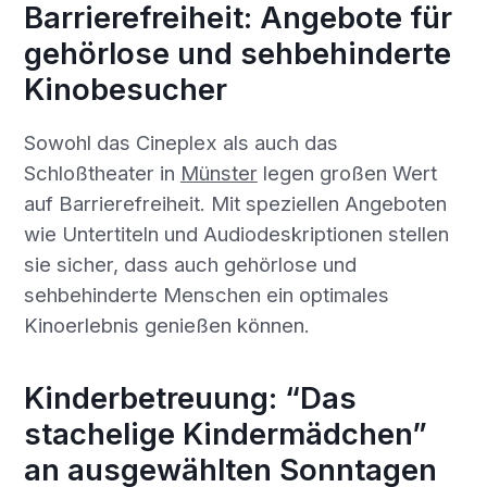
Barrierefreiheit: Angebote für
gehörlose und sehbehinderte
Kinobesucher
Sowohl das Cineplex als auch das
Schloßtheater in
Münster
legen großen Wert
auf Barrierefreiheit. Mit speziellen Angeboten
wie Untertiteln und Audiodeskriptionen stellen
sie sicher, dass auch gehörlose und
sehbehinderte Menschen ein optimales
Kinoerlebnis genießen können.
Kinderbetreuung: “Das
stachelige Kindermädchen”
an ausgewählten Sonntagen