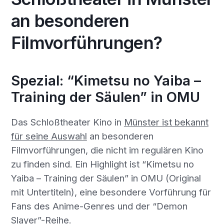
an besonderen
Filmvorführungen?
Spezial: “Kimetsu no Yaiba –
Training der Säulen” in OMU
Das Schloßtheater Kino in
Münster ist bekannt
für seine Auswahl
an besonderen
Filmvorführungen, die nicht im regulären Kino
zu finden sind. Ein Highlight ist “Kimetsu no
Yaiba – Training der Säulen” in OMU (Original
mit Untertiteln), eine besondere Vorführung für
Fans des Anime-Genres und der “Demon
Slayer”-Reihe.