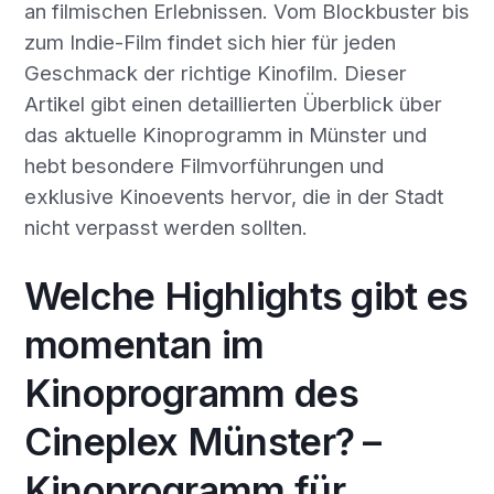
an filmischen Erlebnissen. Vom Blockbuster bis
zum Indie-Film findet sich hier für jeden
Geschmack der richtige Kinofilm. Dieser
Artikel gibt einen detaillierten Überblick über
das aktuelle Kinoprogramm in Münster und
hebt besondere Filmvorführungen und
exklusive Kinoevents hervor, die in der Stadt
nicht verpasst werden sollten.
Welche Highlights gibt es
momentan im
Kinoprogramm des
Cineplex Münster? –
Kinoprogramm für