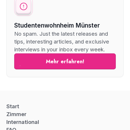
Studentenwohnheim Münster
No spam. Just the latest releases and
tips, interesting articles, and exclusive
interviews in your inbox every week.
Mehr erfahren!
Start
Zimmer
International
FAQ