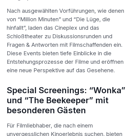
Nach ausgewählten Vorführungen, wie denen
von “Million Minuten” und “Die Lüge, die
hinfallt”, laden das Cineplex und das
Schloßtheater zu Diskussionsrunden und
Fragen & Antworten mit Filmschaffenden ein.
Diese Events bieten tiefe Einblicke in die
Entstehungsprozesse der Filme und eröffnen
eine neue Perspektive auf das Gesehene.
Special Screenings: “Wonka”
und “The Beekeeper” mit
besonderen Gästen
Für Filmliebhaber, die nach einem
unvergesslichen Kinoerlebnis suchen, bieten