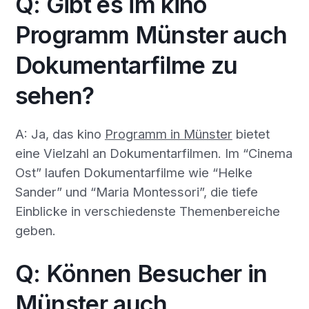
Q: Gibt es im kino
Programm Münster auch
Dokumentarfilme zu
sehen?
A: Ja, das kino
Programm in Münster
bietet
eine Vielzahl an Dokumentarfilmen. Im “Cinema
Ost” laufen Dokumentarfilme wie “Helke
Sander” und “Maria Montessori”, die tiefe
Einblicke in verschiedenste Themenbereiche
geben.
Q: Können Besucher in
Münster auch