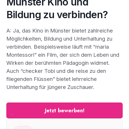
Münster Kino und
Bildung zu verbinden?
A: Ja, das Kino in Münster bietet zahlreiche
Möglichkeiten, Bildung und Unterhaltung zu
verbinden. Beispielsweise läuft mit “maria
Montessori” ein Film, der sich dem Leben und
Wirken der berühmten Pädagogin widmet.
Auch “checker Tobi und die reise zu den
fliegenden Flüssen” bietet lehrreiche
Unterhaltung für jüngere Zuschauer.
Jetzt bewerben!