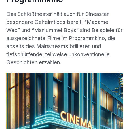
Das Schloßtheater hält auch für Cineasten
besondere Geheimtipps bereit. “Madame
Web” und “Manjummel Boys” sind Beispiele für
ausgezeichnete Filme im Programmkino, die
abseits des Mainstreams brillieren und
tiefschürfende, teilweise unkonventionelle
Geschichten erzählen.