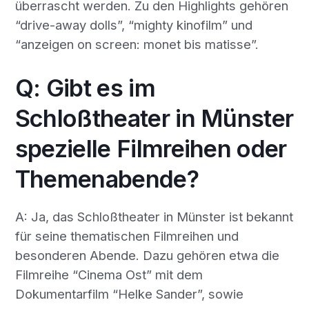
überrascht werden. Zu den Highlights gehören
“drive-away dolls”, “mighty kinofilm” und
“anzeigen on screen: monet bis matisse”.
Q: Gibt es im
Schloßtheater in Münster
spezielle Filmreihen oder
Themenabende?
A: Ja, das Schloßtheater in Münster ist bekannt
für seine thematischen Filmreihen und
besonderen Abende. Dazu gehören etwa die
Filmreihe “Cinema Ost” mit dem
Dokumentarfilm “Helke Sander”, sowie