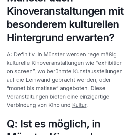
Kinoveranstaltungen mit
besonderem kulturellen
Hintergrund erwarten?
A: Definitiv. In Münster werden regelmäßig
kulturelle Kinoveranstaltungen wie “exhibition
on screen”, wo berühmte Kunstausstellungen
auf die Leinwand gebracht werden, oder
“monet bis matisse” angeboten. Diese
Veranstaltungen bieten eine einzigartige
Verbindung von Kino und
Kultur
.
Q: Ist es möglich, in