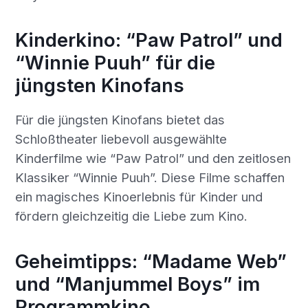
Kinderkino: “Paw Patrol” und
“Winnie Puuh” für die
jüngsten Kinofans
Für die jüngsten Kinofans bietet das
Schloßtheater liebevoll ausgewählte
Kinderfilme wie “Paw Patrol” und den zeitlosen
Klassiker “Winnie Puuh”. Diese Filme schaffen
ein magisches Kinoerlebnis für Kinder und
fördern gleichzeitig die Liebe zum Kino.
Geheimtipps: “Madame Web”
und “Manjummel Boys” im
Programmkino