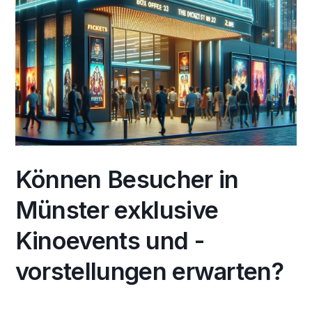
Können Besucher in
Münster exklusive
Kinoevents und -
vorstellungen erwarten?