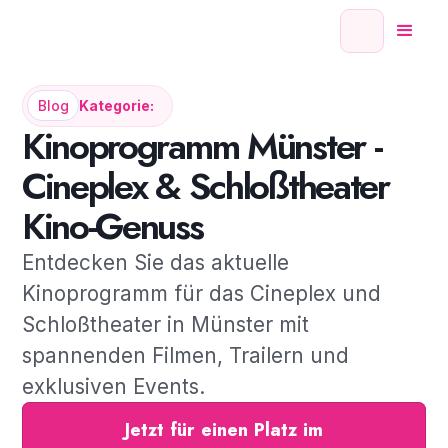
Blog
Kategorie:
Kinoprogramm Münster -
Cineplex & Schloßtheater
Kino-Genuss
Entdecken Sie das aktuelle
Kinoprogramm für das Cineplex und
Schloßtheater in Münster mit
spannenden Filmen, Trailern und
exklusiven Events.
Jetzt für einen Platz im