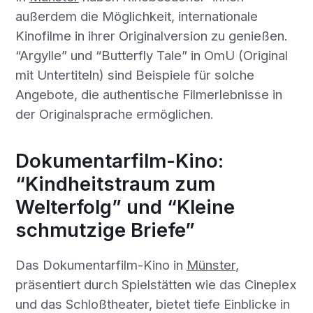
außerdem die Möglichkeit, internationale
Kinofilme in ihrer Originalversion zu genießen.
“Argylle” und “Butterfly Tale” in OmU (Original
mit Untertiteln) sind Beispiele für solche
Angebote, die authentische Filmerlebnisse in
der Originalsprache ermöglichen.
Dokumentarfilm-Kino:
“Kindheitstraum zum
Welterfolg” und “Kleine
schmutzige Briefe”
Das Dokumentarfilm-Kino in
Münster
,
präsentiert durch Spielstätten wie das Cineplex
und das Schloßtheater, bietet tiefe Einblicke in