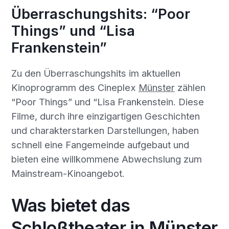
Überraschungshits: “Poor
Things” und “Lisa
Frankenstein”
Zu den Überraschungshits im aktuellen
Kinoprogramm des Cineplex
Münster
zählen
“Poor Things” und “Lisa Frankenstein. Diese
Filme, durch ihre einzigartigen Geschichten
und charakterstarken Darstellungen, haben
schnell eine Fangemeinde aufgebaut und
bieten eine willkommene Abwechslung zum
Mainstream-Kinoangebot.
Was bietet das
Schloßtheater in Münster