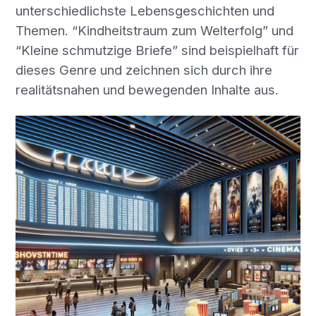
unterschiedlichste Lebensgeschichten und
Themen. “Kindheitstraum zum Welterfolg” und
“Kleine schmutzige Briefe” sind beispielhaft für
dieses Genre und zeichnen sich durch ihre
realitätsnahen und bewegenden Inhalte aus.