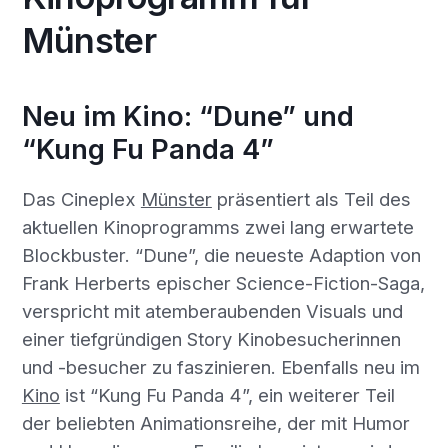
Münster
Neu im Kino: “Dune” und
“Kung Fu Panda 4”
Das Cineplex
Münster
präsentiert als Teil des
aktuellen Kinoprogramms zwei lang erwartete
Blockbuster. “Dune”, die neueste Adaption von
Frank Herberts epischer Science-Fiction-Saga,
verspricht mit atemberaubenden Visuals und
einer tiefgründigen Story Kinobesucherinnen
und -besucher zu faszinieren. Ebenfalls neu im
Kino
ist “Kung Fu Panda 4”, ein weiterer Teil
der beliebten Animationsreihe, der mit Humor