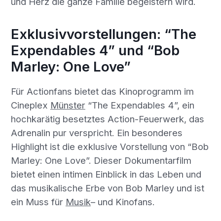
und Herz die ganze Familie begeistern wird.
Exklusivvorstellungen: “The
Expendables 4” und “Bob
Marley: One Love”
Für Actionfans bietet das Kinoprogramm im
Cineplex
Münster
“The Expendables 4”, ein
hochkarätig besetztes Action-Feuerwerk, das
Adrenalin pur verspricht. Ein besonderes
Highlight ist die exklusive Vorstellung von “Bob
Marley: One Love”. Dieser Dokumentarfilm
bietet einen intimen Einblick in das Leben und
das musikalische Erbe von Bob Marley und ist
ein Muss für
Musik
– und Kinofans.