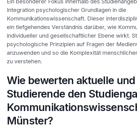
Ein besonderer Fokus innerhalb des Studienangebo
Integration psychologischer Grundlagen in die
Kommunikationswissenschaft. Dieser interdiszipli
ein tiefgehendes Verständnis darüber, wie Kommu
individueller und gesellschaftlicher Ebene wirkt. S
psychologische Prinzipien auf Fragen der Medien
anzuwenden und so die Komplexität menschliche
zu verstehen.
Wie bewerten aktuelle und
Studierende den Studieng
Kommunikationswissensch
Münster?