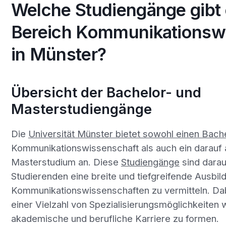
Welche Studiengänge gibt 
Bereich Kommunikationsw
in Münster?
Übersicht der Bachelor- und
Masterstudiengänge
Die
Universität Münster bietet sowohl einen Bach
Kommunikationswissenschaft als auch ein darauf
Masterstudium an. Diese
Studiengänge
sind darau
Studierenden eine breite und tiefgreifende Ausbil
Kommunikationswissenschaften zu vermitteln. Da
einer Vielzahl von Spezialisierungsmöglichkeiten 
akademische und berufliche Karriere zu formen.