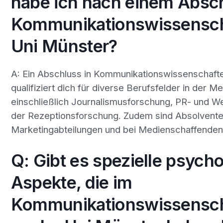
habe ich nach einem Absch
Kommunikationswissensch
Uni Münster?
A: Ein Abschluss in Kommunikationswissenschaft
qualifiziert dich für diverse Berufsfelder in der 
einschließlich Journalismusforschung, PR- und W
der Rezeptionsforschung. Zudem sind Absolvente
Marketingabteilungen und bei Medienschaffenden
Q: Gibt es spezielle psych
Aspekte, die im
Kommunikationswissensch