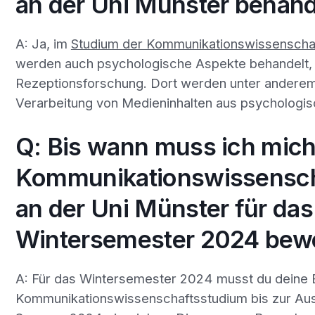
an der Uni Münster behan
A: Ja, im
Studium der Kommunikationswissenschaf
werden auch psychologische Aspekte behandelt, v
Rezeptionsforschung. Dort werden unter anderem
Verarbeitung von Medieninhalten aus psychologisc
Q: Bis wann muss ich mich
Kommunikationswissensch
an der Uni Münster für das
Wintersemester 2024 bew
A: Für das Wintersemester 2024 musst du deine
Kommunikationswissenschaftsstudium bis zur Aus