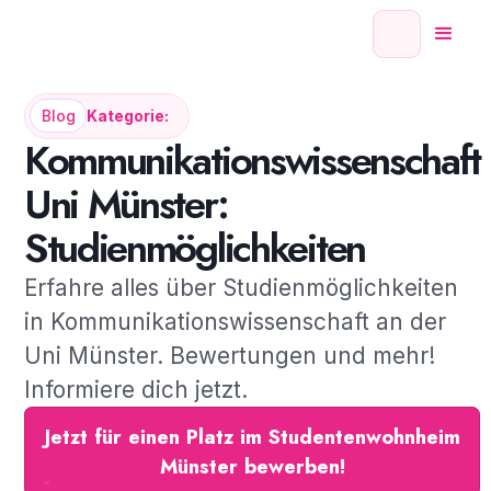
Blog
Kategorie:
Kommunikationswissenschaft
Uni Münster:
Studienmöglichkeiten
Erfahre alles über Studienmöglichkeiten
in Kommunikationswissenschaft an der
Uni Münster. Bewertungen und mehr!
Informiere dich jetzt.
Jetzt für einen Platz im Studentenwohnheim
Münster bewerben!