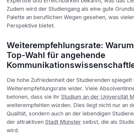
Expertise und Erreichbarkeit bekannt, was das Le
Zudem wird der Studiengang als eine gute Grundla
Palette an beruflichen Wegen gesehen, was viele
Perspektive bietet.
Weiterempfehlungsrate: Warum
Top-Wahl für angehende
Kommunikationswissenschaftler
Die hohe Zufriedenheit der Studierenden spiegelt 
Weiterempfehlungsrate wider. Viele Absolventinn
betonen, dass sie ihr
Studium an der Universität 
weiterempfehlen würden. Dies liegt nicht nur an
Qualität, sondern auch an der lebendigen Studie
der attraktiven
Stadt Münster
selbst, die als Stud
wird.