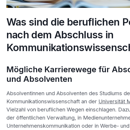
Was sind die beruflichen 
nach dem Abschluss in
Kommunikationswissensch
Mögliche Karrierewege für Abs
und Absolventen
Absolventinnen und Absolventen des Studiums de
Kommunikationswissenschaft an der
Universität 
Vielzahl von beruflichen Wegen einschlagen. Dazu
der öffentlichen Verwaltung, in Medienunternehme
Unternehmenskommunikation oder in Werbe- und