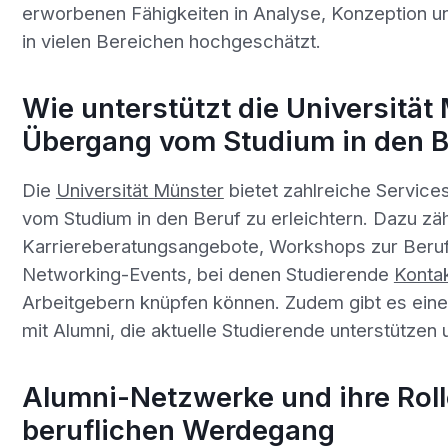
erworbenen Fähigkeiten in Analyse, Konzeption u
in vielen Bereichen hochgeschätzt.
Wie unterstützt die Universität
Übergang vom Studium in den B
Die
Universität Münster
bietet zahlreiche Servic
vom Studium in den Beruf zu erleichtern. Dazu zä
Karriereberatungsangebote, Workshops zur Beru
Networking-Events, bei denen Studierende
Konta
Arbeitgebern knüpfen können. Zudem gibt es ei
mit Alumni, die aktuelle Studierende unterstützen 
Alumni-Netzwerke und ihre Roll
beruflichen Werdegang