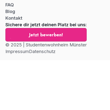
FAQ
Blog
Kontakt
Sichere dir jetzt deinen Platz bei uns:
Jetzt bewerben!
© 2025 | Studentenwohnheim Münster
Impressum
Datenschutz