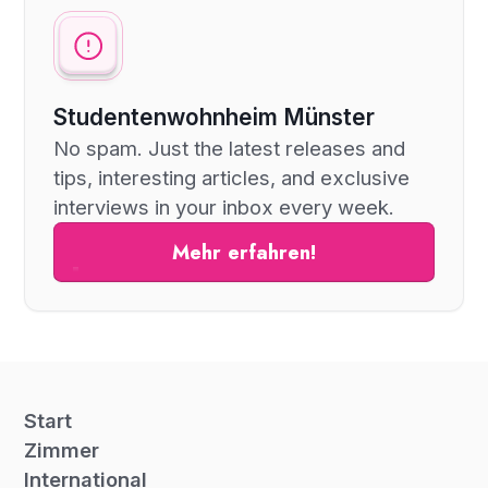
Studentenwohnheim Münster
No spam. Just the latest releases and
tips, interesting articles, and exclusive
interviews in your inbox every week.
Mehr erfahren!
Start
Zimmer
International