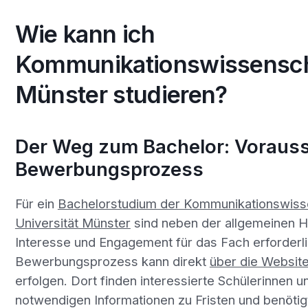
Wie kann ich
Kommunikationswissensch
Münster studieren?
Der Weg zum Bachelor: Voraus
Bewerbungsprozess
Für ein
Bachelorstudium der Kommunikationswiss
Universität Münster
sind neben der allgemeinen H
Interesse und Engagement für das Fach erforderli
Bewerbungsprozess kann direkt
über die Websit
erfolgen. Dort finden interessierte Schülerinnen un
notwendigen Informationen zu Fristen und benötig