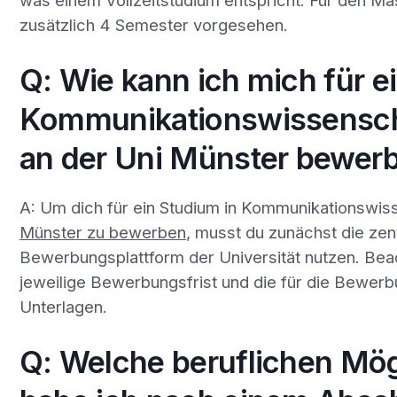
zusätzlich 4 Semester vorgesehen.
Q: Wie kann ich mich für e
Kommunikationswissensch
an der Uni Münster bewer
A: Um dich für ein Studium in Kommunikationswis
Münster zu bewerben
, musst du zunächst die zen
Bewerbungsplattform der Universität nutzen. Beac
jeweilige Bewerbungsfrist und die für die Bewerb
Unterlagen.
Q: Welche beruflichen Mög