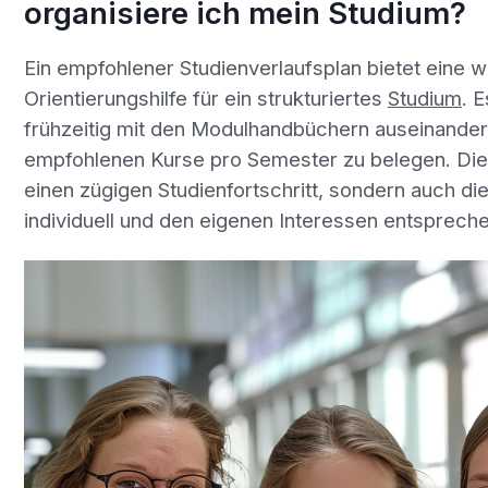
organisiere ich mein Studium?
Ein empfohlener Studienverlaufsplan bietet eine w
Orientierungshilfe für ein strukturiertes
Studium
. 
frühzeitig mit den Modulhandbüchern auseinander
empfohlenen Kurse pro Semester zu belegen. Dies
einen zügigen Studienfortschritt, sondern auch die
individuell und den eigenen Interessen entspreche