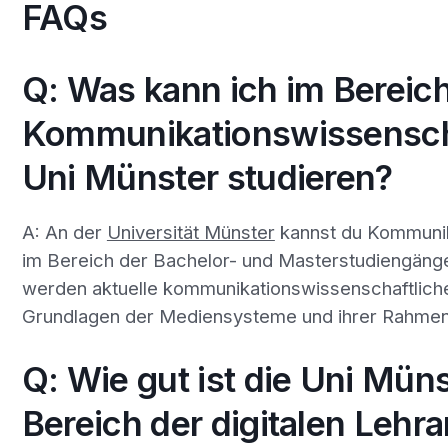
FAQs
Q: Was kann ich im Bereic
Kommunikationswissensch
Uni Münster studieren?
A: An der
Universität Münster
kannst du Kommuni
im Bereich der Bachelor- und Masterstudiengänge
werden aktuelle kommunikationswissenschaftlic
Grundlagen der Mediensysteme und ihrer Rahmen
Q: Wie gut ist die Uni Mün
Bereich der digitalen Lehr