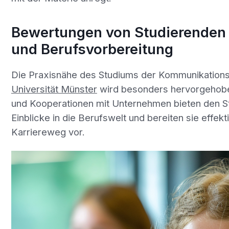
Bewertungen von Studierenden
und Berufsvorbereitung
Die Praxisnähe des Studiums der Kommunikations
Universität Münster
wird besonders hervorgehobe
und Kooperationen mit Unternehmen bieten den S
Einblicke in die Berufswelt und bereiten sie effekt
Karriereweg vor.