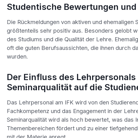
Studentische Bewertungen und
Die Rückmeldungen von aktiven und ehemaligen S
größtenteils sehr positiv aus. Besonders gelobt 
des Studiums und die Qualität der Lehre. Ehemali
oft die guten Berufsaussichten, die ihnen durch d
wurden.
Der Einfluss des Lehrpersonals
Seminarqualität auf die Studie
Das Lehrpersonal am IFK wird von den Studierend
Fachkompetenz und das Engagement in der Lehre
Seminarqualität wird als hoch bewertet, was das 
Themenbereichen fördert und zu einer tiefgehen
mit der Materie anregt.