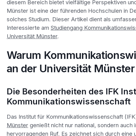
diesem Bereich bietet vielfältige Perspektiven und
Münster ist eine der führenden Hochschulen in De
solches Studium. Dieser Artikel dient als umfasse
Interessierte am
Studiengang Kommunikationswis
Universität Münster
.
Warum Kommunikationswi
an der Universität Münster
Die Besonderheiten des IFK Inst
Kommunikationswissenschaft
Das Institut für Kommunikationswissenschaft (IFK
Münster
genießt nicht nur national, sondern auch i
hervorragenden Ruf. Es zeichnet sich durch eine