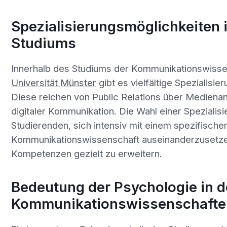
Spezialisierungsmöglichkeiten 
Studiums
Innerhalb des Studiums der Kommunikationswisse
Universität Münster
gibt es vielfältige Spezialisi
Diese reichen von Public Relations über Medienan
digitaler Kommunikation. Die Wahl einer Spezialis
Studierenden, sich intensiv mit einem spezifische
Kommunikationswissenschaft auseinanderzusetze
Kompetenzen gezielt zu erweitern.
Bedeutung der Psychologie in 
Kommunikationswissenschafte