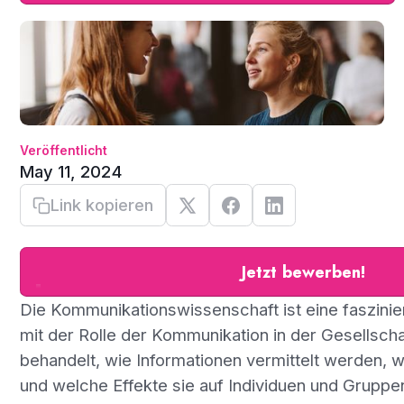
Veröffentlicht
May 11, 2024
Link kopieren
Jetzt bewerben!
Die Kommunikationswissenschaft ist eine faszinier
mit der Rolle der Kommunikation in der Gesellschaf
behandelt, wie Informationen vermittelt werden, 
und welche Effekte sie auf Individuen und Gruppen