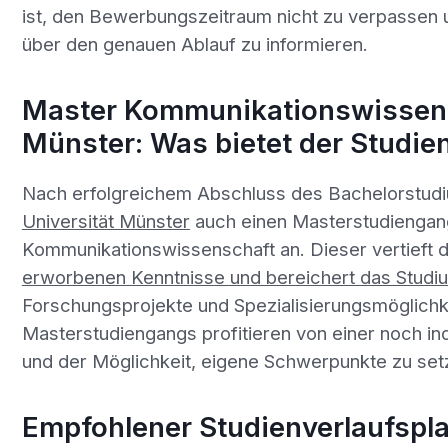
ist, den Bewerbungszeitraum nicht zu verpassen u
über den genauen Ablauf zu informieren.
Master Kommunikationswissens
Münster: Was bietet der Studi
Nach erfolgreichem Abschluss des Bachelorstudi
Universität Münster
auch einen Masterstudiengan
Kommunikationswissenschaft an. Dieser vertieft 
erworbenen Kenntnisse und bereichert das Studi
Forschungsprojekte und Spezialisierungsmöglichk
Masterstudiengangs profitieren von einer noch in
und der Möglichkeit, eigene Schwerpunkte zu set
Empfohlener Studienverlaufspl