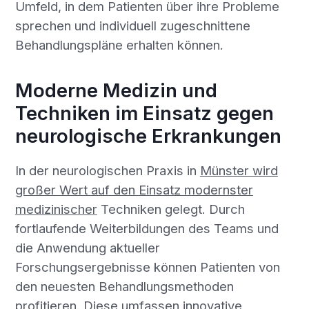
Umfeld, in dem Patienten über ihre Probleme
sprechen und individuell zugeschnittene
Behandlungspläne erhalten können.
Moderne Medizin und
Techniken im Einsatz gegen
neurologische Erkrankungen
In der neurologischen Praxis in
Münster wird
großer Wert auf den Einsatz modernster
medizinischer
Techniken gelegt. Durch
fortlaufende Weiterbildungen des Teams und
die Anwendung aktueller
Forschungsergebnisse können Patienten von
den neuesten Behandlungsmethoden
profitieren. Diese umfassen innovative