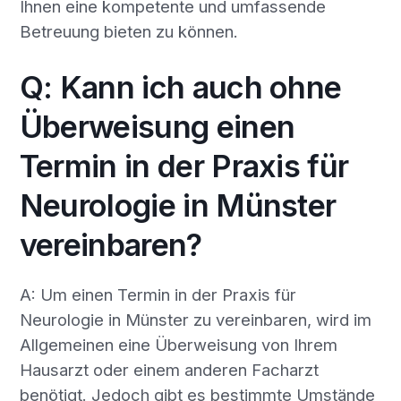
Ihnen eine kompetente und umfassende
Betreuung bieten zu können.
Q: Kann ich auch ohne
Überweisung einen
Termin in der Praxis für
Neurologie in Münster
vereinbaren?
A: Um einen Termin in der Praxis für
Neurologie in Münster zu vereinbaren, wird im
Allgemeinen eine Überweisung von Ihrem
Hausarzt oder einem anderen Facharzt
benötigt. Jedoch gibt es bestimmte Umstände