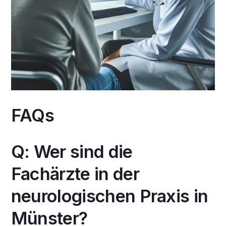
FAQs
Q: Wer sind die
Fachärzte in der
neurologischen Praxis in
Münster?