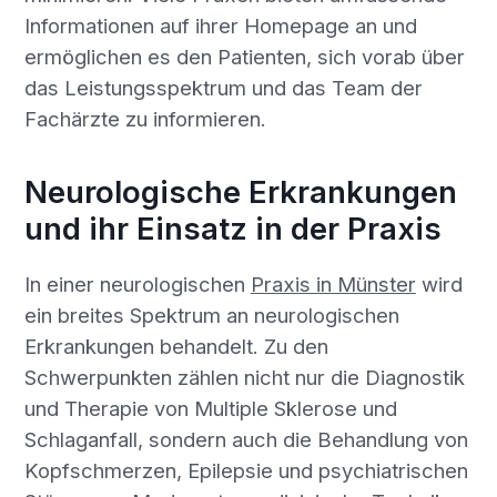
Informationen auf ihrer Homepage an und
ermöglichen es den Patienten, sich vorab über
das Leistungsspektrum und das Team der
Fachärzte zu informieren.
Neurologische Erkrankungen
und ihr Einsatz in der Praxis
In einer neurologischen
Praxis in Münster
wird
ein breites Spektrum an neurologischen
Erkrankungen behandelt. Zu den
Schwerpunkten zählen nicht nur die Diagnostik
und Therapie von Multiple Sklerose und
Schlaganfall, sondern auch die Behandlung von
Kopfschmerzen, Epilepsie und psychiatrischen