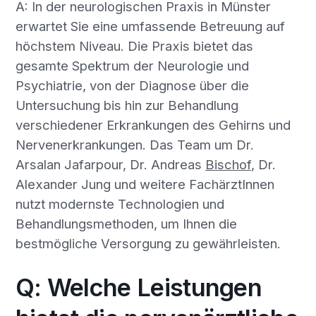
A: In der neurologischen Praxis in Münster
erwartet Sie eine umfassende Betreuung auf
höchstem Niveau. Die Praxis bietet das
gesamte Spektrum der Neurologie und
Psychiatrie, von der Diagnose über die
Untersuchung bis hin zur Behandlung
verschiedener Erkrankungen des Gehirns und
Nervenerkrankungen. Das Team um Dr.
Arsalan Jafarpour, Dr. Andreas
Bischof
, Dr.
Alexander Jung und weitere FachärztInnen
nutzt modernste Technologien und
Behandlungsmethoden, um Ihnen die
bestmögliche Versorgung zu gewährleisten.
Q: Welche Leistungen