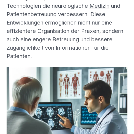
Technologien die neurologische
Medizin
und
Patientenbetreuung verbessern. Diese
Entwicklungen ermöglichen nicht nur eine
effizientere Organisation der Praxen, sondern
auch eine engere Betreuung und bessere
Zugänglichkeit von Informationen für die
Patienten.