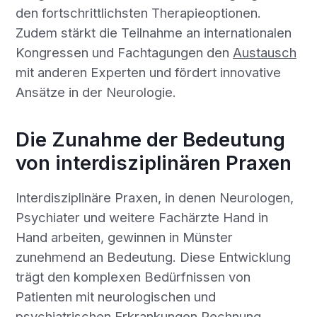
den fortschrittlichsten Therapieoptionen.
Zudem stärkt die Teilnahme an internationalen
Kongressen und Fachtagungen den
Austausch
mit anderen Experten und fördert innovative
Ansätze in der Neurologie.
Die Zunahme der Bedeutung
von interdisziplinären Praxen
Interdisziplinäre Praxen, in denen Neurologen,
Psychiater und weitere Fachärzte Hand in
Hand arbeiten, gewinnen in Münster
zunehmend an Bedeutung. Diese Entwicklung
trägt den komplexen Bedürfnissen von
Patienten mit neurologischen und
psychiatrischen Erkrankungen Rechnung.