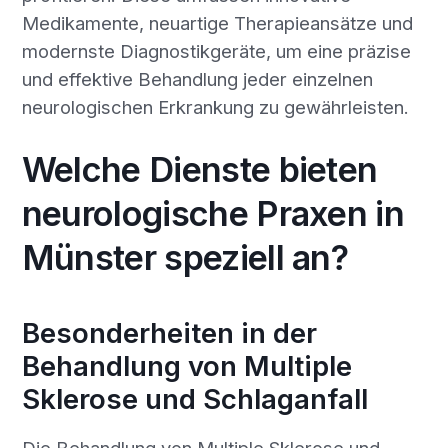
Medikamente, neuartige Therapieansätze und
modernste Diagnostikgeräte, um eine präzise
und effektive Behandlung jeder einzelnen
neurologischen Erkrankung zu gewährleisten.
Welche Dienste bieten
neurologische Praxen in
Münster speziell an?
Besonderheiten in der
Behandlung von Multiple
Sklerose und Schlaganfall