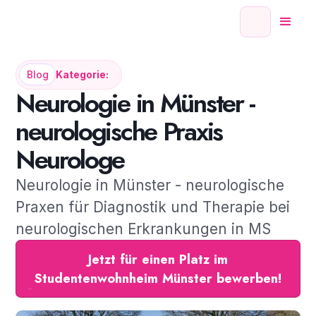
Blog
Kategorie:
Neurologie in Münster -
neurologische Praxis
Neurologe
Neurologie in Münster - neurologische
Praxen für Diagnostik und Therapie bei
neurologischen Erkrankungen in MS
Jetzt für einen Platz im
Studentenwohnheim Münster bewerben!