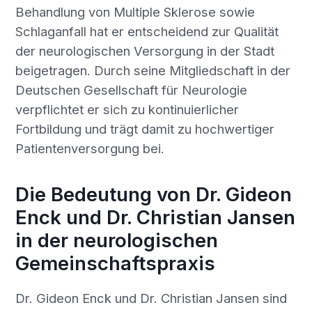
Behandlung von Multiple Sklerose sowie
Schlaganfall hat er entscheidend zur Qualität
der neurologischen Versorgung in der Stadt
beigetragen. Durch seine Mitgliedschaft in der
Deutschen Gesellschaft für Neurologie
verpflichtet er sich zu kontinuierlicher
Fortbildung und trägt damit zu hochwertiger
Patientenversorgung bei.
Die Bedeutung von Dr. Gideon
Enck und Dr. Christian Jansen
in der neurologischen
Gemeinschaftspraxis
Dr. Gideon Enck und Dr. Christian Jansen sind