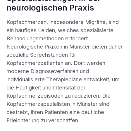
neurologischen Praxis
Kopfschmerzen, insbesondere Migräne, sind
ein häufiges Leiden, welches spezialisierte
Behandlungsmethoden erfordert.
Neurologische Praxen in Münster bieten daher
spezielle Sprechstunden für
Kopfschmerzpatienten an. Dort werden
moderne Diagnoseverfahren und
individualisierte Therapiepläne entwickelt, um
die Häufigkeit und Intensität der
Kopfschmerzepisoden zu reduzieren. Die
Kopfschmerzspezialisten in Münster sind
bestrebt, ihren Patienten eine deutliche
Erleichterung zu verschaffen.