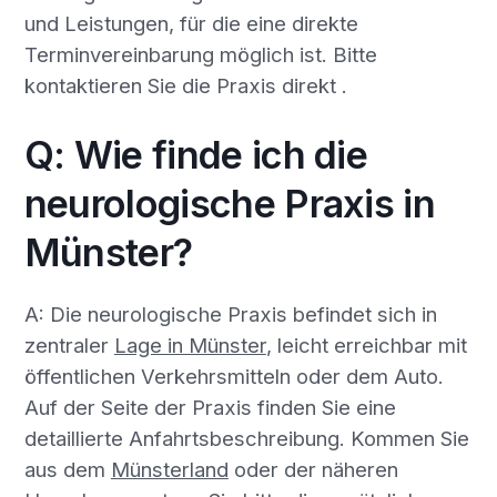
und Leistungen, für die eine direkte
Terminvereinbarung möglich ist. Bitte
kontaktieren Sie die Praxis direkt .
Q: Wie finde ich die
neurologische Praxis in
Münster?
A: Die neurologische Praxis befindet sich in
zentraler
Lage in Münster
, leicht erreichbar mit
öffentlichen Verkehrsmitteln oder dem Auto.
Auf der Seite der Praxis finden Sie eine
detaillierte Anfahrtsbeschreibung. Kommen Sie
aus dem
Münsterland
oder der näheren