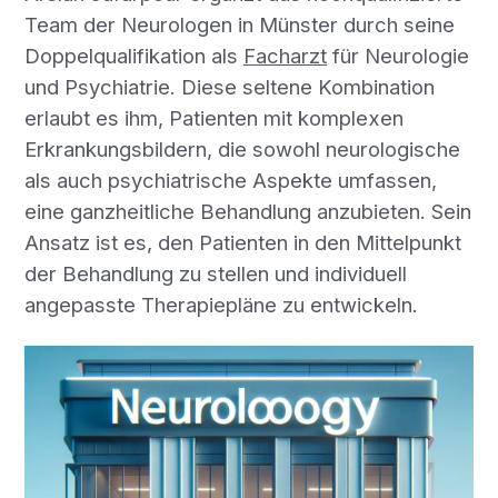
Team der Neurologen in Münster durch seine
Doppelqualifikation als
Facharzt
für Neurologie
und Psychiatrie. Diese seltene Kombination
erlaubt es ihm, Patienten mit komplexen
Erkrankungsbildern, die sowohl neurologische
als auch psychiatrische Aspekte umfassen,
eine ganzheitliche Behandlung anzubieten. Sein
Ansatz ist es, den Patienten in den Mittelpunkt
der Behandlung zu stellen und individuell
angepasste Therapiepläne zu entwickeln.