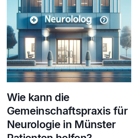
Wie kann die
Gemeinschaftspraxis für
Neurologie in Münster
Patienten helfen?