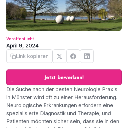
Veröffentlicht
April 9, 2024
Link kopieren
Jetzt bewerben!
Die Suche nach der besten Neurologie Praxis
in Münster wird oft zu einer Herausforderung.
Neurologische Erkrankungen erfordern eine
spezialisierte Diagnostik und Therapie, und
Patienten möchten sicher sein, dass sie in den