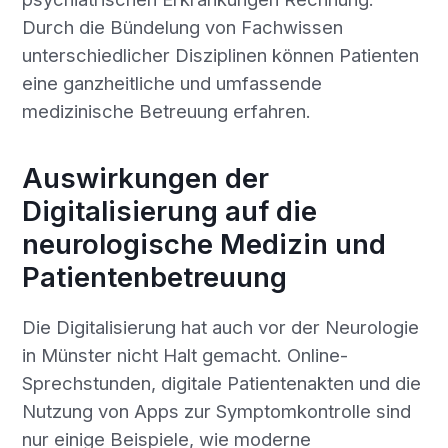
Durch die Bündelung von Fachwissen
unterschiedlicher Disziplinen können Patienten
eine ganzheitliche und umfassende
medizinische Betreuung erfahren.
Auswirkungen der
Digitalisierung auf die
neurologische Medizin und
Patientenbetreuung
Die Digitalisierung hat auch vor der Neurologie
in Münster nicht Halt gemacht. Online-
Sprechstunden, digitale Patientenakten und die
Nutzung von Apps zur Symptomkontrolle sind
nur einige Beispiele, wie moderne