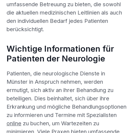
umfassende Betreuung zu bieten, die sowohl
die aktuellen medizinischen Leitlinien als auch
den individuellen Bedarf jedes Patienten
berücksichtigt.
Wichtige Informationen für
Patienten der Neurologie
Patienten, die neurologische Dienste in
Münster in Anspruch nehmen, werden
ermutigt, sich aktiv an ihrer Behandlung zu
beteiligen. Dies beinhaltet, sich über ihre
Erkrankung und mögliche Behandlungsoptionen
zu informieren und Termine mit Spezialisten
online
zu buchen, um Wartezeiten zu
minimieren. Viele Praxen bieten umfassende