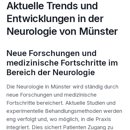
Aktuelle Trends und
Entwicklungen in der
Neurologie von Münster
Neue Forschungen und
medizinische Fortschritte im
Bereich der Neurologie
Die Neurologie in Münster wird ständig durch
neue Forschungen und medizinische
Fortschritte bereichert. Aktuelle Studien und
experimentelle Behandlungsmethoden werden
eng verfolgt und, wo möglich, in die Praxis
integriert. Dies sichert Patienten Zugang zu