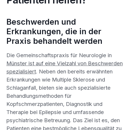
Beschwerden und
Erkrankungen, die in der
Praxis behandelt werden
Die Gemeinschaftspraxis für Neurologie in
Münster ist auf eine Vielzahl von Beschwerden
spezialisiert
. Neben den bereits erwähnten
Erkrankungen wie Multiple Sklerose und
Schlaganfall, bieten sie auch spezialisierte
Behandlungsmethoden für
Kopfschmerzpatienten, Diagnostik und
Therapie bei Epilepsie und umfassende
psychiatrische Betreuung. Das Ziel ist es, den
Patienten eine bestmögliche Lebensqualität zu