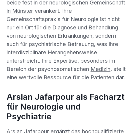
beide
fest in der neurologischen Gemeinschaft
in Münster
verankert. Ihre
Gemeinschaftspraxis für Neurologie ist nicht
nur ein Ort für die Diagnose und Behandlung
von neurologischen Erkrankungen, sondern
auch für psychiatrische Betreuung, was ihre
interdisziplinäre Herangehensweise
unterstreicht. Ihre Expertise, besonders im
Bereich der psychosomatischen
Medizin
, stellt
eine wertvolle Ressource für die Patienten dar.
Arslan Jafarpour als Facharzt
für Neurologie und
Psychiatrie
Arslan Jafarpour ergänzt das hochqualifizierte