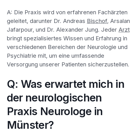
A: Die Praxis wird von erfahrenen Fachärzten
geleitet, darunter Dr. Andreas
Bischof
, Arsalan
Jafarpour, und Dr. Alexander Jung. Jeder
Arzt
bringt spezialisiertes Wissen und Erfahrung in
verschiedenen Bereichen der Neurologie und
Psychiatrie mit, um eine umfassende
Versorgung unserer Patienten sicherzustellen.
Q: Was erwartet mich in
der neurologischen
Praxis Neurologe in
Münster?