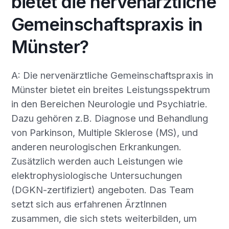
bietet die nervenärztliche
Gemeinschaftspraxis in
Münster?
A: Die nervenärztliche Gemeinschaftspraxis in
Münster bietet ein breites Leistungsspektrum
in den Bereichen Neurologie und Psychiatrie.
Dazu gehören z.B. Diagnose und Behandlung
von Parkinson, Multiple Sklerose (MS), und
anderen neurologischen Erkrankungen.
Zusätzlich werden auch Leistungen wie
elektrophysiologische Untersuchungen
(DGKN-zertifiziert) angeboten. Das Team
setzt sich aus erfahrenen ÄrztInnen
zusammen, die sich stets weiterbilden, um