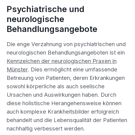
Psychiatrische und
neurologische
Behandlungsangebote
Die enge Verzahnung von psychiatrischen und
neurologischen Behandlungsangeboten ist ein
Kennzeichen der neurologischen Praxen in
Münster
. Dies ermöglicht eine umfassende
Betreuung von Patienten, deren Erkrankungen
sowohl körperliche als auch seelische
Ursachen und Auswirkungen haben. Durch
diese holistische Herangehensweise können
auch komplexe Krankheitsbilder erfolgreich
behandelt und die Lebensqualität der Patienten
nachhaltig verbessert werden.