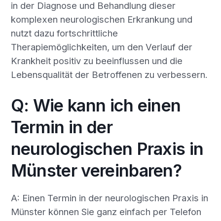
in der Diagnose und Behandlung dieser
komplexen neurologischen Erkrankung und
nutzt dazu fortschrittliche
Therapiemöglichkeiten, um den Verlauf der
Krankheit positiv zu beeinflussen und die
Lebensqualität der Betroffenen zu verbessern.
Q: Wie kann ich einen
Termin in der
neurologischen Praxis in
Münster vereinbaren?
A: Einen Termin in der neurologischen Praxis in
Münster können Sie ganz einfach per Telefon