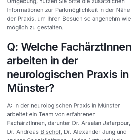
Umgebung, nutzen Sie bitte die zusätzlichen
Informationen zur Parkmöglichkeit in der Nähe
der Praxis, um Ihren Besuch so angenehm wie
möglich zu gestalten.
Q: Welche FachärztInnen
arbeiten in der
neurologischen Praxis in
Münster?
A: In der neurologischen Praxis in Münster
arbeitet ein Team von erfahrenen
FachärztInnen, darunter Dr. Arsalan Jafarpour,
Dr. Andreas
Bischof
, Dr. Alexander Jung und