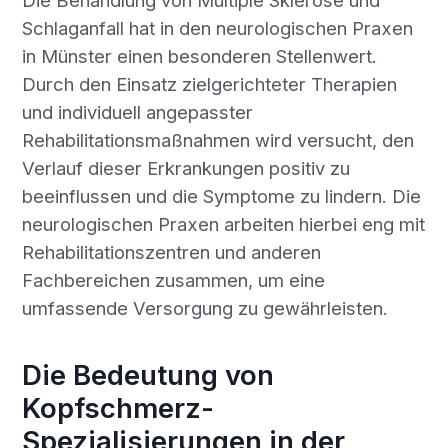
Die Behandlung von Multiple Sklerose und
Schlaganfall hat in den neurologischen Praxen
in Münster einen besonderen Stellenwert.
Durch den Einsatz zielgerichteter Therapien
und individuell angepasster
Rehabilitationsmaßnahmen wird versucht, den
Verlauf dieser Erkrankungen positiv zu
beeinflussen und die Symptome zu lindern. Die
neurologischen Praxen arbeiten hierbei eng mit
Rehabilitationszentren und anderen
Fachbereichen zusammen, um eine
umfassende Versorgung zu gewährleisten.
Die Bedeutung von
Kopfschmerz-
Spezialisierungen in der