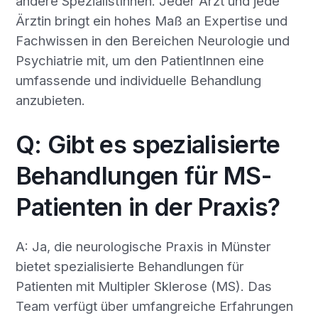
andere SpezialistInnen. Jeder Arzt und jede
Ärztin bringt ein hohes Maß an Expertise und
Fachwissen in den Bereichen Neurologie und
Psychiatrie mit, um den PatientInnen eine
umfassende und individuelle Behandlung
anzubieten.
Q: Gibt es spezialisierte
Behandlungen für MS-
Patienten in der Praxis?
A: Ja, die neurologische Praxis in Münster
bietet spezialisierte Behandlungen für
Patienten mit Multipler Sklerose (MS). Das
Team verfügt über umfangreiche Erfahrungen