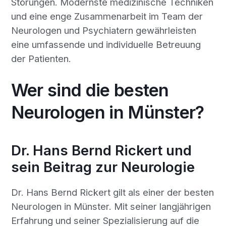
Störungen. Modernste medizinische Techniken
und eine enge Zusammenarbeit im Team der
Neurologen und Psychiatern gewährleisten
eine umfassende und individuelle Betreuung
der Patienten.
Wer sind die besten
Neurologen in Münster?
Dr. Hans Bernd Rickert und
sein Beitrag zur Neurologie
Dr. Hans Bernd Rickert gilt als einer der besten
Neurologen in Münster. Mit seiner langjährigen
Erfahrung und seiner Spezialisierung auf die