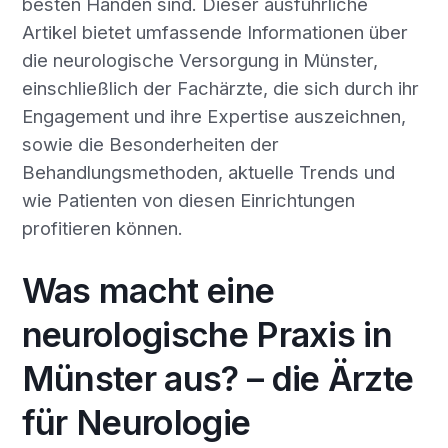
besten Händen sind. Dieser ausführliche
Artikel bietet umfassende Informationen über
die neurologische Versorgung in Münster,
einschließlich der Fachärzte, die sich durch ihr
Engagement und ihre Expertise auszeichnen,
sowie die Besonderheiten der
Behandlungsmethoden, aktuelle Trends und
wie Patienten von diesen Einrichtungen
profitieren können.
Was macht eine
neurologische Praxis in
Münster aus? – die Ärzte
für Neurologie