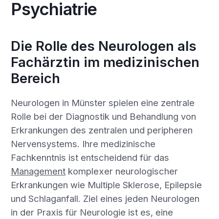
Psychiatrie
Die Rolle des Neurologen als
Fachärztin im medizinischen
Bereich
Neurologen in Münster spielen eine zentrale
Rolle bei der Diagnostik und Behandlung von
Erkrankungen des zentralen und peripheren
Nervensystems. Ihre medizinische
Fachkenntnis ist entscheidend für das
Management
komplexer neurologischer
Erkrankungen wie Multiple Sklerose, Epilepsie
und Schlaganfall. Ziel eines jeden Neurologen
in der Praxis für Neurologie ist es, eine