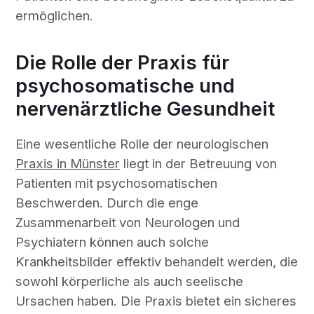
ermöglichen.
Die Rolle der Praxis für
psychosomatische und
nervenärztliche Gesundheit
Eine wesentliche Rolle der neurologischen
Praxis in Münster
liegt in der Betreuung von
Patienten mit psychosomatischen
Beschwerden. Durch die enge
Zusammenarbeit von Neurologen und
Psychiatern können auch solche
Krankheitsbilder effektiv behandelt werden, die
sowohl körperliche als auch seelische
Ursachen haben. Die Praxis bietet ein sicheres