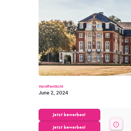
Veröffentlicht
June 2, 2024
Jetzt bewerben!
Jetzt bewerben!