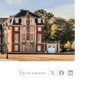
Link kopieren