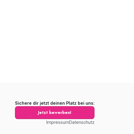
Sichere dir jetzt deinen Platz bei uns:
Jetzt bewerben!
Impressum
Datenschutz