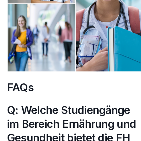
FAQs
Q: Welche Studiengänge
im Bereich Ernährung und
Gesundheit bietet die FH