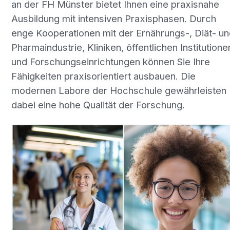
an der FH Münster bietet Ihnen eine praxisnahe
Ausbildung mit intensiven Praxisphasen. Durch
enge Kooperationen mit der Ernährungs-, Diät- un
Pharmaindustrie, Kliniken, öffentlichen Institutione
und Forschungseinrichtungen können Sie Ihre
Fähigkeiten praxisorientiert ausbauen. Die
modernen Labore der Hochschule gewährleisten
dabei eine hohe Qualität der Forschung.