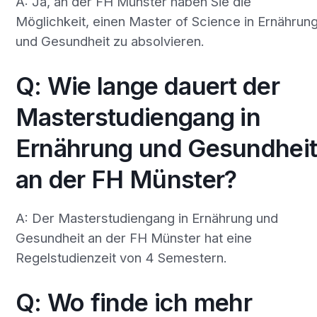
A: Ja, an der FH Münster haben Sie die
Möglichkeit, einen Master of Science in Ernährun
und Gesundheit zu absolvieren.
Q: Wie lange dauert der
Masterstudiengang in
Ernährung und Gesundhei
an der FH Münster?
A: Der Masterstudiengang in Ernährung und
Gesundheit an der FH Münster hat eine
Regelstudienzeit von 4 Semestern.
Q: Wo finde ich mehr