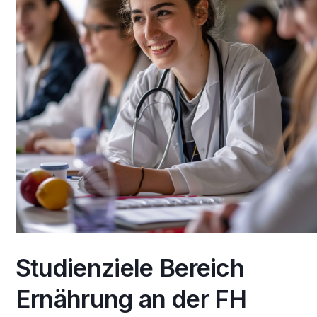
Studienziele Bereich
Ernährung an der FH