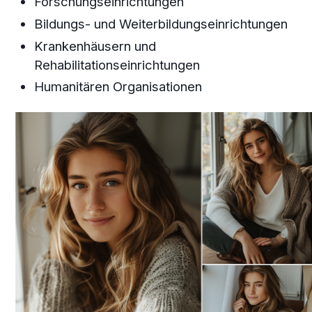
Forschungseinrichtungen
Bildungs- und Weiterbildungseinrichtungen
Krankenhäusern und
Rehabilitationseinrichtungen
Humanitären Organisationen