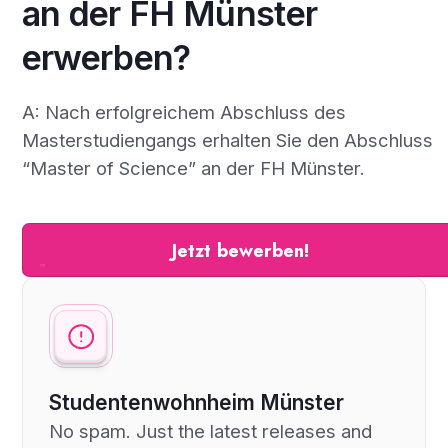
an der FH Münster
erwerben?
A: Nach erfolgreichem Abschluss des
Masterstudiengangs erhalten Sie den Abschluss
“Master of Science” an der FH Münster.
Jetzt bewerben!
Studentenwohnheim Münster
No spam. Just the latest releases and