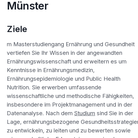
Münster
Ziele
m Masterstudiengang Ernährung und Gesundheit
vertiefen Sie Ihr Wissen in der angewandten
Ernährungswissenschaft und erweitern es um
Kenntnisse in Ernährungsmedizin,
Ernährungsepidemiologie und Public Health
Nutrition. Sie erwerben umfassende
wissenschaftliche und methodische Fähigkeiten,
insbesondere im Projektmanagement und in der
Datenanalyse. Nach dem
Studium
sind Sie in der
Lage, ernährungsbezogene Gesundheitsstrategie
zu entwickeln, zu leiten und zu bewerten sowie