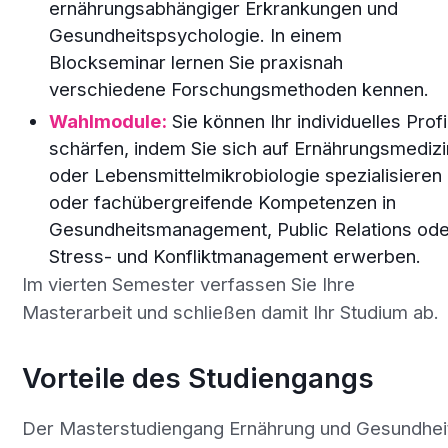
ernährungsabhängiger Erkrankungen und
Gesundheitspsychologie. In einem
Blockseminar lernen Sie praxisnah
verschiedene Forschungsmethoden kennen.
Wahlmodule:
Sie können Ihr individuelles Profi
schärfen, indem Sie sich auf Ernährungsmedizi
oder Lebensmittelmikrobiologie spezialisieren
oder fachübergreifende Kompetenzen in
Gesundheitsmanagement, Public Relations od
Stress- und Konfliktmanagement erwerben.
Im vierten Semester verfassen Sie Ihre
Masterarbeit und schließen damit Ihr Studium ab.
Vorteile des Studiengangs
Der Masterstudiengang Ernährung und Gesundhei