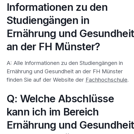
Informationen zu den
Studiengängen in
Ernährung und Gesundhei
an der FH Münster?
A: Alle Informationen zu den Studiengängen in
Ernährung und Gesundheit an der FH Münster
finden Sie auf der Website der
Fachhochschule
.
Q: Welche Abschlüsse
kann ich im Bereich
Ernährung und Gesundhei