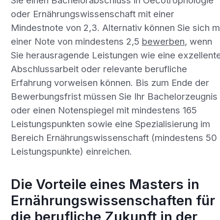
Sie einen Bachelorabschluss in Oecotrophologie
oder Ernährungswissenschaft mit einer
Mindestnote von 2,3. Alternativ können Sie sich m
einer Note von mindestens 2,5
bewerben
, wenn
Sie herausragende Leistungen wie eine exzellent
Abschlussarbeit oder relevante berufliche
Erfahrung vorweisen können. Bis zum Ende der
Bewerbungsfrist müssen Sie Ihr Bachelorzeugnis
oder einen Notenspiegel mit mindestens 165
Leistungspunkten sowie eine Spezialisierung im
Bereich Ernährungswissenschaft (mindestens 50
Leistungspunkte) einreichen.
Die Vorteile eines Masters in
Ernährungswissenschaften für
die berufliche Zukunft in der