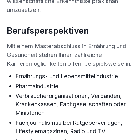
wissenschaftliche Erkenntnisse praxisnah
umzusetzen.
Berufsperspektiven
Mit einem Masterabschluss in Ernährung und
Gesundheit stehen Ihnen zahlreiche
Karrieremöglichkeiten offen, beispielsweise in:
Ernährungs- und Lebensmittelindustrie
Pharmaindustrie
Verbraucherorganisationen, Verbänden,
Krankenkassen, Fachgesellschaften oder
Ministerien
Fachjournalismus bei Ratgeberverlagen,
Lifestylemagazinen, Radio und TV