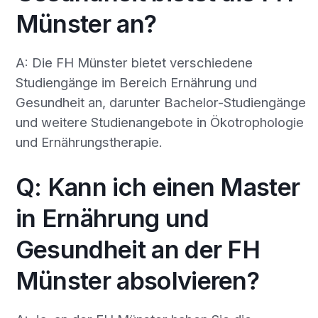
Münster an?
A: Die FH Münster bietet verschiedene
Studiengänge im Bereich Ernährung und
Gesundheit an, darunter Bachelor-Studiengänge
und weitere Studienangebote in Ökotrophologie
und Ernährungstherapie.
Q: Kann ich einen Master
in Ernährung und
Gesundheit an der FH
Münster absolvieren?