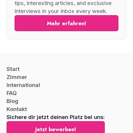
tips, interesting articles, and exclusive
interviews in your inbox every week.
Mehr erfahren!
Start
Zimmer
International
FAQ
Blog
Kontakt
Sichere dir jetzt deinen Platz bei uns:
Jetzt bewerben!