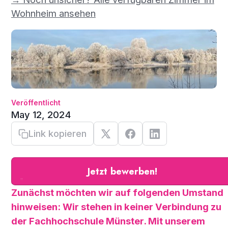
Wohnheim ansehen
Veröffentlicht
May 12, 2024
Link kopieren
Jetzt bewerben!
Zunächst möchten wir auf folgenden Umstand
hinweisen: Wir stehen in keiner Verbindung zu
der Fachhochschule Münster. Mit unserem