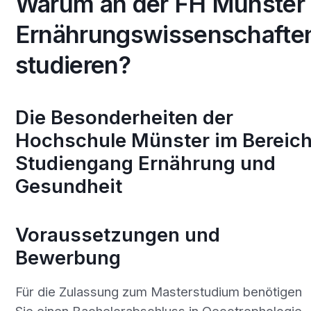
Warum an der FH Münster
Ernährungswissenschafte
studieren?
Die Besonderheiten der
Hochschule Münster im Bereic
Studiengang Ernährung und
Gesundheit
Voraussetzungen und
Bewerbung
Für die Zulassung zum Masterstudium benötigen