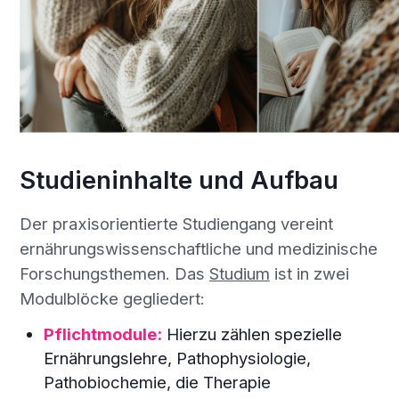
Studieninhalte und Aufbau
Der praxisorientierte Studiengang vereint
ernährungswissenschaftliche und medizinische
Forschungsthemen. Das
Studium
ist in zwei
Modulblöcke gegliedert:
Pflichtmodule:
Hierzu zählen spezielle
Ernährungslehre, Pathophysiologie,
Pathobiochemie, die Therapie