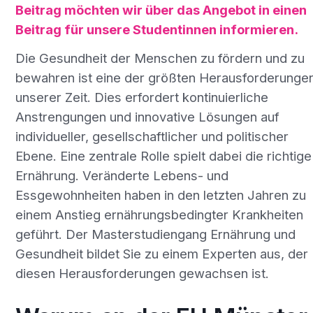
Beitrag möchten wir über das Angebot in einen
Beitrag für unsere Studentinnen informieren.
Die Gesundheit der Menschen zu fördern und zu
bewahren ist eine der größten Herausforderunge
unserer Zeit. Dies erfordert kontinuierliche
Anstrengungen und innovative Lösungen auf
individueller, gesellschaftlicher und politischer
Ebene. Eine zentrale Rolle spielt dabei die richtige
Ernährung. Veränderte Lebens- und
Essgewohnheiten haben in den letzten Jahren zu
einem Anstieg ernährungsbedingter Krankheiten
geführt. Der Masterstudiengang Ernährung und
Gesundheit bildet Sie zu einem Experten aus, der
diesen Herausforderungen gewachsen ist.