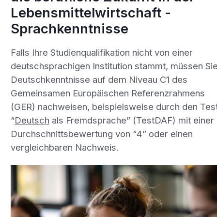
Lebensmittelwirtschaft -
Sprachkenntnisse
Falls Ihre Studienqualifikation nicht von einer
deutschsprachigen Institution stammt, müssen Si
Deutschkenntnisse auf dem Niveau C1 des
Gemeinsamen Europäischen Referenzrahmens
(GER) nachweisen, beispielsweise durch den Tes
“
Deutsch
als Fremdsprache” (TestDAF) mit einer
Durchschnittsbewertung von “4” oder einen
vergleichbaren Nachweis.