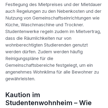
Festlegung des Mietpreises und der Mietdauer
auch Regelungen zu den Nebenkosten und der
Nutzung von Gemeinschaftseinrichtungen wie
Küche, Waschmaschine und Trockner.
Studentenwerke regeln zudem im Mietvertrag,
dass die Räumlichkeiten nur von
wohnberechtigten Studierenden genutzt
werden dürfen. Zudem werden häufig
Reinigungspläne für die
Gemeinschaftsbereiche festgelegt, um ein
angenehmes Wohnklima für alle Bewohner zu
gewährleisten.
Kaution im
Studentenwohnheim – Wie