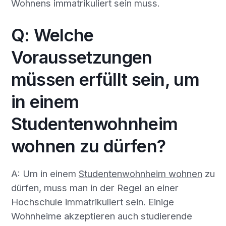
Wohnens immatrikuliert sein muss.
Q: Welche
Voraussetzungen
müssen erfüllt sein, um
in einem
Studentenwohnheim
wohnen zu dürfen?
A: Um in einem
Studentenwohnheim wohnen
zu
dürfen, muss man in der Regel an einer
Hochschule immatrikuliert sein. Einige
Wohnheime akzeptieren auch studierende