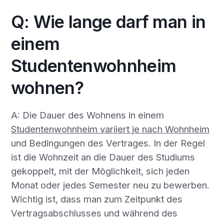
Q: Wie lange darf man in
einem
Studentenwohnheim
wohnen?
A: Die Dauer des Wohnens in einem
Studentenwohnheim variiert je nach Wohnheim
und Bedingungen des Vertrages. In der Regel
ist die Wohnzeit an die Dauer des Studiums
gekoppelt, mit der Möglichkeit, sich jeden
Monat oder jedes Semester neu zu bewerben.
Wichtig ist, dass man zum Zeitpunkt des
Vertragsabschlusses und während des