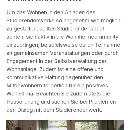
Um das Wohnen in den Anlagen des
Studierendenwerks so angenehm wie möglich
zu gestalten, sollten Studierende darauf
achten, sich aktiv in die Wohnheimcommunity
einzubringen, beispielsweise durch Teilnahme
an gemeinsamen Veranstaltungen oder durch
Engagement in der Selbstverwaltung der
Wohnanlage. Zudem ist eine offene und
kommunikative Haltung gegenüber den
Mitbewohnern förderlich für ein positives
Wohnklima. Beachten Sie zudem stets die
Hausordnung und suchen Sie bei Problemen
den Dialog mit dem Studierendenwerk.