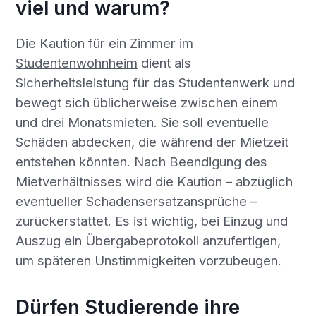
viel und warum?
Die Kaution für ein
Zimmer im
Studentenwohnheim
dient als
Sicherheitsleistung für das Studentenwerk und
bewegt sich üblicherweise zwischen einem
und drei Monatsmieten. Sie soll eventuelle
Schäden abdecken, die während der Mietzeit
entstehen könnten. Nach Beendigung des
Mietverhältnisses wird die Kaution – abzüglich
eventueller Schadensersatzansprüche –
zurückerstattet. Es ist wichtig, bei Einzug und
Auszug ein Übergabeprotokoll anzufertigen,
um späteren Unstimmigkeiten vorzubeugen.
Dürfen Studierende ihre