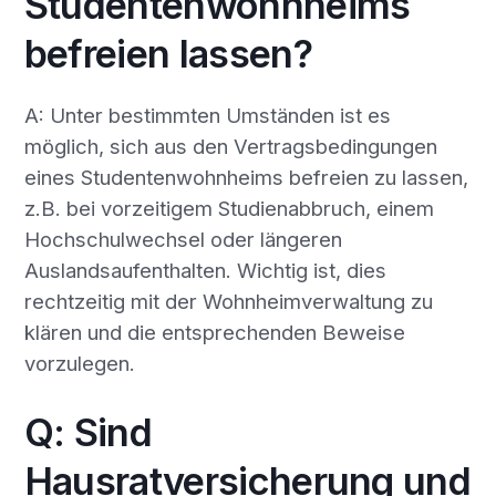
Studentenwohnheims
befreien lassen?
A: Unter bestimmten Umständen ist es
möglich, sich aus den Vertragsbedingungen
eines Studentenwohnheims befreien zu lassen,
z.B. bei vorzeitigem Studienabbruch, einem
Hochschulwechsel oder längeren
Auslandsaufenthalten. Wichtig ist, dies
rechtzeitig mit der Wohnheimverwaltung zu
klären und die entsprechenden Beweise
vorzulegen.
Q: Sind
Hausratversicherung und