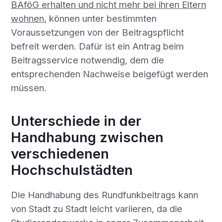
BAföG erhalten und nicht mehr bei ihren Eltern
wohnen
, können unter bestimmten
Voraussetzungen von der Beitragspflicht
befreit werden. Dafür ist ein Antrag beim
Beitragsservice notwendig, dem die
entsprechenden Nachweise beigefügt werden
müssen.
Unterschiede in der
Handhabung zwischen
verschiedenen
Hochschulstädten
Die Handhabung des Rundfunkbeitrags kann
von Stadt zu Stadt leicht variieren, da die