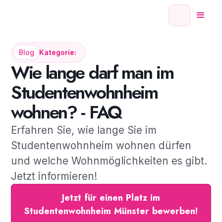
Blog
Kategorie:
Wie lange darf man im
Studentenwohnheim
wohnen? - FAQ
Erfahren Sie, wie lange Sie im
Studentenwohnheim wohnen dürfen
und welche Wohnmöglichkeiten es gibt.
Jetzt informieren!
Jetzt für einen Platz im
Studentenwohnheim Münster bewerben!