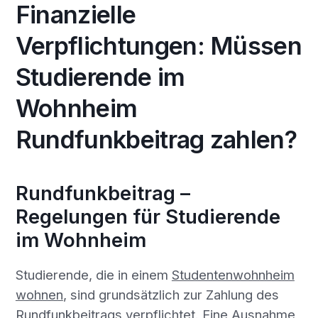
Finanzielle
Verpflichtungen: Müssen
Studierende im
Wohnheim
Rundfunkbeitrag zahlen?
Rundfunkbeitrag –
Regelungen für Studierende
im Wohnheim
Studierende, die in einem
Studentenwohnheim
wohnen
, sind grundsätzlich zur Zahlung des
Rundfunkbeitrags verpflichtet. Eine Ausnahme