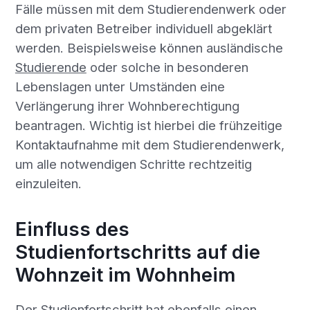
Fälle müssen mit dem Studierendenwerk oder
dem privaten Betreiber individuell abgeklärt
werden. Beispielsweise können ausländische
Studierende
oder solche in besonderen
Lebenslagen unter Umständen eine
Verlängerung ihrer Wohnberechtigung
beantragen. Wichtig ist hierbei die frühzeitige
Kontaktaufnahme mit dem Studierendenwerk,
um alle notwendigen Schritte rechtzeitig
einzuleiten.
Einfluss des
Studienfortschritts auf die
Wohnzeit im Wohnheim
Der Studienfortschritt hat ebenfalls einen