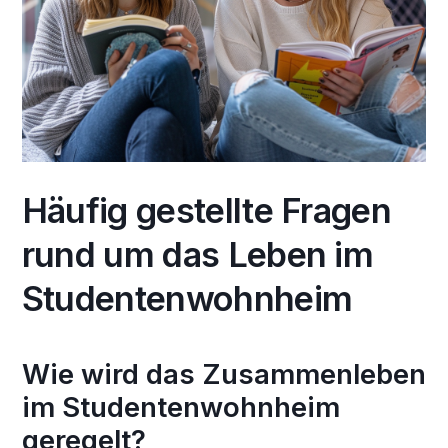
Häufig gestellte Fragen
rund um das Leben im
Studentenwohnheim
Wie wird das Zusammenleben
im Studentenwohnheim
geregelt?