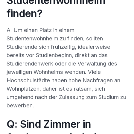
Studentenwohnheim
finden?
A: Um einen Platz in einem
Studentenwohnheim zu finden, sollten
Studierende sich frühzeitig, idealerweise
bereits vor Studienbeginn, direkt an das
Studierendenwerk oder die Verwaltung des
jeweiligen Wohnheims wenden. Viele
Hochschulstädte haben hohe Nachfragen an
Wohnplätzen, daher ist es ratsam, sich
umgehend nach der Zulassung zum Studium zu
bewerben.
Q: Sind Zimmer in