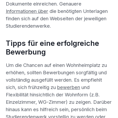
Dokumente einreichen. Genauere
Informationen über
die benötigten Unterlagen
finden sich auf den Webseiten der jeweiligen
Studierendenwerke.
Tipps für eine erfolgreiche
Bewerbung
Um die Chancen auf einen Wohnheimplatz zu
erhöhen, sollten Bewerbungen sorgfältig und
vollständig ausgefüllt werden. Es empfiehlt
sich, sich frühzeitig zu
bewerben
und
Flexibilität hinsichtlich der Wohnform (z.B.
Einzelzimmer, WG-Zimmer) zu zeigen. Darüber
hinaus kann es hilfreich sein, persönlich beim
Studierendenwerk vorstellig zu werden oder