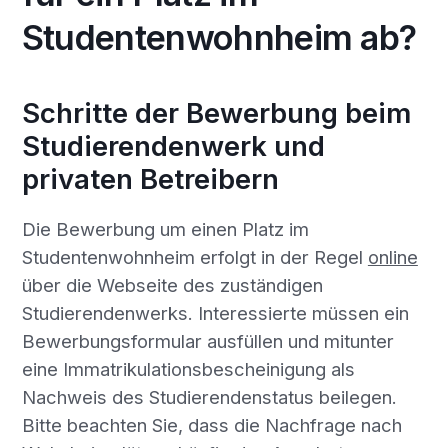
Studentenwohnheim ab?
Schritte der Bewerbung beim
Studierendenwerk und
privaten Betreibern
Die Bewerbung um einen Platz im
Studentenwohnheim erfolgt in der Regel
online
über die Webseite des zuständigen
Studierendenwerks. Interessierte müssen ein
Bewerbungsformular ausfüllen und mitunter
eine Immatrikulationsbescheinigung als
Nachweis des Studierendenstatus beilegen.
Bitte beachten Sie, dass die Nachfrage nach