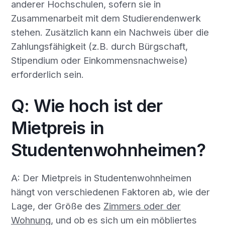
anderer Hochschulen, sofern sie in
Zusammenarbeit mit dem Studierendenwerk
stehen. Zusätzlich kann ein Nachweis über die
Zahlungsfähigkeit (z.B. durch Bürgschaft,
Stipendium oder Einkommensnachweise)
erforderlich sein.
Q: Wie hoch ist der
Mietpreis in
Studentenwohnheimen?
A: Der Mietpreis in Studentenwohnheimen
hängt von verschiedenen Faktoren ab, wie der
Lage, der Größe des
Zimmers oder der
Wohnung
, und ob es sich um ein möbliertes