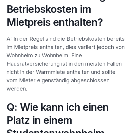
Betriebskosten im
Mietpreis enthalten?
A: In der Regel sind die Betriebskosten bereits
im Mietpreis enthalten, dies variiert jedoch von
Wohnheim zu Wohnheim. Eine
Hausratversicherung ist in den meisten Fällen
nicht in der Warmmiete enthalten und sollte
vom Mieter eigenständig abgeschlossen
werden.
Q: Wie kann ich einen
Platz in einem