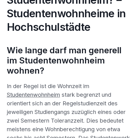
Studentenwohnheime in
Hochschulstädte
Wie lange darf man generell
im Studentenwohnheim
wohnen?
In der Regel ist die Wohnzeit im
Studentenwohnheim
stark begrenzt und
orientiert sich an der Regelstudienzeit des
jeweiligen Studiengangs zuzüglich eines oder
zwei Semestern Toleranzzeit. Dies bedeutet
meistens eine Wohnberechtigung von etwa
sechs bis acht Semestern. Das Studentenwerk