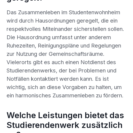
Das Zusammenleben im Studentenwohnheim
wird durch Hausordnungen geregelt, die ein
respektvolles Miteinander sicherstellen sollen.
Die Hausordnung umfasst unter anderem
Ruhezeiten, Reinigungspläne und Regelungen
zur Nutzung der Gemeinschaftsräume.
Vielerorts gibt es auch einen Notdienst des
Studierendenwerks, der bei Problemen und
Notfällen kontaktiert werden kann. Es ist
wichtig, sich an diese Vorgaben zu halten, um
ein harmonisches Zusammenleben zu fördern.
Welche Leistungen bietet das
Studierendenwerk zusätzlich