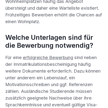
Wohnheimplätzen häufig das Angebot
übersteigt und daher eine Warteliste existiert.
Frühzeitiges Bewerben erhöht die Chancen auf
einen Wohnplatz.
Welche Unterlagen sind für
die Bewerbung notwendig?
Für eine
erfolgreiche Bewerbung
sind neben
der Immatrikulationsbescheinigung häufig
weitere Dokumente erforderlich. Dazu können
unter anderem ein Lebenslauf, ein
Motivationsschreiben und ggf. Referenzen
zählen. Ausländische Studierende müssen
zusätzlich geeignete Nachweise über ihre
Sprachkenntnisse und eventuell gültige Visa-