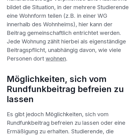
bildet die Situation, in der mehrere Studierende
eine Wohnform teilen (z.B. in einer WG
innerhalb des Wohnheims), hier kann der
Beitrag gemeinschaftlich entrichtet werden.
Jede Wohnung zählt hierbei als eigenständige
Beitragspflicht, unabhängig davon, wie viele
Personen dort
wohnen
.
Möglichkeiten, sich vom
Rundfunkbeitrag befreien zu
lassen
Es gibt jedoch Möglichkeiten, sich vom
Rundfunkbeitrag befreien zu lassen oder eine
Ermäßigung zu erhalten. Studierende, die