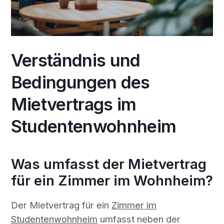
Verständnis und
Bedingungen des
Mietvertrags im
Studentenwohnheim
Was umfasst der Mietvertrag
für ein Zimmer im Wohnheim?
Der Mietvertrag für ein
Zimmer im
Studentenwohnheim
umfasst neben der