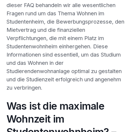
dieser FAQ behandeln wir alle wesentlichen
Fragen rund um das Thema Wohnen im
Studentenheim, die Bewerbungsprozesse, den
Mietvertrag und die finanziellen
Verpflichtungen, die mit einem Platz im
Studentenwohnheim einhergehen. Diese
Informationen sind essentiell, um das Studium
und das Wohnen in der
Studierendenwohnanlage optimal zu gestalten
und die Studienzeit erfolgreich und angenehm
zu verbringen.
Was ist die maximale
Wohnzeit im
Studentenwohnheim? –