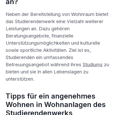
an?
Neben der Bereitstellung von Wohnraum bietet
das Studierendenwerk eine Vielzahl weiterer
Leistungen an. Dazu gehören
Beratungsangebote, finanzielle
Unterstützungsmöglichkeiten und kulturelle
sowie sportliche Aktivitäten. Ziel ist es,
Studierenden ein umfassendes
Betreuungsangebot während ihres
Studiums
zu
bieten und sie in allen Lebenslagen zu
unterstützen.
Tipps für ein angenehmes
Wohnen in Wohnanlagen des
Studierendenwerks