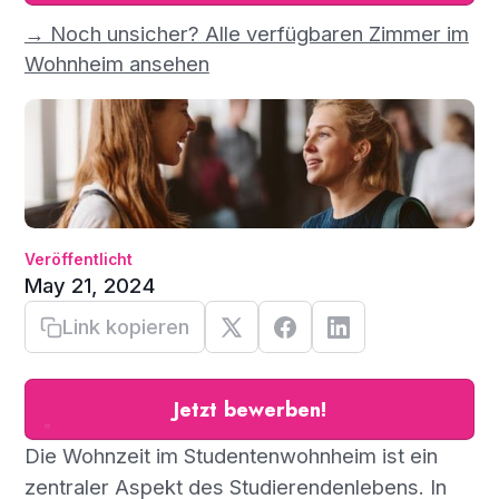
→ Noch unsicher? Alle verfügbaren Zimmer im
Wohnheim ansehen
Veröffentlicht
May 21, 2024
Link kopieren
Jetzt bewerben!
Die Wohnzeit im Studentenwohnheim ist ein
zentraler Aspekt des Studierendenlebens. In