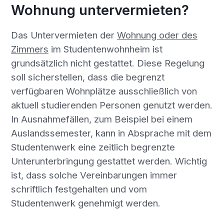
Wohnung untervermieten?
Das Untervermieten der
Wohnung oder des
Zimmers
im Studentenwohnheim ist
grundsätzlich nicht gestattet. Diese Regelung
soll sicherstellen, dass die begrenzt
verfügbaren Wohnplätze ausschließlich von
aktuell studierenden Personen genutzt werden.
In Ausnahmefällen, zum Beispiel bei einem
Auslandssemester, kann in Absprache mit dem
Studentenwerk eine zeitlich begrenzte
Unterunterbringung gestattet werden. Wichtig
ist, dass solche Vereinbarungen immer
schriftlich festgehalten und vom
Studentenwerk genehmigt werden.