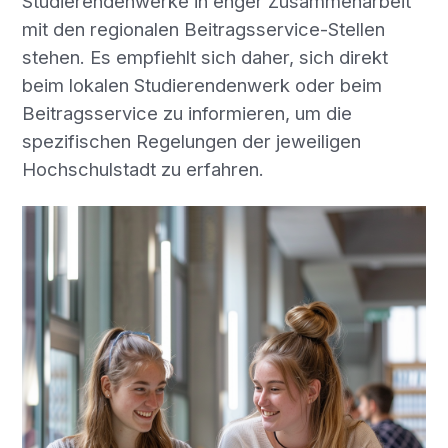
Studierendenwerke in enger Zusammenarbeit
mit den regionalen Beitragsservice-Stellen
stehen. Es empfiehlt sich daher, sich direkt
beim lokalen Studierendenwerk oder beim
Beitragsservice zu informieren, um die
spezifischen Regelungen der jeweiligen
Hochschulstadt zu erfahren.