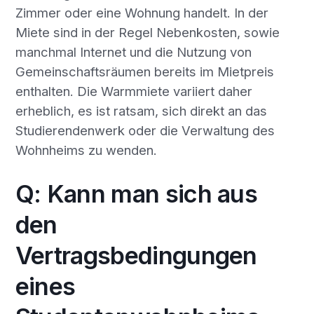
Zimmer oder eine Wohnung handelt. In der
Miete sind in der Regel Nebenkosten, sowie
manchmal Internet und die Nutzung von
Gemeinschaftsräumen bereits im Mietpreis
enthalten. Die Warmmiete variiert daher
erheblich, es ist ratsam, sich direkt an das
Studierendenwerk oder die Verwaltung des
Wohnheims zu wenden.
Q: Kann man sich aus
den
Vertragsbedingungen
eines