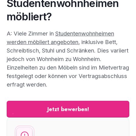
Studentenwohnheimen
möbliert?
A: Viele Zimmer in
Studentenwohnheimen
werden möbliert angeboten
, inklusive Bett,
Schreibtisch, Stuhl und Schränken. Dies variiert
jedoch von Wohnheim zu Wohnheim.
Einzelheiten zu den Möbeln sind im Mietvertrag
festgelegt oder können vor Vertragsabschluss
erfragt werden.
Jetzt bewerben!