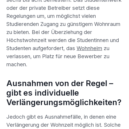
oder der private Betreiber setzt diese
Regelungen um, um möglichst vielen
Studierenden Zugang zu günstigem Wohnraum
zu bieten. Bei der Überziehung der
Höchstwohnzeit werden die Studentinnen und
Studenten aufgefordert, das
Wohnheim
zu
verlassen, um Platz für neue Bewerber zu
machen.
Ausnahmen von der Regel –
gibt es individuelle
Verlängerungsmöglichkeiten?
Jedoch gibt es Ausnahmefälle, in denen eine
Verlängerung der Wohnzeit möglich ist. Solche