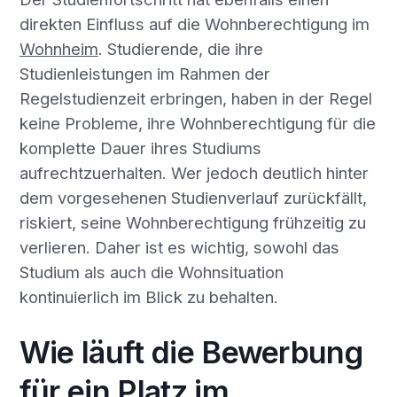
direkten Einfluss auf die Wohnberechtigung im
Wohnheim
. Studierende, die ihre
Studienleistungen im Rahmen der
Regelstudienzeit erbringen, haben in der Regel
keine Probleme, ihre Wohnberechtigung für die
komplette Dauer ihres Studiums
aufrechtzuerhalten. Wer jedoch deutlich hinter
dem vorgesehenen Studienverlauf zurückfällt,
riskiert, seine Wohnberechtigung frühzeitig zu
verlieren. Daher ist es wichtig, sowohl das
Studium als auch die Wohnsituation
kontinuierlich im Blick zu behalten.
Wie läuft die Bewerbung
für ein Platz im