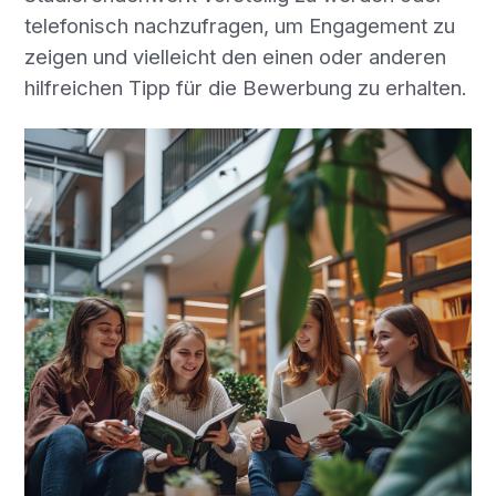
telefonisch nachzufragen, um Engagement zu
zeigen und vielleicht den einen oder anderen
hilfreichen Tipp für die Bewerbung zu erhalten.