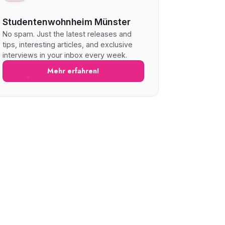
Studentenwohnheim Münster
No spam. Just the latest releases and
tips, interesting articles, and exclusive
interviews in your inbox every week.
Mehr erfahren!