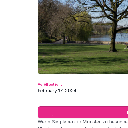
Veröffentlicht
February 17, 2024
Wenn Sie planen, in
Münster
zu besuchen,