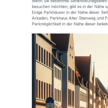
Wenn Sie bestimmte Sehenswürdigkeiten
besuchen möchten, gibt es in der Nähe sp
Einige Parkhäuser in der Nähe dieser S
Arkaden, Parkhaus Alter Steinweg und P
Parkmöglichkeit in der Nähe dieser belieb