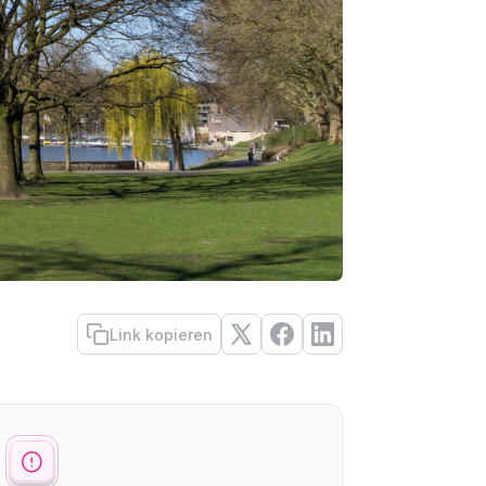
Link kopieren