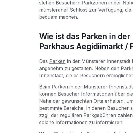
stehen Besuchern Parkzonen in der Näh
münsteraner Schloss
zur Verfügung, die 
bequem machen.
Wie ist das Parken in der
Parkhaus Aegidiimarkt /
Das
Parken
in der Münsterer Innenstadt 
angenehm zu gestalten. Neben den Parkh
Innenstadt, die es Besuchern ermöglichen
Beim
Parken
in der Münsterer Innenstadt 
können Besucher Informationen über die 
Nähe der gewünschten Orte erhalten, um 
bestimmte Bereiche, in denen Besucher 
zzgl. der regulären Parkgebühren zahlen 
solche Informationen zu informieren.