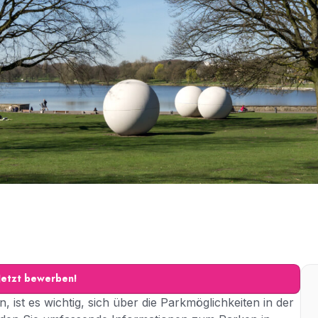
Jetzt bewerben!
 ist es wichtig, sich über die Parkmöglichkeiten in der