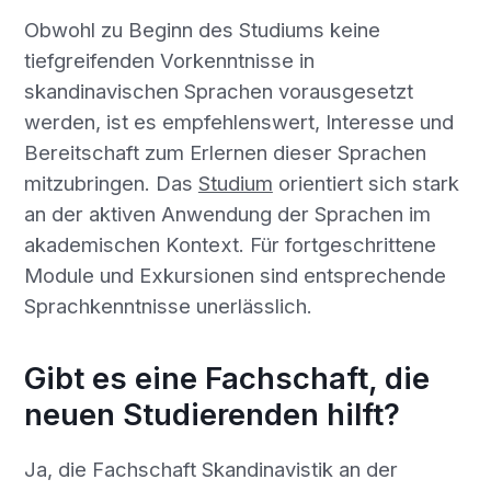
Obwohl zu Beginn des Studiums keine
tiefgreifenden Vorkenntnisse in
skandinavischen Sprachen vorausgesetzt
werden, ist es empfehlenswert, Interesse und
Bereitschaft zum Erlernen dieser Sprachen
mitzubringen. Das
Studium
orientiert sich stark
an der aktiven Anwendung der Sprachen im
akademischen Kontext. Für fortgeschrittene
Module und Exkursionen sind entsprechende
Sprachkenntnisse unerlässlich.
Gibt es eine Fachschaft, die
neuen Studierenden hilft?
Ja, die Fachschaft Skandinavistik an der