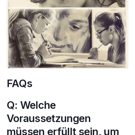
FAQs
Q: Welche
Voraussetzungen
müssen erfüllt sein, um