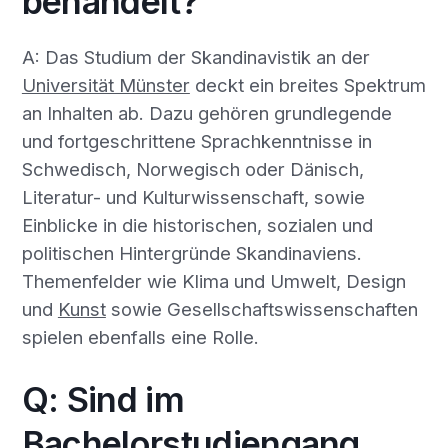
behandelt?
A: Das Studium der Skandinavistik an der
Universität Münster
deckt ein breites Spektrum
an Inhalten ab. Dazu gehören grundlegende
und fortgeschrittene Sprachkenntnisse in
Schwedisch, Norwegisch oder Dänisch,
Literatur- und Kulturwissenschaft, sowie
Einblicke in die historischen, sozialen und
politischen Hintergründe Skandinaviens.
Themenfelder wie Klima und Umwelt, Design
und
Kunst
sowie Gesellschaftswissenschaften
spielen ebenfalls eine Rolle.
Q: Sind im
Bachelorstudiengang