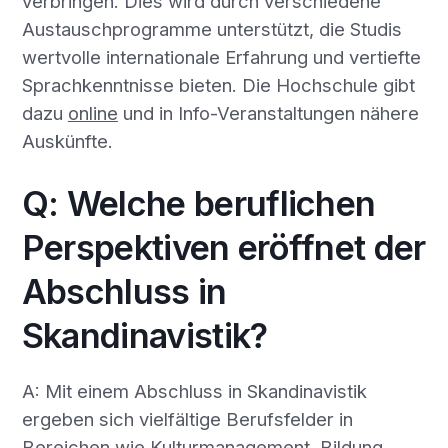
verbringen. Dies wird durch verschiedene
Austauschprogramme unterstützt, die Studis
wertvolle internationale Erfahrung und vertiefte
Sprachkenntnisse bieten. Die Hochschule gibt
dazu
online
und in Info-Veranstaltungen nähere
Auskünfte.
Q: Welche beruflichen
Perspektiven eröffnet der
Abschluss in
Skandinavistik?
A: Mit einem Abschluss in Skandinavistik
ergeben sich vielfältige Berufsfelder in
Bereichen wie Kulturmanagement, Bildung,