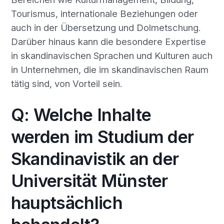
Tourismus, internationale Beziehungen oder
auch in der Übersetzung und Dolmetschung.
Darüber hinaus kann die besondere Expertise
in skandinavischen Sprachen und Kulturen auch
in Unternehmen, die im skandinavischen Raum
tätig sind, von Vorteil sein.
Q: Welche Inhalte
werden im Studium der
Skandinavistik an der
Universität Münster
hauptsächlich