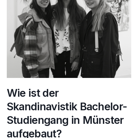
Wie ist der
Skandinavistik Bachelor-
Studiengang in Münster
aufgebaut?