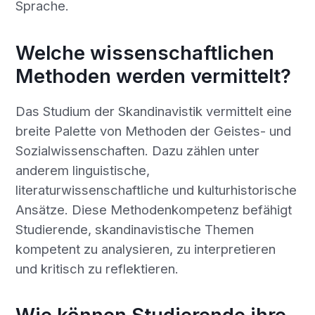
Sprache.
Welche wissenschaftlichen
Methoden werden vermittelt?
Das Studium der Skandinavistik vermittelt eine
breite Palette von Methoden der Geistes- und
Sozialwissenschaften. Dazu zählen unter
anderem linguistische,
literaturwissenschaftliche und kulturhistorische
Ansätze. Diese Methodenkompetenz befähigt
Studierende, skandinavistische Themen
kompetent zu analysieren, zu interpretieren
und kritisch zu reflektieren.