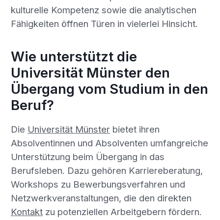
kulturelle Kompetenz sowie die analytischen
Fähigkeiten öffnen Türen in vielerlei Hinsicht.
Wie unterstützt die
Universität Münster den
Übergang vom Studium in den
Beruf?
Die
Universität Münster
bietet ihren
Absolventinnen und Absolventen umfangreiche
Unterstützung beim Übergang in das
Berufsleben. Dazu gehören Karriereberatung,
Workshops zu Bewerbungsverfahren und
Netzwerkveranstaltungen, die den direkten
Kontakt
zu potenziellen Arbeitgebern fördern.