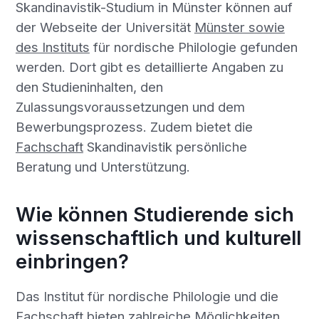
Skandinavistik-Studium in Münster können auf
der Webseite der Universität
Münster sowie
des Instituts
für nordische Philologie gefunden
werden. Dort gibt es detaillierte Angaben zu
den Studieninhalten, den
Zulassungsvoraussetzungen und dem
Bewerbungsprozess. Zudem bietet die
Fachschaft
Skandinavistik persönliche
Beratung und Unterstützung.
Wie können Studierende sich
wissenschaftlich und kulturell
einbringen?
Das Institut für nordische Philologie und die
Fachschaft
bieten zahlreiche Möglichkeiten,