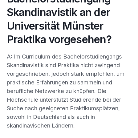
Skandinavistik an der
Universität Münster
Praktika vorgesehen?
A: Im Curriculum des Bachelorstudiengangs
Skandinavistik sind Praktika nicht zwingend
vorgeschrieben, jedoch stark empfohlen, um
praktische Erfahrungen zu sammeln und
berufliche Netzwerke zu knüpfen. Die
Hochschule
unterstützt Studierende bei der
Suche nach geeigneten Praktikumsplätzen,
sowohl in Deutschland als auch in
skandinavischen Ländern.