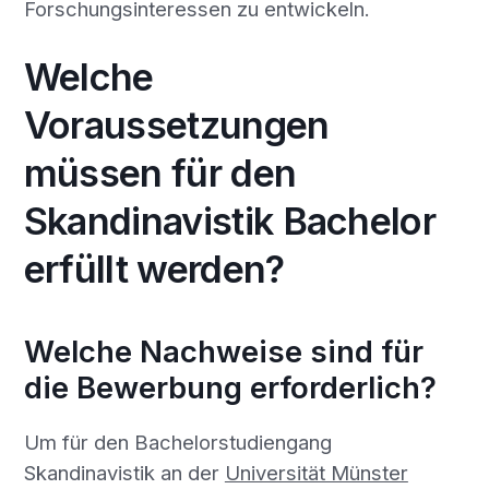
Forschungsinteressen zu entwickeln.
Welche
Voraussetzungen
müssen für den
Skandinavistik Bachelor
erfüllt werden?
Welche Nachweise sind für
die Bewerbung erforderlich?
Um für den Bachelorstudiengang
Skandinavistik an der
Universität Münster