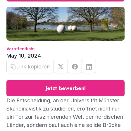
Veröffentlicht
May 10, 2024
Link kopieren
Jetzt bewerben!
Die Entscheidung, an der Universität Münster
Skandinavistik zu studieren, eröffnet nicht nur
ein Tor zur faszinierenden Welt der nordischen
Länder, sondern baut auch eine solide Brücke