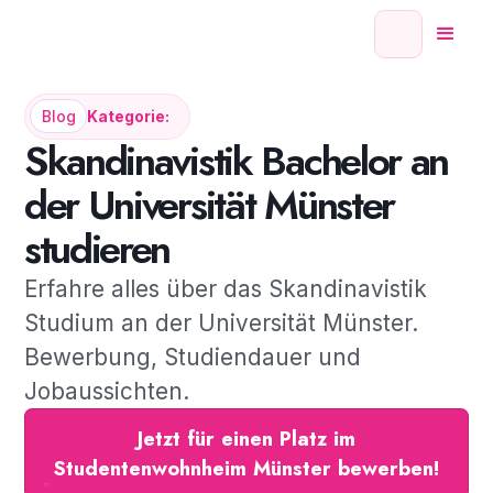
Blog
Kategorie:
Skandinavistik Bachelor an
der Universität Münster
studieren
Erfahre alles über das Skandinavistik
Studium an der Universität Münster.
Bewerbung, Studiendauer und
Jobaussichten.
Jetzt für einen Platz im
Studentenwohnheim Münster bewerben!