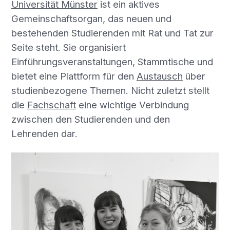
Universität Münster
ist ein aktives
Gemeinschaftsorgan, das neuen und
bestehenden Studierenden mit Rat und Tat zur
Seite steht. Sie organisiert
Einführungsveranstaltungen, Stammtische und
bietet eine Plattform für den
Austausch
über
studienbezogene Themen. Nicht zuletzt stellt
die
Fachschaft
eine wichtige Verbindung
zwischen den Studierenden und den
Lehrenden dar.