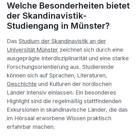
Welche Besonderheiten bietet
der Skandinavistik-
Studiengang in Münster?
Das
Studium der Skandinavistik an der
Universität Münster
zeichnet sich durch eine
ausgeprägte Interdisziplinarität und eine starke
Forschungsorientierung aus. Studierende
können sich auf Sprachen, Literaturen,
Geschichte
und Kulturen der nordischen
Länder intensiv einlassen. Ein besonderes
Highlight sind die regelmäßig stattfindenden
Exkursionen in skandinavische Länder, die das
im Hörsaal erworbene Wissen praktisch
erfahrbar machen.