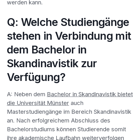
werden kann.
Q: Welche Studiengänge
stehen in Verbindung mit
dem Bachelor in
Skandinavistik zur
Verfügung?
A: Neben dem
Bachelor in Skandinavistik bietet
die Universität Münster
auch
Masterstudiengänge im Bereich Skandinavistik
an. Nach erfolgreichem Abschluss des
Bachelorstudiums können Studierende somit
ihre akademische Laufbahn weiterverfolgen