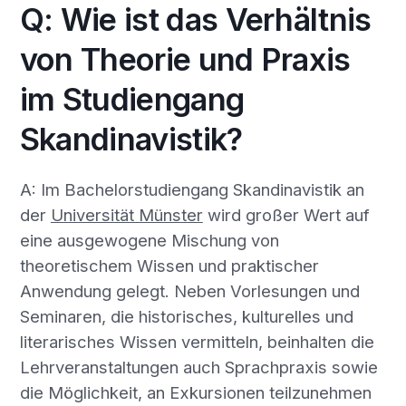
Q: Wie ist das Verhältnis
von Theorie und Praxis
im Studiengang
Skandinavistik?
A: Im Bachelorstudiengang Skandinavistik an
der
Universität Münster
wird großer Wert auf
eine ausgewogene Mischung von
theoretischem Wissen und praktischer
Anwendung gelegt. Neben Vorlesungen und
Seminaren, die historisches, kulturelles und
literarisches Wissen vermitteln, beinhalten die
Lehrveranstaltungen auch Sprachpraxis sowie
die Möglichkeit, an Exkursionen teilzunehmen