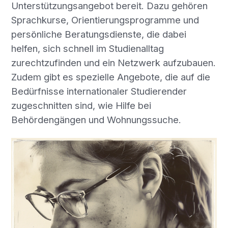
Unterstützungsangebot bereit. Dazu gehören
Sprachkurse, Orientierungsprogramme und
persönliche Beratungsdienste, die dabei
helfen, sich schnell im Studienalltag
zurechtzufinden und ein Netzwerk aufzubauen.
Zudem gibt es spezielle Angebote, die auf die
Bedürfnisse internationaler Studierender
zugeschnitten sind, wie Hilfe bei
Behördengängen und Wohnungssuche.