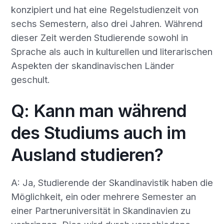
konzipiert und hat eine Regelstudienzeit von
sechs Semestern, also drei Jahren. Während
dieser Zeit werden Studierende sowohl in
Sprache als auch in kulturellen und literarischen
Aspekten der skandinavischen Länder
geschult.
Q: Kann man während
des Studiums auch im
Ausland studieren?
A: Ja, Studierende der Skandinavistik haben die
Möglichkeit, ein oder mehrere Semester an
einer Partneruniversität in Skandinavien zu