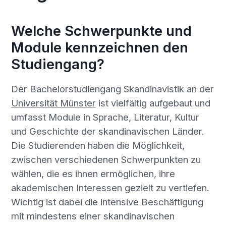
Welche Schwerpunkte und
Module kennzeichnen den
Studiengang?
Der Bachelorstudiengang Skandinavistik an der
Universität Münster
ist vielfältig aufgebaut und
umfasst Module in Sprache, Literatur, Kultur
und Geschichte der skandinavischen Länder.
Die Studierenden haben die Möglichkeit,
zwischen verschiedenen Schwerpunkten zu
wählen, die es ihnen ermöglichen, ihre
akademischen Interessen gezielt zu vertiefen.
Wichtig ist dabei die intensive Beschäftigung
mit mindestens einer skandinavischen