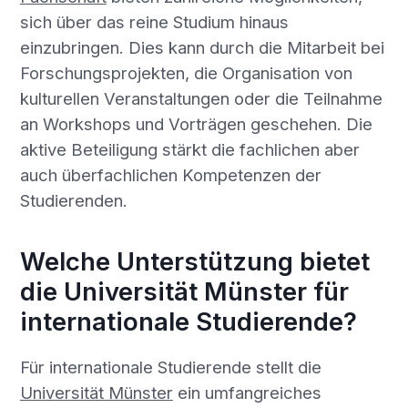
sich über das reine Studium hinaus
einzubringen. Dies kann durch die Mitarbeit bei
Forschungsprojekten, die Organisation von
kulturellen Veranstaltungen oder die Teilnahme
an Workshops und Vorträgen geschehen. Die
aktive Beteiligung stärkt die fachlichen aber
auch überfachlichen Kompetenzen der
Studierenden.
Welche Unterstützung bietet
die Universität Münster für
internationale Studierende?
Für internationale Studierende stellt die
Universität Münster
ein umfangreiches