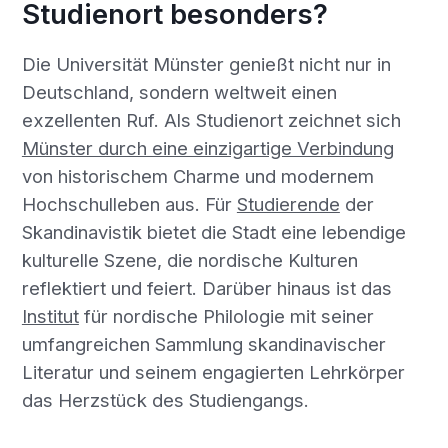
Studienort besonders?
Die Universität Münster genießt nicht nur in
Deutschland, sondern weltweit einen
exzellenten Ruf. Als Studienort zeichnet sich
Münster durch eine einzigartige Verbindung
von historischem Charme und modernem
Hochschulleben aus. Für
Studierende
der
Skandinavistik bietet die Stadt eine lebendige
kulturelle Szene, die nordische Kulturen
reflektiert und feiert. Darüber hinaus ist das
Institut
für nordische Philologie mit seiner
umfangreichen Sammlung skandinavischer
Literatur und seinem engagierten Lehrkörper
das Herzstück des Studiengangs.