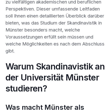
zu vielfältigen akademischen und beruflichen
Perspektiven. Dieser umfassende Leitfaden
soll Ihnen einen detaillierten Überblick darüber
bieten, was das Studium der Skandinavistik in
Münster besonders macht, welche
Voraussetzungen erfüllt sein müssen und
welche Möglichkeiten es nach dem Abschluss
gibt.
Warum Skandinavistik an
der Universität Münster
studieren?
Was macht Münster als