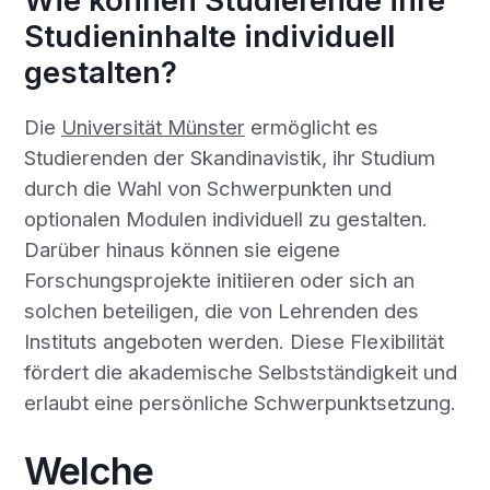
Wie können Studierende ihre
Studieninhalte individuell
gestalten?
Die
Universität Münster
ermöglicht es
Studierenden der Skandinavistik, ihr Studium
durch die Wahl von Schwerpunkten und
optionalen Modulen individuell zu gestalten.
Darüber hinaus können sie eigene
Forschungsprojekte initiieren oder sich an
solchen beteiligen, die von Lehrenden des
Instituts angeboten werden. Diese Flexibilität
fördert die akademische Selbstständigkeit und
erlaubt eine persönliche Schwerpunktsetzung.
Welche