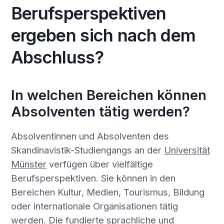
Berufsperspektiven
ergeben sich nach dem
Abschluss?
In welchen Bereichen können
Absolventen tätig werden?
Absolventinnen und Absolventen des
Skandinavistik-Studiengangs an der
Universität
Münster
verfügen über vielfältige
Berufsperspektiven. Sie können in den
Bereichen Kultur, Medien, Tourismus, Bildung
oder internationale Organisationen tätig
werden. Die fundierte sprachliche und