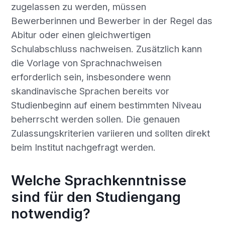
zugelassen zu werden, müssen
Bewerberinnen und Bewerber in der Regel das
Abitur oder einen gleichwertigen
Schulabschluss nachweisen. Zusätzlich kann
die Vorlage von Sprachnachweisen
erforderlich sein, insbesondere wenn
skandinavische Sprachen bereits vor
Studienbeginn auf einem bestimmten Niveau
beherrscht werden sollen. Die genauen
Zulassungskriterien variieren und sollten direkt
beim Institut nachgefragt werden.
Welche Sprachkenntnisse
sind für den Studiengang
notwendig?