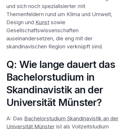
und sich noch spezialisierter mit
Themenfeldern rund um Klima und Umwelt,
Design und
Kunst
sowie
Gesellschaftswissenschaften
auseinandersetzen, die eng mit der
skandinavischen Region verknüpft sind.
Q: Wie lange dauert das
Bachelorstudium in
Skandinavistik an der
Universität Münster?
A: Das
Bachelorstudium Skandinavistik an der
Universität Münster
ist als Vollzeitstudium