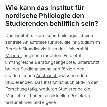
Wie kann das Institut für
nordische Philologie den
Studierenden behilflich sein?
Das Institut für nordische Philologie ist eine
zentrale Anlaufstelle für alle, die ihr
Studium im
Bereich Skandinavistik an der Universität
Münster
beginnen möchten. Es bietet
umfangreiche Beratungsangebote, unterstützt
bei der Studienplanung und fördert den
akademischen
Austausch
zwischen den
Studierenden. Das Institut ist auch aktiv in der
Forschung tätig, wodurch
Studierende
die
Möglichkeit haben, an aktuellen Projekten
teilzunehmen und eigene