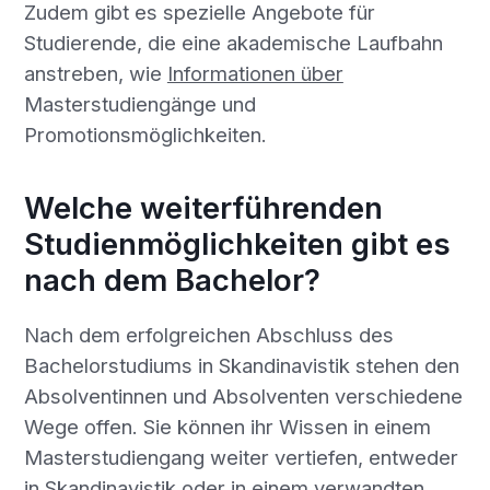
Zudem gibt es spezielle Angebote für
Studierende, die eine akademische Laufbahn
anstreben, wie
Informationen über
Masterstudiengänge und
Promotionsmöglichkeiten.
Welche weiterführenden
Studienmöglichkeiten gibt es
nach dem Bachelor?
Nach dem erfolgreichen Abschluss des
Bachelorstudiums in Skandinavistik stehen den
Absolventinnen und Absolventen verschiedene
Wege offen. Sie können ihr Wissen in einem
Masterstudiengang weiter vertiefen, entweder
in Skandinavistik oder in einem verwandten