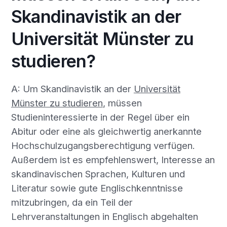
Skandinavistik an der
Universität Münster zu
studieren?
A: Um Skandinavistik an der
Universität
Münster zu studieren
, müssen
Studieninteressierte in der Regel über ein
Abitur oder eine als gleichwertig anerkannte
Hochschulzugangsberechtigung verfügen.
Außerdem ist es empfehlenswert, Interesse an
skandinavischen Sprachen, Kulturen und
Literatur sowie gute Englischkenntnisse
mitzubringen, da ein Teil der
Lehrveranstaltungen in Englisch abgehalten