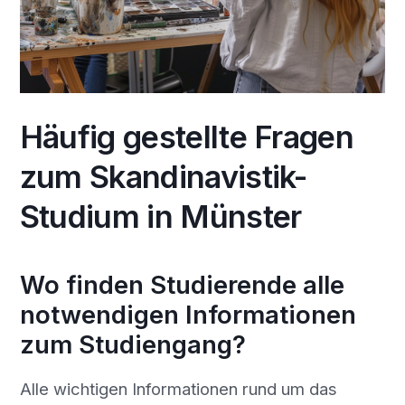
Häufig gestellte Fragen
zum Skandinavistik-
Studium in Münster
Wo finden Studierende alle
notwendigen Informationen
zum Studiengang?
Alle wichtigen Informationen rund um das