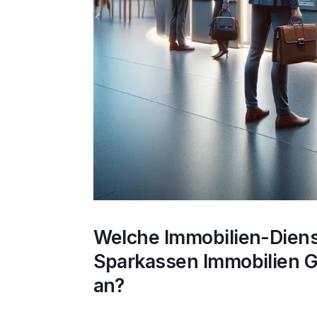
Welche Immobilien-Dienst
Sparkassen Immobilien 
an?