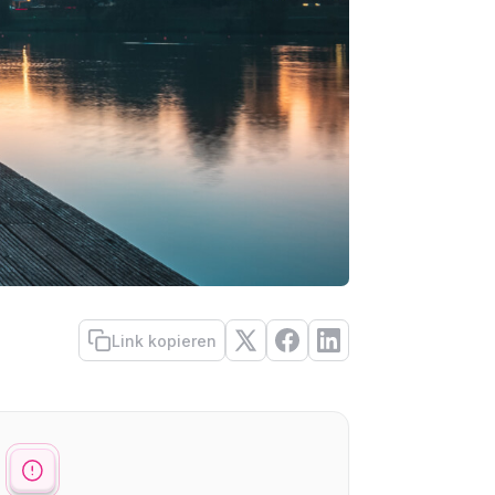
Link kopieren