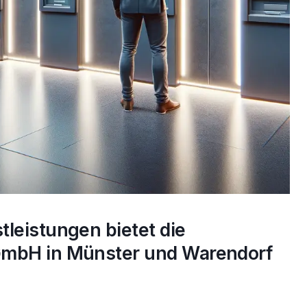
leistungen bietet die
GmbH in Münster und Warendorf