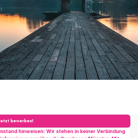
Jetzt bewerben!
stand hinweisen: Wir stehen in keiner Verbindung