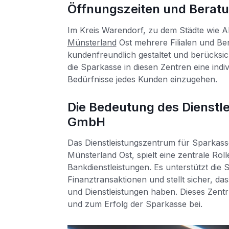
Öffnungszeiten und Beratu
Im Kreis Warendorf, zu dem Städte wie A
Münsterland
Ost mehrere Filialen und Be
kundenfreundlich gestaltet und berücksic
die Sparkasse in diesen Zentren eine indi
Bedürfnisse jedes Kunden einzugehen.
Die Bedeutung des Dienstl
GmbH
Das Dienstleistungszentrum für Sparkas
Münsterland Ost, spielt eine zentrale Roll
Bankdienstleistungen. Es unterstützt di
Finanztransaktionen und stellt sicher, d
und Dienstleistungen haben. Dieses Zent
und zum Erfolg der Sparkasse bei.