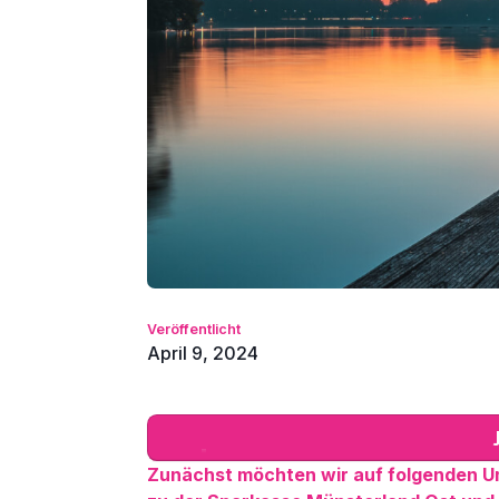
Veröffentlicht
April 9, 2024
Zunächst möchten wir auf folgenden Um