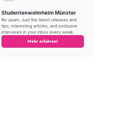
Studentenwohnheim Münster
No spam. Just the latest releases and
tips, interesting articles, and exclusive
interviews in your inbox every week.
Mehr erfahren!