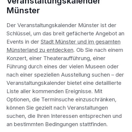
Veranstaltungskalender
Münster
Der Veranstaltungskalender Münster ist der
Schlüssel, um das breit gefächerte Angebot an
Events in der
Stadt Münster und im gesamten
Münsterland zu entdecken
. Ob Sie nach einem
Konzert, einer Theateraufführung, einer
Führung durch eines der vielen Museen oder
nach einer speziellen Ausstellung suchen – der
Veranstaltungskalender bietet eine detaillierte
Liste aller kommenden Ereignisse. Mit
Optionen, die Terminsuche einzuschränken,
können Sie gezielt nach Veranstaltungen
suchen, die Ihren Interessen entsprechen und
an bestimmten Bedingungen stattfinden.