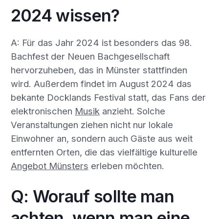
2024 wissen?
A: Für das Jahr 2024 ist besonders das 98.
Bachfest der Neuen Bachgesellschaft
hervorzuheben, das in Münster stattfinden
wird. Außerdem findet im August 2024 das
bekante Docklands Festival statt, das Fans der
elektronischen
Musik
anzieht. Solche
Veranstaltungen ziehen nicht nur lokale
Einwohner an, sondern auch Gäste aus weit
entfernten Orten, die das vielfältige kulturelle
Angebot Münsters
erleben möchten.
Q: Worauf sollte man
achten, wenn man eine