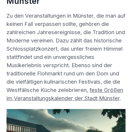
Münster
Zu den Veranstaltungen in Münster, die man auf
keinen Fall verpassen sollte, gehören die
zahlreichen Jahresereignisse, die Tradition und
Moderne vereinen. Dazu zählt das historische
Schlossplatzkonzert, das unter freiem Himmel
stattfindet und ein unvergessliches
Musikerlebnis verspricht. Ebenso sind der
traditionelle Flohmarkt rund um den Dom und
die vielfältigen kulinarischen Festivals, die die
Westfälische Küche zelebrieren,
feste Größen
im Veranstaltungskalender der Stadt Münster
.