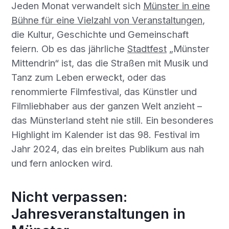
Jeden Monat verwandelt sich
Münster in eine
Bühne für eine Vielzahl von Veranstaltungen
,
die Kultur, Geschichte und Gemeinschaft
feiern. Ob es das jährliche
Stadtfest
„Münster
Mittendrin“ ist, das die Straßen mit Musik und
Tanz zum Leben erweckt, oder das
renommierte Filmfestival, das Künstler und
Filmliebhaber aus der ganzen Welt anzieht –
das Münsterland steht nie still. Ein besonderes
Highlight im Kalender ist das 98. Festival im
Jahr 2024, das ein breites Publikum aus nah
und fern anlocken wird.
Nicht verpassen:
Jahresveranstaltungen in