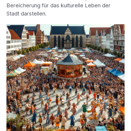
Bereicherung für das kulturelle Leben der
Stadt darstellen.