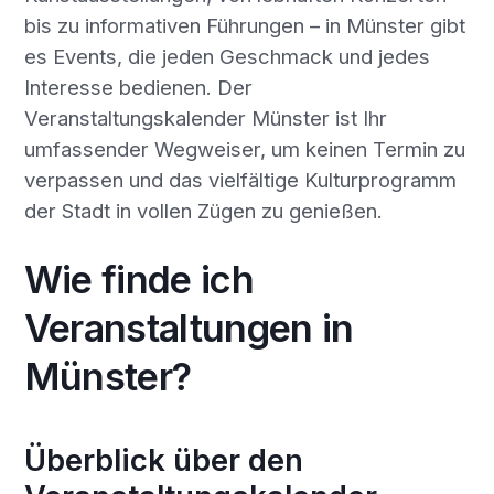
bis zu informativen Führungen – in Münster gibt
es Events, die jeden Geschmack und jedes
Interesse bedienen. Der
Veranstaltungskalender Münster ist Ihr
umfassender Wegweiser, um keinen Termin zu
verpassen und das vielfältige Kulturprogramm
der Stadt in vollen Zügen zu genießen.
Wie finde ich
Veranstaltungen in
Münster?
Überblick über den