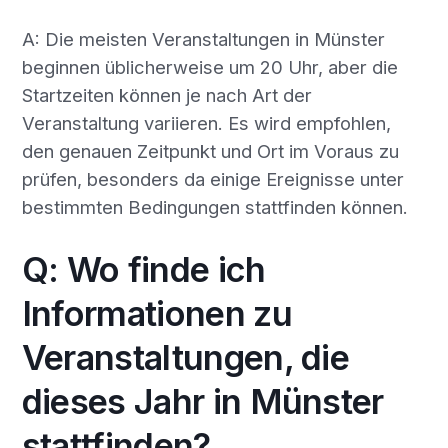
A: Die meisten Veranstaltungen in Münster
beginnen üblicherweise um 20 Uhr, aber die
Startzeiten können je nach Art der
Veranstaltung variieren. Es wird empfohlen,
den genauen Zeitpunkt und Ort im Voraus zu
prüfen, besonders da einige Ereignisse unter
bestimmten Bedingungen stattfinden können.
Q: Wo finde ich
Informationen zu
Veranstaltungen, die
dieses Jahr in Münster
stattfinden?