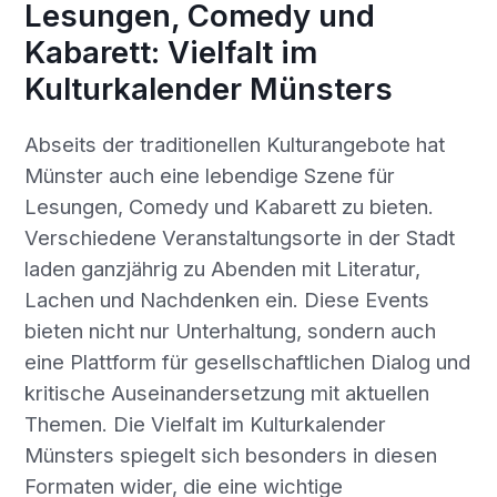
Lesungen, Comedy und
Kabarett: Vielfalt im
Kulturkalender Münsters
Abseits der traditionellen Kulturangebote hat
Münster auch eine lebendige Szene für
Lesungen, Comedy und Kabarett zu bieten.
Verschiedene Veranstaltungsorte in der Stadt
laden ganzjährig zu Abenden mit Literatur,
Lachen und Nachdenken ein. Diese Events
bieten nicht nur Unterhaltung, sondern auch
eine Plattform für gesellschaftlichen Dialog und
kritische Auseinandersetzung mit aktuellen
Themen. Die Vielfalt im Kulturkalender
Münsters spiegelt sich besonders in diesen
Formaten wider, die eine wichtige