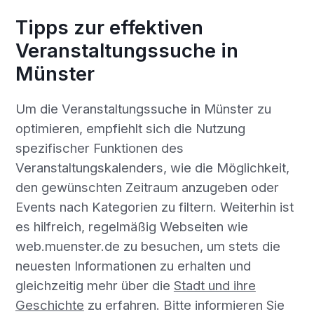
Tipps zur effektiven
Veranstaltungssuche in
Münster
Um die Veranstaltungssuche in Münster zu
optimieren, empfiehlt sich die Nutzung
spezifischer Funktionen des
Veranstaltungskalenders, wie die Möglichkeit,
den gewünschten Zeitraum anzugeben oder
Events nach Kategorien zu filtern. Weiterhin ist
es hilfreich, regelmäßig Webseiten wie
web.muenster.de zu besuchen, um stets die
neuesten Informationen zu erhalten und
gleichzeitig mehr über die
Stadt und ihre
Geschichte
zu erfahren. Bitte informieren Sie