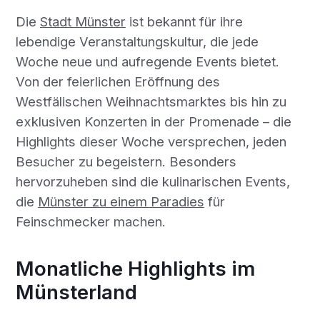
Die
Stadt Münster
ist bekannt für ihre
lebendige Veranstaltungskultur, die jede
Woche neue und aufregende Events bietet.
Von der feierlichen Eröffnung des
Westfälischen Weihnachtsmarktes bis hin zu
exklusiven Konzerten in der Promenade – die
Highlights dieser Woche versprechen, jeden
Besucher zu begeistern. Besonders
hervorzuheben sind die kulinarischen Events,
die
Münster zu einem Paradies
für
Feinschmecker machen.
Monatliche Highlights im
Münsterland