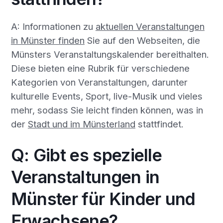
A: Informationen zu
aktuellen Veranstaltungen
in Münster finden
Sie auf den Webseiten, die
Münsters Veranstaltungskalender bereithalten.
Diese bieten eine Rubrik für verschiedene
Kategorien von Veranstaltungen, darunter
kulturelle Events, Sport, live-Musik und vieles
mehr, sodass Sie leicht finden können, was in
der
Stadt und im Münsterland
stattfindet.
Q: Gibt es spezielle
Veranstaltungen in
Münster für Kinder und
Erwachsene?