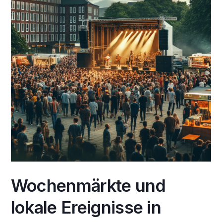
Wochenmärkte und
lokale Ereignisse in