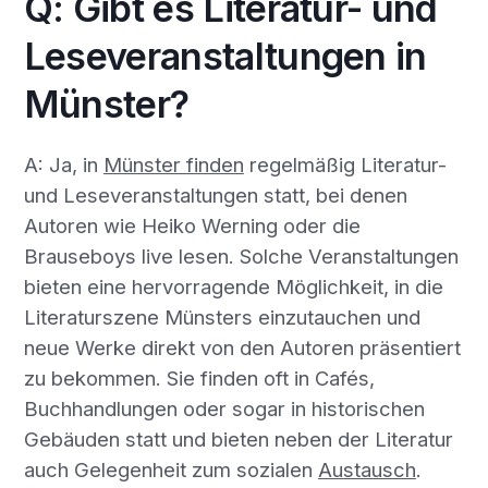
Q: Gibt es Literatur- und
Leseveranstaltungen in
Münster?
A: Ja, in
Münster finden
regelmäßig Literatur-
und Leseveranstaltungen statt, bei denen
Autoren wie Heiko Werning oder die
Brauseboys live lesen. Solche Veranstaltungen
bieten eine hervorragende Möglichkeit, in die
Literaturszene Münsters einzutauchen und
neue Werke direkt von den Autoren präsentiert
zu bekommen. Sie finden oft in Cafés,
Buchhandlungen oder sogar in historischen
Gebäuden statt und bieten neben der Literatur
auch Gelegenheit zum sozialen
Austausch
.