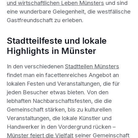
und wirtschaftlichen Leben Münsters
und sind
eine wunderbare Gelegenheit, die westfälische
Gastfreundschaft zu erleben.
Stadtteilfeste und lokale
Highlights in Münster
In den verschiedenen
Stadtteilen Münsters
findet man ein facettenreiches Angebot an
lokalen Festen und Veranstaltungen, die für
jeden Besucher etwas bieten. Von den
lebhaften Nachbarschaftsfesten, die die
Gemeinschaft stärken, bis zu kulturellen
Veranstaltungen, die lokale Künstler und
Handwerker in den Vordergrund rücken –
Münster feiert die Vielfalt
seiner Gemeinschaft