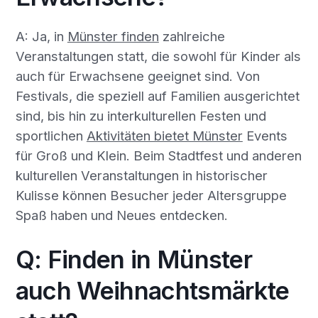
A: Ja, in
Münster finden
zahlreiche
Veranstaltungen statt, die sowohl für Kinder als
auch für Erwachsene geeignet sind. Von
Festivals, die speziell auf Familien ausgerichtet
sind, bis hin zu interkulturellen Festen und
sportlichen
Aktivitäten bietet Münster
Events
für Groß und Klein. Beim Stadtfest und anderen
kulturellen Veranstaltungen in historischer
Kulisse können Besucher jeder Altersgruppe
Spaß haben und Neues entdecken.
Q: Finden in Münster
auch Weihnachtsmärkte