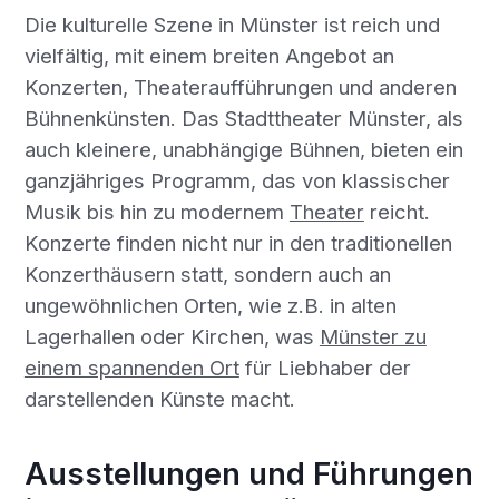
Die kulturelle Szene in Münster ist reich und
vielfältig, mit einem breiten Angebot an
Konzerten, Theateraufführungen und anderen
Bühnenkünsten. Das Stadttheater Münster, als
auch kleinere, unabhängige Bühnen, bieten ein
ganzjähriges Programm, das von klassischer
Musik bis hin zu modernem
Theater
reicht.
Konzerte finden nicht nur in den traditionellen
Konzerthäusern statt, sondern auch an
ungewöhnlichen Orten, wie z.B. in alten
Lagerhallen oder Kirchen, was
Münster zu
einem spannenden Ort
für Liebhaber der
darstellenden Künste macht.
Ausstellungen und Führungen