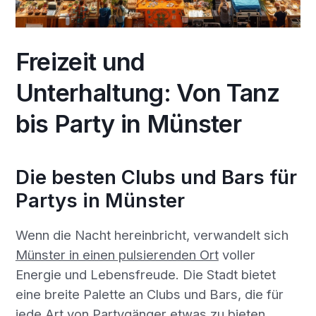
Freizeit und
Unterhaltung: Von Tanz
bis Party in Münster
Die besten Clubs und Bars für
Partys in Münster
Wenn die Nacht hereinbricht, verwandelt sich
Münster in einen pulsierenden Ort
voller
Energie und Lebensfreude. Die Stadt bietet
eine breite Palette an Clubs und Bars, die für
jede Art von Partygänger etwas zu bieten