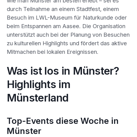
wie man Münster am besten erlebt – sei es
durch Teilnahme an einem Stadtfest, einem
Besuch im LWL-Museum für Naturkunde oder
beim Entspannen am Aasee. Die Organisation
unterstützt auch bei der Planung von Besuchen
zu kulturellen Highlights und fördert das aktive
Mitmachen bei lokalen Ereignissen.
Was ist los in Münster?
Highlights im
Münsterland
Top-Events diese Woche in
Münster