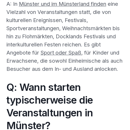
A: In
Münster und im Münsterland finden
eine
Vielzahl von Veranstaltungen statt, die von
kulturellen Ereignissen, Festivals,
Sportveranstaltungen, Weihnachtsmärkten bis
hin zu Flohmärkten, Docklands Festivals und
interkulturellen Festen reichen. Es gibt
Angebote für
Sport oder Spaß
, für Kinder und
Erwachsene, die sowohl Einheimische als auch
Besucher aus dem In- und Ausland anlocken.
Q: Wann starten
typischerweise die
Veranstaltungen in
Münster?