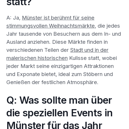
statt?
A: Ja,
Münster ist berühmt für seine
stimmungsvollen Weihnachtsmärkte
, die jedes
Jahr tausende von Besuchern aus dem In- und
Ausland anziehen. Diese Märkte finden in
verschiedenen Teilen der
Stadt und in der
malerischen historischen
Kulisse statt, wobei
jeder Markt seine einzigartigen Attraktionen
und Exponate bietet, ideal zum Stöbern und
Genießen der festlichen Atmosphäre.
Q: Was sollte man über
die speziellen Events in
Münster für das Jahr