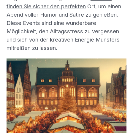
finden Sie sicher den perfekten
Ort, um einen
Abend voller Humor und Satire zu genießen.
Diese Events sind eine wunderbare
Möglichkeit, den Alltagsstress zu vergessen
und sich von der kreativen Energie Münsters
mitreißen zu lassen.