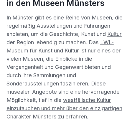
in den Museen Münsters
In Münster gibt es eine Reihe von Museen, die
regelmäßig Ausstellungen und Führungen
anbieten, um die Geschichte, Kunst und
Kultur
der Region lebendig zu machen. Das
LWL-
Museum für Kunst und Kultur
ist nur eines der
vielen Museen, die Einblicke in die
Vergangenheit und Gegenwart bieten und
durch ihre Sammlungen und
Sonderausstellungen faszinieren. Diese
musealen Angebote sind eine hervorragende
Möglichkeit, tief in die
westfälische Kultur
einzutauchen und mehr über den einzigartigen
Charakter Münsters
zu erfahren.