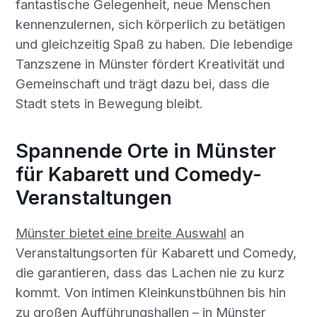
fantastische Gelegenheit, neue Menschen
kennenzulernen, sich körperlich zu betätigen
und gleichzeitig Spaß zu haben. Die lebendige
Tanzszene in Münster fördert Kreativität und
Gemeinschaft und trägt dazu bei, dass die
Stadt stets in Bewegung bleibt.
Spannende Orte in Münster
für Kabarett und Comedy-
Veranstaltungen
Münster bietet eine breite Auswahl
an
Veranstaltungsorten für Kabarett und Comedy,
die garantieren, dass das Lachen nie zu kurz
kommt. Von intimen Kleinkunstbühnen bis hin
zu großen Aufführungshallen – in
Münster