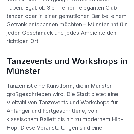
haben. Egal, ob Sie in einem eleganten Club
tanzen oder in einer gemütlichen Bar bei einem
Getränk entspannen möchten – Münster hat für
jeden Geschmack und jedes Ambiente den
richtigen Ort.
Tanzevents und Workshops in
Münster
Tanzen ist eine Kunstform, die in Münster
großgeschrieben wird. Die Stadt bietet eine
Vielzahl von Tanzevents und Workshops für
Anfänger und Fortgeschrittene, von
klassischem Ballett bis hin zu modernem Hip-
Hop. Diese Veranstaltungen sind eine