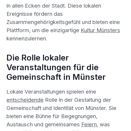
in allen Ecken der Stadt. Diese lokalen
Ereignisse fördern das
Zusammengehörigkeitsgefühl und bieten eine
Plattform, um die einzigartige
Kultur Münsters
kennenzulernen.
Die Rolle lokaler
Veranstaltungen für die
Gemeinschaft in Münster
Lokale Veranstaltungen spielen eine
entscheidende
Rolle in der Gestaltung der
Gemeinschaft und Identität von Münster. Sie
bieten eine Bühne für Begegnungen,
Austausch und gemeinsames
Feiern
, was