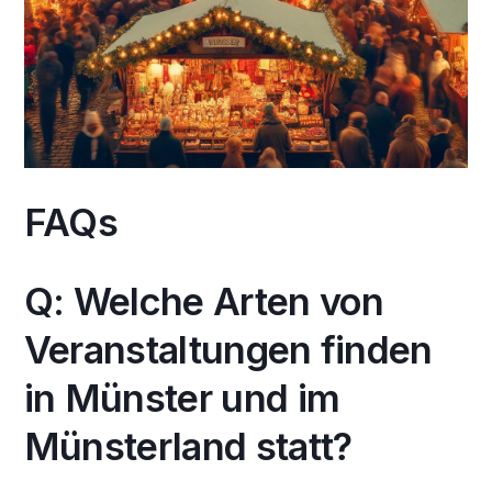
FAQs
Q: Welche Arten von
Veranstaltungen finden
in Münster und im
Münsterland statt?