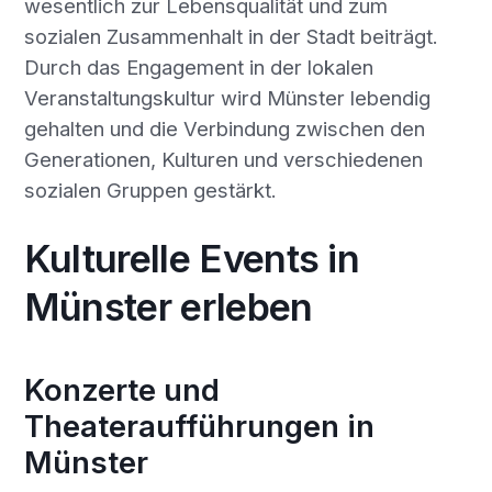
wesentlich zur Lebensqualität und zum
sozialen Zusammenhalt in der Stadt beiträgt.
Durch das Engagement in der lokalen
Veranstaltungskultur wird Münster lebendig
gehalten und die Verbindung zwischen den
Generationen, Kulturen und verschiedenen
sozialen Gruppen gestärkt.
Kulturelle Events in
Münster erleben
Konzerte und
Theateraufführungen in
Münster