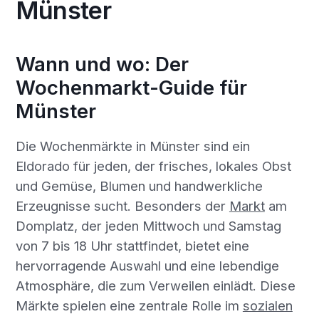
Münster
Wann und wo: Der
Wochenmarkt-Guide für
Münster
Die Wochenmärkte in Münster sind ein
Eldorado für jeden, der frisches, lokales Obst
und Gemüse, Blumen und handwerkliche
Erzeugnisse sucht. Besonders der
Markt
am
Domplatz, der jeden Mittwoch und Samstag
von 7 bis 18 Uhr stattfindet, bietet eine
hervorragende Auswahl und eine lebendige
Atmosphäre, die zum Verweilen einlädt. Diese
Märkte spielen eine zentrale Rolle im
sozialen