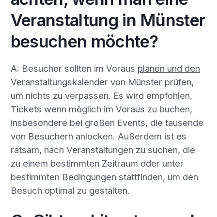
Veranstaltung in Münster
besuchen möchte?
A: Besucher sollten im Voraus
planen und den
Veranstaltungskalender von Münster
prüfen,
um nichts zu verpassen. Es wird empfohlen,
Tickets wenn möglich im Voraus zu buchen,
insbesondere bei großen Events, die tausende
von Besuchern anlocken. Außerdem ist es
ratsam, nach Veranstaltungen zu suchen, die
zu einem bestimmten Zeitraum oder unter
bestimmten Bedingungen stattfinden, um den
Besuch optimal zu gestalten.