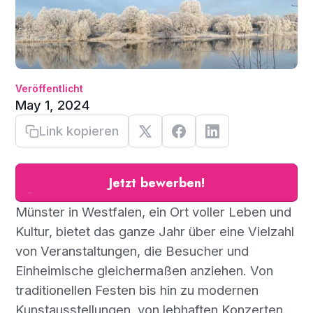
Veröffentlicht
May 1, 2024
Link kopieren
Jetzt bewerben!
Münster in Westfalen, ein Ort voller Leben und
Kultur, bietet das ganze Jahr über eine Vielzahl
von Veranstaltungen, die Besucher und
Einheimische gleichermaßen anziehen. Von
traditionellen Festen bis hin zu modernen
Kunstausstellungen, von lebhaften Konzerten