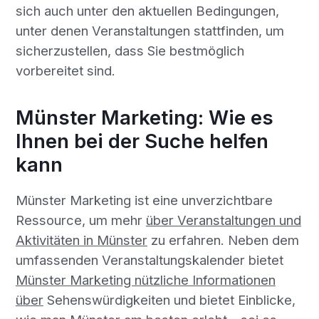
sich auch unter den aktuellen Bedingungen,
unter denen Veranstaltungen stattfinden, um
sicherzustellen, dass Sie bestmöglich
vorbereitet sind.
Münster Marketing: Wie es
Ihnen bei der Suche helfen
kann
Münster Marketing ist eine unverzichtbare
Ressource, um mehr
über Veranstaltungen und
Aktivitäten in Münster
zu erfahren. Neben dem
umfassenden Veranstaltungskalender bietet
Münster Marketing nützliche Informationen
über
Sehenswürdigkeiten und bietet Einblicke,