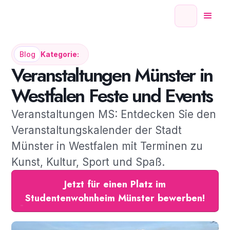
Blog
Kategorie:
Veranstaltungen Münster in
Westfalen Feste und Events
Veranstaltungen MS: Entdecken Sie den
Veranstaltungskalender der Stadt
Münster in Westfalen mit Terminen zu
Kunst, Kultur, Sport und Spaß.
Jetzt für einen Platz im
Studentenwohnheim Münster bewerben!