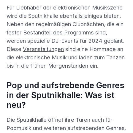
Für Liebhaber der elektronischen Musikszene
wird die Sputnikhalle ebenfalls einiges bieten.
Neben den regelmäßigen Clubnächten, die ein
fester Bestandteil des Programms sind,
werden spezielle DJ-Events für 2024 geplant.
Diese
Veranstaltungen
sind eine Hommage an
die elektronische Musik und laden zum Tanzen
bis in die frühen Morgenstunden ein.
Pop und aufstrebende Genres
in der Sputnikhalle: Was ist
neu?
Die Sputnikhalle öffnet ihre Türen auch für
Popmusik und weiteren aufstrebenden Genres.