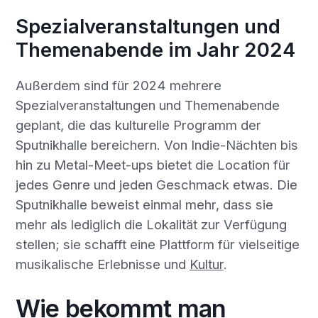
Spezialveranstaltungen und
Themenabende im Jahr 2024
Außerdem sind für 2024 mehrere
Spezialveranstaltungen und Themenabende
geplant, die das kulturelle Programm der
Sputnikhalle bereichern. Von Indie-Nächten bis
hin zu Metal-Meet-ups bietet die Location für
jedes Genre und jeden Geschmack etwas. Die
Sputnikhalle beweist einmal mehr, dass sie
mehr als lediglich die Lokalität zur Verfügung
stellen; sie schafft eine Plattform für vielseitige
musikalische Erlebnisse und
Kultur
.
Wie bekommt man