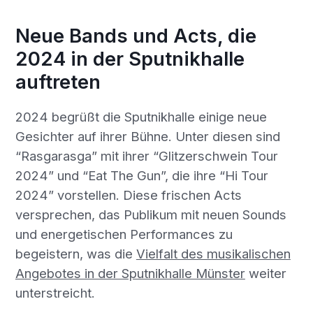
Neue Bands und Acts, die
2024 in der Sputnikhalle
auftreten
2024 begrüßt die Sputnikhalle einige neue
Gesichter auf ihrer Bühne. Unter diesen sind
“Rasgarasga” mit ihrer “Glitzerschwein Tour
2024” und “Eat The Gun”, die ihre “Hi Tour
2024” vorstellen. Diese frischen Acts
versprechen, das Publikum mit neuen Sounds
und energetischen Performances zu
begeistern, was die
Vielfalt des musikalischen
Angebotes in der Sputnikhalle Münster
weiter
unterstreicht.