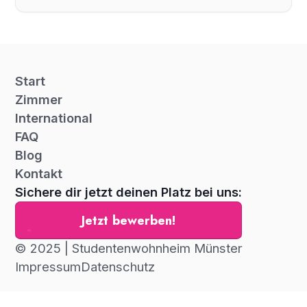
Start
Zimmer
International
FAQ
Blog
Kontakt
Sichere dir jetzt deinen Platz bei uns:
Jetzt bewerben!
© 2025 | Studentenwohnheim Münster
Impressum
Datenschutz