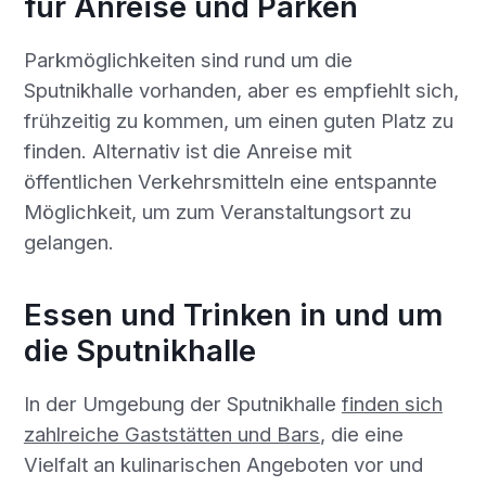
für Anreise und Parken
Parkmöglichkeiten sind rund um die
Sputnikhalle vorhanden, aber es empfiehlt sich,
frühzeitig zu kommen, um einen guten Platz zu
finden. Alternativ ist die Anreise mit
öffentlichen Verkehrsmitteln eine entspannte
Möglichkeit, um zum Veranstaltungsort zu
gelangen.
Essen und Trinken in und um
die Sputnikhalle
In der Umgebung der Sputnikhalle
finden sich
zahlreiche Gaststätten und Bars
, die eine
Vielfalt an kulinarischen Angeboten vor und