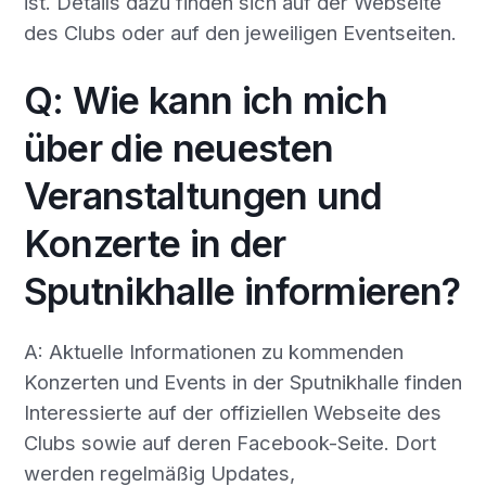
ist. Details dazu finden sich auf der Webseite
des Clubs oder auf den jeweiligen Eventseiten.
Q: Wie kann ich mich
über die neuesten
Veranstaltungen und
Konzerte in der
Sputnikhalle informieren?
A: Aktuelle Informationen zu kommenden
Konzerten und Events in der Sputnikhalle finden
Interessierte auf der offiziellen Webseite des
Clubs sowie auf deren Facebook-Seite. Dort
werden regelmäßig Updates,