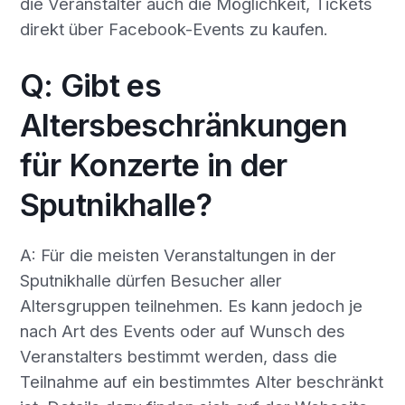
die Veranstalter auch die Möglichkeit, Tickets
direkt über Facebook-Events zu kaufen.
Q: Gibt es
Altersbeschränkungen
für Konzerte in der
Sputnikhalle?
A: Für die meisten Veranstaltungen in der
Sputnikhalle dürfen Besucher aller
Altersgruppen teilnehmen. Es kann jedoch je
nach Art des Events oder auf Wunsch des
Veranstalters bestimmt werden, dass die
Teilnahme auf ein bestimmtes Alter beschränkt