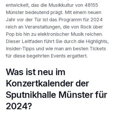
entwickelt, das die Musikkultur von 48155
Münster bedeutend prägt. Mit einem neuen
Jahr vor der Tür ist das Programm für 2024
reich an Veranstaltungen, die von Rock über
Pop bis hin zu elektronischer Musik reichen.
Dieser Leitfaden führt Sie durch die Highlights,
Insider-Tipps und wie man am besten Tickets
für diese begehrten Events ergattert.
Was ist neu im
Konzertkalender der
Sputnikhalle Münster für
2024?