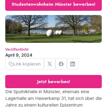
Studentenwohnheim Münster bewerben!
Veröffentlicht
April 9, 2024
Link kopieren
Jetzt bewerben!
Die Sputnikhalle in Münster, ehemals eine
Lagerhalle am Hawerkamp 31, hat sich über die
Jahre zu einem kulturellen Epizentrum