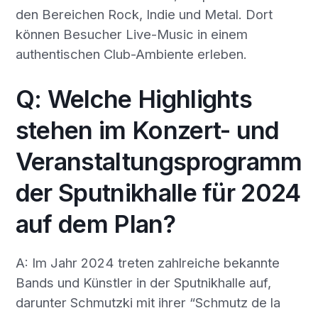
den Bereichen Rock, Indie und Metal. Dort
können Besucher Live-Music in einem
authentischen Club-Ambiente erleben.
Q: Welche Highlights
stehen im Konzert- und
Veranstaltungsprogramm
der Sputnikhalle für 2024
auf dem Plan?
A: Im Jahr 2024 treten zahlreiche bekannte
Bands und Künstler in der Sputnikhalle auf,
darunter Schmutzki mit ihrer “Schmutz de la