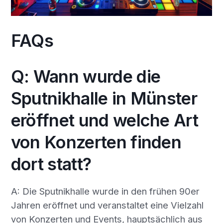
FAQs
Q: Wann wurde die
Sputnikhalle in Münster
eröffnet und welche Art
von Konzerten finden
dort statt?
A: Die Sputnikhalle wurde in den frühen 90er
Jahren eröffnet und veranstaltet eine Vielzahl
von Konzerten und Events, hauptsächlich aus