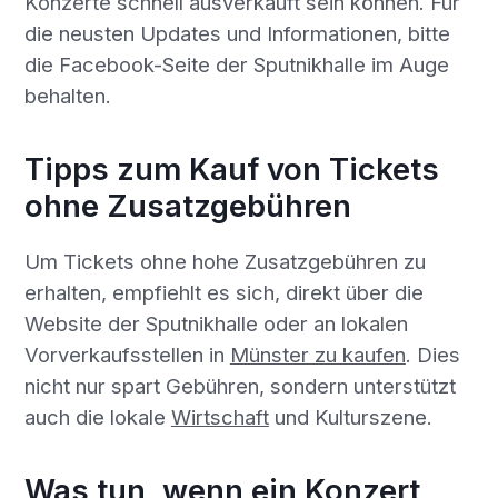
Konzerte schnell ausverkauft sein können. Für
die neusten Updates und Informationen, bitte
die Facebook-Seite der Sputnikhalle im Auge
behalten.
Tipps zum Kauf von Tickets
ohne Zusatzgebühren
Um Tickets ohne hohe Zusatzgebühren zu
erhalten, empfiehlt es sich, direkt über die
Website der Sputnikhalle oder an lokalen
Vorverkaufsstellen in
Münster zu kaufen
. Dies
nicht nur spart Gebühren, sondern unterstützt
auch die lokale
Wirtschaft
und Kulturszene.
Was tun, wenn ein Konzert