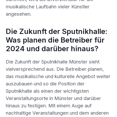
musikalische Laufbahn vieler Künstler
angesehen.
Die Zukunft der Sputnikhalle:
Was planen die Betreiber für
2024 und darüber hinaus?
Die Zukunft der Sputnikhalle Münster sieht
vielversprechend aus. Die Betreiber planen,
das musikalische und kulturelle Angebot weiter
auszubauen und so die Position der
Sputnikhalle als einen der wichtigsten
Veranstaltungsorte in Münster und darüber
hinaus zu festigen. Mit einem Auge auf
nachhaltige Veranstaltungen und dem anderen