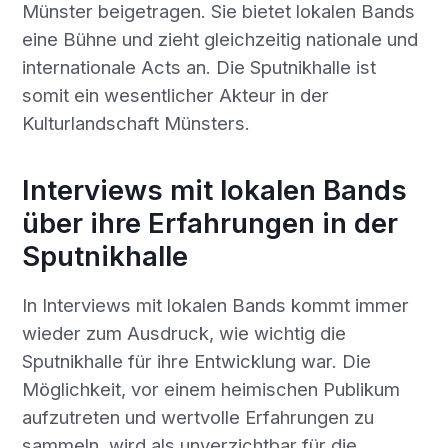
Münster beigetragen. Sie bietet lokalen Bands
eine Bühne und zieht gleichzeitig nationale und
internationale Acts an. Die Sputnikhalle ist
somit ein wesentlicher Akteur in der
Kulturlandschaft Münsters.
Interviews mit lokalen Bands
über ihre Erfahrungen in der
Sputnikhalle
In Interviews mit lokalen Bands kommt immer
wieder zum Ausdruck, wie wichtig die
Sputnikhalle für ihre Entwicklung war. Die
Möglichkeit, vor einem heimischen Publikum
aufzutreten und wertvolle Erfahrungen zu
sammeln, wird als unverzichtbar für die