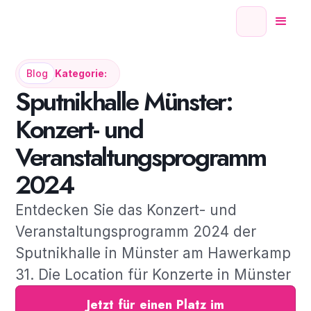
Blog
Kategorie:
Sputnikhalle Münster:
Konzert- und
Veranstaltungsprogramm
2024
Entdecken Sie das Konzert- und
Veranstaltungsprogramm 2024 der
Sputnikhalle in Münster am Hawerkamp
31. Die Location für Konzerte in Münster
Jetzt für einen Platz im