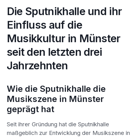
Die Sputnikhalle und ihr
Einfluss auf die
Musikkultur in Münster
seit den letzten drei
Jahrzehnten
Wie die Sputnikhalle die
Musikszene in Münster
geprägt hat
Seit ihrer Gründung hat die Sputnikhalle
maßgeblich zur Entwicklung der Musikszene in