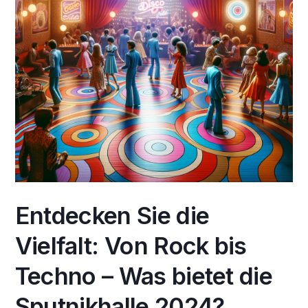
Entdecken Sie die
Vielfalt: Von Rock bis
Techno – Was bietet die
Sputnikhalle 2024?