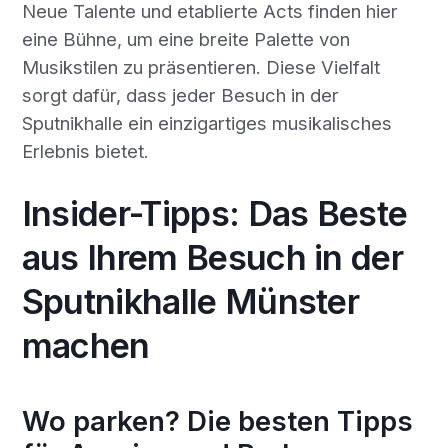
Neue Talente und etablierte Acts finden hier
eine Bühne, um eine breite Palette von
Musikstilen zu präsentieren. Diese Vielfalt
sorgt dafür, dass jeder Besuch in der
Sputnikhalle ein einzigartiges musikalisches
Erlebnis bietet.
Insider-Tipps: Das Beste
aus Ihrem Besuch in der
Sputnikhalle Münster
machen
Wo parken? Die besten Tipps