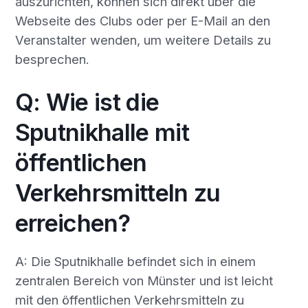
auszurichten, können sich direkt über die
Webseite des Clubs oder per E-Mail an den
Veranstalter wenden, um weitere Details zu
besprechen.
Q: Wie ist die
Sputnikhalle mit
öffentlichen
Verkehrsmitteln zu
erreichen?
A: Die Sputnikhalle befindet sich in einem
zentralen Bereich von Münster und ist leicht
mit den öffentlichen Verkehrsmitteln zu