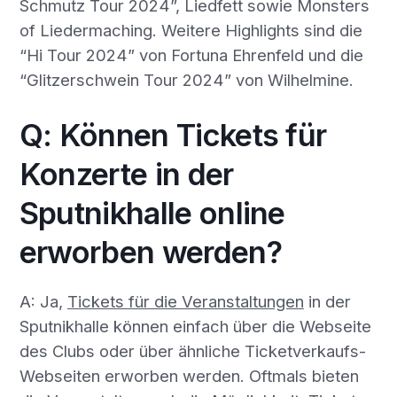
Schmutz Tour 2024”, Liedfett sowie Monsters
of Liedermaching. Weitere Highlights sind die
“Hi Tour 2024” von Fortuna Ehrenfeld und die
“Glitzerschwein Tour 2024” von Wilhelmine.
Q: Können Tickets für
Konzerte in der
Sputnikhalle online
erworben werden?
A: Ja,
Tickets für die Veranstaltungen
in der
Sputnikhalle können einfach über die Webseite
des Clubs oder über ähnliche Ticketverkaufs-
Webseiten erworben werden. Oftmals bieten