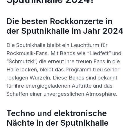
Die besten Rockkonzerte in
der Sputnikhalle im Jahr 2024
Die Sputnikhalle bleibt ein Leuchtturm für
Rockmusik-Fans. Mit Bands wie “Liedfett” und
“Schmutzki”, die erneut ihre treuen Fans in die
Halle locken, bleibt das Programm treu seiner
rockigen Wurzeln. Diese Bands sind bekannt
für ihre energiegeladenen Auftritte und das
Schaffen einer unvergesslichen Atmosphäre.
Techno und elektronische
Nächte in der Sputnikhalle