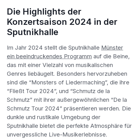
Die Highlights der
Konzertsaison 2024 in der
Sputnikhalle
Im Jahr 2024 stellt die Sputnikhalle
Münster
ein beeindruckendes Programm
auf die Beine,
das mit einer Vielzahl von musikalischen
Genres liebäugelt. Besonders hervorzuheben
sind die “Monsters of Liedermaching”, die ihre
“Fließt Tour 2024”, und “Schmutz de la
Schmutz” mit ihrer außergewöhnlichen “De la
Schmutz Tour 2024” präsentieren werden. Die
dunkle und rustikale Umgebung der
Sputnikhalle bietet die perfekte Atmosphäre für
unvergessliche Live-Musikerlebnisse.