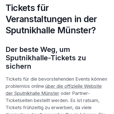
Tickets für
Veranstaltungen in der
Sputnikhalle Münster?
Der beste Weg, um
Sputnikhalle-Tickets zu
sichern
Tickets für die bevorstehenden Events können
problemlos online
über die offizielle Website
der Sputnikhalle Münster
oder Partner-
Ticketseiten bestellt werden. Es ist ratsam,
Tickets frühzeitig zu erwerben, da viele