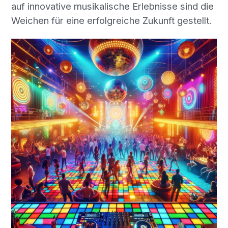
auf innovative musikalische Erlebnisse sind die
Weichen für eine erfolgreiche Zukunft gestellt.