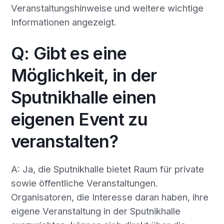
Veranstaltungshinweise und weitere wichtige
Informationen angezeigt.
Q: Gibt es eine
Möglichkeit, in der
Sputnikhalle einen
eigenen Event zu
veranstalten?
A: Ja, die Sputnikhalle bietet Raum für private
sowie öffentliche Veranstaltungen.
Organisatoren, die Interesse daran haben, ihre
eigene Veranstaltung in der Sputnikhalle