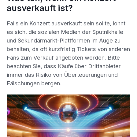
ausverkauft ist?
Falls ein Konzert ausverkauft sein sollte, lohnt
es sich, die sozialen Medien der Sputnikhalle
und Sekundärmarkt-Plattformen im Auge zu
behalten, da oft kurzfristig Tickets von anderen
Fans zum Verkauf angeboten werden. Bitte
beachten Sie, dass Käufe über Drittanbieter
immer das Risiko von Überteuerungen und
Fälschungen bergen.