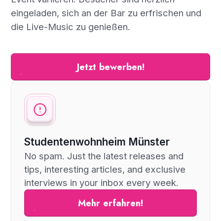
eingeladen, sich an der Bar zu erfrischen und
die Live-Music zu genießen.
Jetzt bewerben!
Studentenwohnheim Münster
No spam. Just the latest releases and
tips, interesting articles, and exclusive
interviews in your inbox every week.
Mehr erfahren!