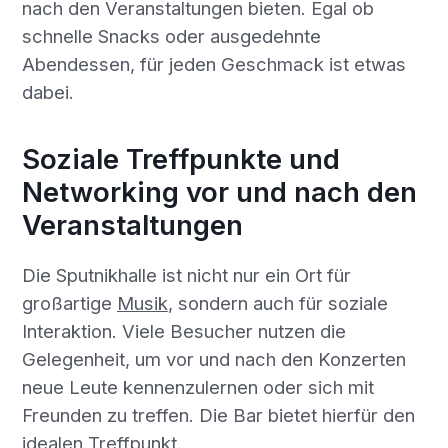
nach den Veranstaltungen bieten. Egal ob
schnelle Snacks oder ausgedehnte
Abendessen, für jeden Geschmack ist etwas
dabei.
Soziale Treffpunkte und
Networking vor und nach den
Veranstaltungen
Die Sputnikhalle ist nicht nur ein Ort für
großartige
Musik
, sondern auch für soziale
Interaktion. Viele Besucher nutzen die
Gelegenheit, um vor und nach den Konzerten
neue Leute kennenzulernen oder sich mit
Freunden zu treffen. Die Bar bietet hierfür den
idealen Treffpunkt.