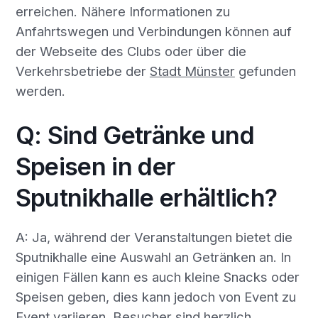
erreichen. Nähere Informationen zu
Anfahrtswegen und Verbindungen können auf
der Webseite des Clubs oder über die
Verkehrsbetriebe der
Stadt Münster
gefunden
werden.
Q: Sind Getränke und
Speisen in der
Sputnikhalle erhältlich?
A: Ja, während der Veranstaltungen bietet die
Sputnikhalle eine Auswahl an Getränken an. In
einigen Fällen kann es auch kleine Snacks oder
Speisen geben, dies kann jedoch von Event zu
Event variieren. Besucher sind herzlich