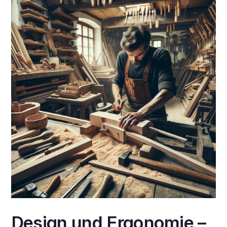
Design und Ergonomie –