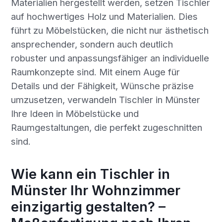
Materialien hergestellt werden, setzen Tischler
auf hochwertiges Holz und Materialien. Dies
führt zu Möbelstücken, die nicht nur ästhetisch
ansprechender, sondern auch deutlich
robuster und anpassungsfähiger an individuelle
Raumkonzepte sind. Mit einem Auge für
Details und der Fähigkeit, Wünsche präzise
umzusetzen, verwandeln Tischler in Münster
Ihre Ideen in Möbelstücke und
Raumgestaltungen, die perfekt zugeschnitten
sind.
Wie kann ein Tischler in
Münster Ihr Wohnzimmer
einzigartig gestalten? –