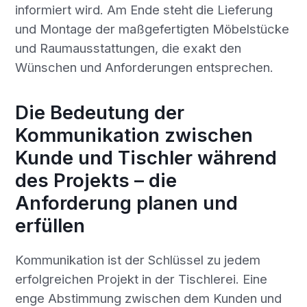
informiert wird. Am Ende steht die Lieferung
und Montage der maßgefertigten Möbelstücke
und Raumausstattungen, die exakt den
Wünschen und Anforderungen entsprechen.
Die Bedeutung der
Kommunikation zwischen
Kunde und Tischler während
des Projekts – die
Anforderung planen und
erfüllen
Kommunikation ist der Schlüssel zu jedem
erfolgreichen Projekt in der Tischlerei. Eine
enge Abstimmung zwischen dem Kunden und