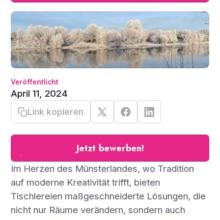
Veröffentlicht
April 11, 2024
Link kopieren
Jetzt bewerben!
Im Herzen des Münsterlandes, wo Tradition
auf moderne Kreativität trifft, bieten
Tischlereien maßgeschneiderte Lösungen, die
nicht nur Räume verändern, sondern auch