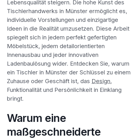
Lebensqualität steigern. Die hohe Kunst des
Tischlerhandwerks in Münster ermöglicht es,
individuelle Vorstellungen und einzigartige
Ideen in die Realität umzusetzen. Diese Arbeit
spiegelt sich in jedem perfekt gefertigten
Möbelstück, jedem detailorientierten
Innenausbau und jeder innovativen
Ladenbaulösung wider. Entdecken Sie, warum
ein Tischler in Münster der Schlüssel zu einem
Zuhause oder Geschäft ist, das
Design
,
Funktionalität und Persönlichkeit in Einklang
bringt.
Warum eine
maßgeschneiderte