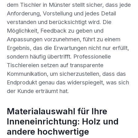
dem Tischler in Münster stellt sicher, dass jede
Anforderung, Vorstellung und jedes Detail
verstanden und berücksichtigt wird. Die
Möglichkeit, Feedback zu geben und
Anpassungen vorzunehmen, führt zu einem
Ergebnis, das die Erwartungen nicht nur erfüllt,
sondern häufig übertrifft. Professionelle
Tischlereien setzen auf transparente
Kommunikation, um sicherzustellen, dass das
Endprodukt genau das widerspiegelt, was sich
der Kunde erträumt hat.
Materialauswahl für Ihre
Inneneinrichtung: Holz und
andere hochwertige