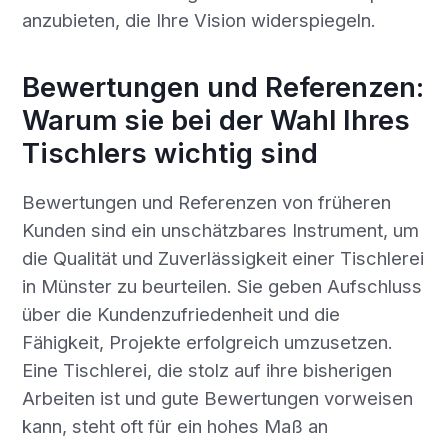
anzubieten, die Ihre Vision widerspiegeln.
Bewertungen und Referenzen:
Warum sie bei der Wahl Ihres
Tischlers wichtig sind
Bewertungen und Referenzen von früheren
Kunden sind ein unschätzbares Instrument, um
die Qualität und Zuverlässigkeit einer Tischlerei
in Münster zu beurteilen. Sie geben Aufschluss
über die Kundenzufriedenheit und die
Fähigkeit, Projekte erfolgreich umzusetzen.
Eine Tischlerei, die stolz auf ihre bisherigen
Arbeiten ist und gute Bewertungen vorweisen
kann, steht oft für ein hohes Maß an