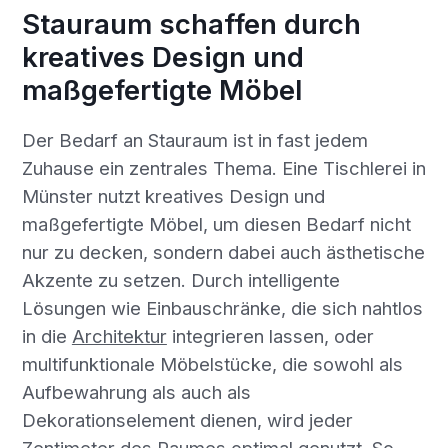
Stauraum schaffen durch
kreatives Design und
maßgefertigte Möbel
Der Bedarf an Stauraum ist in fast jedem
Zuhause ein zentrales Thema. Eine Tischlerei in
Münster nutzt kreatives Design und
maßgefertigte Möbel, um diesen Bedarf nicht
nur zu decken, sondern dabei auch ästhetische
Akzente zu setzen. Durch intelligente
Lösungen wie Einbauschränke, die sich nahtlos
in die
Architektur
integrieren lassen, oder
multifunktionale Möbelstücke, die sowohl als
Aufbewahrung als auch als
Dekorationselement dienen, wird jeder
Zentimeter des Raumes optimal genutzt. So