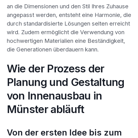
an die Dimensionen und den Stil Ihres Zuhause
angepasst werden, entsteht eine Harmonie, die
durch standardisierte Lösungen selten erreicht
wird. Zudem ermöglicht die Verwendung von
hochwertigen Materialien eine Beständigkeit,
die Generationen überdauern kann.
Wie der Prozess der
Planung und Gestaltung
von Innenausbau in
Münster abläuft
Von der ersten Idee bis zum