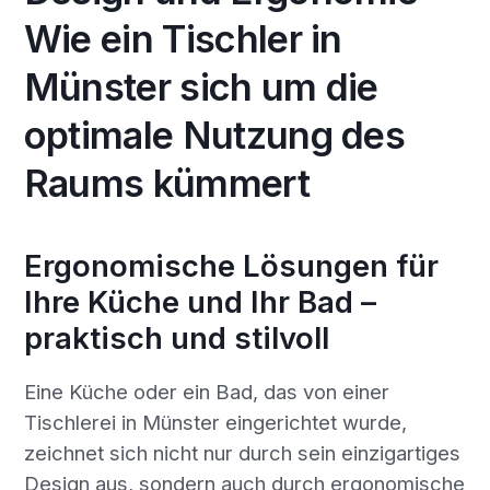
Wie ein Tischler in
Münster sich um die
optimale Nutzung des
Raums kümmert
Ergonomische Lösungen für
Ihre Küche und Ihr Bad –
praktisch und stilvoll
Eine Küche oder ein Bad, das von einer
Tischlerei in Münster eingerichtet wurde,
zeichnet sich nicht nur durch sein einzigartiges
Design aus, sondern auch durch ergonomische