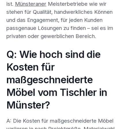
ist.
Münsteraner
Meisterbetriebe wie wir
stehen für Qualität, handwerkliches Können
und das Engagement, für jeden Kunden
passgenaue Lösungen zu finden – sei es im
privaten oder gewerblichen Bereich.
Q: Wie hoch sind die
Kosten für
maßgeschneiderte
Möbel vom Tischler in
Münster?
A: Die Kosten für maßgeschneiderte Möbel
variieren je nach Projektgröße, Materialwahl