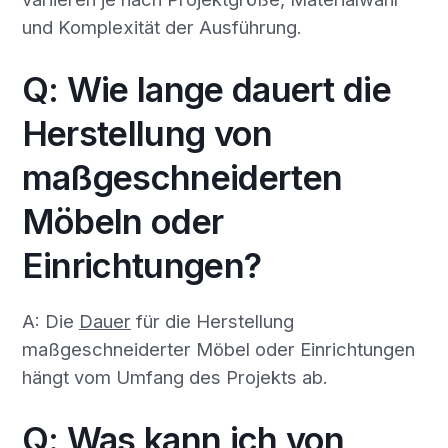
und Komplexität der Ausführung.
Q: Wie lange dauert die
Herstellung von
maßgeschneiderten
Möbeln oder
Einrichtungen?
A: Die
Dauer
für die Herstellung
maßgeschneiderter Möbel oder Einrichtungen
hängt vom Umfang des Projekts ab.
Q: Was kann ich von