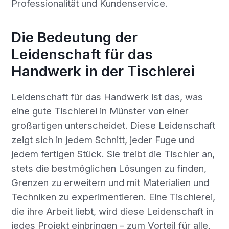
Professionalität und Kundenservice.
Die Bedeutung der
Leidenschaft für das
Handwerk in der Tischlerei
Leidenschaft für das Handwerk ist das, was
eine gute Tischlerei in Münster von einer
großartigen unterscheidet. Diese Leidenschaft
zeigt sich in jedem Schnitt, jeder Fuge und
jedem fertigen Stück. Sie treibt die Tischler an,
stets die bestmöglichen Lösungen zu finden,
Grenzen zu erweitern und mit Materialien und
Techniken zu experimentieren. Eine Tischlerei,
die ihre Arbeit liebt, wird diese Leidenschaft in
jedes Projekt einbringen – zum Vorteil für alle,