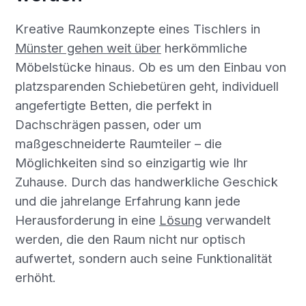
Kreative Raumkonzepte eines Tischlers in
Münster gehen weit über
herkömmliche
Möbelstücke hinaus. Ob es um den Einbau von
platzsparenden Schiebetüren geht, individuell
angefertigte Betten, die perfekt in
Dachschrägen passen, oder um
maßgeschneiderte Raumteiler – die
Möglichkeiten sind so einzigartig wie Ihr
Zuhause. Durch das handwerkliche Geschick
und die jahrelange Erfahrung kann jede
Herausforderung in eine
Lösung
verwandelt
werden, die den Raum nicht nur optisch
aufwertet, sondern auch seine Funktionalität
erhöht.