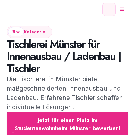
Blog
Kategorie:
Tischlerei Münster für
Innenausbau / Ladenbau |
Tischler
Die Tischlerei in Münster bietet
maßgeschneiderten Innenausbau und
Ladenbau. Erfahrene Tischler schaffen
individuelle Lösungen.
Jetzt für einen Platz im
Studentenwohnheim Münster bewerben!