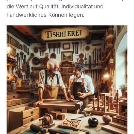
die Wert auf Qualität, Individualität und
handwerkliches Können legen.