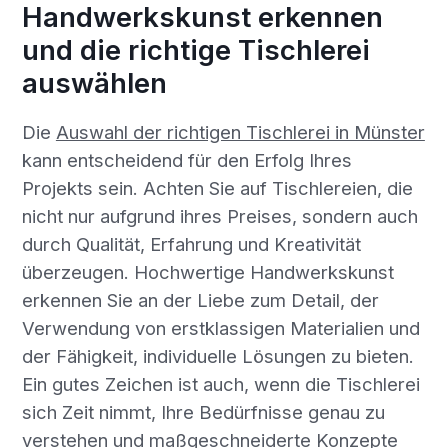
Handwerkskunst erkennen
und die richtige Tischlerei
auswählen
Die
Auswahl der richtigen Tischlerei in Münster
kann entscheidend für den Erfolg Ihres
Projekts sein. Achten Sie auf Tischlereien, die
nicht nur aufgrund ihres Preises, sondern auch
durch Qualität, Erfahrung und Kreativität
überzeugen. Hochwertige Handwerkskunst
erkennen Sie an der Liebe zum Detail, der
Verwendung von erstklassigen Materialien und
der Fähigkeit, individuelle Lösungen zu bieten.
Ein gutes Zeichen ist auch, wenn die Tischlerei
sich Zeit nimmt, Ihre Bedürfnisse genau zu
verstehen und maßgeschneiderte Konzepte