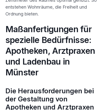
entstehen Wohnräume, die Freiheit und
Ordnung bieten.
Maßanfertigungen für
spezielle Bedürfnisse:
Apotheken, Arztpraxen
und Ladenbau in
Münster
Die Herausforderungen bei
der Gestaltung von
Apotheken und Arztpraxen