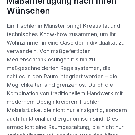
Maßanfertigung nach Ihren
Wünschen
Ein Tischler in Münster bringt Kreativität und
technisches Know-how zusammen, um Ihr
Wohnzimmer in eine Oase der Individualität zu
verwandeln. Von maßgefertigten
Medienschranklösungen bis hin zu
maßgeschneiderten Regalsystemen, die
nahtlos in den Raum integriert werden – die
Möglichkeiten sind grenzenlos. Durch die
Kombination von traditionellem Handwerk mit
modernem Design kreieren Tischler
Möbelstücke, die nicht nur einzigartig, sondern
auch funktional und ergonomisch sind. Dies
ermöglicht eine Raumgestaltung, die nicht nur