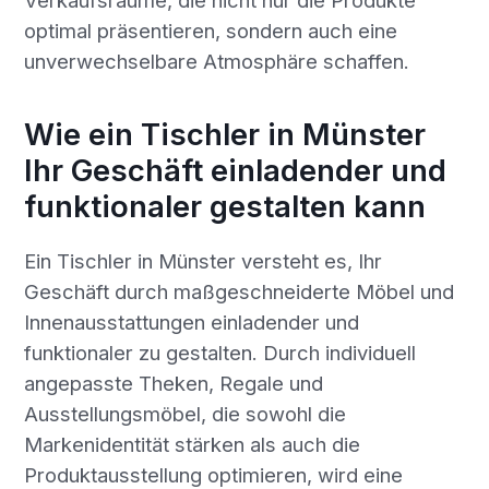
Verkaufsräume, die nicht nur die Produkte
optimal präsentieren, sondern auch eine
unverwechselbare Atmosphäre schaffen.
Wie ein Tischler in Münster
Ihr Geschäft einladender und
funktionaler gestalten kann
Ein Tischler in Münster versteht es, Ihr
Geschäft durch maßgeschneiderte Möbel und
Innenausstattungen einladender und
funktionaler zu gestalten. Durch individuell
angepasste Theken, Regale und
Ausstellungsmöbel, die sowohl die
Markenidentität stärken als auch die
Produktausstellung optimieren, wird eine