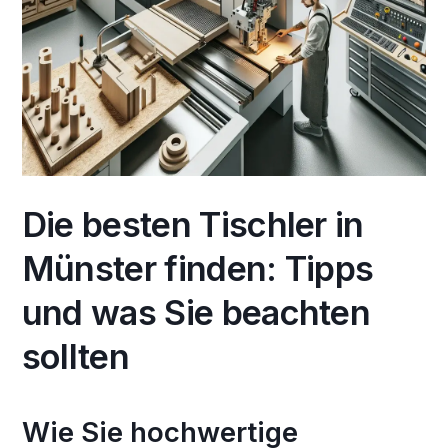
Die besten Tischler in
Münster finden: Tipps
und was Sie beachten
sollten
Wie Sie hochwertige