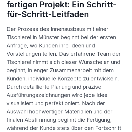
fertigen Projekt: Ein Schritt-
für-Schritt-Leitfaden
Der Prozess des Innenausbaus mit einer
Tischlerei in Münster beginnt bei der ersten
Anfrage, wo Kunden ihre Ideen und
Vorstellungen teilen. Das erfahrene Team der
Tischlerei nimmt sich dieser Wünsche an und
beginnt, in enger Zusammenarbeit mit dem
Kunden, individuelle Konzepte zu entwickeln.
Durch detaillierte Planung und präzise
Ausführungszeichnungen wird jede Idee
visualisiert und perfektioniert. Nach der
Auswahl hochwertiger Materialien und der
finalen Abstimmung beginnt die Fertigung,
während der Kunde stets über den Fortschritt