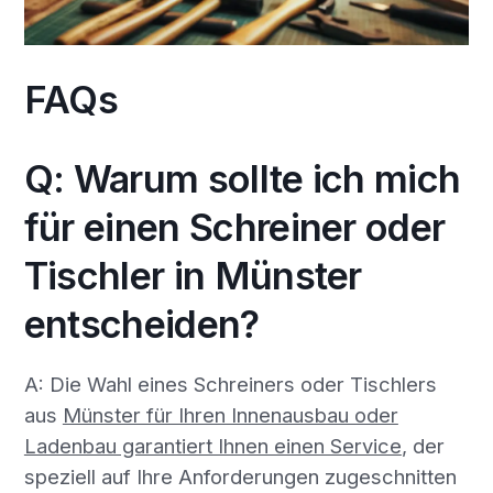
FAQs
Q: Warum sollte ich mich
für einen Schreiner oder
Tischler in Münster
entscheiden?
A: Die Wahl eines Schreiners oder Tischlers
aus
Münster für Ihren Innenausbau oder
Ladenbau garantiert Ihnen einen Service
, der
speziell auf Ihre Anforderungen zugeschnitten