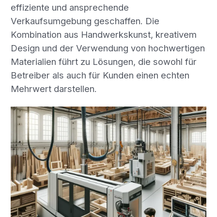
effiziente und ansprechende
Verkaufsumgebung geschaffen. Die
Kombination aus Handwerkskunst, kreativem
Design und der Verwendung von hochwertigen
Materialien führt zu Lösungen, die sowohl für
Betreiber als auch für Kunden einen echten
Mehrwert darstellen.