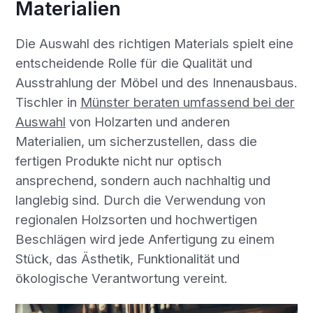
Materialien
Die Auswahl des richtigen Materials spielt eine
entscheidende Rolle für die Qualität und
Ausstrahlung der Möbel und des Innenausbaus.
Tischler in
Münster beraten umfassend bei der
Auswahl
von Holzarten und anderen
Materialien, um sicherzustellen, dass die
fertigen Produkte nicht nur optisch
ansprechend, sondern auch nachhaltig und
langlebig sind. Durch die Verwendung von
regionalen Holzsorten und hochwertigen
Beschlägen wird jede Anfertigung zu einem
Stück, das Ästhetik, Funktionalität und
ökologische Verantwortung vereint.