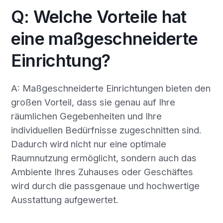
Q: Welche Vorteile hat
eine maßgeschneiderte
Einrichtung?
A: Maßgeschneiderte Einrichtungen bieten den
großen Vorteil, dass sie genau auf Ihre
räumlichen Gegebenheiten und Ihre
individuellen Bedürfnisse zugeschnitten sind.
Dadurch wird nicht nur eine optimale
Raumnutzung ermöglicht, sondern auch das
Ambiente Ihres Zuhauses oder Geschäftes
wird durch die passgenaue und hochwertige
Ausstattung aufgewertet.