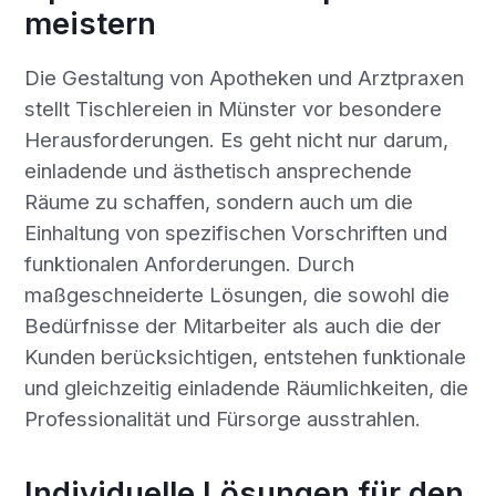
meistern
Die Gestaltung von Apotheken und Arztpraxen
stellt Tischlereien in Münster vor besondere
Herausforderungen. Es geht nicht nur darum,
einladende und ästhetisch ansprechende
Räume zu schaffen, sondern auch um die
Einhaltung von spezifischen Vorschriften und
funktionalen Anforderungen. Durch
maßgeschneiderte Lösungen, die sowohl die
Bedürfnisse der Mitarbeiter als auch die der
Kunden berücksichtigen, entstehen funktionale
und gleichzeitig einladende Räumlichkeiten, die
Professionalität und Fürsorge ausstrahlen.
Individuelle Lösungen für den