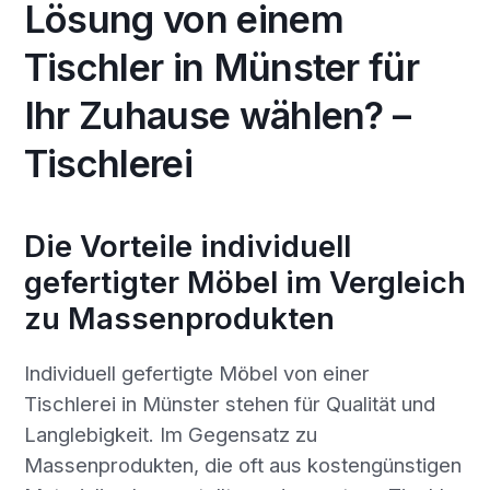
Lösung von einem
Tischler in Münster für
Ihr Zuhause wählen? –
Tischlerei
Die Vorteile individuell
gefertigter Möbel im Vergleich
zu Massenprodukten
Individuell gefertigte Möbel von einer
Tischlerei in Münster stehen für Qualität und
Langlebigkeit. Im Gegensatz zu
Massenprodukten, die oft aus kostengünstigen