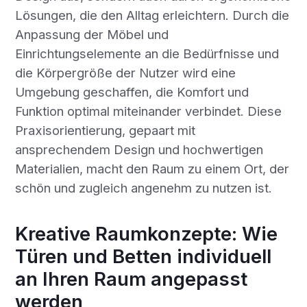
Lösungen, die den Alltag erleichtern. Durch die
Anpassung der Möbel und
Einrichtungselemente an die Bedürfnisse und
die Körpergröße der Nutzer wird eine
Umgebung geschaffen, die Komfort und
Funktion optimal miteinander verbindet. Diese
Praxisorientierung, gepaart mit
ansprechendem Design und hochwertigen
Materialien, macht den Raum zu einem Ort, der
schön und zugleich angenehm zu nutzen ist.
Kreative Raumkonzepte: Wie
Türen und Betten individuell
an Ihren Raum angepasst
werden