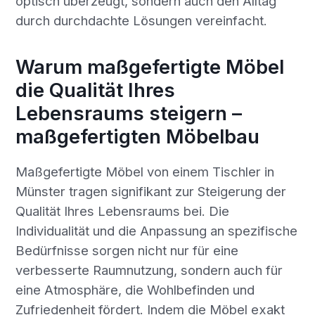
optisch überzeugt, sondern auch den Alltag
durch durchdachte Lösungen vereinfacht.
Warum maßgefertigte Möbel
die Qualität Ihres
Lebensraums steigern –
maßgefertigten Möbelbau
Maßgefertigte Möbel von einem Tischler in
Münster tragen signifikant zur Steigerung der
Qualität Ihres Lebensraums bei. Die
Individualität und die Anpassung an spezifische
Bedürfnisse sorgen nicht nur für eine
verbesserte Raumnutzung, sondern auch für
eine Atmosphäre, die Wohlbefinden und
Zufriedenheit fördert. Indem die Möbel exakt