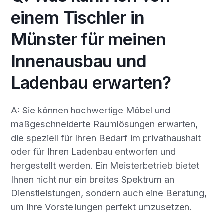
einem Tischler in
Münster für meinen
Innenausbau und
Ladenbau erwarten?
A: Sie können hochwertige Möbel und
maßgeschneiderte Raumlösungen erwarten,
die speziell für Ihren Bedarf im privathaushalt
oder für Ihren Ladenbau entworfen und
hergestellt werden. Ein Meisterbetrieb bietet
Ihnen nicht nur ein breites Spektrum an
Dienstleistungen, sondern auch eine
Beratung
,
um Ihre Vorstellungen perfekt umzusetzen.