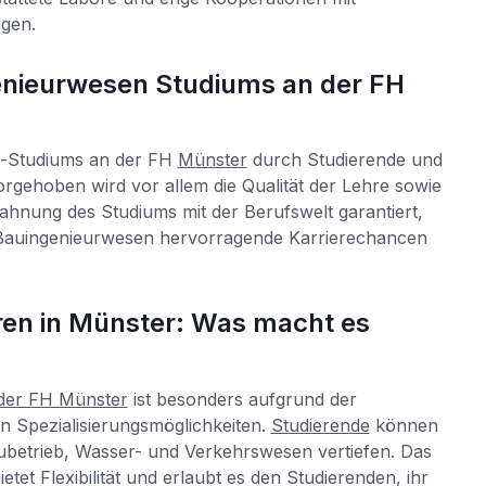
ngen.
enieurwesen Studiums an der FH
n-Studiums an der FH
Münster
durch Studierende und
rgehoben wird vor allem die Qualität der Lehre sowie
ahnung des Studiums mit der Berufswelt garantiert,
 Bauingenieurwesen hervorragende Karrierechancen
en in Münster: Was macht es
der FH Münster
ist besonders aufgrund der
gen Spezialisierungsmöglichkeiten.
Studierende
können
ubetrieb, Wasser- und Verkehrswesen vertiefen. Das
ietet Flexibilität und erlaubt es den Studierenden, ihr