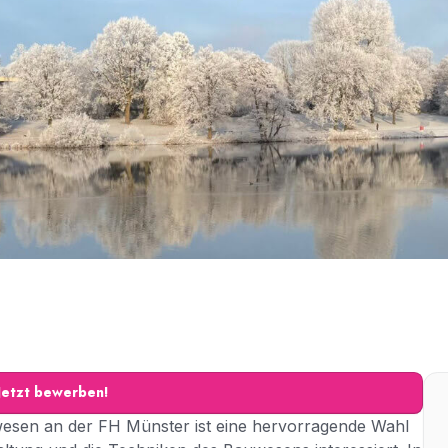
Jetzt bewerben!
esen an der FH Münster ist eine hervorragende Wahl