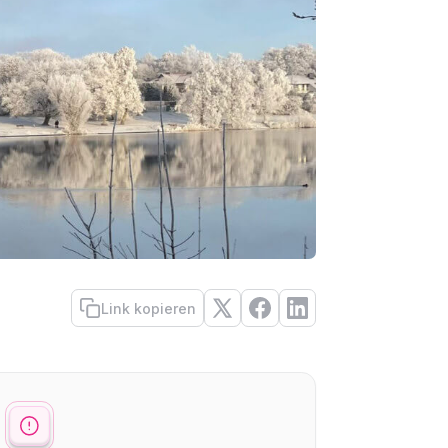
Link kopieren