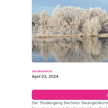
Veröffentlicht
April 23, 2024
Der Studiengang Bachelor Bauingenieurw