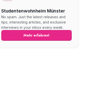
Studentenwohnheim Münster
No spam. Just the latest releases and
tips, interesting articles, and exclusive
interviews in your inbox every week.
Mehr erfahren!