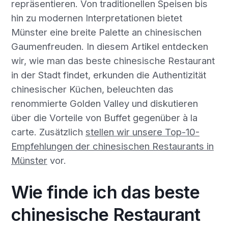
repräsentieren. Von traditionellen Speisen bis
hin zu modernen Interpretationen bietet
Münster eine breite Palette an chinesischen
Gaumenfreuden. In diesem Artikel entdecken
wir, wie man das beste chinesische Restaurant
in der Stadt findet, erkunden die Authentizität
chinesischer Küchen, beleuchten das
renommierte Golden Valley und diskutieren
über die Vorteile von Buffet gegenüber à la
carte. Zusätzlich
stellen wir unsere Top-10-
Empfehlungen der chinesischen Restaurants in
Münster
vor.
Wie finde ich das beste
chinesische Restaurant