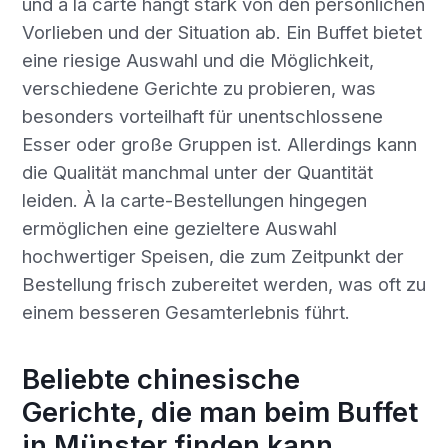
und à la carte hängt stark von den persönlichen
Vorlieben und der Situation ab. Ein Buffet bietet
eine riesige Auswahl und die Möglichkeit,
verschiedene Gerichte zu probieren, was
besonders vorteilhaft für unentschlossene
Esser oder große Gruppen ist. Allerdings kann
die Qualität manchmal unter der Quantität
leiden. À la carte-Bestellungen hingegen
ermöglichen eine gezieltere Auswahl
hochwertiger Speisen, die zum Zeitpunkt der
Bestellung frisch zubereitet werden, was oft zu
einem besseren Gesamterlebnis führt.
Beliebte chinesische
Gerichte, die man beim Buffet
in Münster finden kann