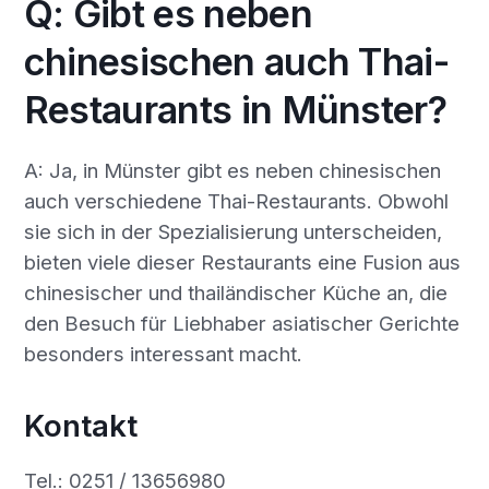
Q: Gibt es neben
chinesischen auch Thai-
Restaurants in Münster?
A: Ja, in Münster gibt es neben chinesischen
auch verschiedene Thai-Restaurants. Obwohl
sie sich in der Spezialisierung unterscheiden,
bieten viele dieser Restaurants eine Fusion aus
chinesischer und thailändischer Küche an, die
den Besuch für Liebhaber asiatischer Gerichte
besonders interessant macht.
Kontakt
Tel.: 0251 / 13656980