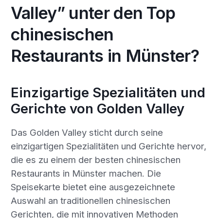
Valley” unter den Top
chinesischen
Restaurants in Münster?
Einzigartige Spezialitäten und
Gerichte von Golden Valley
Das Golden Valley sticht durch seine
einzigartigen Spezialitäten und Gerichte hervor,
die es zu einem der besten chinesischen
Restaurants in Münster machen. Die
Speisekarte bietet eine ausgezeichnete
Auswahl an traditionellen chinesischen
Gerichten, die mit innovativen Methoden