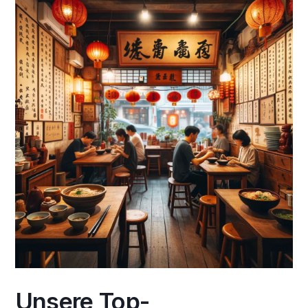
Unsere Top-