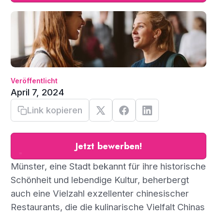
Veröffentlicht
April 7, 2024
Link kopieren
Jetzt bewerben!
Münster, eine Stadt bekannt für ihre historische
Schönheit und lebendige Kultur, beherbergt
auch eine Vielzahl exzellenter chinesischer
Restaurants, die die kulinarische Vielfalt Chinas