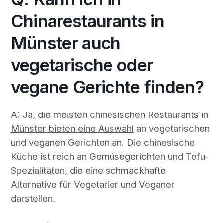
Chinarestaurants in
Münster auch
vegetarische oder
vegane Gerichte finden?
A: Ja, die meisten chinesischen Restaurants in
Münster bieten eine Auswahl
an vegetarischen
und veganen Gerichten an. Die chinesische
Küche ist reich an Gemüsegerichten und Tofu-
Spezialitäten, die eine schmackhafte
Alternative für Vegetarier und Veganer
darstellen.