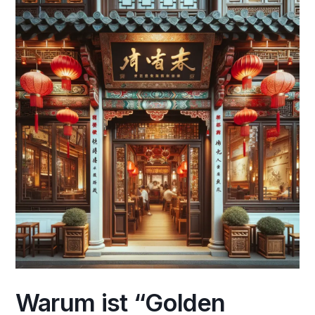
Warum ist “Golden