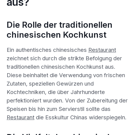
aus?
Die Rolle der traditionellen
chinesischen Kochkunst
Ein authentisches chinesisches
Restaurant
zeichnet sich durch die strikte Befolgung der
traditionellen chinesischen Kochkunst aus.
Diese beinhaltet die Verwendung von frischen
Zutaten, speziellen Gewürzen und
Kochtechniken, die über Jahrhunderte
perfektioniert wurden. Von der Zubereitung der
Speisen bis hin zum Servierstil sollte das
Restaurant
die Esskultur Chinas widerspiegeln.