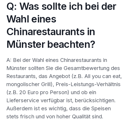
Q: Was sollte ich bei der
Wahl eines
Chinarestaurants in
Münster beachten?
A: Bei der Wahl eines Chinarestaurants in
Münster sollten Sie die Gesamtbewertung des
Restaurants, das Angebot (z.B. All you can eat,
mongolischer Grill), Preis-Leistungs-Verhältnis
(z.B. 20 Euro pro Person) und ob ein
Lieferservice verfügbar ist, berücksichtigen.
Außerdem ist es wichtig, dass die Speisen
stets frisch und von hoher Qualität sind.