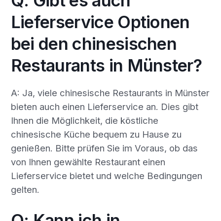
Q: Gibt es auch
Lieferservice Optionen
bei den chinesischen
Restaurants in Münster?
A: Ja, viele chinesische Restaurants in Münster
bieten auch einen Lieferservice an. Dies gibt
Ihnen die Möglichkeit, die köstliche
chinesische Küche bequem zu Hause zu
genießen. Bitte prüfen Sie im Voraus, ob das
von Ihnen gewählte Restaurant einen
Lieferservice bietet und welche Bedingungen
gelten.
Q: Kann ich in