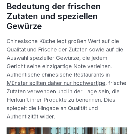
Bedeutung der frischen
Zutaten und speziellen
Gewürze
Chinesische Küche legt großen Wert auf die
Qualität und Frische der Zutaten sowie auf die
Auswahl spezieller Gewürze, die jedem
Gericht seine einzigartige Note verleihen.
Authentische chinesische Restaurants in
Münster sollten daher nur hochwertige
, frische
Zutaten verwenden und in der Lage sein, die
Herkunft ihrer Produkte zu benennen. Dies
spiegelt die Hingabe an Qualität und
Authentizität wider.