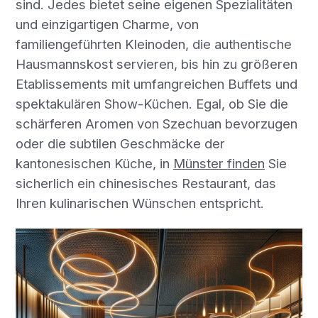
sind. Jedes bietet seine eigenen Spezialitäten
und einzigartigen Charme, von
familiengeführten Kleinoden, die authentische
Hausmannskost servieren, bis hin zu größeren
Etablissements mit umfangreichen Buffets und
spektakulären Show-Küchen. Egal, ob Sie die
schärferen Aromen von Szechuan bevorzugen
oder die subtilen Geschmäcke der
kantonesischen Küche, in
Münster finden
Sie
sicherlich ein chinesisches Restaurant, das
Ihren kulinarischen Wünschen entspricht.