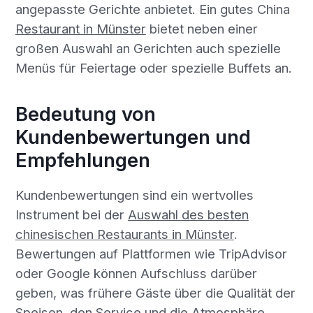
angepasste Gerichte anbietet. Ein gutes China
Restaurant in Münster
bietet neben einer
großen Auswahl an Gerichten auch spezielle
Menüs für Feiertage oder spezielle Buffets an.
Bedeutung von
Kundenbewertungen und
Empfehlungen
Kundenbewertungen sind ein wertvolles
Instrument bei der
Auswahl des besten
chinesischen Restaurants in Münster
.
Bewertungen auf Plattformen wie TripAdvisor
oder Google können Aufschluss darüber
geben, was frühere Gäste über die Qualität der
Speisen, den Service und die Atmosphäre