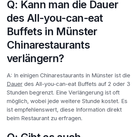
Q: Kann man die Dauer
des All-you-can-eat
Buffets in Münster
Chinarestaurants
verlängern?
A: In einigen Chinarestaurants in Münster ist die
Dauer
des All-you-can-eat Buffets auf 2 oder 3
Stunden begrenzt. Eine Verlängerung ist oft
möglich, wobei jede weitere Stunde kostet. Es
ist empfehlenswert, diese Information direkt
beim Restaurant zu erfragen.