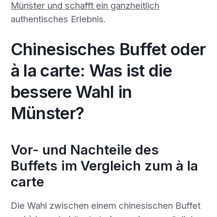
Münster und schafft ein ganzheitlich
authentisches Erlebnis.
Chinesisches Buffet oder
à la carte: Was ist die
bessere Wahl in
Münster?
Vor- und Nachteile des
Buffets im Vergleich zum à la
carte
Die Wahl zwischen einem chinesischen Buffet