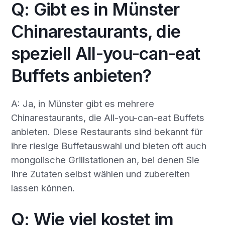
Q: Gibt es in Münster
Chinarestaurants, die
speziell All-you-can-eat
Buffets anbieten?
A: Ja, in Münster gibt es mehrere
Chinarestaurants, die All-you-can-eat Buffets
anbieten. Diese Restaurants sind bekannt für
ihre riesige Buffetauswahl und bieten oft auch
mongolische Grillstationen an, bei denen Sie
Ihre Zutaten selbst wählen und zubereiten
lassen können.
Q: Wie viel kostet im