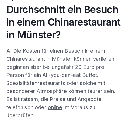
Durchschnitt ein Besuch
in einem Chinarestaurant
in Münster?
A: Die Kosten für einen Besuch in einem
Chinarestaurant in Münster können variieren,
beginnen aber bei ungefähr 20 Euro pro
Person für ein All-you-can-eat Buffet.
Spezialitätenrestaurants oder solche mit
besonderer Atmosphäre können teurer sein.
Es ist ratsam, die Preise und Angebote
telefonisch oder
online
im Voraus zu
überprüfen.