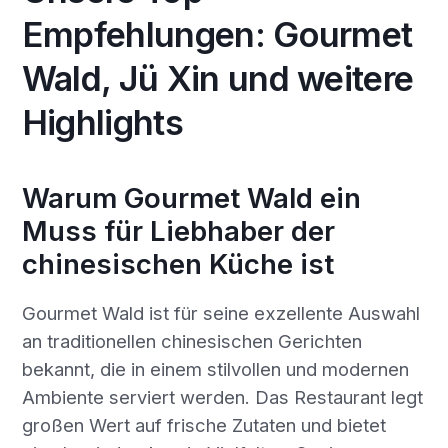
Empfehlungen: Gourmet
Wald, Jü Xin und weitere
Highlights
Warum Gourmet Wald ein
Muss für Liebhaber der
chinesischen Küche ist
Gourmet Wald ist für seine exzellente Auswahl
an traditionellen chinesischen Gerichten
bekannt, die in einem stilvollen und modernen
Ambiente serviert werden. Das Restaurant legt
großen Wert auf frische Zutaten und bietet