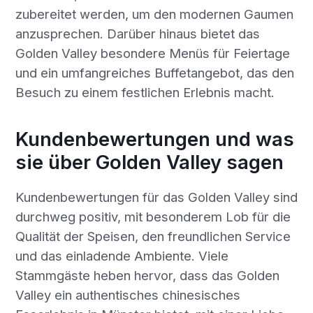
zubereitet werden, um den modernen Gaumen
anzusprechen. Darüber hinaus bietet das
Golden Valley besondere Menüs für Feiertage
und ein umfangreiches Buffetangebot, das den
Besuch zu einem festlichen Erlebnis macht.
Kundenbewertungen und was
sie über Golden Valley sagen
Kundenbewertungen für das Golden Valley sind
durchweg positiv, mit besonderem Lob für die
Qualität der Speisen, den freundlichen Service
und das einladende Ambiente. Viele
Stammgäste heben hervor, dass das Golden
Valley ein authentisches chinesisches