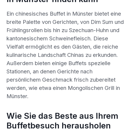
Ein chinesisches Buffet in Münster bietet eine
breite Palette von Gerichten, von Dim Sum und
Frühlingsrollen bis hin zu Szechuan-Huhn und
kantonesischem Schweinefleisch. Diese
Vielfalt ermöglicht es den Gästen, die reiche
kulinarische Landschaft Chinas zu erkunden.
Außerdem bieten einige Buffets spezielle
Stationen, an denen Gerichte nach
persönlichem Geschmack frisch zubereitet
werden, wie etwa einen Mongolischen Grill in
Münster.
Wie Sie das Beste aus Ihrem
Buffetbesuch herausholen