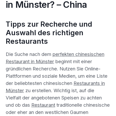
in Münster? – China
Tipps zur Recherche und
Auswahl des richtigen
Restaurants
Die Suche nach dem
perfekten chinesischen
Restaurant in Münster
beginnt mit einer
gründlichen Recherche. Nutzen Sie Online-
Plattformen und soziale Medien, um eine Liste
der beliebtesten chinesischen
Restaurants in
Münster
zu erstellen. Wichtig ist, auf die
Vielfalt der angebotenen Speisen zu achten
und ob das
Restaurant
traditionelle chinesische
oder eher an den westlichen Gaumen