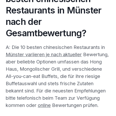
Restaurants in Münster
nach der
Gesamtbewertung?
A: Die 10 besten chinesischen Restaurants in
Münster variieren je nach aktueller
Bewertung,
aber beliebte Optionen umfassen das Hong
Haus, Mongolischer Grill, und verschiedene
All-you-can-eat Buffets, die für ihre riesige
Buffetauswahl und stets frische Zutaten
bekannt sind. Für die neuesten Empfehlungen
bitte telefonisch beim Team zur Verfügung
kommen oder
online
Bewertungen prüfen.