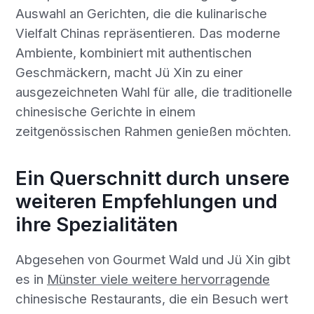
Auswahl an Gerichten, die die kulinarische
Vielfalt Chinas repräsentieren. Das moderne
Ambiente, kombiniert mit authentischen
Geschmäckern, macht Jü Xin zu einer
ausgezeichneten Wahl für alle, die traditionelle
chinesische Gerichte in einem
zeitgenössischen Rahmen genießen möchten.
Ein Querschnitt durch unsere
weiteren Empfehlungen und
ihre Spezialitäten
Abgesehen von Gourmet Wald und Jü Xin gibt
es in
Münster viele weitere hervorragende
chinesische Restaurants, die ein Besuch wert