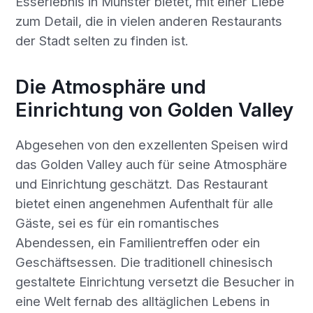
Esserlebnis in Münster bietet, mit einer Liebe
zum Detail, die in vielen anderen Restaurants
der Stadt selten zu finden ist.
Die Atmosphäre und
Einrichtung von Golden Valley
Abgesehen von den exzellenten Speisen wird
das Golden Valley auch für seine Atmosphäre
und Einrichtung geschätzt. Das Restaurant
bietet einen angenehmen Aufenthalt für alle
Gäste, sei es für ein romantisches
Abendessen, ein Familientreffen oder ein
Geschäftsessen. Die traditionell chinesisch
gestaltete Einrichtung versetzt die Besucher in
eine Welt fernab des alltäglichen Lebens in