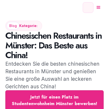
Blog
Kategorie:
Chinesischen Restaurants in
Münster: Das Beste aus
China!
Entdecken Sie die besten chinesischen
Restaurants in Münster und genießen
Sie eine große Auswahl an leckeren
Gerichten aus China!
Jetzt für einen Platz im
Studentenwohnheim Münster bewerben!