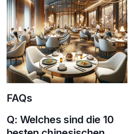
FAQs
Q: Welches sind die 10
besten chinesischen