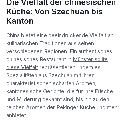
Die Vielfalt der chinesischen
Küche: Von Szechuan bis
Kanton
China bietet eine beeindruckende Vielfalt an
kulinarischen Traditionen aus seinen
verschiedenen Regionen. Ein authentisches
chinesisches Restaurant in
Münster sollte
diese Vielfalt
repräsentieren, indem es
Spezialitäten aus Szechuan mit ihren
charakteristischen scharfen Aromen,
kantonesische Gerichte, die für ihre Frische
und Milderung bekannt sind, bis hin zu den
reichen Aromen der Pekinger Küche und mehr
anbietet.