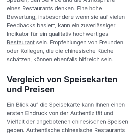
eines Restaurants denken. Eine hohe
Bewertung, insbesondere wenn sie auf vielen
Feedbacks basiert, kann ein zuverlässiger
Indikator für ein qualitativ hochwertiges
Restaurant
sein. Empfehlungen von Freunden
oder Kollegen, die die chinesische Küche
schätzen, können ebenfalls hilfreich sein.
Vergleich von Speisekarten
und Preisen
Ein Blick auf die Speisekarte kann Ihnen einen
ersten Eindruck von der Authentizität und
Vielfalt der angebotenen chinesischen Speisen
geben. Authentische chinesische Restaurants