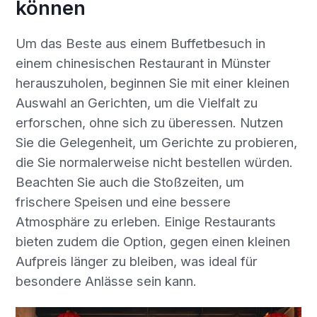
können
Um das Beste aus einem Buffetbesuch in
einem chinesischen Restaurant in Münster
herauszuholen, beginnen Sie mit einer kleinen
Auswahl an Gerichten, um die Vielfalt zu
erforschen, ohne sich zu überessen. Nutzen
Sie die Gelegenheit, um Gerichte zu probieren,
die Sie normalerweise nicht bestellen würden.
Beachten Sie auch die Stoßzeiten, um
frischere Speisen und eine bessere
Atmosphäre zu erleben. Einige Restaurants
bieten zudem die Option, gegen einen kleinen
Aufpreis länger zu bleiben, was ideal für
besondere Anlässe sein kann.