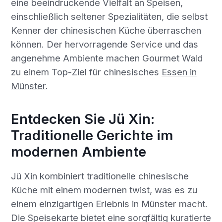
eine beeindruckende Vielfalt an Speisen,
einschließlich seltener Spezialitäten, die selbst
Kenner der chinesischen Küche überraschen
können. Der hervorragende Service und das
angenehme Ambiente machen Gourmet Wald
zu einem Top-Ziel für chinesisches
Essen in
Münster
.
Entdecken Sie Jü Xin:
Traditionelle Gerichte im
modernen Ambiente
Jü Xin kombiniert traditionelle chinesische
Küche mit einem modernen twist, was es zu
einem einzigartigen Erlebnis in Münster macht.
Die Speisekarte bietet eine sorgfältig kuratierte