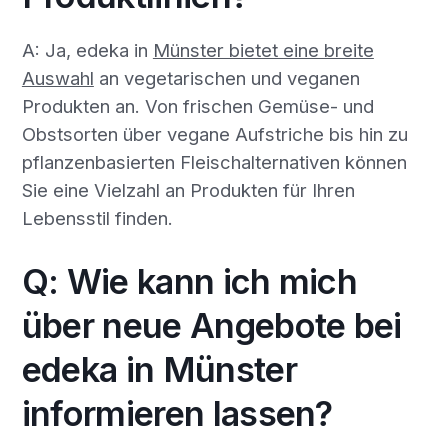
A: Ja, edeka in
Münster bietet eine breite
Auswahl
an vegetarischen und veganen
Produkten an. Von frischen Gemüse- und
Obstsorten über vegane Aufstriche bis hin zu
pflanzenbasierten Fleischalternativen können
Sie eine Vielzahl an Produkten für Ihren
Lebensstil finden.
Q: Wie kann ich mich
über neue Angebote bei
edeka in Münster
informieren lassen?