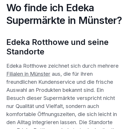
Wo finde ich Edeka
Supermärkte in Münster?
Edeka Rotthowe und seine
Standorte
Edeka Rotthowe zeichnet sich durch mehrere
Filialen in Münster
aus, die für ihren
freundlichen Kundenservice und die frische
Auswahl an Produkten bekannt sind. Ein
Besuch dieser Supermärkte verspricht nicht
nur Qualität und Vielfalt, sondern auch
komfortable Öffnungszeiten, die sich leicht in
den Alltag integrieren lassen. Die Standorte