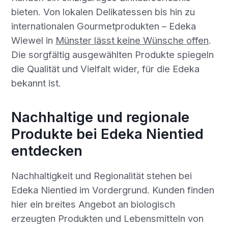
bieten. Von lokalen Delikatessen bis hin zu
internationalen Gourmetprodukten – Edeka
Wiewel in
Münster lässt keine Wünsche offen
.
Die sorgfältig ausgewählten Produkte spiegeln
die Qualität und Vielfalt wider, für die Edeka
bekannt ist.
Nachhaltige und regionale
Produkte bei Edeka Nientied
entdecken
Nachhaltigkeit und Regionalität stehen bei
Edeka Nientied im Vordergrund. Kunden finden
hier ein breites Angebot an biologisch
erzeugten Produkten und Lebensmitteln von