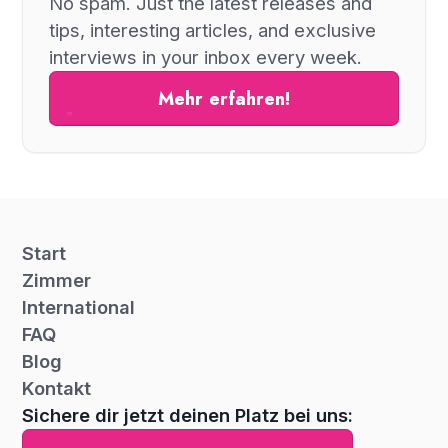
No spam. Just the latest releases and
tips, interesting articles, and exclusive
interviews in your inbox every week.
Mehr erfahren!
Start
Zimmer
International
FAQ
Blog
Kontakt
Sichere dir jetzt deinen Platz bei uns: