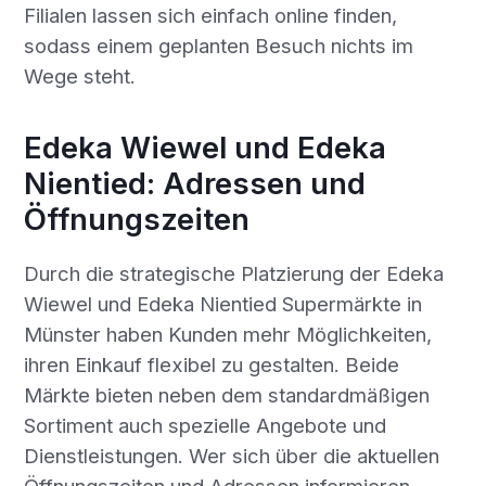
Filialen lassen sich einfach online finden,
sodass einem geplanten Besuch nichts im
Wege steht.
Edeka Wiewel und Edeka
Nientied: Adressen und
Öffnungszeiten
Durch die strategische Platzierung der Edeka
Wiewel und Edeka Nientied Supermärkte in
Münster haben Kunden mehr Möglichkeiten,
ihren Einkauf flexibel zu gestalten. Beide
Märkte bieten neben dem standardmäßigen
Sortiment auch spezielle Angebote und
Dienstleistungen. Wer sich über die aktuellen
Öffnungszeiten und Adressen informieren