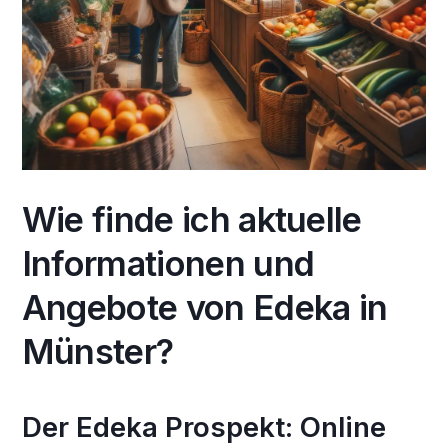
Wie finde ich aktuelle
Informationen und
Angebote von Edeka in
Münster?
Der Edeka Prospekt: Online