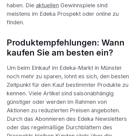
haben. Die
aktuellen
Gewinnspiele sind
meistens im Edeka Prospekt oder online zu
finden.
Produktempfehlungen: Wann
kaufen Sie am besten ein?
Um beim Einkauf im Edeka-Markt in Münster
noch mehr zu sparen, lohnt es sich, den besten
Zeitpunkt für den Kauf bestimmter Produkte zu
kennen. Viele Artikel sind saisonabhängig
günstiger oder werden im Rahmen von
Aktionen zu reduzierten Preisen angeboten.
Durch das Abonnieren des Edeka Newsletters
oder das regelmäßige Durchblättern des
Prospekts bleiben Kunden stets über die