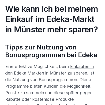
Wie kann ich bei meinem
Einkauf im Edeka-Markt
in Münster mehr sparen?
Tipps zur Nutzung von
Bonusprogrammen bei Edeka
Eine effektive Möglichkeit, beim
Einkaufen in
den Edeka Märkten in Münster
zu sparen, ist
die Nutzung von Bonusprogrammen. Diese
Programme bieten Kunden die Möglichkeit,
Punkte zu sammeln und diese später gegen
Rabatte oder kostenlose Produkte