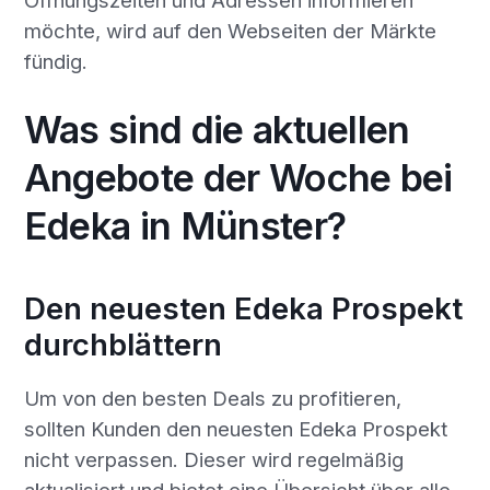
möchte, wird auf den Webseiten der Märkte
fündig.
Was sind die aktuellen
Angebote der Woche bei
Edeka in Münster?
Den neuesten Edeka Prospekt
durchblättern
Um von den besten Deals zu profitieren,
sollten Kunden den neuesten Edeka Prospekt
nicht verpassen. Dieser wird regelmäßig