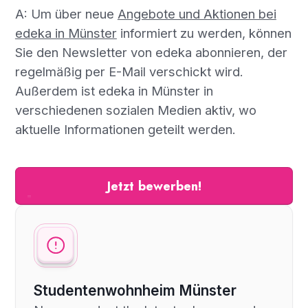
A: Um über neue
Angebote und Aktionen bei
edeka in Münster
informiert zu werden, können
Sie den Newsletter von edeka abonnieren, der
regelmäßig per E-Mail verschickt wird.
Außerdem ist edeka in Münster in
verschiedenen sozialen Medien aktiv, wo
aktuelle Informationen geteilt werden.
Jetzt bewerben!
Studentenwohnheim Münster