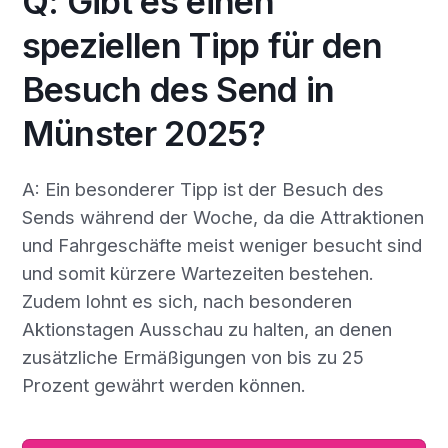
Q: Gibt es einen
speziellen Tipp für den
Besuch des Send in
Münster 2025?
A: Ein besonderer Tipp ist der Besuch des
Sends während der Woche, da die Attraktionen
und Fahrgeschäfte meist weniger besucht sind
und somit kürzere Wartezeiten bestehen.
Zudem lohnt es sich, nach besonderen
Aktionstagen Ausschau zu halten, an denen
zusätzliche Ermäßigungen von bis zu 25
Prozent gewährt werden können.