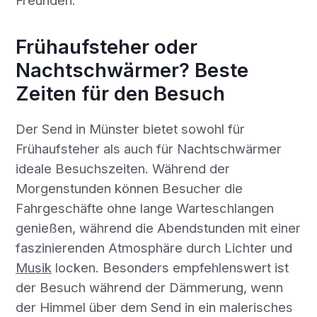
Frühaufsteher oder
Nachtschwärmer? Beste
Zeiten für den Besuch
Der Send in Münster bietet sowohl für
Frühaufsteher als auch für Nachtschwärmer
ideale Besuchszeiten. Während der
Morgenstunden können Besucher die
Fahrgeschäfte ohne lange Warteschlangen
genießen, während die Abendstunden mit einer
faszinierenden Atmosphäre durch Lichter und
Musik
locken. Besonders empfehlenswert ist
der Besuch während der Dämmerung, wenn
der Himmel über dem Send in ein malerisches