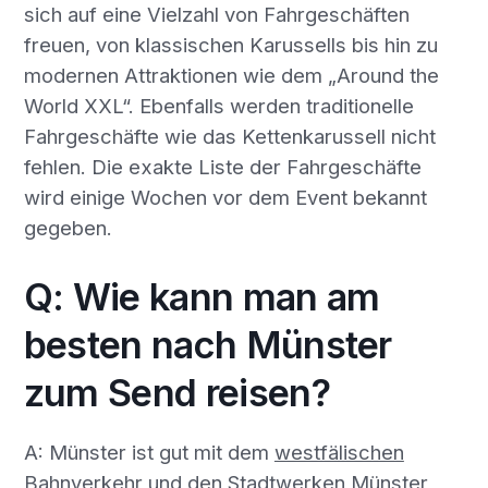
sich auf eine Vielzahl von Fahrgeschäften
freuen, von klassischen Karussells bis hin zu
modernen Attraktionen wie dem „Around the
World XXL“. Ebenfalls werden traditionelle
Fahrgeschäfte wie das Kettenkarussell nicht
fehlen. Die exakte Liste der Fahrgeschäfte
wird einige Wochen vor dem Event bekannt
gegeben.
Q: Wie kann man am
besten nach Münster
zum Send reisen?
A: Münster ist gut mit dem
westfälischen
Bahnverkehr und den Stadtwerken Münster