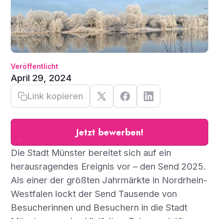
Veröffentlicht
April 29, 2024
Link kopieren
Jetzt bewerben!
Die Stadt Münster bereitet sich auf ein
herausragendes Ereignis vor – den Send 2025.
Als einer der größten Jahrmärkte in Nordrhein-
Westfalen lockt der Send Tausende von
Besucherinnen und Besuchern in die Stadt