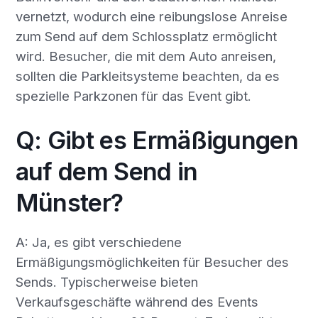
vernetzt, wodurch eine reibungslose Anreise
zum Send auf dem Schlossplatz ermöglicht
wird. Besucher, die mit dem Auto anreisen,
sollten die Parkleitsysteme beachten, da es
spezielle Parkzonen für das Event gibt.
Q: Gibt es Ermäßigungen
auf dem Send in
Münster?
A: Ja, es gibt verschiedene
Ermäßigungsmöglichkeiten für Besucher des
Sends. Typischerweise bieten
Verkaufsgeschäfte während des Events