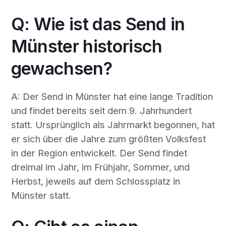
Q: Wie ist das Send in
Münster historisch
gewachsen?
A: Der Send in Münster hat eine lange Tradition
und findet bereits seit dem 9. Jahrhundert
statt. Ursprünglich als Jahrmarkt begonnen, hat
er sich über die Jahre zum größten Volksfest
in der Region entwickelt. Der Send findet
dreimal im Jahr, im Frühjahr, Sommer, und
Herbst, jeweils auf dem Schlossplatz in
Münster statt.