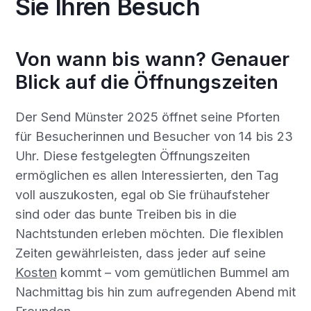
Sie Ihren Besuch
Von wann bis wann? Genauer
Blick auf die Öffnungszeiten
Der Send Münster 2025 öffnet seine Pforten
für Besucherinnen und Besucher von 14 bis 23
Uhr. Diese festgelegten Öffnungszeiten
ermöglichen es allen Interessierten, den Tag
voll auszukosten, egal ob Sie frühaufsteher
sind oder das bunte Treiben bis in die
Nachtstunden erleben möchten. Die flexiblen
Zeiten gewährleisten, dass jeder auf seine
Kosten
kommt – vom gemütlichen Bummel am
Nachmittag bis hin zum aufregenden Abend mit
Freunden.