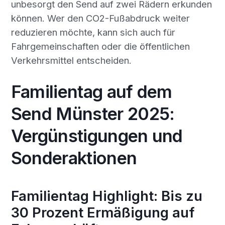
unbesorgt den Send auf zwei Rädern erkunden
können. Wer den CO2-Fußabdruck weiter
reduzieren möchte, kann sich auch für
Fahrgemeinschaften oder die öffentlichen
Verkehrsmittel entscheiden.
Familientag auf dem
Send Münster 2025:
Vergünstigungen und
Sonderaktionen
Familientag Highlight: Bis zu
30 Prozent Ermäßigung auf