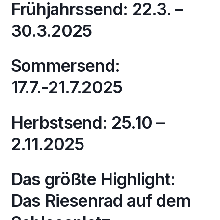
Frühjahrssend: 22.3. –
30.3.2025
Sommersend:
17.7.-21.7.2025
Herbstsend: 25.10 –
2.11.2025
Das größte Highlight:
Das Riesenrad auf dem