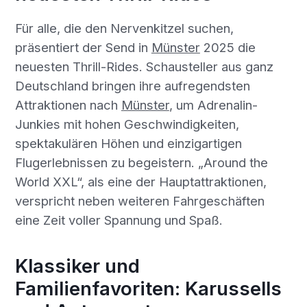
Für alle, die den Nervenkitzel suchen,
präsentiert der Send in
Münster
2025 die
neuesten Thrill-Rides. Schausteller aus ganz
Deutschland bringen ihre aufregendsten
Attraktionen nach
Münster
, um Adrenalin-
Junkies mit hohen Geschwindigkeiten,
spektakulären Höhen und einzigartigen
Flugerlebnissen zu begeistern. „Around the
World XXL“, als eine der Hauptattraktionen,
verspricht neben weiteren Fahrgeschäften
eine Zeit voller Spannung und Spaß.
Klassiker und
Familienfavoriten: Karussells