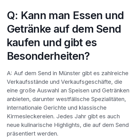
Q: Kann man Essen und
Getränke auf dem Send
kaufen und gibt es
Besonderheiten?
A: Auf dem Send in Münster gibt es zahlreiche
Verkaufsstände und Verkaufsgeschäfte, die
eine große Auswahl an Speisen und Getränken
anbieten, darunter westfälische Spezialitäten,
internationale Gerichte und klassische
Kirmesleckereien. Jedes Jahr gibt es auch
neue kulinarische Highlights, die auf dem Send
präsentiert werden.