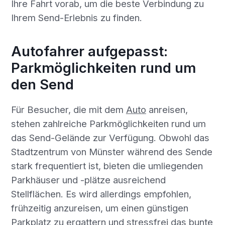
Ihre Fahrt vorab, um die beste Verbindung zu
Ihrem Send-Erlebnis zu finden.
Autofahrer aufgepasst:
Parkmöglichkeiten rund um
den Send
Für Besucher, die mit dem
Auto
anreisen,
stehen zahlreiche Parkmöglichkeiten rund um
das Send-Gelände zur Verfügung. Obwohl das
Stadtzentrum von Münster während des Sende
stark frequentiert ist, bieten die umliegenden
Parkhäuser und -plätze ausreichend
Stellflächen. Es wird allerdings empfohlen,
frühzeitig anzureisen, um einen günstigen
Parkplatz zu ergattern und stressfrei das bunte