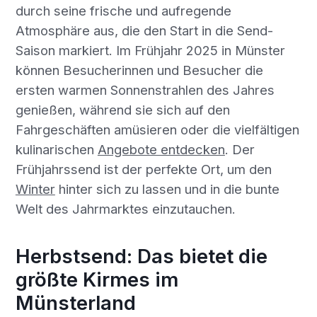
durch seine frische und aufregende
Atmosphäre aus, die den Start in die Send-
Saison markiert. Im Frühjahr 2025 in Münster
können Besucherinnen und Besucher die
ersten warmen Sonnenstrahlen des Jahres
genießen, während sie sich auf den
Fahrgeschäften amüsieren oder die vielfältigen
kulinarischen
Angebote entdecken
. Der
Frühjahrssend ist der perfekte Ort, um den
Winter
hinter sich zu lassen und in die bunte
Welt des Jahrmarktes einzutauchen.
Herbstsend: Das bietet die
größte Kirmes im
Münsterland