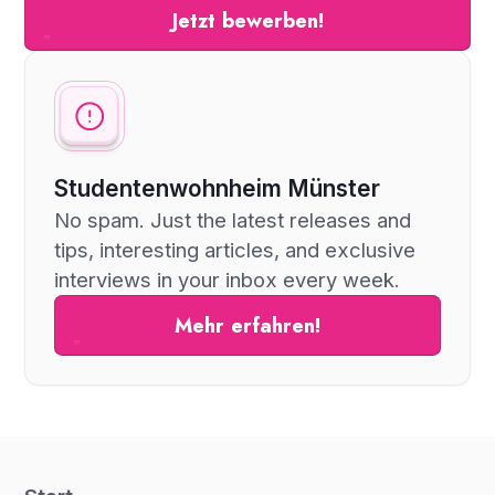
Jetzt bewerben!
Studentenwohnheim Münster
No spam. Just the latest releases and
tips, interesting articles, and exclusive
interviews in your inbox every week.
Mehr erfahren!