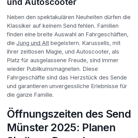
und Autoscooter
Neben den spektakulären Neuheiten dürfen die
Klassiker auf keinem Send fehlen. Familien
finden eine breite Auswahl an Fahrgeschäften,
die
Jung und Alt
begeistern. Karussells, mit
ihrer zeitlosen Magie, und Autoscooter, als
Platz für ausgelassene Freude, sind immer
wieder Publikumsmagneten. Diese
Fahrgeschäfte sind das Herzstück des Sende
und garantieren unvergessliche Erlebnisse für
die ganze Familie.
Öffnungszeiten des Send
Münster 2025: Planen