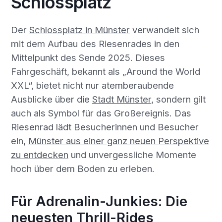
Schlossplatz
Der
Schlossplatz in Münster
verwandelt sich
mit dem Aufbau des Riesenrades in den
Mittelpunkt des Sende 2025. Dieses
Fahrgeschäft, bekannt als „Around the World
XXL“, bietet nicht nur atemberaubende
Ausblicke über die
Stadt Münster
, sondern gilt
auch als Symbol für das Großereignis. Das
Riesenrad lädt Besucherinnen und Besucher
ein,
Münster aus einer ganz neuen Perspektive
zu entdecken
und unvergessliche Momente
hoch über dem Boden zu erleben.
Für Adrenalin-Junkies: Die
neuesten Thrill-Rides