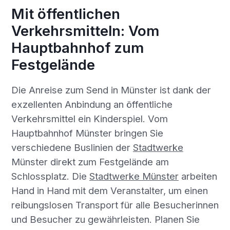
Mit öffentlichen
Verkehrsmitteln: Vom
Hauptbahnhof zum
Festgelände
Die Anreise zum Send in Münster ist dank der
exzellenten Anbindung an öffentliche
Verkehrsmittel ein Kinderspiel. Vom
Hauptbahnhof Münster bringen Sie
verschiedene Buslinien der
Stadtwerke
Münster direkt zum Festgelände am
Schlossplatz. Die
Stadtwerke Münster
arbeiten
Hand in Hand mit dem Veranstalter, um einen
reibungslosen Transport für alle Besucherinnen
und Besucher zu gewährleisten. Planen Sie