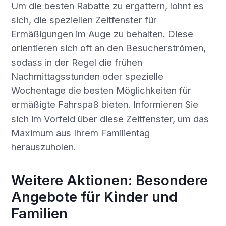
Um die besten Rabatte zu ergattern, lohnt es
sich, die speziellen Zeitfenster für
Ermäßigungen im Auge zu behalten. Diese
orientieren sich oft an den Besucherströmen,
sodass in der Regel die frühen
Nachmittagsstunden oder spezielle
Wochentage die besten Möglichkeiten für
ermäßigte Fahrspaß bieten. Informieren Sie
sich im Vorfeld über diese Zeitfenster, um das
Maximum aus Ihrem Familientag
herauszuholen.
Weitere Aktionen: Besondere
Angebote für Kinder und
Familien