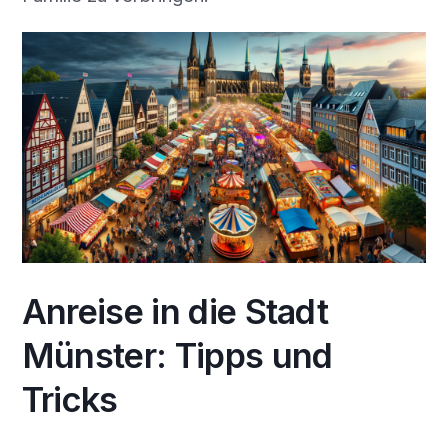
Anreise in die Stadt
Münster: Tipps und
Tricks