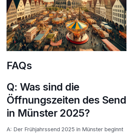
FAQs
Q: Was sind die
Öffnungszeiten des Send
in Münster 2025?
A: Der Frühjahrssend 2025 in Münster beginnt