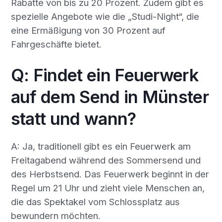
Rabatte von bis zu 20 Prozent. Zudem gibt es
spezielle Angebote wie die „Studi-Night“, die
eine Ermäßigung von 30 Prozent auf
Fahrgeschäfte bietet.
Q: Findet ein Feuerwerk
auf dem Send in Münster
statt und wann?
A: Ja, traditionell gibt es ein Feuerwerk am
Freitagabend während des Sommersend und
des Herbstsend. Das Feuerwerk beginnt in der
Regel um 21 Uhr und zieht viele Menschen an,
die das Spektakel vom Schlossplatz aus
bewundern möchten.