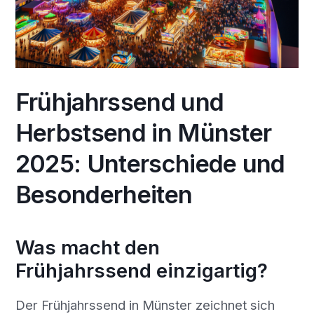
Frühjahrssend und
Herbstsend in Münster
2025: Unterschiede und
Besonderheiten
Was macht den
Frühjahrssend einzigartig?
Der Frühjahrssend in Münster zeichnet sich