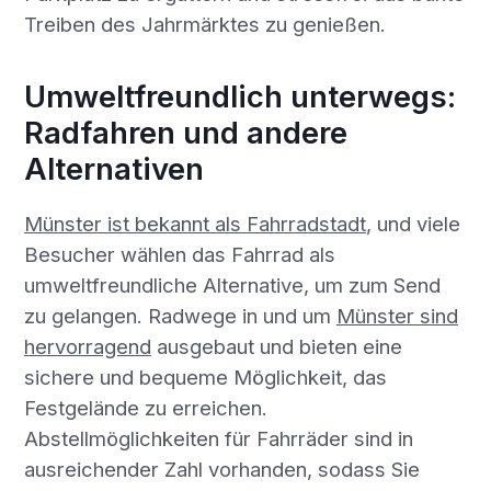
Treiben des Jahrmärktes zu genießen.
Umweltfreundlich unterwegs:
Radfahren und andere
Alternativen
Münster ist bekannt als Fahrradstadt
, und viele
Besucher wählen das Fahrrad als
umweltfreundliche Alternative, um zum Send
zu gelangen. Radwege in und um
Münster sind
hervorragend
ausgebaut und bieten eine
sichere und bequeme Möglichkeit, das
Festgelände zu erreichen.
Abstellmöglichkeiten für Fahrräder sind in
ausreichender Zahl vorhanden, sodass Sie