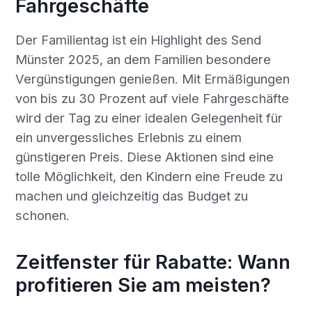
Fahrgeschäfte
Der Familientag ist ein Highlight des Send
Münster 2025, an dem Familien besondere
Vergünstigungen genießen. Mit Ermäßigungen
von bis zu 30 Prozent auf viele Fahrgeschäfte
wird der Tag zu einer idealen Gelegenheit für
ein unvergessliches Erlebnis zu einem
günstigeren Preis. Diese Aktionen sind eine
tolle Möglichkeit, den Kindern eine Freude zu
machen und gleichzeitig das Budget zu
schonen.
Zeitfenster für Rabatte: Wann
profitieren Sie am meisten?