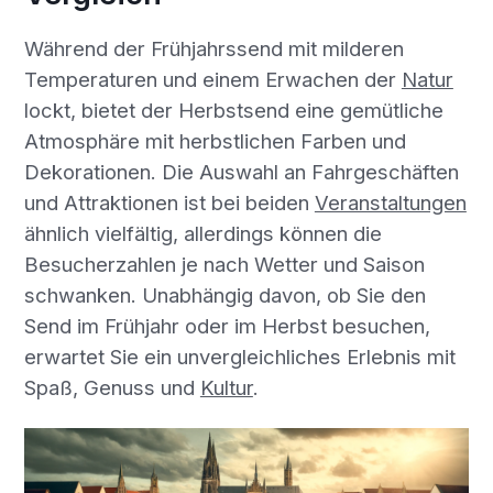
Während der Frühjahrssend mit milderen
Temperaturen und einem Erwachen der
Natur
lockt, bietet der Herbstsend eine gemütliche
Atmosphäre mit herbstlichen Farben und
Dekorationen. Die Auswahl an Fahrgeschäften
und Attraktionen ist bei beiden
Veranstaltungen
ähnlich vielfältig, allerdings können die
Besucherzahlen je nach Wetter und Saison
schwanken. Unabhängig davon, ob Sie den
Send im Frühjahr oder im Herbst besuchen,
erwartet Sie ein unvergleichliches Erlebnis mit
Spaß, Genuss und
Kultur
.