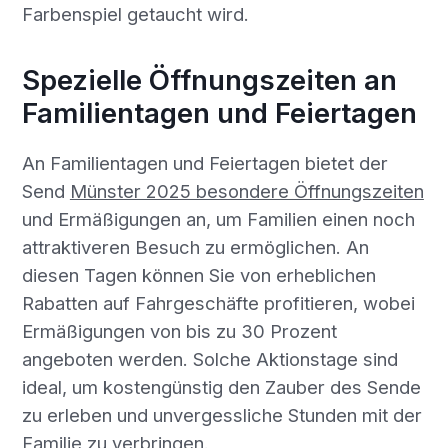
Farbenspiel getaucht wird.
Spezielle Öffnungszeiten an
Familientagen und Feiertagen
An Familientagen und Feiertagen bietet der
Send
Münster 2025 besondere Öffnungszeiten
und Ermäßigungen an, um Familien einen noch
attraktiveren Besuch zu ermöglichen. An
diesen Tagen können Sie von erheblichen
Rabatten auf Fahrgeschäfte profitieren, wobei
Ermäßigungen von bis zu 30 Prozent
angeboten werden. Solche Aktionstage sind
ideal, um kostengünstig den Zauber des Sende
zu erleben und unvergessliche Stunden mit der
Familie zu verbringen.