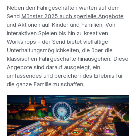
Neben den Fahrgeschäften warten auf dem
Send
Münster 2025 auch spezielle Angebote
und Aktionen auf Kinder und Familien. Von
interaktiven Spielen bis hin zu kreativen
Workshops – der Send bietet vielfältige
Unterhaltungsmöglichkeiten, die über die
klassischen Fahrgeschäfte hinausgehen. Diese
Angebote sind darauf ausgelegt, ein
umfassendes und bereicherndes Erlebnis für
die ganze Familie zu schaffen.