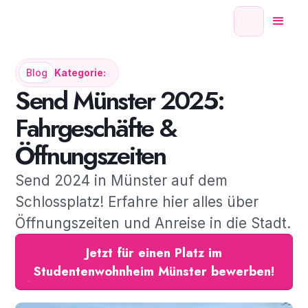
Blog
Kategorie:
Send Münster 2025:
Fahrgeschäfte &
Öffnungszeiten
Send 2024 in Münster auf dem
Schlossplatz! Erfahre hier alles über
Öffnungszeiten und Anreise in die Stadt.
Jetzt für einen Platz im
Studentenwohnheim Münster bewerben!