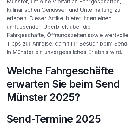
Münster, um eine Vielfalt an Fahrgeschäften,
kulinarischen Genüssen und Unterhaltung zu
erleben. Dieser Artikel bietet Ihnen einen
umfassenden Überblick über die
Fahrgeschäfte, Öffnungszeiten sowie wertvolle
Tipps zur Anreise, damit Ihr Besuch beim Send
in Münster ein unvergessliches Erlebnis wird.
Welche Fahrgeschäfte
erwarten Sie beim Send
Münster 2025?
Send-Termine 2025