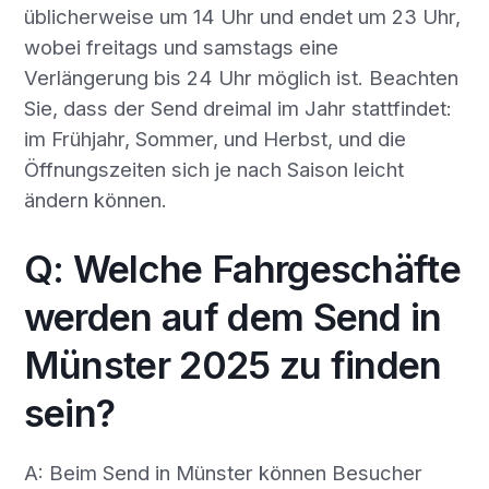
üblicherweise um 14 Uhr und endet um 23 Uhr,
wobei freitags und samstags eine
Verlängerung bis 24 Uhr möglich ist. Beachten
Sie, dass der Send dreimal im Jahr stattfindet:
im Frühjahr, Sommer, und Herbst, und die
Öffnungszeiten sich je nach Saison leicht
ändern können.
Q: Welche Fahrgeschäfte
werden auf dem Send in
Münster 2025 zu finden
sein?
A: Beim Send in Münster können Besucher