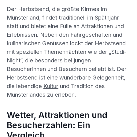
Der Herbstsend, die größte Kirmes im
Münsterland, findet traditionell im Späthjahr
statt und bietet eine Fülle an Attraktionen und
Erlebnissen. Neben den Fahrgeschäften und
kulinarischen Genüssen lockt der Herbstsend
mit speziellen Themennächten wie der „Studi-
Night“, die besonders bei jungen
Besucherinnen und Besuchern beliebt ist. Der
Herbstsend ist eine wunderbare Gelegenheit,
die lebendige
Kultur
und Tradition des
Münsterlandes zu erleben.
Wetter, Attraktionen und
Besucherzahlen: Ein
Vergleich