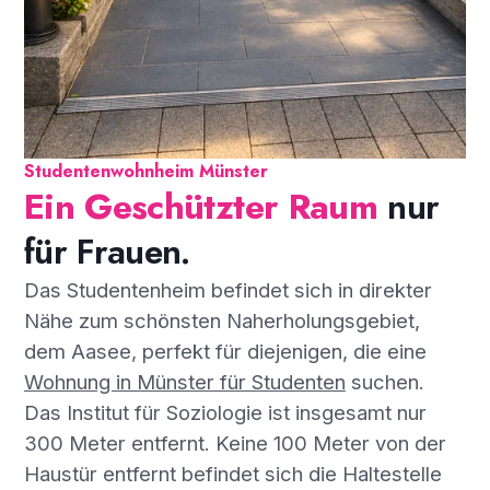
Studentenwohnheim Münster
Ein Geschützter Raum
nur
für Frauen.
Das Studentenheim befindet sich in direkter
Nähe zum schönsten Naherholungsgebiet,
dem Aasee, perfekt für diejenigen, die eine
Wohnung in Münster für Studenten
suchen.
Das Institut für Soziologie ist insgesamt nur
300 Meter entfernt. Keine 100 Meter von der
Haustür entfernt befindet sich die Haltestelle