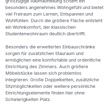
großzügige Raumaufteilung schafft ein
besonders angenehmes Wohngefühl und bietet
viel Freiraum zum Lernen, Entspannen und
Wohlfühlen. Durch die größere Fläche entsteht
ein Wohnkomfort, der klassischen
Studentenwohnraum deutlich übertrifft.
Besonders die erweiterten Einbauschränke
sorgen für zusätzlichen Stauraum und
ermöglichen eine komfortable und ordentliche
Einrichtung des Zimmers. Auch größere
Möbelstücke lassen sich problemlos
integrieren. Große Doppelbetten, zusätzliche
Sitzmöglichkeiten oder weitere persönliche
Einrichtungselemente finden hier ohne
Schwierigkeiten Platz.