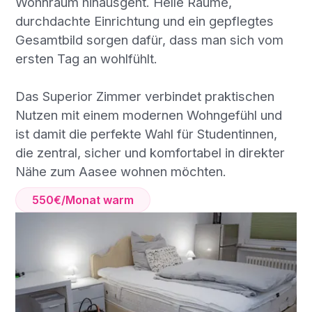
Wohnraum hinausgeht. Helle Räume,
durchdachte Einrichtung und ein gepflegtes
Gesamtbild sorgen dafür, dass man sich vom
ersten Tag an wohlfühlt.
Das Superior Zimmer verbindet praktischen
Nutzen mit einem modernen Wohngefühl und
ist damit die perfekte Wahl für Studentinnen,
die zentral, sicher und komfortabel in direkter
Nähe zum Aasee wohnen möchten.
550€/Monat warm