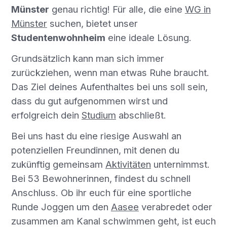
Münster
genau richtig! Für alle, die eine
WG in
Münster
suchen, bietet unser
Studentenwohnheim
eine ideale Lösung.
Grundsätzlich kann man sich immer
zurückziehen, wenn man etwas Ruhe braucht.
Das Ziel deines Aufenthaltes bei uns soll sein,
dass du gut aufgenommen wirst und
erfolgreich dein
Studium
abschließt.
Bei uns hast du eine riesige Auswahl an
potenziellen Freundinnen, mit denen du
zukünftig gemeinsam
Aktivitäten
unternimmst.
Bei 53 Bewohnerinnen, findest du schnell
Anschluss. Ob ihr euch für eine sportliche
Runde Joggen um den
Aasee
verabredet oder
zusammen am Kanal schwimmen geht, ist euch