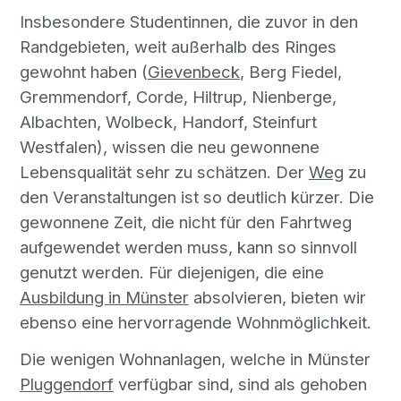
Insbesondere Studentinnen, die zuvor in den
Randgebieten, weit außerhalb des Ringes
gewohnt haben (
Gievenbeck
, Berg Fiedel,
Gremmendorf, Corde, Hiltrup, Nienberge,
Albachten, Wolbeck, Handorf, Steinfurt
Westfalen), wissen die neu gewonnene
Lebensqualität sehr zu schätzen. Der
Weg
zu
den Veranstaltungen ist so deutlich kürzer. Die
gewonnene Zeit, die nicht für den Fahrtweg
aufgewendet werden muss, kann so sinnvoll
genutzt werden. Für diejenigen, die eine
Ausbildung in Münster
absolvieren, bieten wir
ebenso eine hervorragende Wohnmöglichkeit.
Die wenigen Wohnanlagen, welche in Münster
Pluggendorf
verfügbar sind, sind als gehoben