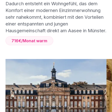
Dadurch entsteht ein Wohngefühl, das dem
Komfort einer modernen Einzimmerwohnung
sehr nahekommt, kombiniert mit den Vorteilen
einer entspannten und jungen
Hausgemeinschaft direkt am Aasee in Münster.
716€/Monat warm