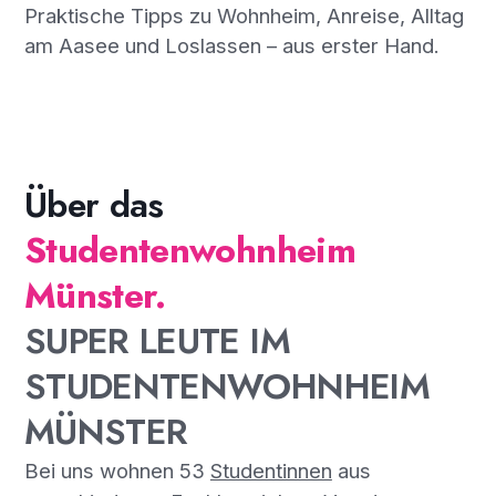
Praktische Tipps zu Wohnheim, Anreise, Alltag
am Aasee und Loslassen – aus erster Hand.
Über das
Studentenwohnheim
Münster.
SUPER LEUTE IM
STUDENTENWOHNHEIM
MÜNSTER
Bei uns wohnen 53
Studentinnen
aus