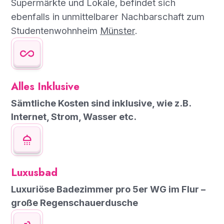
Supermärkte und Lokale, befindet sich
ebenfalls in unmittelbarer Nachbarschaft zum
Studentenwohnheim
Münster
.
Alles Inklusive
Sämtliche Kosten sind inklusive, wie z.B.
Internet, Strom, Wasser etc.
Luxusbad
Luxuriöse Badezimmer pro 5er WG im Flur –
große Regenschauerdusche