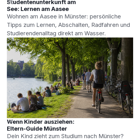
Studentenunterkunft am
See: Lernen am Aasee
Wohnen am Aasee in Münster: persönliche
Tipps zum Lernen, Abschalten, Radfahren und
Studierendenalltag direkt am Wasser.
Wenn Kinder ausziehen:
Eltern-Guide Münster
Dein Kind zieht zum Studium nach Münster?