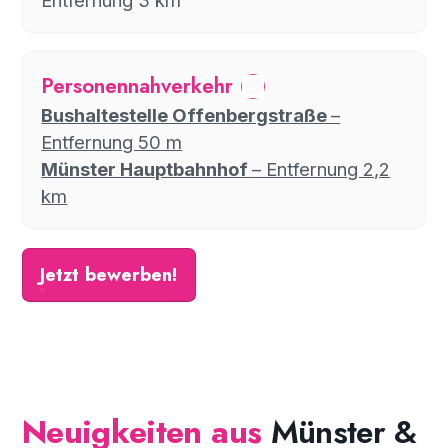
Personennahverkehr
Bushaltestelle Offenbergstraße
–
Entfernung 50 m
Münster Hauptbahnhof
– Entfernung 2,2
km
Jetzt bewerben!
Neuigkeiten aus
Münster &