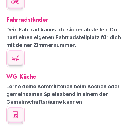
Fahrradständer
Dein Fahrrad kannst du sicher abstellen. Du
hast einen eigenen Fahrradstellplatz für dich
mit deiner Zimmernummer.
WG-Küche
Lerne deine Kommilitonen beim Kochen oder
gemeinsamen Spieleabend in einem der
Gemeinschaftsräume kennen