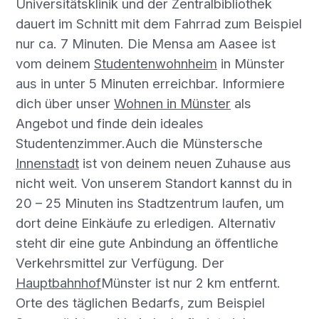
Universitätsklinik und der Zentralbibliothek
dauert im Schnitt mit dem Fahrrad zum Beispiel
nur ca. 7 Minuten. Die Mensa am Aasee ist
vom deinem
Studentenwohnheim
in Münster
aus in unter 5 Minuten erreichbar. Informiere
dich über unser
Wohnen in Münster
als
Angebot und finde dein ideales
Studentenzimmer.Auch die Münstersche
Innenstadt
ist von deinem neuen Zuhause aus
nicht weit. Von unserem Standort kannst du in
20 – 25 Minuten ins Stadtzentrum laufen, um
dort deine Einkäufe zu erledigen. Alternativ
steht dir eine gute Anbindung an öffentliche
Verkehrsmittel zur Verfügung. Der
Hauptbahnhof
Münster ist nur 2 km entfernt.
Orte des täglichen Bedarfs, zum Beispiel