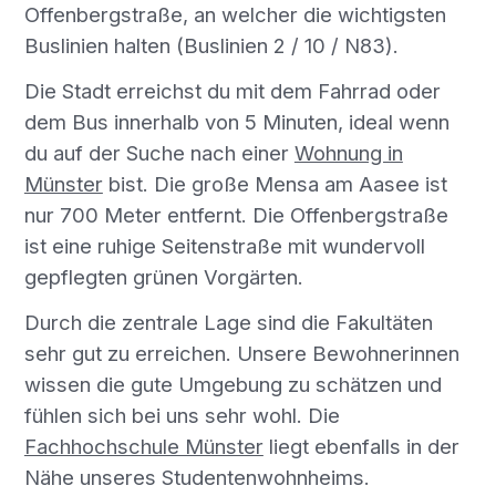
Offenbergstraße, an welcher die wichtigsten
Buslinien halten (Buslinien 2 / 10 / N83).
Die Stadt erreichst du mit dem Fahrrad oder
dem Bus innerhalb von 5 Minuten, ideal wenn
du auf der Suche nach einer
Wohnung in
Münster
bist. Die große Mensa am Aasee ist
nur 700 Meter entfernt. Die Offenbergstraße
ist eine ruhige Seitenstraße mit wundervoll
gepflegten grünen Vorgärten.
Durch die zentrale Lage sind die Fakultäten
sehr gut zu erreichen. Unsere Bewohnerinnen
wissen die gute Umgebung zu schätzen und
fühlen sich bei uns sehr wohl. Die
Fachhochschule Münster
liegt ebenfalls in der
Nähe unseres Studentenwohnheims.