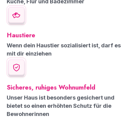
Küche, Flur und Badezimmer
Haustiere
Wenn dein Haustier sozialisiert ist, darf es
mit dir einziehen
Sicheres, ruhiges Wohnumfeld
Unser Haus ist besonders gesichert und
bietet so einen erhöhten Schutz für die
Bewohnerinnen