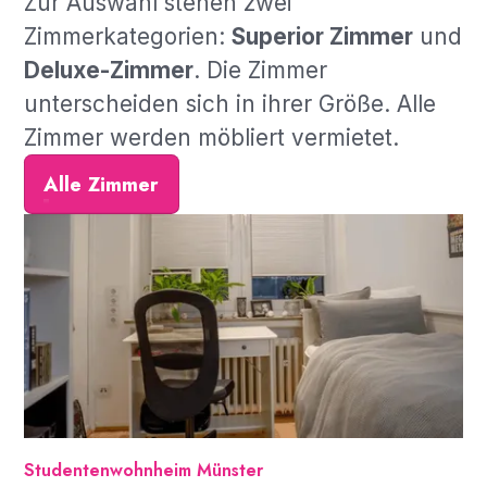
Zur Auswahl stehen zwei
Zimmerkategorien:
Superior Zimmer
und
Deluxe-Zimmer
. Die Zimmer
unterscheiden sich in ihrer Größe. Alle
Zimmer werden möbliert vermietet.
Alle Zimmer
Studentenwohnheim Münster