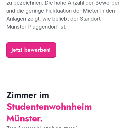
zu bezeichnen. Die hohe Anzahl der Bewerber
und die geringe Fluktuation der Mieter in den
Anlagen zeigt, wie beliebt der Standort
Münster
Pluggendorf ist.
Jetzt bewerben!
Zimmer im
Studentenwohnheim
Münster.