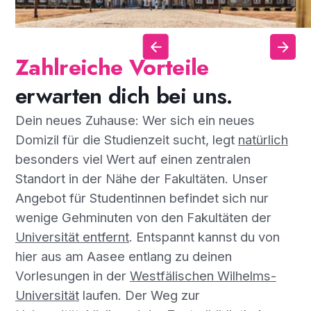
Zahlreiche Vorteile
erwarten dich bei uns.
Dein neues Zuhause: Wer sich ein neues
Domizil für die Studienzeit sucht, legt
natürlich
besonders viel Wert auf einen zentralen
Standort in der Nähe der Fakultäten. Unser
Angebot für Studentinnen befindet sich nur
wenige Gehminuten von den Fakultäten der
Universität entfernt
. Entspannt kannst du von
hier aus am Aasee entlang zu deinen
Vorlesungen in der
Westfälischen Wilhelms-
Universität
laufen. Der Weg zur