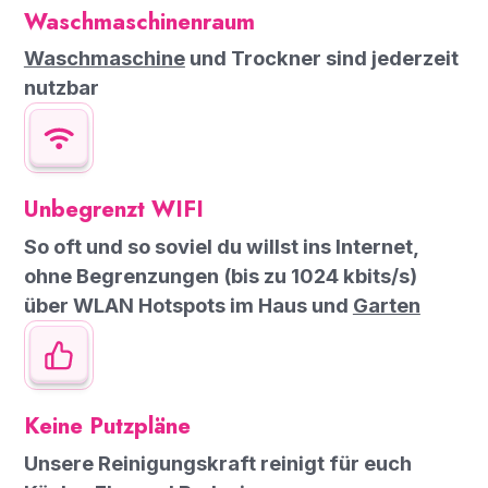
Waschmaschinenraum
Waschmaschine
und Trockner sind jederzeit
nutzbar
Unbegrenzt WIFI
So oft und so soviel du willst ins Internet,
ohne Begrenzungen (bis zu 1024 kbits/s)
über WLAN Hotspots im Haus und
Garten
Keine Putzpläne
Unsere Reinigungskraft reinigt für euch