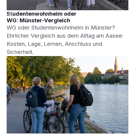
Studentenwohnheim oder
WG: Münster-Vergleich
WG oder Studentenwohnheim in Münster?
Ehrlicher Vergleich aus dem Alltag am Aasee:
Kosten, Lage, Lernen, Anschluss und
Sicherheit.