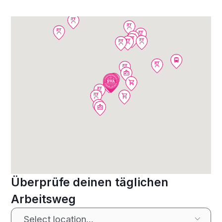
Überprüfe deinen täglichen
Arbeitsweg
Select location...