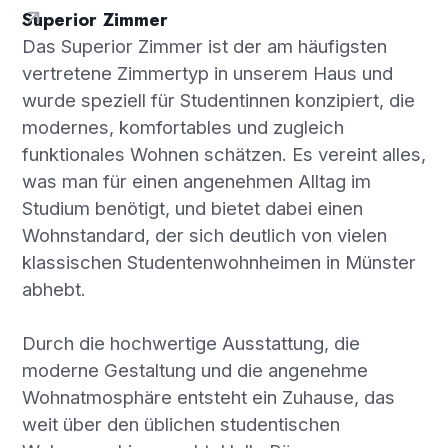
Superior Zimmer
Das Superior Zimmer ist der am häufigsten
vertretene Zimmertyp in unserem Haus und
wurde speziell für Studentinnen konzipiert, die
modernes, komfortables und zugleich
funktionales Wohnen schätzen. Es vereint alles,
was man für einen angenehmen Alltag im
Studium benötigt, und bietet dabei einen
Wohnstandard, der sich deutlich von vielen
klassischen Studentenwohnheimen in Münster
abhebt.
Durch die hochwertige Ausstattung, die
moderne Gestaltung und die angenehme
Wohnatmosphäre entsteht ein Zuhause, das
weit über den üblichen studentischen