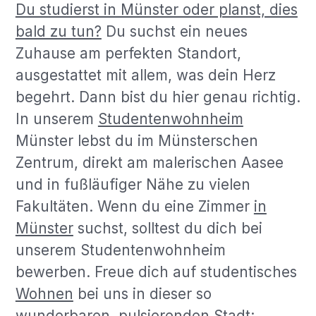
Du studierst in Münster oder planst, dies
bald zu tun?
Du suchst ein neues
Zuhause am perfekten Standort,
ausgestattet mit allem, was dein Herz
begehrt. Dann bist du hier genau richtig.
In unserem
Studentenwohnheim
Münster lebst du im Münsterschen
Zentrum, direkt am malerischen Aasee
und in fußläufiger Nähe zu vielen
Fakultäten. Wenn du eine Zimmer
in
Münster
suchst, solltest du dich bei
unserem Studentenwohnheim
bewerben. Freue dich auf studentisches
Wohnen
bei uns in dieser so
wunderbaren, pulsierenden Stadt: