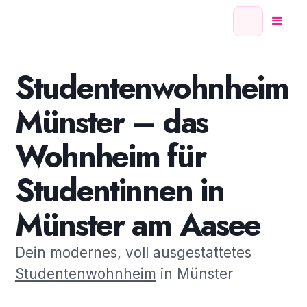
Studentenwohnheim
Münster – das
Wohnheim für
Studentinnen in
Münster am Aasee
Dein modernes, voll ausgestattetes
Studentenwohnheim
in Münster