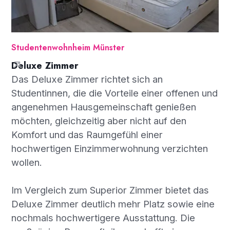
Studentenwohnheim Münster
Deluxe Zimmer
Das Deluxe Zimmer richtet sich an
Studentinnen, die die Vorteile einer offenen und
angenehmen Hausgemeinschaft genießen
möchten, gleichzeitig aber nicht auf den
Komfort und das Raumgefühl einer
hochwertigen Einzimmerwohnung verzichten
wollen.
Im Vergleich zum Superior Zimmer bietet das
Deluxe Zimmer deutlich mehr Platz sowie eine
nochmals hochwertigere Ausstattung. Die