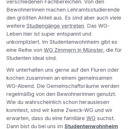
verschiedenen Fachbereichen. Von den
Bewohnerinnen machen Lehramtsstudierende
den größten Anteil aus. Es sind aber auch viele
weitere
Studiengänge vertreten
. Das WG-
Leben hier ist super entspannt und
unkompliziert. Im Studentenwohnheim gibt es
eine Reihe von
WG Zimmern in Münster
, die für
Studenten ideal sind.
Wir unterhalten uns gerne auf den Fluren oder
kochen zusammen an einem gemeinsamen
WG-Abend. Die Gemeinschaftsräume werden
regelmäßig von den Bewohnerinnen genutzt.
Wie du wahrscheinlich schon herauslesen
konntest, sind wir keine Zweck-WG und wir
erwarten, dass du eine familiäre
WG
suchst.
Dann bist du bei uns im
Studentenwohnheim