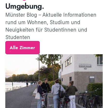
Umgebung.
Münster Blog – Aktuelle Informationen
rund um Wohnen, Studium und
Neuigkeiten für Studentinnen und
Studenten
Alle Zimmer