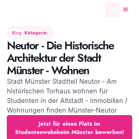
Blog
Kategorie:
Neutor - Die Historische
Architektur der Stadt
Münster - Wohnen
Stadt Münster Stadtteil Neutor - Am
historischen Torhaus wohnen für
Studenten in der Altstadt - Immobilien /
Wohnungen finden Münster-Neutor
Jetzt für einen Platz im
Studentenwohnheim Münster bewerben!