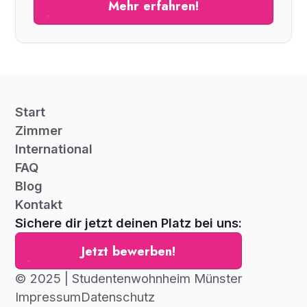
Mehr erfahren!
Start
Zimmer
International
FAQ
Blog
Kontakt
Sichere dir jetzt deinen Platz bei uns:
Jetzt bewerben!
© 2025 | Studentenwohnheim Münster
Impressum
Datenschutz