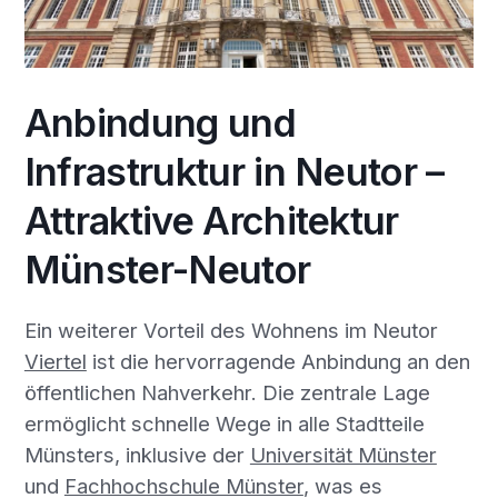
Anbindung und
Infrastruktur in Neutor –
Attraktive Architektur
Münster-Neutor
Ein weiterer Vorteil des Wohnens im Neutor
Viertel
ist die hervorragende Anbindung an den
öffentlichen Nahverkehr. Die zentrale Lage
ermöglicht schnelle Wege in alle Stadtteile
Münsters, inklusive der
Universität Münster
und
Fachhochschule Münster
, was es