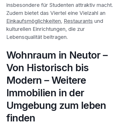
insbesondere für Studenten attraktiv macht.
Zudem bietet das Viertel eine Vielzahl an
Einkaufsmöglichkeiten
,
Restaurants
und
kulturellen Einrichtungen, die zur
Lebensqualität beitragen.
Wohnraum in Neutor –
Von Historisch bis
Modern – Weitere
Immobilien in der
Umgebung zum leben
finden