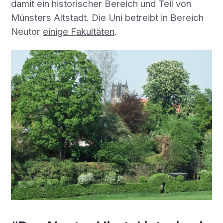
damit ein historischer Bereich und Teil von
Münsters Altstadt. Die Uni betreibt in Bereich
Neutor
einige Fakultäten
.