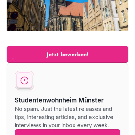
Jetzt bewerben!
Studentenwohnheim Münster
No spam. Just the latest releases and
tips, interesting articles, and exclusive
interviews in your inbox every week.