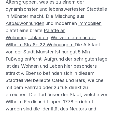
Altersgruppen, was es zu einem der
dynamischsten und lebenswertesten Stadtteile
in Münster macht. Die Mischung aus
Altbauwohnungen
und modernen
Immobilien
bietet eine breite
Palette an
Wohnmöglichkeiten
.
Wir vermieten an der
Wilhelm Straße 22 Wohnungen.
Die Altstadt
von der
Stadt Münster
ist nur gut 5 Min
Fußweg entfernt. Aufgrund der sehr guten läge
ist
das Wohnen und Leben hier besonders
attraktiv.
Ebenso befinden sich in diesem
Stadtteil viel beliebte Cafés und Bars, welche
mit dem Fahrrad oder zu fuß direkt zu
erreichen. Die Torhäuser der Stadt, welche von
Wilhelm Ferdinand Lipper 1778 errichtet
wurden sind die Identität des Neutors und