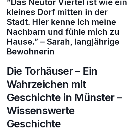
“Das Neutor Viertel ist wie ein
kleines Dorf mitten in der
Stadt. Hier kenne ich meine
Nachbarn und fühle mich zu
Hause.” – Sarah, langjährige
Bewohnerin
Die Torhäuser – Ein
Wahrzeichen mit
Geschichte in Münster –
Wissenswerte
Geschichte