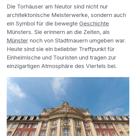
Die Torhäuser am Neutor sind nicht nur
architektonische Meisterwerke, sondern auch
ein Symbol für die bewegte
Geschichte
Münsters. Sie erinnern an die Zeiten, als
Münster
noch von Stadtmauern umgeben war.
Heute sind sie ein beliebter Treffpunkt für
Einheimische und Touristen und tragen zur
einzigartigen Atmosphäre des Viertels bei.