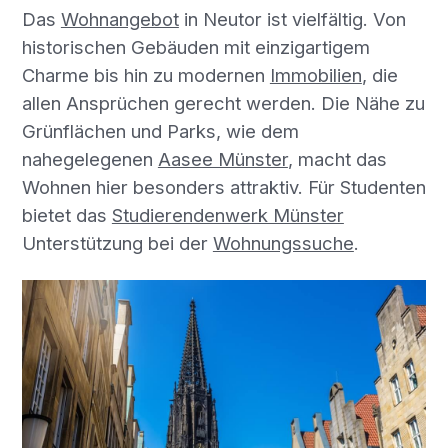
Das
Wohnangebot
in Neutor ist vielfältig. Von
historischen Gebäuden mit einzigartigem
Charme bis hin zu modernen
Immobilien
, die
allen Ansprüchen gerecht werden. Die Nähe zu
Grünflächen und Parks, wie dem
nahegelegenen
Aasee Münster
, macht das
Wohnen hier besonders attraktiv. Für Studenten
bietet das
Studierendenwerk Münster
Unterstützung bei der
Wohnungssuche
.