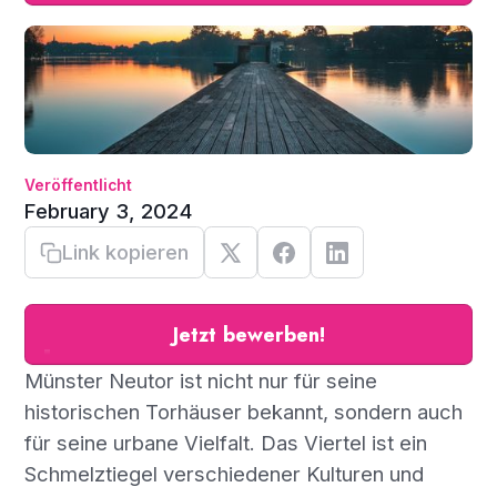
Veröffentlicht
February 3, 2024
Link kopieren
Jetzt bewerben!
Münster Neutor ist nicht nur für seine
historischen Torhäuser bekannt, sondern auch
für seine urbane Vielfalt. Das Viertel ist ein
Schmelztiegel verschiedener Kulturen und