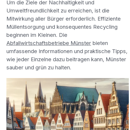
Um die Ziele der Nachhaltigkeit und
Umweltfreundlichkeit zu erreichen, ist die
Mitwirkung aller Bürger erforderlich. Effiziente
Müllentsorgung und konsequentes Recycling
beginnen im Kleinen. Die
Abfallwirtschaftsbetriebe Münster
bieten
umfassende Informationen und praktische Tipps,
wie jeder Einzelne dazu beitragen kann, Münster
sauber und grün zu halten.