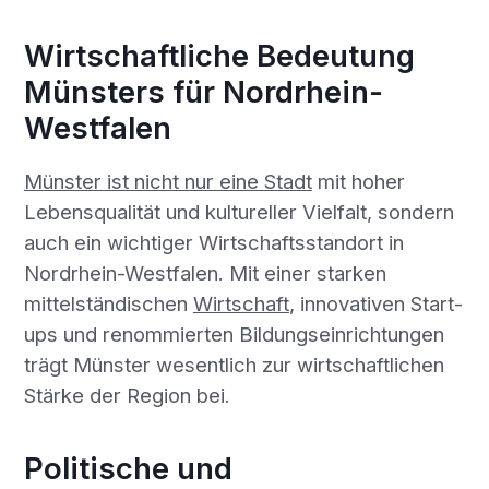
Wirtschaftliche Bedeutung
Münsters für Nordrhein-
Westfalen
Münster ist nicht nur eine Stadt
mit hoher
Lebensqualität und kultureller Vielfalt, sondern
auch ein wichtiger Wirtschaftsstandort in
Nordrhein-Westfalen. Mit einer starken
mittelständischen
Wirtschaft
, innovativen Start-
ups und renommierten Bildungseinrichtungen
trägt Münster wesentlich zur wirtschaftlichen
Stärke der Region bei.
Politische und