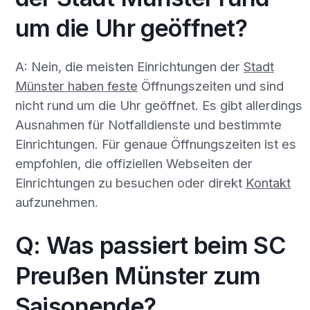
um die Uhr geöffnet?
A: Nein, die meisten Einrichtungen der
Stadt
Münster haben feste
Öffnungszeiten und sind
nicht rund um die Uhr geöffnet. Es gibt allerdings
Ausnahmen für Notfalldienste und bestimmte
Einrichtungen. Für genaue Öffnungszeiten ist es
empfohlen, die offiziellen Webseiten der
Einrichtungen zu besuchen oder direkt
Kontakt
aufzunehmen.
Q: Was passiert beim SC
Preußen Münster zum
Saisonende?