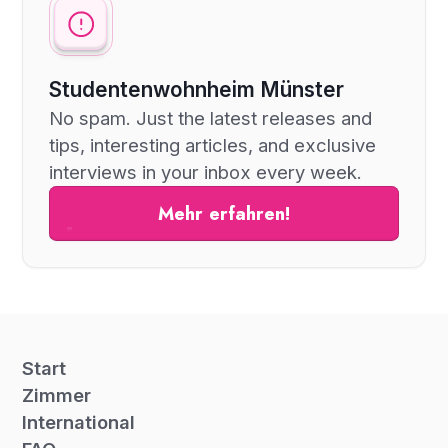
Studentenwohnheim Münster
No spam. Just the latest releases and
tips, interesting articles, and exclusive
interviews in your inbox every week.
Mehr erfahren!
Start
Zimmer
International