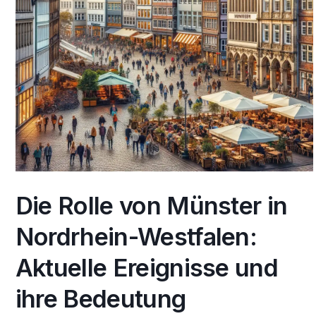
Die Rolle von Münster in
Nordrhein-Westfalen:
Aktuelle Ereignisse und
ihre Bedeutung