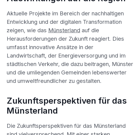
Aktuelle Projekte im Bereich der nachhaltigen
Entwicklung und der digitalen Transformation
zeigen, wie das
Münsterland
auf die
Herausforderungen der Zukunft reagiert. Dies
umfasst innovative Ansätze in der
Landwirtschaft, der Energieversorgung und im
städtischen Verkehr, die dazu beitragen, Münster
und die umliegenden Gemeinden lebenswerter
und umweltfreundlicher zu gestalten.
Zukunftsperspektiven für das
Münsterland
Die Zukunftsperspektiven für das Münsterland
sind vielversprechend. Mit einer starken