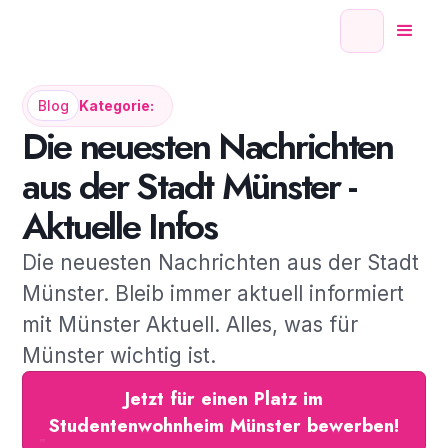
Blog
Kategorie:
Die neuesten Nachrichten
aus der Stadt Münster -
Aktuelle Infos
Die neuesten Nachrichten aus der Stadt
Münster. Bleib immer aktuell informiert
mit Münster Aktuell. Alles, was für
Münster wichtig ist.
Jetzt für einen Platz im
Studentenwohnheim Münster bewerben!