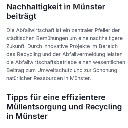
Nachhaltigkeit in Münster
beiträgt
Die Abfallwirtschaft ist ein zentraler Pfeiler der
städtischen Bemühungen um eine nachhaltigere
Zukunft. Durch innovative Projekte im Bereich
des Recycling und der Abfallvermeidung leisten
die Abfallwirtschaftsbetriebe einen wesentlichen
Beitrag zum Umweltschutz und zur Schonung
natürlicher Ressourcen in Münster.
Tipps für eine effizientere
Müllentsorgung und Recycling
in Münster