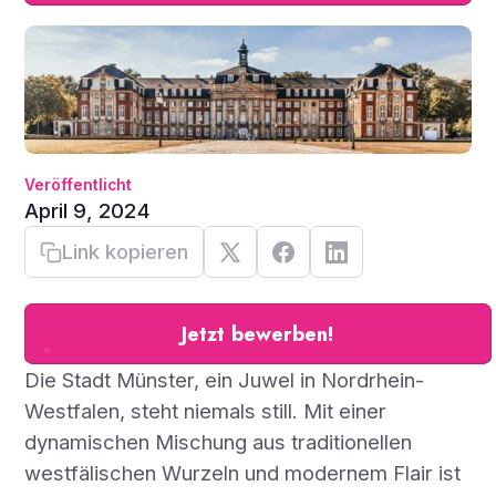
Veröffentlicht
April 9, 2024
Link kopieren
Jetzt bewerben!
Die Stadt Münster, ein Juwel in Nordrhein-
Westfalen, steht niemals still. Mit einer
dynamischen Mischung aus traditionellen
westfälischen Wurzeln und modernem Flair ist