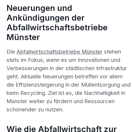
Neuerungen und
Ankündigungen der
Abfallwirtschaftsbetriebe
Münster
Die
Abfallwirtschaftsbetriebe Münster
stehen
stets im Fokus, wenn es um Innovationen und
Verbesserungen in der städtischen Infrastruktur
geht. Aktuelle Neuerungen betreffen vor allem
die Effizienzsteigerung in der Müllentsorgung und
beim Recycling. Ziel ist es, die Nachhaltigkeit in
Münster weiter zu fördern und Ressourcen
schonender zu nutzen.
Wie die Abfallwirtschaft zur