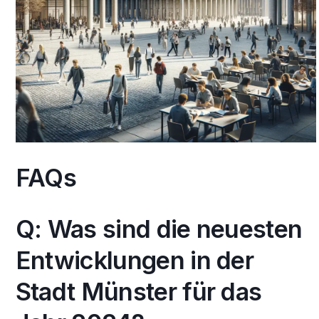
FAQs
Q: Was sind die neuesten
Entwicklungen in der
Stadt Münster für das