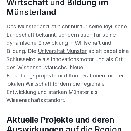
Wirtschaft und Bildung im
Münsterland
Das Münsterland ist nicht nur für seine idyllische
Landschaft bekannt, sondern auch für seine
dynamische Entwicklung in
Wirtschaft
und
Bildung. Die
Universität Münster
spielt dabei eine
Schlüsselrolle als Innovationsmotor und als Ort
des Wissensaustauschs. Neue
Forschungsprojekte und Kooperationen mit der
lokalen
Wirtschaft
fördern die regionale
Entwicklung und stärken Münster als
Wissenschaftsstandort.
Aktuelle Projekte und deren
Auswirkungen auf die Region