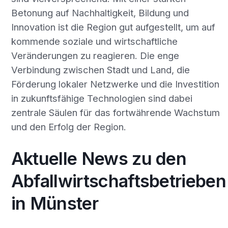
Betonung auf Nachhaltigkeit, Bildung und
Innovation ist die Region gut aufgestellt, um auf
kommende soziale und wirtschaftliche
Veränderungen zu reagieren. Die enge
Verbindung zwischen Stadt und Land, die
Förderung lokaler Netzwerke und die Investition
in zukunftsfähige Technologien sind dabei
zentrale Säulen für das fortwährende Wachstum
und den Erfolg der Region.
Aktuelle News zu den
Abfallwirtschaftsbetrieben
in Münster