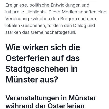
Ereignisse
, politische Entwicklungen und
kulturelle Highlights. Diese Medien schaffen eine
Verbindung zwischen den Bürgern und dem
lokalen Geschehen, fördern den Dialog und
stärken das Gemeinschaftsgefühl.
Wie wirken sich die
Osterferien auf das
Stadtgeschehen in
Münster aus?
Veranstaltungen in Münster
während der Osterferien