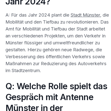
Jahr 2024?
A: Für das Jahr 2024 plant die
Stadt Münster
, die
Mobilität und den Tiefbau zu revolutionieren. Das
Amt für Mobilität und Tiefbau der Stadt arbeitet
an verschiedenen Projekten, um den Verkehr in
Münster flüssiger und umweltfreundlicher zu
gestalten. Hierzu gehören neue Radwege, die
Verbesserung des öffentlichen Verkehrs sowie
Maßnahmen zur Reduzierung des Autoverkehrs
im Stadtzentrum.
Q: Welche Rolle spielt das
Gespräch mit Antenne
Münster in der