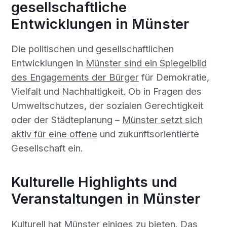
gesellschaftliche
Entwicklungen in Münster
Die politischen und gesellschaftlichen
Entwicklungen in
Münster sind ein Spiegelbild
des Engagements der Bürger
für Demokratie,
Vielfalt und Nachhaltigkeit. Ob in Fragen des
Umweltschutzes, der sozialen Gerechtigkeit
oder der Städteplanung –
Münster setzt sich
aktiv für eine offene
und zukunftsorientierte
Gesellschaft ein.
Kulturelle Highlights und
Veranstaltungen in Münster
Kulturell hat Münster einiges zu bieten. Das