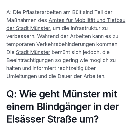
A: Die Pflasterarbeiten am Bült sind Teil der
Maßnahmen des
Amtes für Mobilität und Tiefbau
der Stadt Münster
, um die Infrastruktur zu
verbessern. Während der Arbeiten kann es zu
temporären Verkehrsbehinderungen kommen.
Die
Stadt Münster
bemüht sich jedoch, die
Beeinträchtigungen so gering wie möglich zu
halten und informiert rechtzeitig über
Umleitungen und die Dauer der Arbeiten.
Q: Wie geht Münster mit
einem Blindgänger in der
Elsässer Straße um?