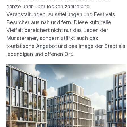
ganze Jahr über locken zahlreiche
Veranstaltungen, Ausstellungen und Festivals
Besucher aus nah und fern. Diese kulturelle
Vielfalt bereichert nicht nur das Leben der
Münsteraner, sondern stärkt auch das
touristische
Angebot
und das Image der Stadt als
lebendigen und offenen Ort.