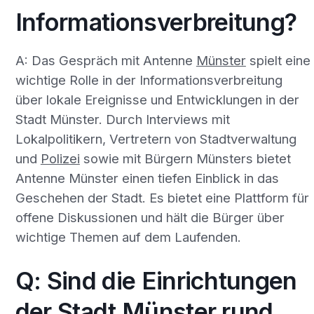
Informationsverbreitung?
A: Das Gespräch mit Antenne
Münster
spielt eine
wichtige Rolle in der Informationsverbreitung
über lokale Ereignisse und Entwicklungen in der
Stadt Münster. Durch Interviews mit
Lokalpolitikern, Vertretern von Stadtverwaltung
und
Polizei
sowie mit Bürgern Münsters bietet
Antenne Münster einen tiefen Einblick in das
Geschehen der Stadt. Es bietet eine Plattform für
offene Diskussionen und hält die Bürger über
wichtige Themen auf dem Laufenden.
Q: Sind die Einrichtungen
der Stadt Münster rund