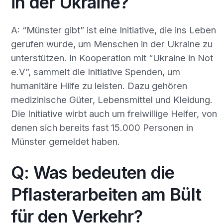
in der Ukraine?
A: “Münster gibt” ist eine Initiative, die ins Leben
gerufen wurde, um Menschen in der Ukraine zu
unterstützen. In Kooperation mit “Ukraine in Not
e.V”, sammelt die Initiative Spenden, um
humanitäre Hilfe zu leisten. Dazu gehören
medizinische Güter, Lebensmittel und Kleidung.
Die Initiative wirbt auch um freiwillige Helfer, von
denen sich bereits fast 15.000 Personen in
Münster gemeldet haben.
Q: Was bedeuten die
Pflasterarbeiten am Bült
für den Verkehr?