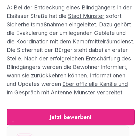
A: Bei der Entdeckung eines Blindgängers in der
Elsässer Straße hat die
Stadt Münster
sofort
Sicherheitsmaßnahmen eingeleitet. Dazu gehört
die Evakuierung der umliegenden Gebiete und
die Koordination mit dem Kampfmittelräumdienst.
Die Sicherheit der Bürger steht dabei an erster
Stelle. Nach der erfolgreichen Entschärfung des
Blindgängers werden die Bewohner informiert,
wann sie zurückkehren können. Informationen
und Updates werden
über offizielle Kanäle und
im Gespräch mit Antenne Münster
verbreitet.
Jetzt bewerben!