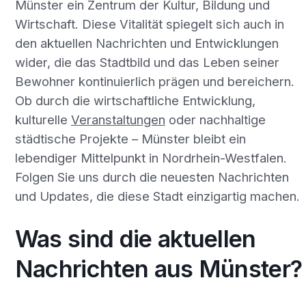
Münster ein Zentrum der Kultur, Bildung und
Wirtschaft. Diese Vitalität spiegelt sich auch in
den aktuellen Nachrichten und Entwicklungen
wider, die das Stadtbild und das Leben seiner
Bewohner kontinuierlich prägen und bereichern.
Ob durch die wirtschaftliche Entwicklung,
kulturelle
Veranstaltungen
oder nachhaltige
städtische Projekte – Münster bleibt ein
lebendiger Mittelpunkt in Nordrhein-Westfalen.
Folgen Sie uns durch die neuesten Nachrichten
und Updates, die diese Stadt einzigartig machen.
Was sind die aktuellen
Nachrichten aus Münster?