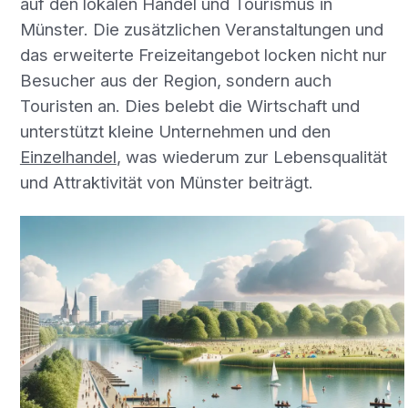
auf den lokalen Handel und Tourismus in
Münster. Die zusätzlichen Veranstaltungen und
das erweiterte Freizeitangebot locken nicht nur
Besucher aus der Region, sondern auch
Touristen an. Dies belebt die Wirtschaft und
unterstützt kleine Unternehmen und den
Einzelhandel
, was wiederum zur Lebensqualität
und Attraktivität von Münster beiträgt.