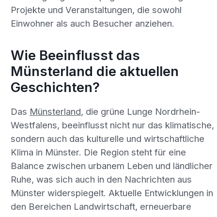
Projekte und Veranstaltungen, die sowohl
Einwohner als auch Besucher anziehen.
Wie Beeinflusst das
Münsterland die aktuellen
Geschichten?
Das
Münsterland
, die grüne Lunge Nordrhein-
Westfalens, beeinflusst nicht nur das klimatische,
sondern auch das kulturelle und wirtschaftliche
Klima in Münster. Die Region steht für eine
Balance zwischen urbanem Leben und ländlicher
Ruhe, was sich auch in den Nachrichten aus
Münster widerspiegelt. Aktuelle Entwicklungen in
den Bereichen Landwirtschaft, erneuerbare