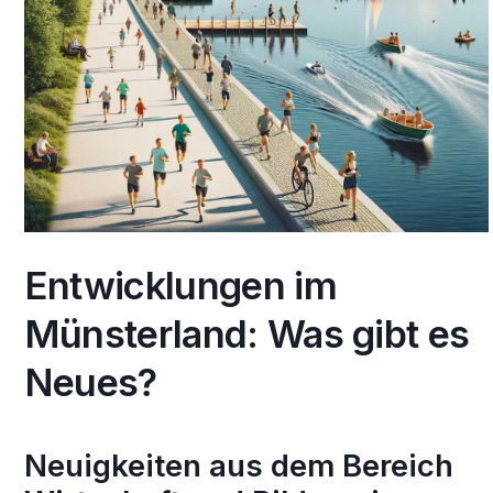
Entwicklungen im
Münsterland: Was gibt es
Neues?
Neuigkeiten aus dem Bereich