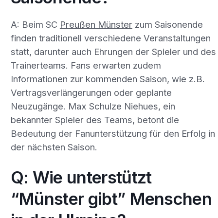
A: Beim SC
Preußen Münster
zum Saisonende
finden traditionell verschiedene Veranstaltungen
statt, darunter auch Ehrungen der Spieler und des
Trainerteams. Fans erwarten zudem
Informationen zur kommenden Saison, wie z.B.
Vertragsverlängerungen oder geplante
Neuzugänge. Max Schulze Niehues, ein
bekannter Spieler des Teams, betont die
Bedeutung der Fanunterstützung für den Erfolg in
der nächsten Saison.
Q: Wie unterstützt
“Münster gibt” Menschen