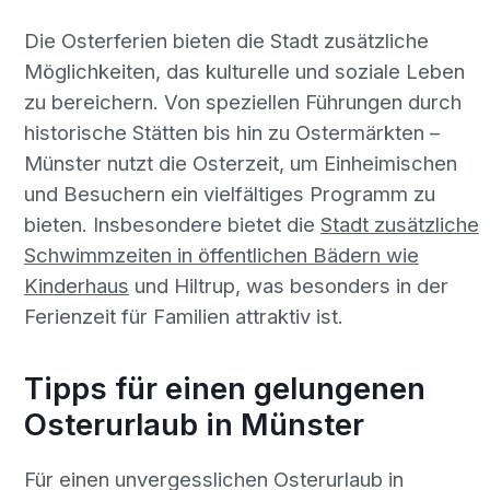
Die Osterferien bieten die Stadt zusätzliche
Möglichkeiten, das kulturelle und soziale Leben
zu bereichern. Von speziellen Führungen durch
historische Stätten bis hin zu Ostermärkten –
Münster nutzt die Osterzeit, um Einheimischen
und Besuchern ein vielfältiges Programm zu
bieten. Insbesondere bietet die
Stadt zusätzliche
Schwimmzeiten in öffentlichen Bädern wie
Kinderhaus
und Hiltrup, was besonders in der
Ferienzeit für Familien attraktiv ist.
Tipps für einen gelungenen
Osterurlaub in Münster
Für einen unvergesslichen Osterurlaub in