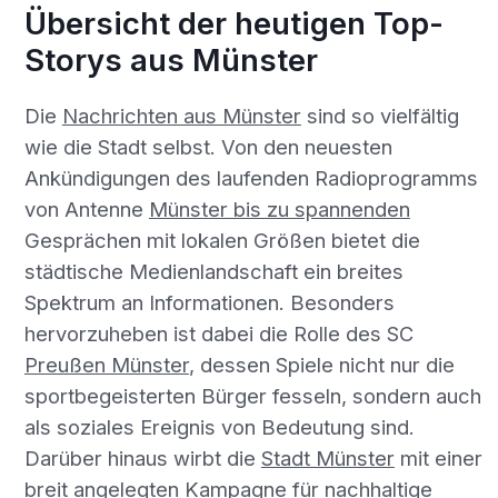
Übersicht der heutigen Top-
Storys aus Münster
Die
Nachrichten aus Münster
sind so vielfältig
wie die Stadt selbst. Von den neuesten
Ankündigungen des laufenden Radioprogramms
von Antenne
Münster bis zu spannenden
Gesprächen mit lokalen Größen bietet die
städtische Medienlandschaft ein breites
Spektrum an Informationen. Besonders
hervorzuheben ist dabei die Rolle des SC
Preußen Münster
, dessen Spiele nicht nur die
sportbegeisterten Bürger fesseln, sondern auch
als soziales Ereignis von Bedeutung sind.
Darüber hinaus wirbt die
Stadt Münster
mit einer
breit angelegten Kampagne für nachhaltige