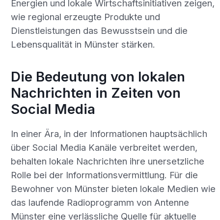
Energien und lokale Wirtschaftsinitiativen zeigen,
wie regional erzeugte Produkte und
Dienstleistungen das Bewusstsein und die
Lebensqualität in Münster stärken.
Die Bedeutung von lokalen
Nachrichten in Zeiten von
Social Media
In einer Ära, in der Informationen hauptsächlich
über Social Media Kanäle verbreitet werden,
behalten lokale Nachrichten ihre unersetzliche
Rolle bei der Informationsvermittlung. Für die
Bewohner von Münster bieten lokale Medien wie
das laufende Radioprogramm von Antenne
Münster eine verlässliche Quelle für
aktuelle