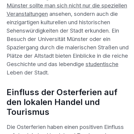
Münster sollte man sich nicht nur die speziellen
Veranstaltungen
ansehen, sondern auch die
einzigartigen kulturellen und historischen
Sehenswürdigkeiten der Stadt erkunden. Ein
Besuch der Universität Münster oder ein
Spaziergang durch die malerischen Straßen und
Plätze der Altstadt bieten Einblicke in die reiche
Geschichte und das lebendige
studentische
Leben der Stadt.
Einfluss der Osterferien auf
den lokalen Handel und
Tourismus
Die Osterferien haben einen positiven Einfluss