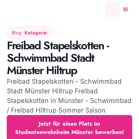
Blog
Kategorie:
Freibad Stapelskotten -
Schwimmbad Stadt
Münster Hiltrup
Freibad Stapelskotten - Schwimmbad
Stadt Münster Hiltrup Freibad
Stapelskotten in Münster - Schwimmbad
/ Freibad Hiltrup Sommer Saison
Jetzt für einen Platz im
Studentenwohnheim Münster bewerben!