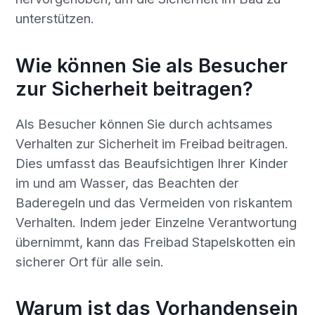
unterstützen.
Wie können Sie als Besucher
zur Sicherheit beitragen?
Als Besucher können Sie durch achtsames
Verhalten zur Sicherheit im Freibad beitragen.
Dies umfasst das Beaufsichtigen Ihrer Kinder
im und am Wasser, das Beachten der
Baderegeln und das Vermeiden von riskantem
Verhalten. Indem jeder Einzelne Verantwortung
übernimmt, kann das Freibad Stapelskotten ein
sicherer Ort für alle sein.
Warum ist das Vorhandensein