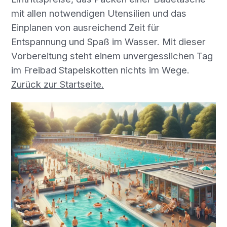
mit allen notwendigen Utensilien und das
Einplanen von ausreichend Zeit für
Entspannung und Spaß im Wasser. Mit dieser
Vorbereitung steht einem unvergesslichen Tag
im Freibad Stapelskotten nichts im Wege.
Zurück zur Startseite.