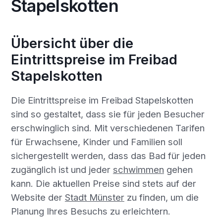
Stapelskotten
Übersicht über die
Eintrittspreise im Freibad
Stapelskotten
Die Eintrittspreise im Freibad Stapelskotten
sind so gestaltet, dass sie für jeden Besucher
erschwinglich sind. Mit verschiedenen Tarifen
für Erwachsene, Kinder und Familien soll
sichergestellt werden, dass das Bad für jeden
zugänglich ist und jeder
schwimmen
gehen
kann. Die aktuellen Preise sind stets auf der
Website der
Stadt Münster
zu finden, um die
Planung Ihres Besuchs zu erleichtern.