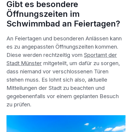
Gibt es besondere
Öffnungszeiten im
Schwimmbad an Feiertagen?
An Feiertagen und besonderen Anlässen kann
es zu angepassten Öffnungszeiten kommen.
Diese werden rechtzeitig vom
Sportamt der
Stadt Münster
mitgeteilt, um dafür zu sorgen,
dass niemand vor verschlossenen Türen
stehen muss. Es lohnt sich also, aktuelle
Mitteilungen der Stadt zu beachten und
gegebenenfalls vor einem geplanten Besuch
zu prüfen.