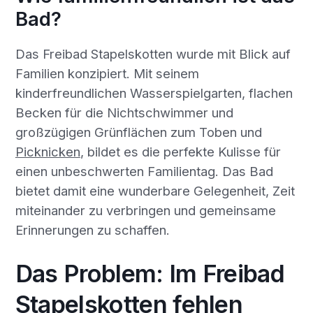
Bad?
Das Freibad Stapelskotten wurde mit Blick auf
Familien konzipiert. Mit seinem
kinderfreundlichen Wasserspielgarten, flachen
Becken für die Nichtschwimmer und
großzügigen Grünflächen zum Toben und
Picknicken
, bildet es die perfekte Kulisse für
einen unbeschwerten Familientag. Das Bad
bietet damit eine wunderbare Gelegenheit, Zeit
miteinander zu verbringen und gemeinsame
Erinnerungen zu schaffen.
Das Problem: Im Freibad
Stapelskotten fehlen