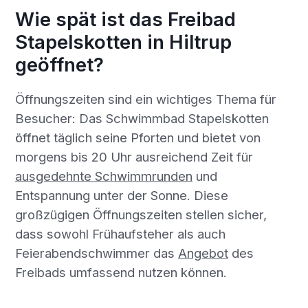
Wie spät ist das Freibad
Stapelskotten in Hiltrup
geöffnet?
Öffnungszeiten sind ein wichtiges Thema für
Besucher: Das Schwimmbad Stapelskotten
öffnet täglich seine Pforten und bietet von
morgens bis 20 Uhr ausreichend Zeit für
ausgedehnte Schwimmrunden
und
Entspannung unter der Sonne. Diese
großzügigen Öffnungszeiten stellen sicher,
dass sowohl Frühaufsteher als auch
Feierabendschwimmer das
Angebot
des
Freibads umfassend nutzen können.