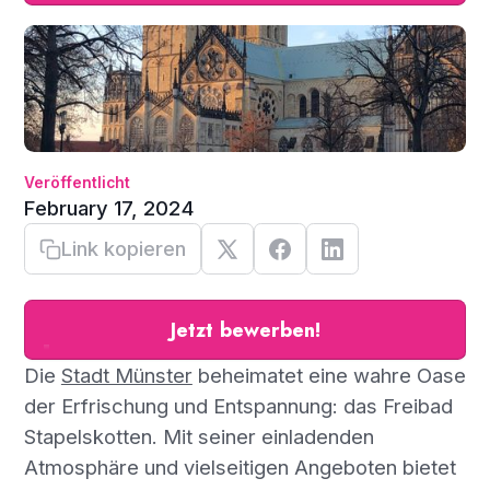
Veröffentlicht
February 17, 2024
Link kopieren
Jetzt bewerben!
Die
Stadt Münster
beheimatet eine wahre Oase
der Erfrischung und Entspannung: das Freibad
Stapelskotten. Mit seiner einladenden
Atmosphäre und vielseitigen Angeboten bietet