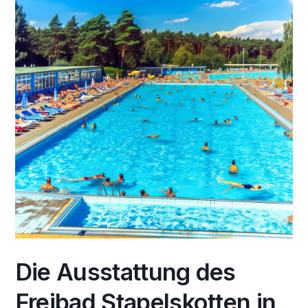
Die Ausstattung des
Freibad Stapelskotten in