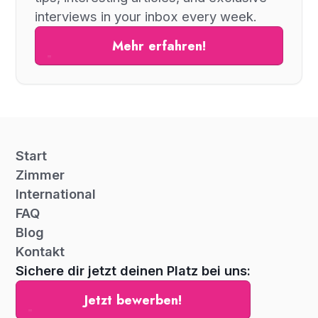
interviews in your inbox every week.
Mehr erfahren!
Start
Zimmer
International
FAQ
Blog
Kontakt
Sichere dir jetzt deinen Platz bei uns:
Jetzt bewerben!