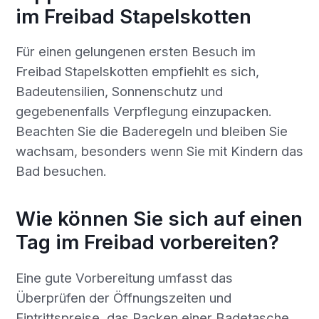
im Freibad Stapelskotten
Für einen gelungenen ersten Besuch im
Freibad Stapelskotten empfiehlt es sich,
Badeutensilien, Sonnenschutz und
gegebenenfalls Verpflegung einzupacken.
Beachten Sie die Baderegeln und bleiben Sie
wachsam, besonders wenn Sie mit Kindern das
Bad besuchen.
Wie können Sie sich auf einen
Tag im Freibad vorbereiten?
Eine gute Vorbereitung umfasst das
Überprüfen der Öffnungszeiten und
Eintrittspreise, das Packen einer Badetasche