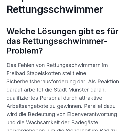
Rettungsschwimmer
Welche Lösungen gibt es für
das Rettungsschwimmer-
Problem?
Das Fehlen von Rettungsschwimmern im
Freibad Stapelskotten stellt eine
Sicherheitsherausforderung dar. Als Reaktion
darauf arbeitet die
Stadt Münster
daran,
qualifiziertes Personal durch attraktive
Arbeitsangebote zu gewinnen. Parallel dazu
wird die Bedeutung von Eigenverantwortung
und die Wachsamkeit der Badegäste
hervorgehoben, um die Sicherheit im Bad zu