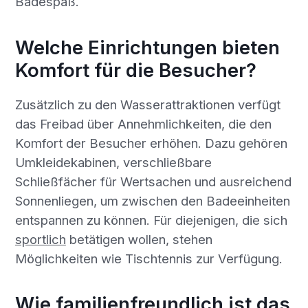
Badespaß.
Welche Einrichtungen bieten
Komfort für die Besucher?
Zusätzlich zu den Wasserattraktionen verfügt
das Freibad über Annehmlichkeiten, die den
Komfort der Besucher erhöhen. Dazu gehören
Umkleidekabinen, verschließbare
Schließfächer für Wertsachen und ausreichend
Sonnenliegen, um zwischen den Badeeinheiten
entspannen zu können. Für diejenigen, die sich
sportlich
betätigen wollen, stehen
Möglichkeiten wie Tischtennis zur Verfügung.
Wie familienfreundlich ist das