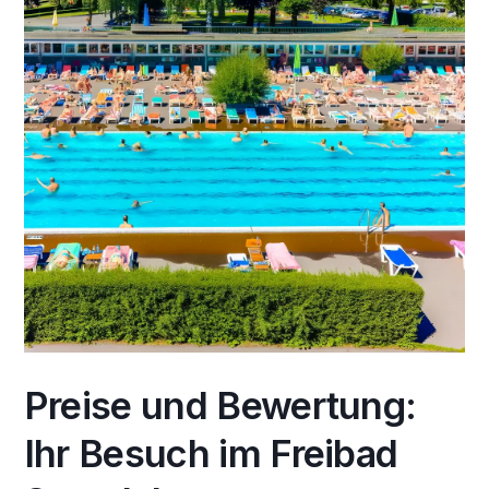
Preise und Bewertung:
Ihr Besuch im Freibad