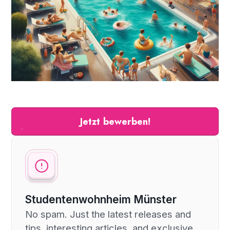
Jetzt bewerben!
Studentenwohnheim Münster
No spam. Just the latest releases and
tips, interesting articles, and exclusive