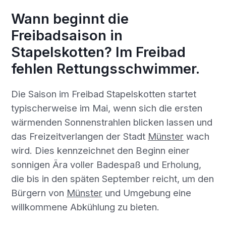
Wann beginnt die
Freibadsaison in
Stapelskotten? Im Freibad
fehlen Rettungsschwimmer.
Die Saison im Freibad Stapelskotten startet
typischerweise im Mai, wenn sich die ersten
wärmenden Sonnenstrahlen blicken lassen und
das Freizeitverlangen der Stadt
Münster
wach
wird. Dies kennzeichnet den Beginn einer
sonnigen Ära voller Badespaß und Erholung,
die bis in den späten September reicht, um den
Bürgern von
Münster
und Umgebung eine
willkommene Abkühlung zu bieten.