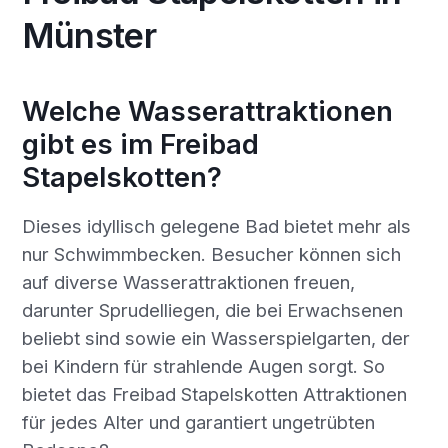
Münster
Welche Wasserattraktionen
gibt es im Freibad
Stapelskotten?
Dieses idyllisch gelegene Bad bietet mehr als
nur Schwimmbecken. Besucher können sich
auf diverse Wasserattraktionen freuen,
darunter Sprudelliegen, die bei Erwachsenen
beliebt sind sowie ein Wasserspielgarten, der
bei Kindern für strahlende Augen sorgt. So
bietet das Freibad Stapelskotten Attraktionen
für jedes Alter und garantiert ungetrübten