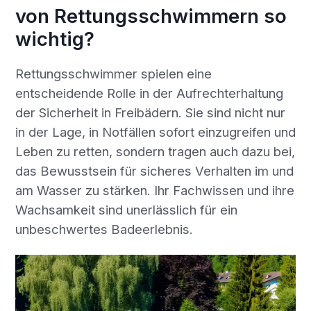
von Rettungsschwimmern so
wichtig?
Rettungsschwimmer spielen eine
entscheidende Rolle in der Aufrechterhaltung
der Sicherheit in Freibädern. Sie sind nicht nur
in der Lage, in Notfällen sofort einzugreifen und
Leben zu retten, sondern tragen auch dazu bei,
das Bewusstsein für sicheres Verhalten im und
am Wasser zu stärken. Ihr Fachwissen und ihre
Wachsamkeit sind unerlässlich für ein
unbeschwertes Badeerlebnis.