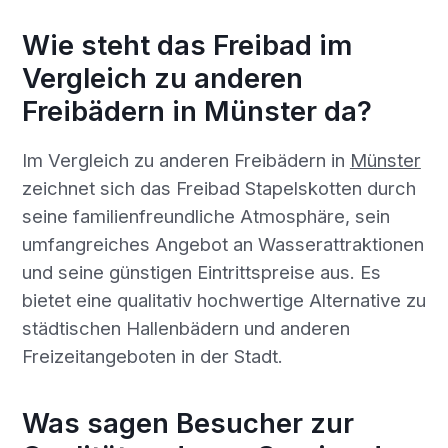
Wie steht das Freibad im
Vergleich zu anderen
Freibädern in Münster da?
Im Vergleich zu anderen Freibädern in
Münster
zeichnet sich das Freibad Stapelskotten durch
seine familienfreundliche Atmosphäre, sein
umfangreiches Angebot an Wasserattraktionen
und seine günstigen Eintrittspreise aus. Es
bietet eine qualitativ hochwertige Alternative zu
städtischen Hallenbädern und anderen
Freizeitangeboten in der Stadt.
Was sagen Besucher zur