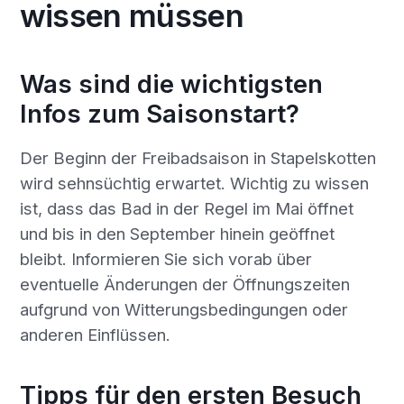
wissen müssen
Was sind die wichtigsten
Infos zum Saisonstart?
Der Beginn der Freibadsaison in Stapelskotten
wird sehnsüchtig erwartet. Wichtig zu wissen
ist, dass das Bad in der Regel im Mai öffnet
und bis in den September hinein geöffnet
bleibt. Informieren Sie sich vorab über
eventuelle Änderungen der Öffnungszeiten
aufgrund von Witterungsbedingungen oder
anderen Einflüssen.
Tipps für den ersten Besuch