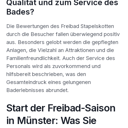
Qualität und zum Service des
Bades?
Die Bewertungen des Freibad Stapelskotten
durch die Besucher fallen überwiegend positiv
aus. Besonders gelobt werden die gepflegten
Anlagen, die Vielzahl an Attraktionen und die
Familienfreundlichkeit. Auch der Service des
Personals wird als zuvorkommend und
hilfsbereit beschrieben, was den
Gesamteindruck eines gelungenen
Baderlebnisses abrundet.
Start der Freibad-Saison
in Münster: Was Sie