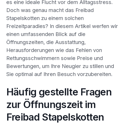
es eine ideale Flucht vor dem Alltagsstress.
Doch was genau macht das Freibad
Stapelskotten zu einem solchen
Freizeitparadies? In diesem Artikel werfen wir
einen umfassenden Blick auf die
Öffnungszeiten, die Ausstattung,
Herausforderungen wie das Fehlen von
Rettungsschwimmern sowie Preise und
Bewertungen, um Ihre Neugier zu stillen und
Sie optimal auf Ihren Besuch vorzubereiten.
Häufig gestellte Fragen
zur Öffnungszeit im
Freibad Stapelskotten