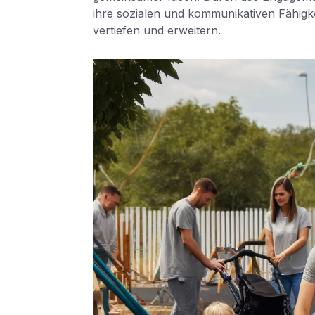
ihre sozialen und kommunikativen Fähigke
vertiefen und erweitern.