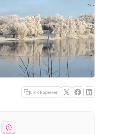
Link kopieren