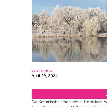
Veröffentlicht
April 29, 2024
Die Katholische Hochschule Nordrhein-We