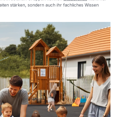
iten stärken, sondern auch ihr fachliches Wissen