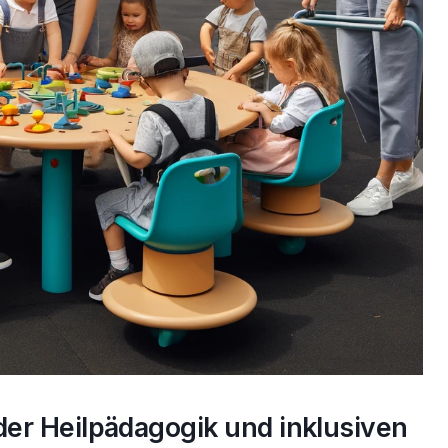
er Heilpädagogik und inklusiven