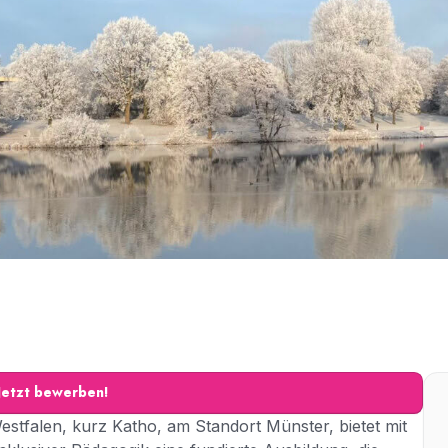
Jetzt bewerben!
stfalen, kurz Katho, am Standort Münster, bietet mit