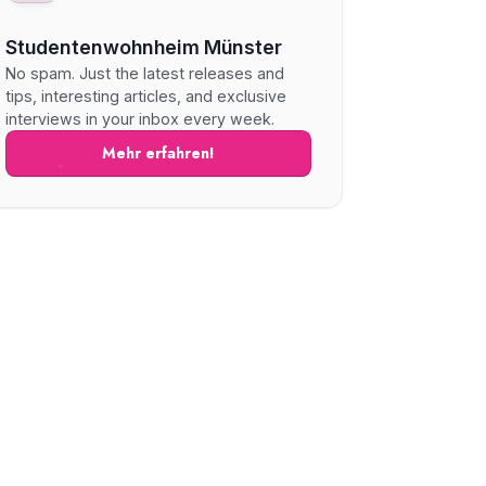
Studentenwohnheim Münster
No spam. Just the latest releases and
tips, interesting articles, and exclusive
interviews in your inbox every week.
Mehr erfahren!