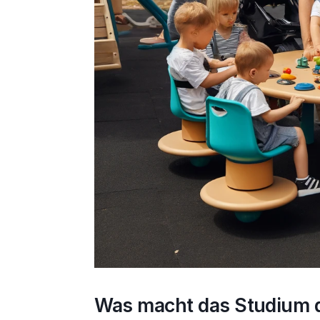
Was macht das Studium d