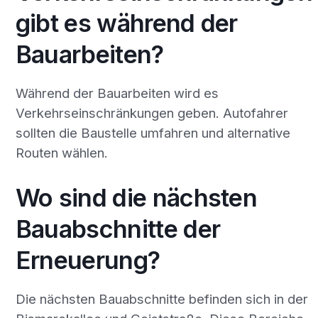
gibt es während der
Bauarbeiten?
Während der Bauarbeiten wird es
Verkehrseinschränkungen geben. Autofahrer
sollten die Baustelle umfahren und alternative
Routen wählen.
Wo sind die nächsten
Bauabschnitte der
Erneuerung?
Die nächsten Bauabschnitte befinden sich in der