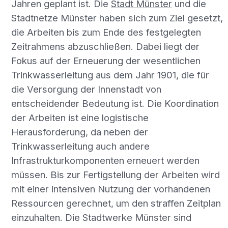
Jahren geplant ist. Die
Stadt Münster
und die
Stadtnetze Münster haben sich zum Ziel gesetzt,
die Arbeiten bis zum Ende des festgelegten
Zeitrahmens abzuschließen. Dabei liegt der
Fokus auf der Erneuerung der wesentlichen
Trinkwasserleitung aus dem Jahr 1901, die für
die Versorgung der Innenstadt von
entscheidender Bedeutung ist. Die Koordination
der Arbeiten ist eine logistische
Herausforderung, da neben der
Trinkwasserleitung auch andere
Infrastrukturkomponenten erneuert werden
müssen. Bis zur Fertigstellung der Arbeiten wird
mit einer intensiven Nutzung der vorhandenen
Ressourcen gerechnet, um den straffen Zeitplan
einzuhalten. Die Stadtwerke Münster sind