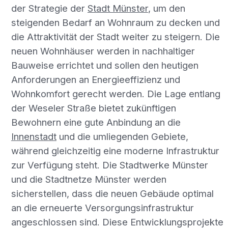
der Strategie der
Stadt Münster
, um den
steigenden Bedarf an Wohnraum zu decken und
die Attraktivität der Stadt weiter zu steigern. Die
neuen Wohnhäuser werden in nachhaltiger
Bauweise errichtet und sollen den heutigen
Anforderungen an Energieeffizienz und
Wohnkomfort gerecht werden. Die Lage entlang
der Weseler Straße bietet zukünftigen
Bewohnern eine gute Anbindung an die
Innenstadt
und die umliegenden Gebiete,
während gleichzeitig eine moderne Infrastruktur
zur Verfügung steht. Die Stadtwerke Münster
und die Stadtnetze Münster werden
sicherstellen, dass die neuen Gebäude optimal
an die erneuerte Versorgungsinfrastruktur
angeschlossen sind. Diese Entwicklungsprojekte