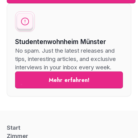
Studentenwohnheim Münster
No spam. Just the latest releases and
tips, interesting articles, and exclusive
interviews in your inbox every week.
Mehr erfahren!
Start
Zimmer