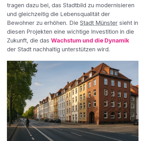
tragen dazu bei, das Stadtbild zu modernisieren
und gleichzeitig die Lebensqualität der
Bewohner zu erhöhen. Die
Stadt Münster
sieht in
diesen Projekten eine wichtige Investition in die
Zukunft, die das
Wachstum und die Dynamik
der Stadt nachhaltig unterstützen wird.