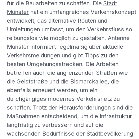
für die Bauarbeiten zu schaffen. Die
Stadt
Münster
hat ein umfangreiches Verkehrskonzept
entwickelt, das alternative Routen und
Umleitungen umfasst, um den Verkehrsfluss so
reibungslos wie möglich zu gestalten. Antenne
Münster informiert regelmäßig über aktuelle
Verkehrsmeldungen und gibt Tipps zu den
besten Umgehungsstrecken. Die Arbeiten
betreffen auch die angrenzenden Straßen wie
die Geiststraße und die Bismarckallee, die
ebenfalls erneuert werden, um ein
durchgängiges modernes Verkehrsnetz zu
schaffen. Trotz der Herausforderungen sind die
Maßnahmen entscheidend, um die Infrastruktur
langfristig zu verbessern und auf die
wachsenden Bedürfnisse der Stadtbevölkerung