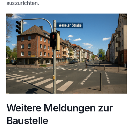
auszurichten.
Weitere Meldungen zur
Baustelle