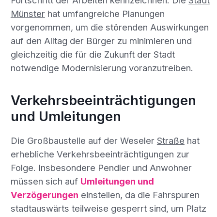
Fortschritt der Arbeiten kennzeichnen. Die
Stadt
Münster
hat umfangreiche Planungen
vorgenommen, um die störenden Auswirkungen
auf den Alltag der Bürger zu minimieren und
gleichzeitig die für die Zukunft der Stadt
notwendige Modernisierung voranzutreiben.
Verkehrsbeeinträchtigungen
und Umleitungen
Die Großbaustelle auf der Weseler
Straße
hat
erhebliche Verkehrsbeeinträchtigungen zur
Folge. Insbesondere Pendler und Anwohner
müssen sich auf
Umleitungen und
Verzögerungen
einstellen, da die Fahrspuren
stadtauswärts teilweise gesperrt sind, um Platz