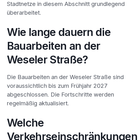
Stadtnetze in diesem Abschnitt grundlegend
überarbeitet.
Wie lange dauern die
Bauarbeiten an der
Weseler Straße?
Die Bauarbeiten an der Weseler Straße sind
voraussichtlich bis zum Frühjahr 2027
abgeschlossen. Die Fortschritte werden
regelmäßig aktualisiert.
Welche
Verkehrseinschränkungen