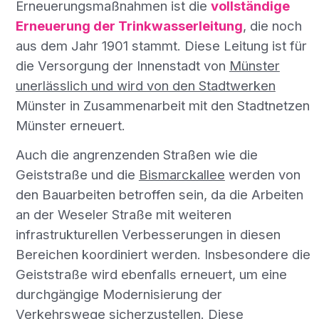
Erneuerungsmaßnahmen ist die
vollständige
Erneuerung der Trinkwasserleitung
, die noch
aus dem Jahr 1901 stammt. Diese Leitung ist für
die Versorgung der Innenstadt von
Münster
unerlässlich und wird von den Stadtwerken
Münster in Zusammenarbeit mit den Stadtnetzen
Münster erneuert.
Auch die angrenzenden Straßen wie die
Geiststraße und die
Bismarckallee
werden von
den Bauarbeiten betroffen sein, da die Arbeiten
an der Weseler Straße mit weiteren
infrastrukturellen Verbesserungen in diesen
Bereichen koordiniert werden. Insbesondere die
Geiststraße wird ebenfalls erneuert, um eine
durchgängige Modernisierung der
Verkehrswege sicherzustellen. Diese