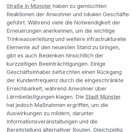
Straße in Münster
haben zu gemischten
Reaktionen der Anwohner und lokalen Geschäfte
geführt. Während viele die Notwendigkeit der
Erneuerungen anerkennen, um die wichtige
Trinkwasserleitung und weitere infrastrukturelle
Elemente auf den neuesten Stand zu bringen,
gibt es auch Bedenken hinsichtlich der
kurzzeitigen Beeinträchtigungen. Einige
Geschäftsinhaber befürchten einen Rückgang
der Kundenfrequenz durch die eingeschränkte
Erreichbarkeit, während Anwohner über
Lärmbelästigungen klagen. Die
Stadt Münster
hat jedoch Maßnahmen ergriffen, um die
Auswirkungen zu mildern, darunter
Informationsveranstaltungen und die
Bereitstellung alternativer Routen. Gleichzeitig