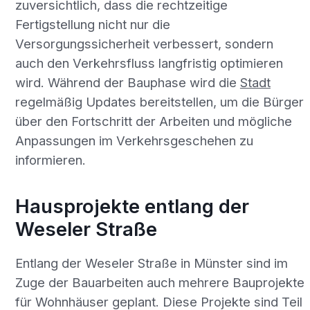
zuversichtlich, dass die rechtzeitige
Fertigstellung nicht nur die
Versorgungssicherheit verbessert, sondern
auch den Verkehrsfluss langfristig optimieren
wird. Während der Bauphase wird die
Stadt
regelmäßig Updates bereitstellen, um die Bürger
über den Fortschritt der Arbeiten und mögliche
Anpassungen im Verkehrsgeschehen zu
informieren.
Hausprojekte entlang der
Weseler Straße
Entlang der Weseler Straße in Münster sind im
Zuge der Bauarbeiten auch mehrere Bauprojekte
für Wohnhäuser geplant. Diese Projekte sind Teil