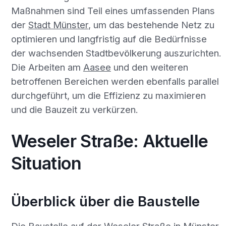
Maßnahmen sind Teil eines umfassenden Plans
der
Stadt Münster
, um das bestehende Netz zu
optimieren und langfristig auf die Bedürfnisse
der wachsenden Stadtbevölkerung auszurichten.
Die Arbeiten am
Aasee
und den weiteren
betroffenen Bereichen werden ebenfalls parallel
durchgeführt, um die Effizienz zu maximieren
und die Bauzeit zu verkürzen.
Weseler Straße: Aktuelle
Situation
Überblick über die Baustelle