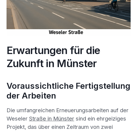
Erwartungen für die
Zukunft in Münster
Voraussichtliche Fertigstellung
der Arbeiten
Die umfangreichen Erneuerungsarbeiten auf der
Weseler
Straße in Münster
sind ein ehrgeiziges
Projekt, das über einen Zeitraum von zwei