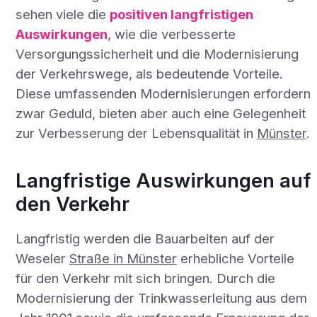
sehen viele die
positiven langfristigen
Auswirkungen
, wie die verbesserte
Versorgungssicherheit und die Modernisierung
der Verkehrswege, als bedeutende Vorteile.
Diese umfassenden Modernisierungen erfordern
zwar Geduld, bieten aber auch eine Gelegenheit
zur Verbesserung der Lebensqualität in
Münster
.
Langfristige Auswirkungen auf
den Verkehr
Langfristig werden die Bauarbeiten auf der
Weseler
Straße in Münster
erhebliche Vorteile
für den Verkehr mit sich bringen. Durch die
Modernisierung der Trinkwasserleitung aus dem