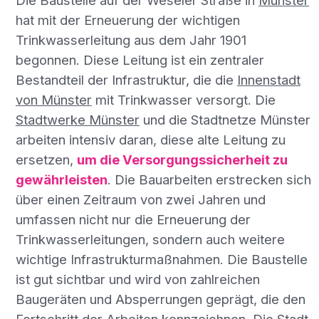
Die Baustelle auf der Weseler Straße in
Münster
hat mit der Erneuerung der wichtigen
Trinkwasserleitung aus dem Jahr 1901
begonnen. Diese Leitung ist ein zentraler
Bestandteil der Infrastruktur, die die
Innenstadt
von Münster
mit Trinkwasser versorgt. Die
Stadtwerke Münster
und die Stadtnetze Münster
arbeiten intensiv daran, diese alte Leitung zu
ersetzen,
um die Versorgungssicherheit zu
gewährleisten
. Die Bauarbeiten erstrecken sich
über einen Zeitraum von zwei Jahren und
umfassen nicht nur die Erneuerung der
Trinkwasserleitungen, sondern auch weitere
wichtige Infrastrukturmaßnahmen. Die Baustelle
ist gut sichtbar und wird von zahlreichen
Baugeräten und Absperrungen geprägt, die den