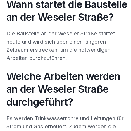
Wann startet die Baustelle
an der Weseler Straße?
Die Baustelle an der Weseler Straße startet
heute und wird sich über einen längeren
Zeitraum erstrecken, um die notwendigen
Arbeiten durchzuführen.
Welche Arbeiten werden
an der Weseler Straße
durchgeführt?
Es werden Trinkwasserrohre und Leitungen für
Strom und Gas erneuert. Zudem werden die