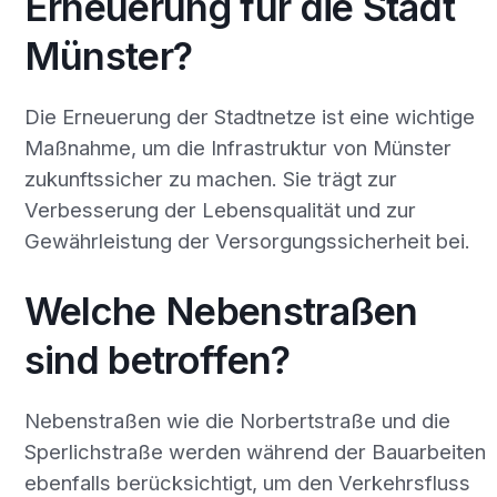
Erneuerung für die Stadt
Münster?
Die Erneuerung der Stadtnetze ist eine wichtige
Maßnahme, um die Infrastruktur von Münster
zukunftssicher zu machen. Sie trägt zur
Verbesserung der Lebensqualität und zur
Gewährleistung der Versorgungssicherheit bei.
Welche Nebenstraßen
sind betroffen?
Nebenstraßen wie die Norbertstraße und die
Sperlichstraße werden während der Bauarbeiten
ebenfalls berücksichtigt, um den Verkehrsfluss