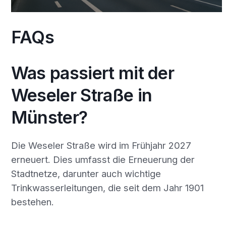
FAQs
Was passiert mit der
Weseler Straße in
Münster?
Die Weseler Straße wird im Frühjahr 2027
erneuert. Dies umfasst die Erneuerung der
Stadtnetze, darunter auch wichtige
Trinkwasserleitungen, die seit dem Jahr 1901
bestehen.