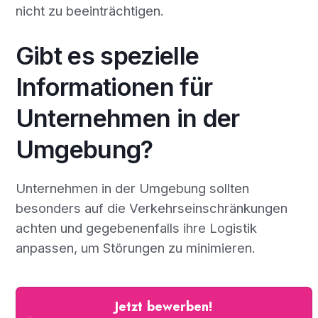
nicht zu beeinträchtigen.
Gibt es spezielle
Informationen für
Unternehmen in der
Umgebung?
Unternehmen in der Umgebung sollten
besonders auf die Verkehrseinschränkungen
achten und gegebenenfalls ihre Logistik
anpassen, um Störungen zu minimieren.
Jetzt bewerben!