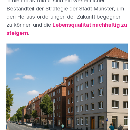
in die Infrastruktur sind ein wesentlicher
Bestandteil der Strategie der
Stadt Münster
, um
den Herausforderungen der Zukunft begegnen
zu können und die
Lebensqualität nachhaltig zu
steigern
.