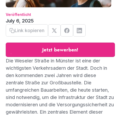
Veröffentlicht
July 6, 2025
Link kopieren
Jetzt bewerben!
Die Weseler Straße in Münster ist eine der
wichtigsten Verkehrsadern der Stadt. Doch in
den kommenden zwei Jahren wird diese
zentrale Straße zur Großbaustelle. Die
umfangreichen Bauarbeiten, die heute starten,
sind notwendig, um die Infrastruktur der Stadt zu
modernisieren und die Versorgungssicherheit zu
gewährleisten. Ein zentrales Element dieser