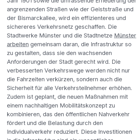
Jahr 1901 sowie die umfassende Erneuerung der
angrenzenden Straßen wie der Geiststraße und
der Bismarckallee, wird ein effizienteres und
sichereres Verkehrsnetz geschaffen. Die
Stadtwerke Münster und die Stadtnetze
Münster
arbeiten
gemeinsam daran, die Infrastruktur so
zu gestalten, dass sie den wachsenden
Anforderungen der Stadt gerecht wird. Die
verbesserten Verkehrswege werden nicht nur
die Fahrzeiten verkürzen, sondern auch die
Sicherheit für alle Verkehrsteilnehmer erhöhen.
Zudem ist geplant, die neuen Maßnahmen mit
einem nachhaltigen Mobilitätskonzept zu
kombinieren, das den öffentlichen Nahverkehr
fördert und die Belastung durch den
Individualverkehr reduziert. Diese Investitionen