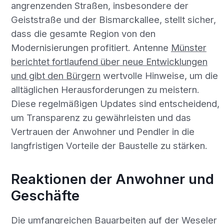
angrenzenden Straßen, insbesondere der
Geiststraße und der Bismarckallee, stellt sicher,
dass die gesamte Region von den
Modernisierungen profitiert. Antenne
Münster
berichtet fortlaufend über neue Entwicklungen
und gibt den Bürgern
wertvolle Hinweise, um die
alltäglichen Herausforderungen zu meistern.
Diese regelmäßigen Updates sind entscheidend,
um Transparenz zu gewährleisten und das
Vertrauen der Anwohner und Pendler in die
langfristigen Vorteile der Baustelle zu stärken.
Reaktionen der Anwohner und
Geschäfte
Die umfangreichen Bauarbeiten auf der Weseler