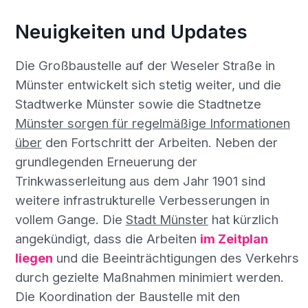
Neuigkeiten und Updates
Die Großbaustelle auf der Weseler Straße in
Münster entwickelt sich stetig weiter, und die
Stadtwerke Münster sowie die Stadtnetze
Münster sorgen für regelmäßige Informationen
über
den Fortschritt der Arbeiten. Neben der
grundlegenden Erneuerung der
Trinkwasserleitung aus dem Jahr 1901 sind
weitere infrastrukturelle Verbesserungen in
vollem Gange. Die
Stadt Münster
hat kürzlich
angekündigt, dass die Arbeiten
im Zeitplan
liegen
und die Beeinträchtigungen des Verkehrs
durch gezielte Maßnahmen minimiert werden.
Die Koordination der Baustelle mit den