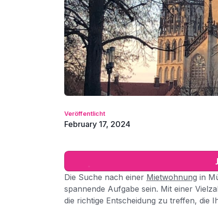
Veröffentlicht
February 17, 2024
Die Suche nach einer
Mietwohnung
in Mü
spannende Aufgabe sein. Mit einer Vielza
die richtige Entscheidung zu treffen, die