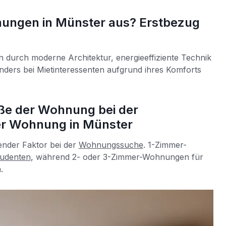
ngen in Münster aus? Erstbezug
 durch moderne Architektur, energieeffiziente Technik
onders bei Mietinteressenten aufgrund ihres Komforts
öße der Wohnung bei der
r Wohnung in Münster
ender Faktor bei der
Wohnungssuche
. 1-Zimmer-
udenten
, während 2- oder 3-Zimmer-Wohnungen für
.