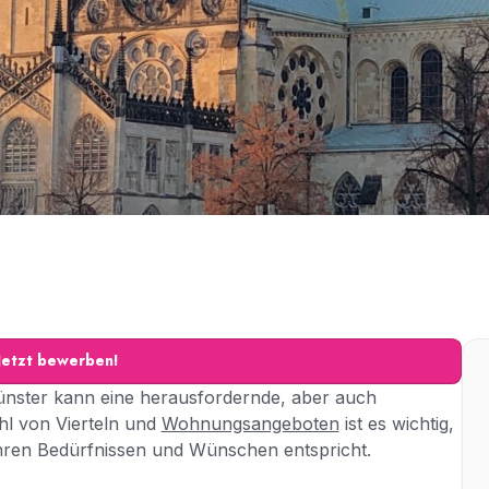
Jetzt bewerben!
nster kann eine herausfordernde, aber auch
hl von Vierteln und
Wohnungsangeboten
ist es wichtig,
 Ihren Bedürfnissen und Wünschen entspricht.