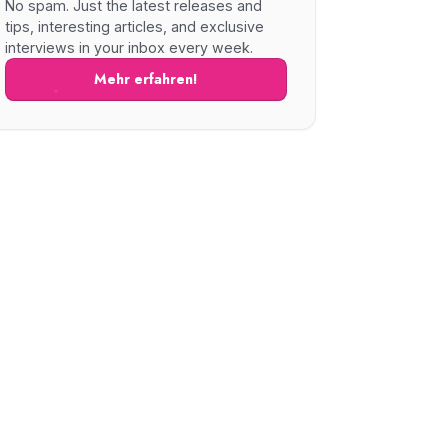
No spam. Just the latest releases and
tips, interesting articles, and exclusive
interviews in your inbox every week.
Mehr erfahren!