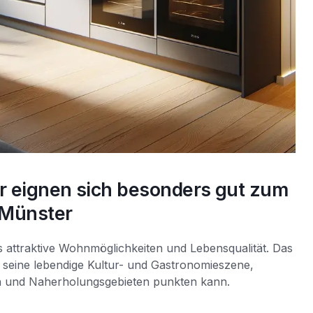
er eignen sich besonders gut zum
Münster
 attraktive Wohnmöglichkeiten und Lebensqualität. Das
ür seine lebendige Kultur- und Gastronomieszene,
n und Naherholungsgebieten punkten kann.