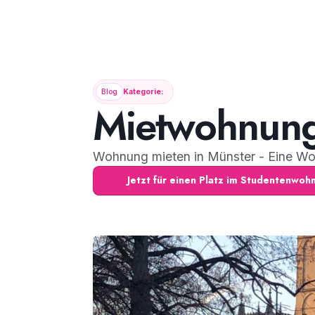
Blog
Kategorie:
Mietwohnung
Wohnung mieten in Münster - Eine Wo
Jetzt für einen Platz im Studentenwo