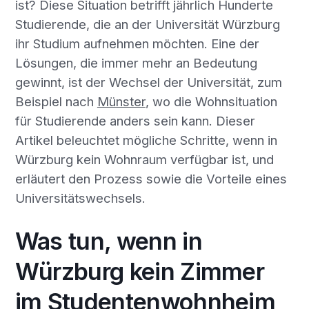
ist? Diese Situation betrifft jährlich Hunderte
Studierende, die an der Universität Würzburg
ihr Studium aufnehmen möchten. Eine der
Lösungen, die immer mehr an Bedeutung
gewinnt, ist der Wechsel der Universität, zum
Beispiel nach
Münster
, wo die Wohnsituation
für Studierende anders sein kann. Dieser
Artikel beleuchtet mögliche Schritte, wenn in
Würzburg kein Wohnraum verfügbar ist, und
erläutert den Prozess sowie die Vorteile eines
Universitätswechsels.
Was tun, wenn in
Würzburg kein Zimmer
im Studentenwohnheim