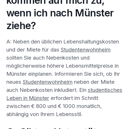
kommen auf mich zu,
wenn ich nach Münster
ziehe?
A: Neben den üblichen Lebenshaltungskosten
und der Miete für das
Studentenwohnheim
sollten Sie auch Nebenkosten und
möglicherweise höhere Lebensmittelpreise in
Münster einplanen. Informieren Sie sich, ob Ihr
neues
Studentenwohnheim
neben der Miete
auch Nebenkosten inkludiert. Ein
studentisches
Leben in Münster
erfordert im Schnitt
zwischen € 800 und € 1000 monatlich,
abhängig von Ihrem Lebensstil.