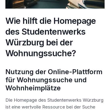
Wie hilft die Homepage
des Studentenwerks
Würzburg bei der
Wohnungssuche?
Nutzung der Online-Plattform
für Wohnungssuche und
Wohnheimplätze
Die Homepage des Studentenwerks Würzburg
ist eine wertvolle Ressource bei der Suche