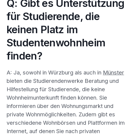
Q: Gibt es Unterstützung
für Studierende, die
keinen Platz im
Studentenwohnheim
finden?
A: Ja, sowohl in Würzburg als auch in
Münster
bieten die Studierendenwerke Beratung und
Hilfestellung für Studierende, die keine
Wohnheimunterkunft finden können. Sie
informieren über den Wohnungsmarkt und
private Wohnmöglichkeiten. Zudem gibt es
verschiedene Wohnbörsen und Plattformen im
Internet, auf denen Sie nach privaten