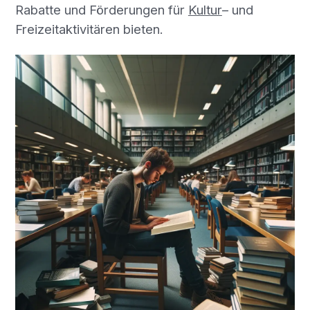
Rabatte und Förderungen für
Kultur
– und
Freizeitaktivitären bieten.