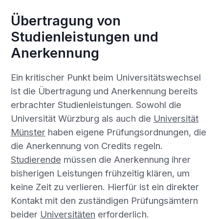
Übertragung von
Studienleistungen und
Anerkennung
Ein kritischer Punkt beim Universitätswechsel
ist die Übertragung und Anerkennung bereits
erbrachter Studienleistungen. Sowohl die
Universität Würzburg als auch die
Universität
Münster
haben eigene Prüfungsordnungen, die
die Anerkennung von Credits regeln.
Studierende
müssen die Anerkennung ihrer
bisherigen Leistungen frühzeitig klären, um
keine Zeit zu verlieren. Hierfür ist ein direkter
Kontakt mit den zuständigen Prüfungsämtern
beider
Universitäten
erforderlich.