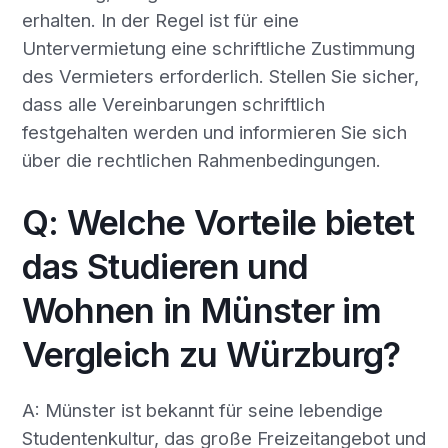
erhalten. In der Regel ist für eine
Untervermietung eine schriftliche Zustimmung
des Vermieters erforderlich. Stellen Sie sicher,
dass alle Vereinbarungen schriftlich
festgehalten werden und informieren Sie sich
über die rechtlichen Rahmenbedingungen.
Q: Welche Vorteile bietet
das Studieren und
Wohnen in Münster im
Vergleich zu Würzburg?
A: Münster ist bekannt für seine lebendige
Studentenkultur, das große Freizeitangebot und