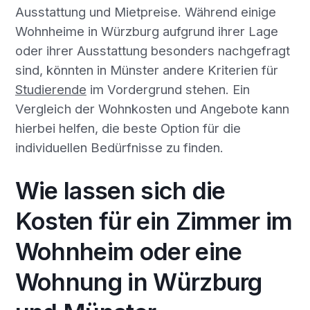
Ausstattung und Mietpreise. Während einige
Wohnheime in Würzburg aufgrund ihrer Lage
oder ihrer Ausstattung besonders nachgefragt
sind, könnten in Münster andere Kriterien für
Studierende
im Vordergrund stehen. Ein
Vergleich der Wohnkosten und Angebote kann
hierbei helfen, die beste Option für die
individuellen Bedürfnisse zu finden.
Wie lassen sich die
Kosten für ein Zimmer im
Wohnheim oder eine
Wohnung in Würzburg