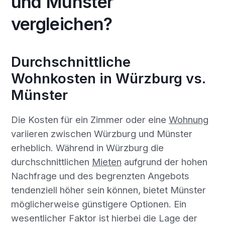
und Münster
vergleichen?
Durchschnittliche
Wohnkosten in Würzburg vs.
Münster
Die Kosten für ein Zimmer oder eine
Wohnung
variieren zwischen Würzburg und Münster
erheblich. Während in Würzburg die
durchschnittlichen
Mieten
aufgrund der hohen
Nachfrage und des begrenzten Angebots
tendenziell höher sein können, bietet Münster
möglicherweise günstigere Optionen. Ein
wesentlicher Faktor ist hierbei die Lage der