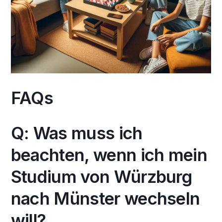
FAQs
Q: Was muss ich
beachten, wenn ich mein
Studium von Würzburg
nach Münster wechseln
will?