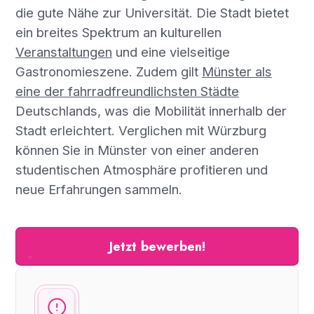
die gute Nähe zur Universität. Die Stadt bietet
ein breites Spektrum an kulturellen
Veranstaltungen
und eine vielseitige
Gastronomieszene. Zudem gilt
Münster als
eine der fahrradfreundlichsten Städte
Deutschlands, was die Mobilität innerhalb der
Stadt erleichtert. Verglichen mit Würzburg
können Sie in Münster von einer anderen
studentischen Atmosphäre profitieren und
neue Erfahrungen sammeln.
Jetzt bewerben!