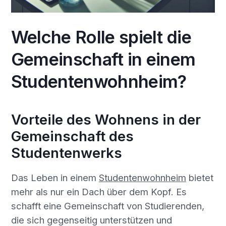
Welche Rolle spielt die
Gemeinschaft in einem
Studentenwohnheim?
Vorteile des Wohnens in der
Gemeinschaft des
Studentenwerks
Das Leben in einem
Studentenwohnheim
bietet
mehr als nur ein Dach über dem Kopf. Es
schafft eine Gemeinschaft von Studierenden,
die sich gegenseitig unterstützen und