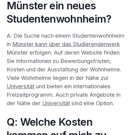
Münster ein neues
Studentenwohnheim?
A: Die Suche nach einem Studentenwohnheim
in
Münster kann über das Studierendenwerk
Münster erfolgen. Auf deren Website finden
Sie Informationen zu Bewerbungsfristen,
Kosten und der Ausstattung der Wohnheime.
Viele Wohnheime liegen in der Nähe zur
Universität
und bieten ein internationales
Freizeitprogramm. Auch private Angebote in
der Nähe der
Universität
sind eine Option.
Q: Welche Kosten