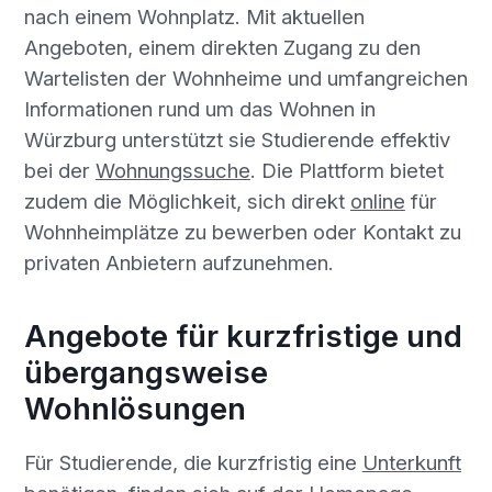
nach einem Wohnplatz. Mit aktuellen
Angeboten, einem direkten Zugang zu den
Wartelisten der Wohnheime und umfangreichen
Informationen rund um das Wohnen in
Würzburg unterstützt sie Studierende effektiv
bei der
Wohnungssuche
. Die Plattform bietet
zudem die Möglichkeit, sich direkt
online
für
Wohnheimplätze zu bewerben oder Kontakt zu
privaten Anbietern aufzunehmen.
Angebote für kurzfristige und
übergangsweise
Wohnlösungen
Für Studierende, die kurzfristig eine
Unterkunft