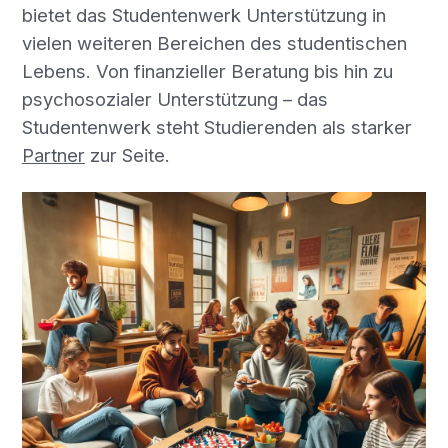
bietet das Studentenwerk Unterstützung in
vielen weiteren Bereichen des studentischen
Lebens. Von finanzieller Beratung bis hin zu
psychosozialer Unterstützung – das
Studentenwerk steht Studierenden als starker
Partner
zur Seite.