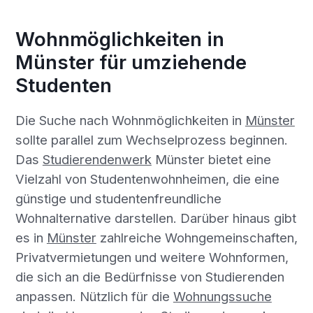
Wohnmöglichkeiten in
Münster für umziehende
Studenten
Die Suche nach Wohnmöglichkeiten in
Münster
sollte parallel zum Wechselprozess beginnen.
Das
Studierendenwerk
Münster bietet eine
Vielzahl von Studentenwohnheimen, die eine
günstige und studentenfreundliche
Wohnalternative darstellen. Darüber hinaus gibt
es in
Münster
zahlreiche Wohngemeinschaften,
Privatvermietungen und weitere Wohnformen,
die sich an die Bedürfnisse von Studierenden
anpassen. Nützlich für die
Wohnungssuche