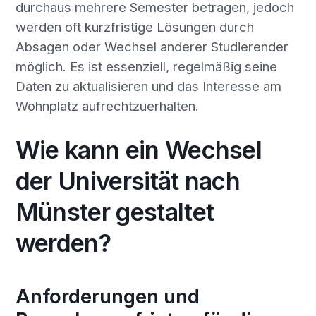
durchaus mehrere Semester betragen, jedoch
werden oft kurzfristige Lösungen durch
Absagen oder Wechsel anderer Studierender
möglich. Es ist essenziell, regelmäßig seine
Daten zu aktualisieren und das Interesse am
Wohnplatz aufrechtzuerhalten.
Wie kann ein Wechsel
der Universität nach
Münster gestaltet
werden?
Anforderungen und