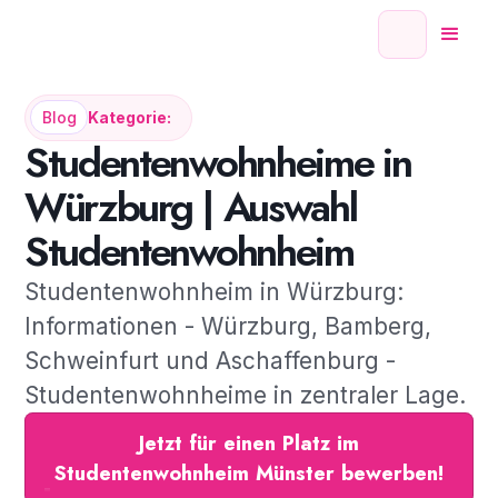
Blog
Kategorie:
Studentenwohnheime in
Würzburg | Auswahl
Studentenwohnheim
Studentenwohnheim in Würzburg:
Informationen - Würzburg, Bamberg,
Schweinfurt und Aschaffenburg -
Studentenwohnheime in zentraler Lage.
Jetzt für einen Platz im
Studentenwohnheim Münster bewerben!