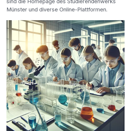
sind die Homepage des Studierendenwerks
Münster und diverse Online-Plattformen.