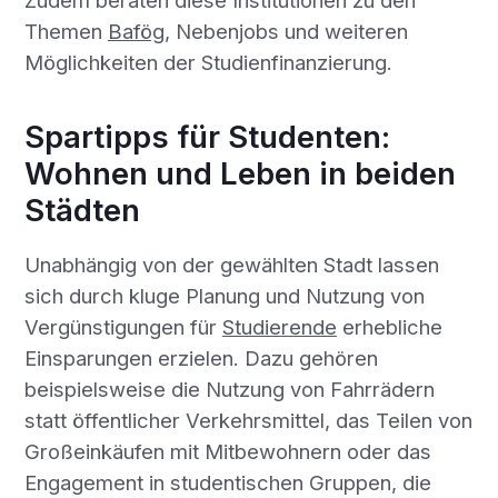
Zudem beraten diese Institutionen zu den
Themen
Bafög
, Nebenjobs und weiteren
Möglichkeiten der Studienfinanzierung.
Spartipps für Studenten:
Wohnen und Leben in beiden
Städten
Unabhängig von der gewählten Stadt lassen
sich durch kluge Planung und Nutzung von
Vergünstigungen für
Studierende
erhebliche
Einsparungen erzielen. Dazu gehören
beispielsweise die Nutzung von Fahrrädern
statt öffentlicher Verkehrsmittel, das Teilen von
Großeinkäufen mit Mitbewohnern oder das
Engagement in studentischen Gruppen, die