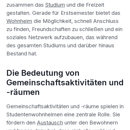
zusammen das
Studium
und die Freizeit
gestalten. Gerade für Erstsemester bietet das
Wohnheim
die Möglichkeit, schnell Anschluss
zu finden, Freundschaften zu schließen und ein
soziales Netzwerk aufzubauen, das während
des gesamten Studiums und darüber hinaus
Bestand hat.
Die Bedeutung von
Gemeinschaftsaktivitäten und
-räumen
Gemeinschaftsaktivitäten und -räume spielen in
Studentenwohnheimen eine zentrale Rolle. Sie
fördern den
Austausch
unter den Bewohnern