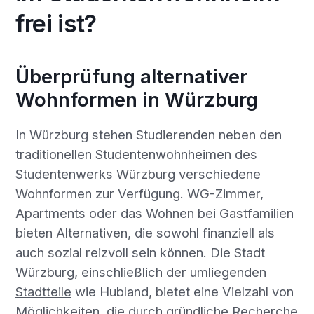
frei ist?
Überprüfung alternativer
Wohnformen in Würzburg
In Würzburg stehen Studierenden neben den
traditionellen Studentenwohnheimen des
Studentenwerks Würzburg verschiedene
Wohnformen zur Verfügung. WG-Zimmer,
Apartments oder das
Wohnen
bei Gastfamilien
bieten Alternativen, die sowohl finanziell als
auch sozial reizvoll sein können. Die Stadt
Würzburg, einschließlich der umliegenden
Stadtteile
wie Hubland, bietet eine Vielzahl von
Möglichkeiten, die durch gründliche Recherche