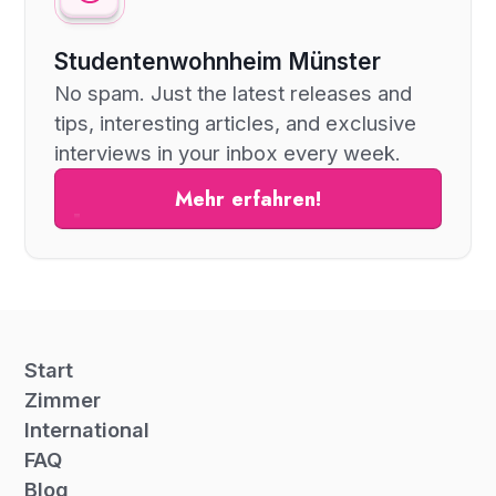
Studentenwohnheim Münster
No spam. Just the latest releases and
tips, interesting articles, and exclusive
interviews in your inbox every week.
Mehr erfahren!
Start
Zimmer
International
FAQ
Blog