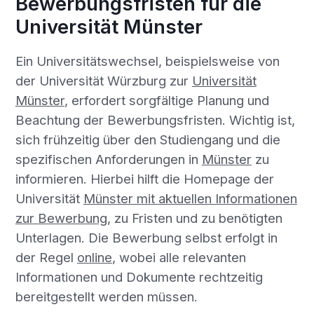
Bewerbungsfristen für die
Universität Münster
Ein Universitätswechsel, beispielsweise von
der Universität Würzburg zur
Universität
Münster
, erfordert sorgfältige Planung und
Beachtung der Bewerbungsfristen. Wichtig ist,
sich frühzeitig über den Studiengang und die
spezifischen Anforderungen in
Münster
zu
informieren. Hierbei hilft die Homepage der
Universität
Münster mit aktuellen Informationen
zur Bewerbung
, zu Fristen und zu benötigten
Unterlagen. Die Bewerbung selbst erfolgt in
der Regel
online
, wobei alle relevanten
Informationen und Dokumente rechtzeitig
bereitgestellt werden müssen.