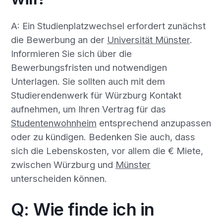
A: Ein Studienplatzwechsel erfordert zunächst
die Bewerbung an der
Universität Münster
.
Informieren Sie sich über die
Bewerbungsfristen und notwendigen
Unterlagen. Sie sollten auch mit dem
Studierendenwerk für Würzburg Kontakt
aufnehmen, um Ihren Vertrag für das
Studentenwohnheim
entsprechend anzupassen
oder zu kündigen. Bedenken Sie auch, dass
sich die Lebenskosten, vor allem die € Miete,
zwischen Würzburg und
Münster
unterscheiden können.
Q: Wie finde ich in