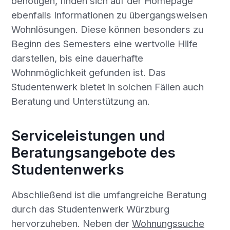
benötigen, finden sich auf der Homepage
ebenfalls Informationen zu übergangsweisen
Wohnlösungen. Diese können besonders zu
Beginn des Semesters eine wertvolle
Hilfe
darstellen, bis eine dauerhafte
Wohnmöglichkeit gefunden ist. Das
Studentenwerk bietet in solchen Fällen auch
Beratung und Unterstützung an.
Serviceleistungen und
Beratungsangebote des
Studentenwerks
Abschließend ist die umfangreiche Beratung
durch das Studentenwerk Würzburg
hervorzuheben. Neben der
Wohnungssuche