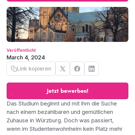
Veröffentlicht
March 4, 2024
Link kopieren
Jetzt bewerben!
Das Studium beginnt und mit ihm die Suche
nach einem bezahlbaren und gemütlichen
Zuhause in Würzburg. Doch was passiert,
wenn im Studentenwohnheim kein Platz mehr