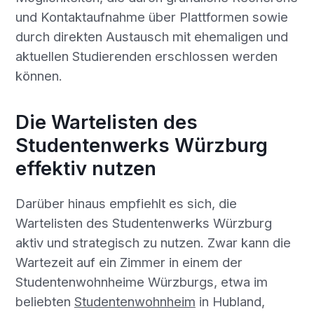
und Kontaktaufnahme über Plattformen sowie
durch direkten Austausch mit ehemaligen und
aktuellen Studierenden erschlossen werden
können.
Die Wartelisten des
Studentenwerks Würzburg
effektiv nutzen
Darüber hinaus empfiehlt es sich, die
Wartelisten des Studentenwerks Würzburg
aktiv und strategisch zu nutzen. Zwar kann die
Wartezeit auf ein Zimmer in einem der
Studentenwohnheime Würzburgs, etwa im
beliebten
Studentenwohnheim
in Hubland,