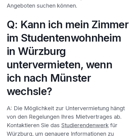
Angeboten suchen können.
Q: Kann ich mein Zimmer
im Studentenwohnheim
in Würzburg
untervermieten, wenn
ich nach Münster
wechsle?
A: Die Möglichkeit zur Untervermietung hängt
von den Regelungen Ihres Mietvertrages ab.
Kontaktieren Sie das
Studierendenwerk
für
Würzburg, um genauere Informationen zu