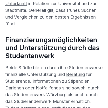
Unterkunft
in Relation zur Universität und zur
Stadtmitte. Generell gilt, dass frühes Suchen
und Vergleichen zu den besten Ergebnissen
führt.
Finanzierungsmöglichkeiten
und Unterstützung durch das
Studentenwerk
Beide Städte bieten durch ihre Studentenwerke
finanzielle Unterstützung und
Beratung
für
Studierende. Informationen zu
Stipendien
,
Darlehen oder Notfallfonds sind sowohl durch
das Studentenwerk Würzburg als auch durch
das Studierendenwerk Münster erhältlich.