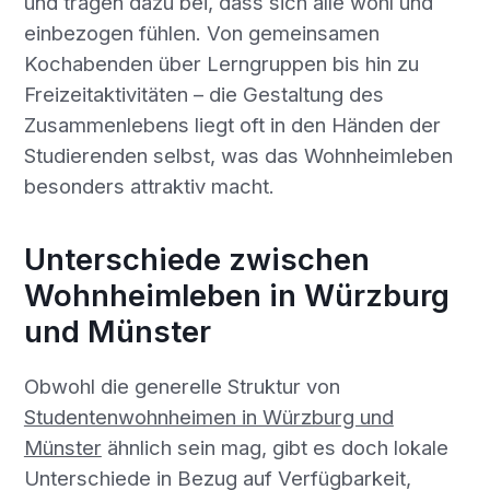
und tragen dazu bei, dass sich alle wohl und
einbezogen fühlen. Von gemeinsamen
Kochabenden über Lerngruppen bis hin zu
Freizeitaktivitäten – die Gestaltung des
Zusammenlebens liegt oft in den Händen der
Studierenden selbst, was das Wohnheimleben
besonders attraktiv macht.
Unterschiede zwischen
Wohnheimleben in Würzburg
und Münster
Obwohl die generelle Struktur von
Studentenwohnheimen in Würzburg und
Münster
ähnlich sein mag, gibt es doch lokale
Unterschiede in Bezug auf Verfügbarkeit,