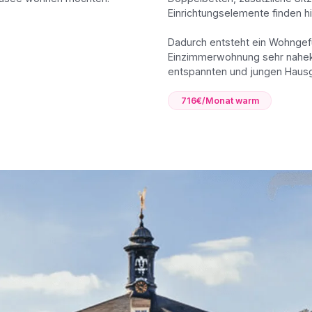
Einrichtungselemente finden hi
Dadurch entsteht ein Wohngef
Einzimmerwohnung sehr naheko
entspannten und jungen Hausg
716€/Monat warm