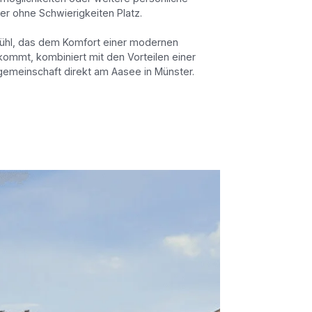
er ohne Schwierigkeiten Platz.
ühl, das dem Komfort einer modernen
mmt, kombiniert mit den Vorteilen einer
emeinschaft direkt am Aasee in Münster.