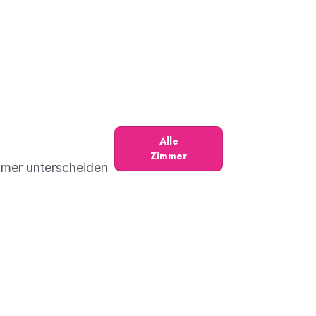
Alle
Zimmer
mmer unterscheiden