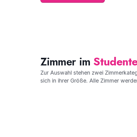
Zimmer im
Student
Zur Auswahl stehen zwei Zimmerkateg
sich in ihrer Größe. Alle Zimmer werde