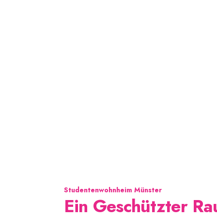
Studentenwohnheim Münster
Ein Geschützter R