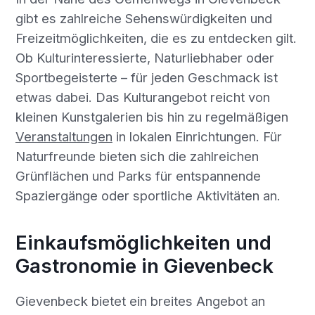
gibt es zahlreiche Sehenswürdigkeiten und
Freizeitmöglichkeiten, die es zu entdecken gilt.
Ob Kulturinteressierte, Naturliebhaber oder
Sportbegeisterte – für jeden Geschmack ist
etwas dabei. Das Kulturangebot reicht von
kleinen Kunstgalerien bis hin zu regelmäßigen
Veranstaltungen
in lokalen Einrichtungen. Für
Naturfreunde bieten sich die zahlreichen
Grünflächen und Parks für entspannende
Spaziergänge oder sportliche Aktivitäten an.
Einkaufsmöglichkeiten und
Gastronomie in Gievenbeck
Gievenbeck bietet ein breites Angebot an