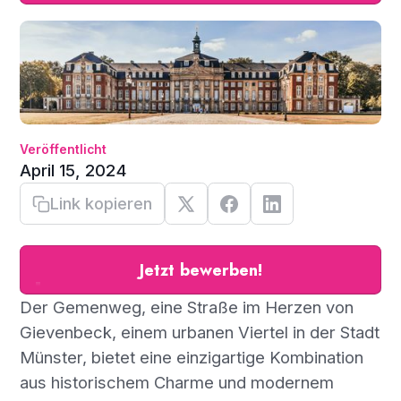
Veröffentlicht
April 15, 2024
Link kopieren
Jetzt bewerben!
Der Gemenweg, eine Straße im Herzen von
Gievenbeck, einem urbanen Viertel in der Stadt
Münster, bietet eine einzigartige Kombination
aus historischem Charme und modernem