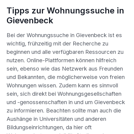
Tipps zur Wohnungssuche in
Gievenbeck
Bei der Wohnungssuche in Gievenbeck ist es
wichtig, frühzeitig mit der Recherche zu
beginnen und alle verfügbaren Ressourcen zu
nutzen. Online-Plattformen können hilfreich
sein, ebenso wie das Netzwerk aus Freunden
und Bekannten, die möglicherweise von freien
Wohnungen wissen. Zudem kann es sinnvoll
sein, sich direkt bei Wohnungsgesellschaften
und -genossenschaften in und um Gievenbeck
zu informieren. Beachten sollte man auch die
Aushänge in Universitäten und anderen
Bildungseinrichtungen, da hier oft