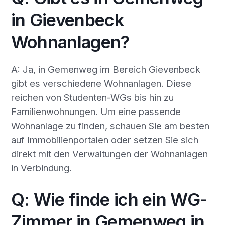
in Gievenbeck
Wohnanlagen?
A: Ja, in Gemenweg im Bereich Gievenbeck
gibt es verschiedene Wohnanlagen. Diese
reichen von Studenten-WGs bis hin zu
Familienwohnungen. Um eine
passende
Wohnanlage zu finden
, schauen Sie am besten
auf Immobilienportalen oder setzen Sie sich
direkt mit den Verwaltungen der Wohnanlagen
in Verbindung.
Q: Wie finde ich ein WG-
Zimmer in Gemenweg in