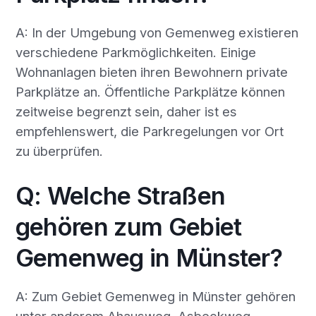
A: In der Umgebung von Gemenweg existieren
verschiedene Parkmöglichkeiten. Einige
Wohnanlagen bieten ihren Bewohnern private
Parkplätze an. Öffentliche Parkplätze können
zeitweise begrenzt sein, daher ist es
empfehlenswert, die Parkregelungen vor Ort
zu überprüfen.
Q: Welche Straßen
gehören zum Gebiet
Gemenweg in Münster?
A: Zum Gebiet Gemenweg in Münster gehören
unter anderem Ahausweg, Asbeckweg,