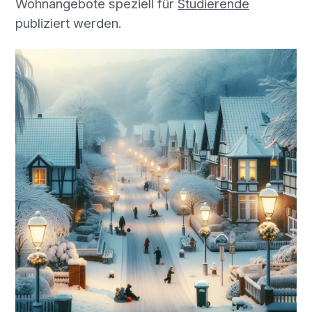
Wohnangebote speziell für
Studierende
publiziert werden.