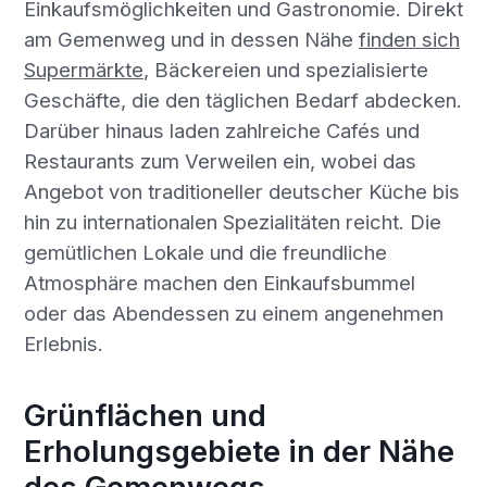
Einkaufsmöglichkeiten und Gastronomie. Direkt
am Gemenweg und in dessen Nähe
finden sich
Supermärkte
, Bäckereien und spezialisierte
Geschäfte, die den täglichen Bedarf abdecken.
Darüber hinaus laden zahlreiche Cafés und
Restaurants zum Verweilen ein, wobei das
Angebot von traditioneller deutscher Küche bis
hin zu internationalen Spezialitäten reicht. Die
gemütlichen Lokale und die freundliche
Atmosphäre machen den Einkaufsbummel
oder das Abendessen zu einem angenehmen
Erlebnis.
Grünflächen und
Erholungsgebiete in der Nähe