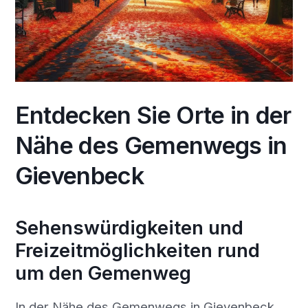
Entdecken Sie Orte in der
Nähe des Gemenwegs in
Gievenbeck
Sehenswürdigkeiten und
Freizeitmöglichkeiten rund
um den Gemenweg
In der Nähe des Gemenwegs in Gievenbeck