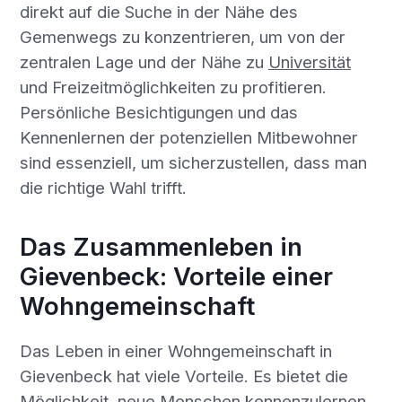
direkt auf die Suche in der Nähe des
Gemenwegs zu konzentrieren, um von der
zentralen Lage und der Nähe zu
Universität
und Freizeitmöglichkeiten zu profitieren.
Persönliche Besichtigungen und das
Kennenlernen der potenziellen Mitbewohner
sind essenziell, um sicherzustellen, dass man
die richtige Wahl trifft.
Das Zusammenleben in
Gievenbeck: Vorteile einer
Wohngemeinschaft
Das Leben in einer Wohngemeinschaft in
Gievenbeck hat viele Vorteile. Es bietet die
Möglichkeit, neue Menschen kennenzulernen,