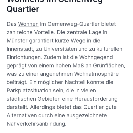
Quartier
Das
Wohnen
im Gemenweg-Quartier bietet
zahlreiche Vorteile. Die zentrale Lage in
Münster garantiert kurze Wege in die
Innenstadt
, zu Universitäten und zu kulturellen
Einrichtungen. Zudem ist die Wohngegend
geprägt von einem hohen Maß an Grünflächen,
was zu einer angenehmen Wohnatmosphäre
beiträgt. Ein möglicher Nachteil könnte die
Parkplatzsituation sein, die in vielen
städtischen Gebieten eine Herausforderung
darstellt. Allerdings bietet das Quartier gute
Alternativen durch eine ausgezeichnete
Nahverkehrsanbindung.