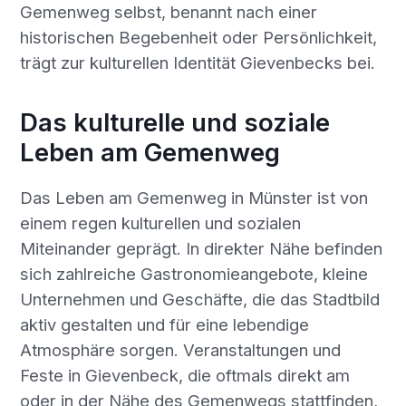
Gemenweg selbst, benannt nach einer
historischen Begebenheit oder Persönlichkeit,
trägt zur kulturellen Identität Gievenbecks bei.
Das kulturelle und soziale
Leben am Gemenweg
Das Leben am Gemenweg in Münster ist von
einem regen kulturellen und sozialen
Miteinander geprägt. In direkter Nähe befinden
sich zahlreiche Gastronomieangebote, kleine
Unternehmen und Geschäfte, die das Stadtbild
aktiv gestalten und für eine lebendige
Atmosphäre sorgen. Veranstaltungen und
Feste in Gievenbeck, die oftmals direkt am
oder in der Nähe des Gemenwegs stattfinden,