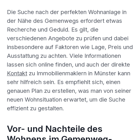
Die Suche nach der perfekten Wohnanlage in
der Nähe des Gemenwegs erfordert etwas
Recherche und Geduld. Es gilt, die
verschiedenen Angebote zu prüfen und dabei
insbesondere auf Faktoren wie Lage, Preis und
Ausstattung zu achten. Viele Informationen
lassen sich online finden, und auch der direkte
Kontakt
zu Immobilienmaklern in Münster kann
sehr hilfreich sein. Es empfiehlt sich, einen
genauen Plan zu erstellen, was man von seiner
neuen Wohnsituation erwartet, um die Suche
effizient zu gestalten.
Vor- und Nachteile des
Wohnens im Gemenweg-