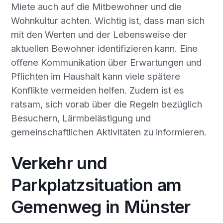
Miete auch auf die Mitbewohner und die
Wohnkultur achten. Wichtig ist, dass man sich
mit den Werten und der Lebensweise der
aktuellen Bewohner identifizieren kann. Eine
offene Kommunikation über Erwartungen und
Pflichten im Haushalt kann viele spätere
Konflikte vermeiden helfen. Zudem ist es
ratsam, sich vorab über die Regeln bezüglich
Besuchern, Lärmbelästigung und
gemeinschaftlichen Aktivitäten zu informieren.
Verkehr und
Parkplatzsituation am
Gemenweg in Münster