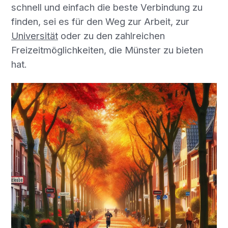
schnell und einfach die beste Verbindung zu
finden, sei es für den Weg zur Arbeit, zur
Universität
oder zu den zahlreichen
Freizeitmöglichkeiten, die Münster zu bieten
hat.