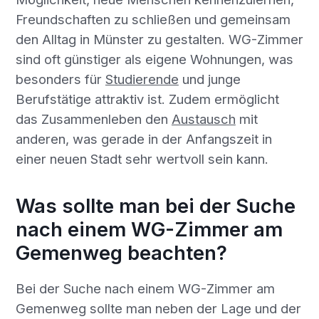
Freundschaften zu schließen und gemeinsam
den Alltag in Münster zu gestalten. WG-Zimmer
sind oft günstiger als eigene Wohnungen, was
besonders für
Studierende
und junge
Berufstätige attraktiv ist. Zudem ermöglicht
das Zusammenleben den
Austausch
mit
anderen, was gerade in der Anfangszeit in
einer neuen Stadt sehr wertvoll sein kann.
Was sollte man bei der Suche
nach einem WG-Zimmer am
Gemenweg beachten?
Bei der Suche nach einem WG-Zimmer am
Gemenweg sollte man neben der Lage und der