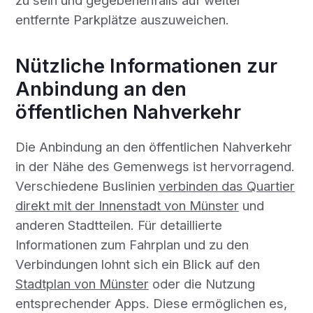
entfernte Parkplätze auszuweichen.
Nützliche Informationen zur
Anbindung an den
öffentlichen Nahverkehr
Die Anbindung an den öffentlichen Nahverkehr
in der Nähe des Gemenwegs ist hervorragend.
Verschiedene Buslinien
verbinden das Quartier
direkt mit der Innenstadt von Münster
und
anderen Stadtteilen. Für detaillierte
Informationen zum Fahrplan und zu den
Verbindungen lohnt sich ein Blick auf den
Stadtplan von Münster
oder die Nutzung
entsprechender Apps. Diese ermöglichen es,