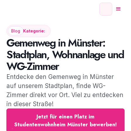
Blog
Kategorie:
Gemenweg in Münster:
Stadtplan, Wohnanlage und
WG-Zimmer
Entdecke den Gemenweg in Münster
auf unserem Stadtplan, finde WG-
Zimmer direkt vor Ort. Viel zu entdecken
in dieser Straße!
Jetzt für einen Platz im
Studentenwohnheim Münster bewerben!