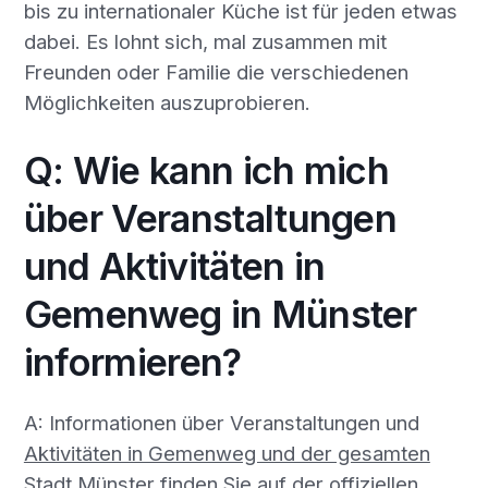
bis zu internationaler Küche ist für jeden etwas
dabei. Es lohnt sich, mal zusammen mit
Freunden oder Familie die verschiedenen
Möglichkeiten auszuprobieren.
Q: Wie kann ich mich
über Veranstaltungen
und Aktivitäten in
Gemenweg in Münster
informieren?
A: Informationen über Veranstaltungen und
Aktivitäten in Gemenweg und der gesamten
Stadt Münster
finden Sie auf der offiziellen