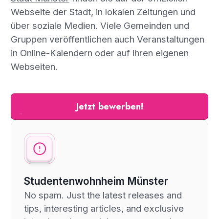
Webseite der Stadt, in lokalen Zeitungen und
über soziale Medien. Viele Gemeinden und
Gruppen veröffentlichen auch Veranstaltungen
in Online-Kalendern oder auf ihren eigenen
Webseiten.
Jetzt bewerben!
Studentenwohnheim Münster
No spam. Just the latest releases and
tips, interesting articles, and exclusive