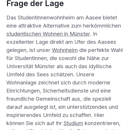
Frage der Lage
Das Studentinnenwohnheim am Aasee bietet
eine attraktive Alternative zum herkömmlichen
studentischen Wohnen in Münster
. In
exzellenter Lage direkt am Ufer des Aasees
gelegen, ist unser
Wohnheim
die perfekte Wahl
für Studentinnen, die sowohl die Nähe zur
Universität Münster als auch das idyllische
Umfeld des Sees schätzen. Unsere
Wohnanlage zeichnet sich durch moderne
Einrichtungen, Sicherheitsdienste und eine
freundliche Gemeinschaft aus, die speziell
darauf ausgelegt ist, ein unterstützendes und
inspirierendes Umfeld zu schaffen. Hier
können Sie sich auf Ihr
Studium
konzentrieren,