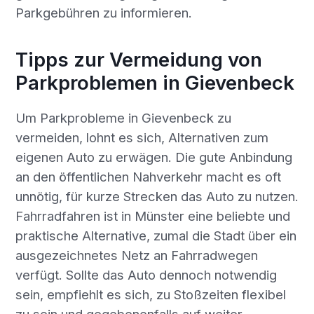
Parkgebühren zu informieren.
Tipps zur Vermeidung von
Parkproblemen in Gievenbeck
Um Parkprobleme in Gievenbeck zu
vermeiden, lohnt es sich, Alternativen zum
eigenen Auto zu erwägen. Die gute Anbindung
an den öffentlichen Nahverkehr macht es oft
unnötig, für kurze Strecken das Auto zu nutzen.
Fahrradfahren ist in Münster eine beliebte und
praktische Alternative, zumal die Stadt über ein
ausgezeichnetes Netz an Fahrradwegen
verfügt. Sollte das Auto dennoch notwendig
sein, empfiehlt es sich, zu Stoßzeiten flexibel
zu sein und gegebenenfalls auf weiter