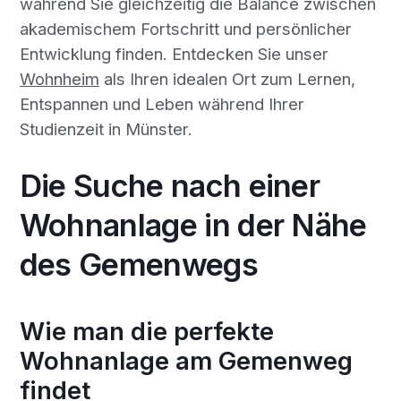
während Sie gleichzeitig die Balance zwischen
akademischem Fortschritt und persönlicher
Entwicklung finden. Entdecken Sie unser
Wohnheim
als Ihren idealen Ort zum Lernen,
Entspannen und Leben während Ihrer
Studienzeit in Münster.
Die Suche nach einer
Wohnanlage in der Nähe
des Gemenwegs
Wie man die perfekte
Wohnanlage am Gemenweg
findet