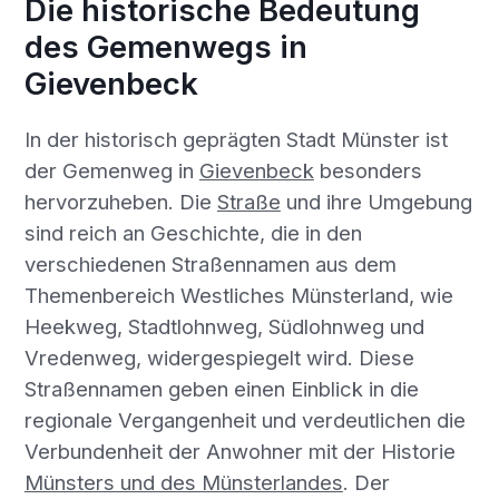
Die historische Bedeutung
des Gemenwegs in
Gievenbeck
In der historisch geprägten Stadt Münster ist
der Gemenweg in
Gievenbeck
besonders
hervorzuheben. Die
Straße
und ihre Umgebung
sind reich an Geschichte, die in den
verschiedenen Straßennamen aus dem
Themenbereich Westliches Münsterland, wie
Heekweg, Stadtlohnweg, Südlohnweg und
Vredenweg, widergespiegelt wird. Diese
Straßennamen geben einen Einblick in die
regionale Vergangenheit und verdeutlichen die
Verbundenheit der Anwohner mit der Historie
Münsters und des Münsterlandes
. Der