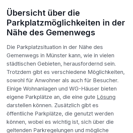
Übersicht über die
Parkplatzmöglichkeiten in der
Nähe des Gemenwegs
Die Parkplatzsituation in der Nähe des
Gemenwegs in Münster kann, wie in vielen
städtischen Gebieten, herausfordernd sein.
Trotzdem gibt es verschiedene Möglichkeiten,
sowohl für Anwohner als auch für Besucher.
Einige Wohnanlagen und WG-Häuser bieten
eigene Parkplätze an, die eine gute
Lösung
darstellen können. Zusätzlich gibt es
öffentliche Parkplätze, die genutzt werden
können, wobei es wichtig ist, sich über die
geltenden Parkregelungen und mögliche