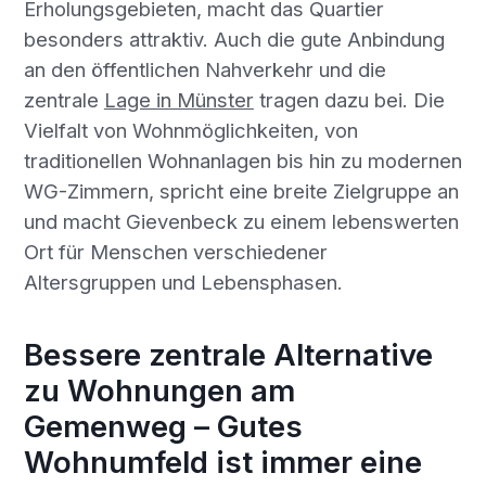
Erholungsgebieten, macht das Quartier
besonders attraktiv. Auch die gute Anbindung
an den öffentlichen Nahverkehr und die
zentrale
Lage in Münster
tragen dazu bei. Die
Vielfalt von Wohnmöglichkeiten, von
traditionellen Wohnanlagen bis hin zu modernen
WG-Zimmern, spricht eine breite Zielgruppe an
und macht Gievenbeck zu einem lebenswerten
Ort für Menschen verschiedener
Altersgruppen und Lebensphasen.
Bessere zentrale Alternative
zu Wohnungen am
Gemenweg – Gutes
Wohnumfeld ist immer eine