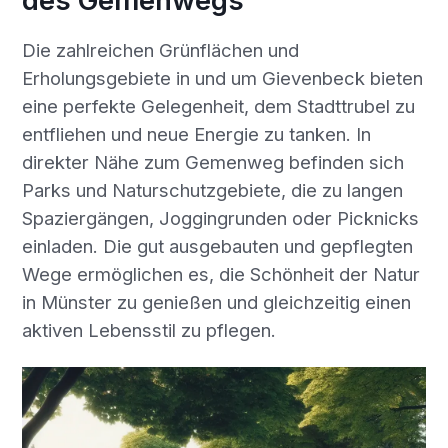
des Gemenwegs
Die zahlreichen Grünflächen und
Erholungsgebiete in und um Gievenbeck bieten
eine perfekte Gelegenheit, dem Stadttrubel zu
entfliehen und neue Energie zu tanken. In
direkter Nähe zum Gemenweg befinden sich
Parks und Naturschutzgebiete, die zu langen
Spaziergängen, Joggingrunden oder Picknicks
einladen. Die gut ausgebauten und gepflegten
Wege ermöglichen es, die Schönheit der Natur
in Münster zu genießen und gleichzeitig einen
aktiven Lebensstil zu pflegen.