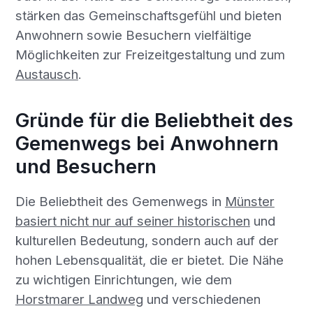
stärken das Gemeinschaftsgefühl und bieten
Anwohnern sowie Besuchern vielfältige
Möglichkeiten zur Freizeitgestaltung und zum
Austausch
.
Gründe für die Beliebtheit des
Gemenwegs bei Anwohnern
und Besuchern
Die Beliebtheit des Gemenwegs in
Münster
basiert nicht nur auf seiner historischen
und
kulturellen Bedeutung, sondern auch auf der
hohen Lebensqualität, die er bietet. Die Nähe
zu wichtigen Einrichtungen, wie dem
Horstmarer Landweg
und verschiedenen