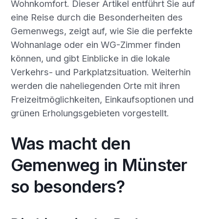
Wohnkomfort. Dieser Artikel entführt Sie auf
eine Reise durch die Besonderheiten des
Gemenwegs, zeigt auf, wie Sie die perfekte
Wohnanlage oder ein WG-Zimmer finden
können, und gibt Einblicke in die lokale
Verkehrs- und Parkplatzsituation. Weiterhin
werden die naheliegenden Orte mit ihren
Freizeitmöglichkeiten, Einkaufsoptionen und
grünen Erholungsgebieten vorgestellt.
Was macht den
Gemenweg in Münster
so besonders?