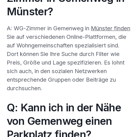
Münster?
A: WG-Zimmer in Gemenweg in
Münster finden
Sie auf verschiedenen Online-Plattformen, die
auf Wohngemeinschaften spezialisiert sind.
Dort können Sie Ihre Suche durch Filter wie
Preis, Größe und Lage spezifizieren. Es lohnt
sich auch, in den sozialen Netzwerken
entsprechende Gruppen oder Beiträge zu
durchsuchen.
Q: Kann ich in der Nähe
von Gemenweg einen
Parkplatz finden?