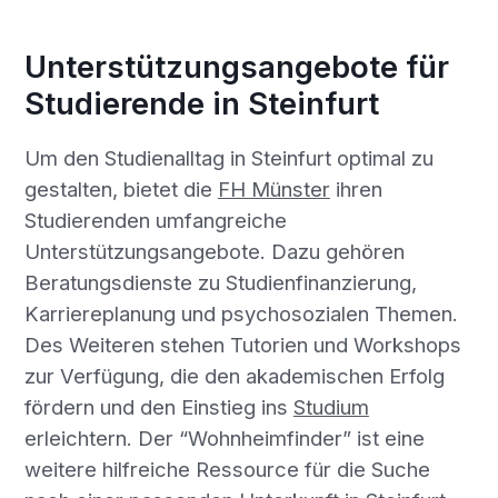
Unterstützungsangebote für
Studierende in Steinfurt
Um den Studienalltag in Steinfurt optimal zu
gestalten, bietet die
FH Münster
ihren
Studierenden umfangreiche
Unterstützungsangebote. Dazu gehören
Beratungsdienste zu Studienfinanzierung,
Karriereplanung und psychosozialen Themen.
Des Weiteren stehen Tutorien und Workshops
zur Verfügung, die den akademischen Erfolg
fördern und den Einstieg ins
Studium
erleichtern. Der “Wohnheimfinder” ist eine
weitere hilfreiche Ressource für die Suche