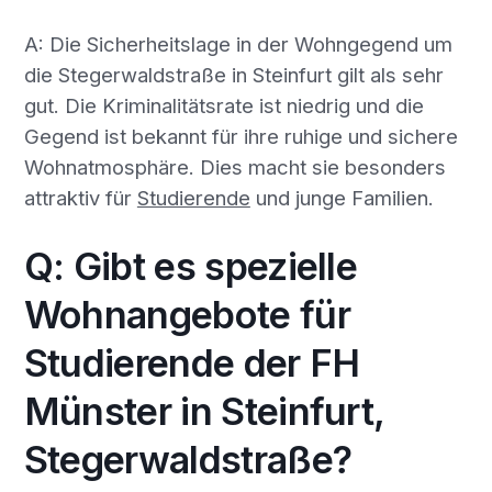
A: Die Sicherheitslage in der Wohngegend um
die Stegerwaldstraße in Steinfurt gilt als sehr
gut. Die Kriminalitätsrate ist niedrig und die
Gegend ist bekannt für ihre ruhige und sichere
Wohnatmosphäre. Dies macht sie besonders
attraktiv für
Studierende
und junge Familien.
Q: Gibt es spezielle
Wohnangebote für
Studierende der FH
Münster in Steinfurt,
Stegerwaldstraße?