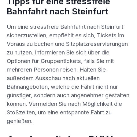
Tipps für eine stressfreie
Bahnfahrt nach Steinfurt
Um eine stressfreie Bahnfahrt nach Steinfurt
sicherzustellen, empfiehlt es sich, Tickets im
Voraus zu buchen und Sitzplatzreservierungen
zu nutzen. Informieren Sie sich über die
Optionen für Gruppentickets, falls Sie mit
mehreren Personen reisen. Halten Sie
außerdem Ausschau nach aktuellen
Bahnangeboten, welche die Fahrt nicht nur
günstiger, sondern auch angenehmer gestalten
können. Vermeiden Sie nach Möglichkeit die
Stoßzeiten, um eine entspannte Fahrt zu
genießen.