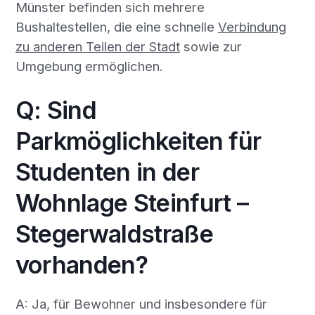
Münster befinden sich mehrere
Bushaltestellen, die eine schnelle
Verbindung
zu anderen Teilen der Stadt
sowie zur
Umgebung ermöglichen.
Q: Sind
Parkmöglichkeiten für
Studenten in der
Wohnlage Steinfurt –
Stegerwaldstraße
vorhanden?
A: Ja, für Bewohner und insbesondere für