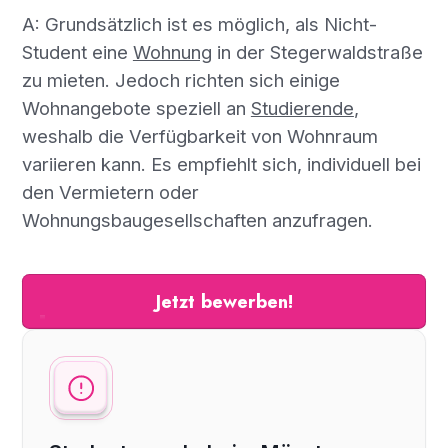
A: Grundsätzlich ist es möglich, als Nicht-
Student eine
Wohnung
in der Stegerwaldstraße
zu mieten. Jedoch richten sich einige
Wohnangebote speziell an
Studierende
,
weshalb die Verfügbarkeit von Wohnraum
variieren kann. Es empfiehlt sich, individuell bei
den Vermietern oder
Wohnungsbaugesellschaften anzufragen.
Jetzt bewerben!