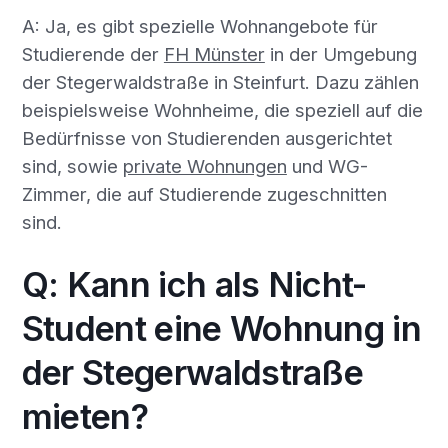
A: Ja, es gibt spezielle Wohnangebote für
Studierende der
FH Münster
in der Umgebung
der Stegerwaldstraße in Steinfurt. Dazu zählen
beispielsweise Wohnheime, die speziell auf die
Bedürfnisse von Studierenden ausgerichtet
sind, sowie
private Wohnungen
und WG-
Zimmer, die auf Studierende zugeschnitten
sind.
Q: Kann ich als Nicht-
Student eine Wohnung in
der Stegerwaldstraße
mieten?