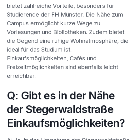
bietet zahlreiche Vorteile, besonders für
Studierende
der FH Münster. Die Nähe zum
Campus ermöglicht kurze Wege zu
Vorlesungen und Bibliotheken. Zudem bietet
die Gegend eine ruhige Wohnatmosphäre, die
ideal für das Studium ist.
Einkaufsmöglichkeiten, Cafés und
Freizeitmöglichkeiten sind ebenfalls leicht
erreichbar.
Q: Gibt es in der Nähe
der Stegerwaldstraße
Einkaufsmöglichkeiten?
A: Ja, in der Umgebung der Stegerwaldstraße