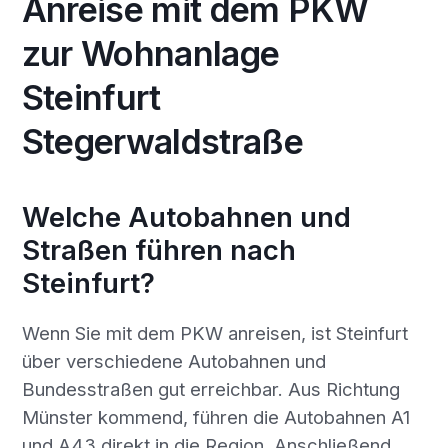
Anreise mit dem PKW
zur Wohnanlage
Steinfurt
Stegerwaldstraße
Welche Autobahnen und
Straßen führen nach
Steinfurt?
Wenn Sie mit dem PKW anreisen, ist Steinfurt
über verschiedene Autobahnen und
Bundesstraßen gut erreichbar. Aus Richtung
Münster kommend, führen die Autobahnen A1
und A43 direkt in die Region. Anschließend