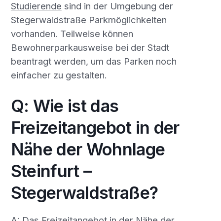
Studierende
sind in der Umgebung der
Stegerwaldstraße Parkmöglichkeiten
vorhanden. Teilweise können
Bewohnerparkausweise bei der Stadt
beantragt werden, um das Parken noch
einfacher zu gestalten.
Q: Wie ist das
Freizeitangebot in der
Nähe der Wohnlage
Steinfurt –
Stegerwaldstraße?
A: Das Freizeitangebot in der Nähe der