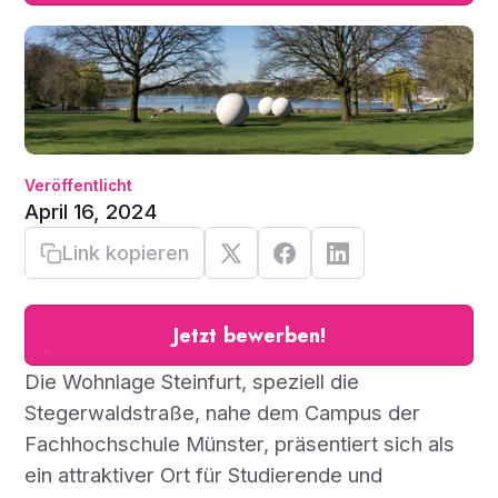
Veröffentlicht
April 16, 2024
Link kopieren
Jetzt bewerben!
Die Wohnlage Steinfurt, speziell die
Stegerwaldstraße, nahe dem Campus der
Fachhochschule Münster, präsentiert sich als
ein attraktiver Ort für Studierende und