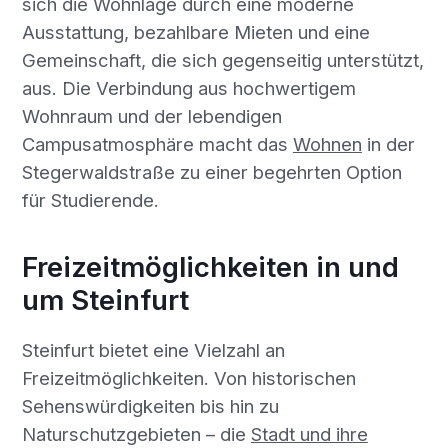
sich die Wohnlage durch eine moderne
Ausstattung, bezahlbare Mieten und eine
Gemeinschaft, die sich gegenseitig unterstützt,
aus. Die Verbindung aus hochwertigem
Wohnraum und der lebendigen
Campusatmosphäre macht das
Wohnen
in der
Stegerwaldstraße zu einer begehrten Option
für Studierende.
Freizeitmöglichkeiten in und
um Steinfurt
Steinfurt bietet eine Vielzahl an
Freizeitmöglichkeiten. Von historischen
Sehenswürdigkeiten bis hin zu
Naturschutzgebieten – die
Stadt und ihre