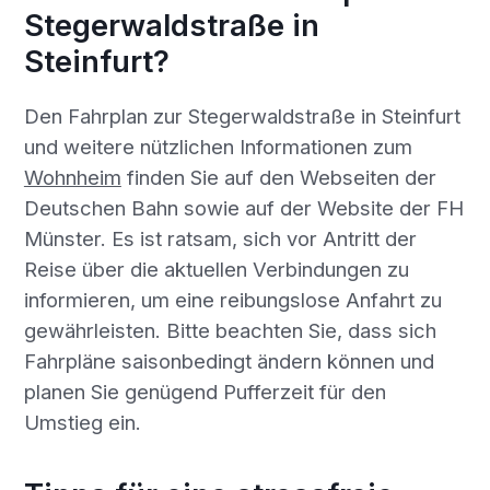
Stegerwaldstraße in
Steinfurt?
Den Fahrplan zur Stegerwaldstraße in Steinfurt
und weitere nützlichen Informationen zum
Wohnheim
finden Sie auf den Webseiten der
Deutschen Bahn sowie auf der Website der FH
Münster. Es ist ratsam, sich vor Antritt der
Reise über die aktuellen Verbindungen zu
informieren, um eine reibungslose Anfahrt zu
gewährleisten. Bitte beachten Sie, dass sich
Fahrpläne saisonbedingt ändern können und
planen Sie genügend Pufferzeit für den
Umstieg ein.