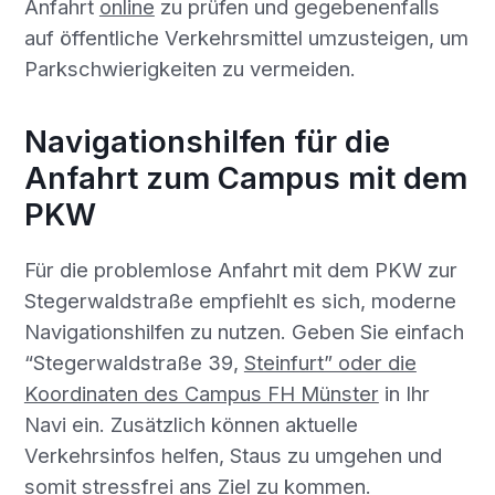
Anfahrt
online
zu prüfen und gegebenenfalls
auf öffentliche Verkehrsmittel umzusteigen, um
Parkschwierigkeiten zu vermeiden.
Navigationshilfen für die
Anfahrt zum Campus mit dem
PKW
Für die problemlose Anfahrt mit dem PKW zur
Stegerwaldstraße empfiehlt es sich, moderne
Navigationshilfen zu nutzen. Geben Sie einfach
“Stegerwaldstraße 39,
Steinfurt” oder die
Koordinaten des Campus FH Münster
in Ihr
Navi ein. Zusätzlich können aktuelle
Verkehrsinfos helfen, Staus zu umgehen und
somit stressfrei ans Ziel zu kommen.