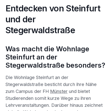
Entdecken von Steinfurt
und der
Stegerwaldstraße
Was macht die Wohnlage
Steinfurt an der
Stegerwaldstraße besonders?
Die Wohnlage Steinfurt an der
Stegerwaldstraße besticht durch ihre Nähe
zum Campus der FH
Münster
und bietet
Studierenden somit kurze Wege zu ihren
Lehrveranstaltungen. Darüber hinaus zeichnet