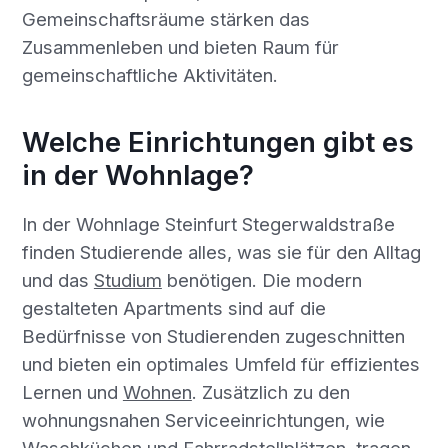
Gemeinschaftsräume stärken das
Zusammenleben und bieten Raum für
gemeinschaftliche Aktivitäten.
Welche Einrichtungen gibt es
in der Wohnlage?
In der Wohnlage Steinfurt Stegerwaldstraße
finden Studierende alles, was sie für den Alltag
und das
Studium
benötigen. Die modern
gestalteten Apartments sind auf die
Bedürfnisse von Studierenden zugeschnitten
und bieten ein optimales Umfeld für effizientes
Lernen und
Wohnen
. Zusätzlich zu den
wohnungsnahen Serviceeinrichtungen, wie