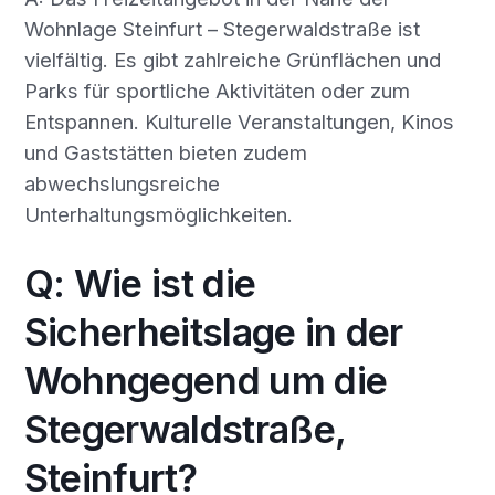
Wohnlage Steinfurt – Stegerwaldstraße ist
vielfältig. Es gibt zahlreiche Grünflächen und
Parks für sportliche Aktivitäten oder zum
Entspannen. Kulturelle Veranstaltungen, Kinos
und Gaststätten bieten zudem
abwechslungsreiche
Unterhaltungsmöglichkeiten.
Q: Wie ist die
Sicherheitslage in der
Wohngegend um die
Stegerwaldstraße,
Steinfurt?