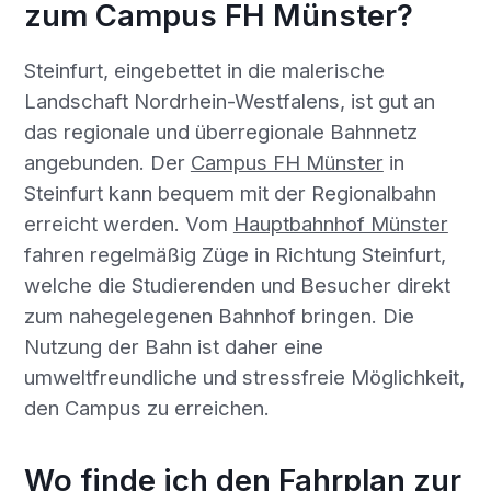
zum Campus FH Münster?
Steinfurt, eingebettet in die malerische
Landschaft Nordrhein-Westfalens, ist gut an
das regionale und überregionale Bahnnetz
angebunden. Der
Campus FH Münster
in
Steinfurt kann bequem mit der Regionalbahn
erreicht werden. Vom
Hauptbahnhof Münster
fahren regelmäßig Züge in Richtung Steinfurt,
welche die Studierenden und Besucher direkt
zum nahegelegenen Bahnhof bringen. Die
Nutzung der Bahn ist daher eine
umweltfreundliche und stressfreie Möglichkeit,
den Campus zu erreichen.
Wo finde ich den Fahrplan zur