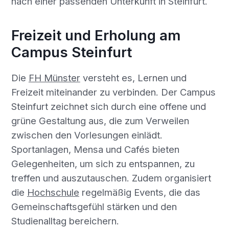
nach einer passenden Unterkunft in Steinfurt.
Freizeit und Erholung am
Campus Steinfurt
Die
FH Münster
versteht es, Lernen und
Freizeit miteinander zu verbinden. Der Campus
Steinfurt zeichnet sich durch eine offene und
grüne Gestaltung aus, die zum Verweilen
zwischen den Vorlesungen einlädt.
Sportanlagen, Mensa und Cafés bieten
Gelegenheiten, um sich zu entspannen, zu
treffen und auszutauschen. Zudem organisiert
die
Hochschule
regelmäßig Events, die das
Gemeinschaftsgefühl stärken und den
Studienalltag bereichern.