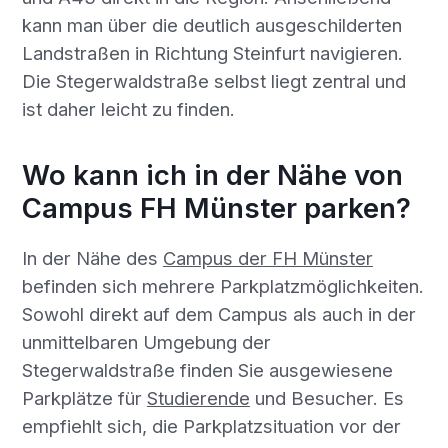
kann man über die deutlich ausgeschilderten
Landstraßen in Richtung Steinfurt navigieren.
Die Stegerwaldstraße selbst liegt zentral und
ist daher leicht zu finden.
Wo kann ich in der Nähe von
Campus FH Münster parken?
In der Nähe des
Campus der FH Münster
befinden sich mehrere Parkplatzmöglichkeiten.
Sowohl direkt auf dem Campus als auch in der
unmittelbaren Umgebung der
Stegerwaldstraße finden Sie ausgewiesene
Parkplätze für
Studierende
und Besucher. Es
empfiehlt sich, die Parkplatzsituation vor der