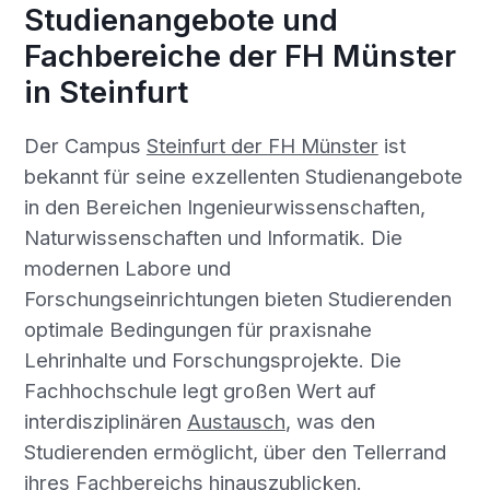
Studienangebote und
Fachbereiche der FH Münster
in Steinfurt
Der Campus
Steinfurt der FH Münster
ist
bekannt für seine exzellenten Studienangebote
in den Bereichen Ingenieurwissenschaften,
Naturwissenschaften und Informatik. Die
modernen Labore und
Forschungseinrichtungen bieten Studierenden
optimale Bedingungen für praxisnahe
Lehrinhalte und Forschungsprojekte. Die
Fachhochschule legt großen Wert auf
interdisziplinären
Austausch
, was den
Studierenden ermöglicht, über den Tellerrand
ihres Fachbereichs hinauszublicken.