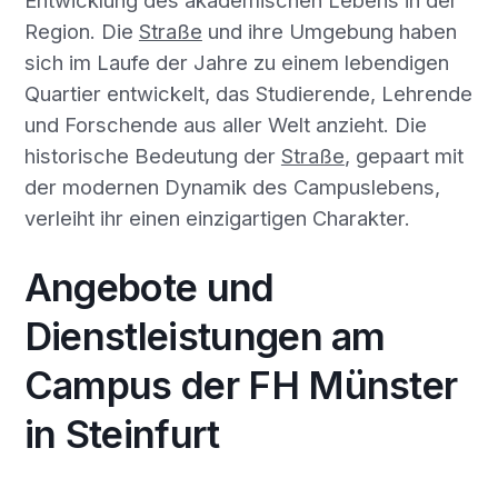
Region. Die
Straße
und ihre Umgebung haben
sich im Laufe der Jahre zu einem lebendigen
Quartier entwickelt, das Studierende, Lehrende
und Forschende aus aller Welt anzieht. Die
historische Bedeutung der
Straße
, gepaart mit
der modernen Dynamik des Campuslebens,
verleiht ihr einen einzigartigen Charakter.
Angebote und
Dienstleistungen am
Campus der FH Münster
in Steinfurt