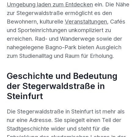
Umgebung laden zum Entdecken
ein. Die Nähe
zur Stegerwaldstraße ermöglicht es den
Bewohnern, kulturelle
Veranstaltungen
, Cafés
und Sporteinrichtungen unkompliziert zu
erreichen. Rad- und Wanderwege sowie der
nahegelegene Bagno-Park bieten Ausgleich
zum Studienalltag und Raum für Erholung.
Geschichte und Bedeutung
der Stegerwaldstraße in
Steinfurt
Die Stegerwaldstraße in Steinfurt ist mehr als
nur eine Adresse. Sie spiegelt einen Teil der
Stadtgeschichte wider und steht für die
Entwicklung des akademischen Lebens in der