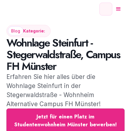
Blog
Kategorie:
Wohnlage Steinfurt -
Stegerwaldstraße, Campus
FH Münster
Erfahren Sie hier alles über die
Wohnlage Steinfurt in der
Stegerwaldstraße - Wohnheim
Alternative Campus FH Münster!
Jetzt für einen Platz im
Studentenwohnheim Münster bewerben!