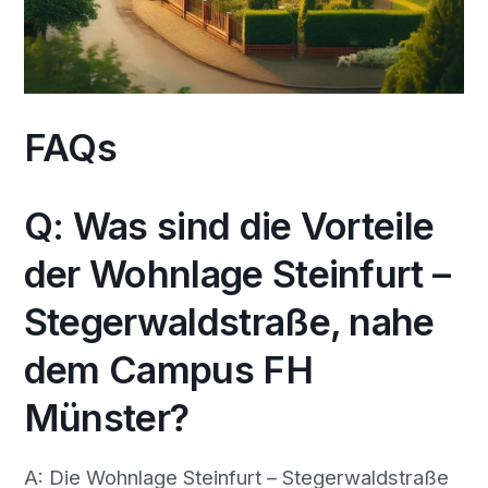
FAQs
Q: Was sind die Vorteile
der Wohnlage Steinfurt –
Stegerwaldstraße, nahe
dem Campus FH
Münster?
A: Die Wohnlage Steinfurt – Stegerwaldstraße