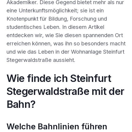
Akademiker. Diese Gegend bietet mehr als nur
eine Unterkunftsmöglichkeit; sie ist ein
Knotenpunkt für Bildung, Forschung und
studentisches Leben. In diesem Artikel
entdecken wir, wie Sie diesen spannenden Ort
erreichen können, was ihn so besonders macht
und wie das Leben in der Wohnanlage Steinfurt
Stegerwaldstraße aussieht.
Wie finde ich Steinfurt
Stegerwaldstraße mit der
Bahn?
Welche Bahnlinien führen