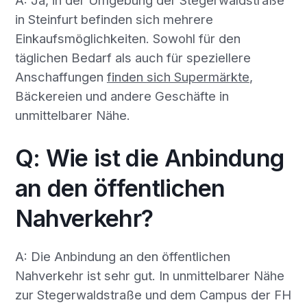
in Steinfurt befinden sich mehrere
Einkaufsmöglichkeiten. Sowohl für den
täglichen Bedarf als auch für speziellere
Anschaffungen
finden sich Supermärkte
,
Bäckereien und andere Geschäfte in
unmittelbarer Nähe.
Q: Wie ist die Anbindung
an den öffentlichen
Nahverkehr?
A: Die Anbindung an den öffentlichen
Nahverkehr ist sehr gut. In unmittelbarer Nähe
zur Stegerwaldstraße und dem Campus der FH