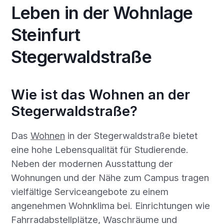
Leben in der Wohnlage
Steinfurt
Stegerwaldstraße
Wie ist das Wohnen an der
Stegerwaldstraße?
Das
Wohnen
in der Stegerwaldstraße bietet
eine hohe Lebensqualität für Studierende.
Neben der modernen Ausstattung der
Wohnungen und der Nähe zum Campus tragen
vielfältige Serviceangebote zu einem
angenehmen Wohnklima bei. Einrichtungen wie
Fahrradabstellplätze, Waschräume und