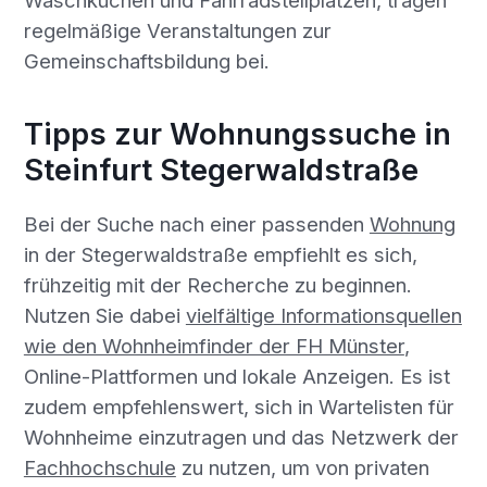
Waschküchen und Fahrradstellplätzen, tragen
regelmäßige Veranstaltungen zur
Gemeinschaftsbildung bei.
Tipps zur Wohnungssuche in
Steinfurt Stegerwaldstraße
Bei der Suche nach einer passenden
Wohnung
in der Stegerwaldstraße empfiehlt es sich,
frühzeitig mit der Recherche zu beginnen.
Nutzen Sie dabei
vielfältige Informationsquellen
wie den Wohnheimfinder der FH Münster
,
Online-Plattformen und lokale Anzeigen. Es ist
zudem empfehlenswert, sich in Wartelisten für
Wohnheime einzutragen und das Netzwerk der
Fachhochschule
zu nutzen, um von privaten