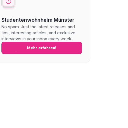
Studentenwohnheim Münster
No spam. Just the latest releases and
tips, interesting articles, and exclusive
interviews in your inbox every week.
Mehr erfahren!