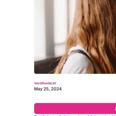
Veröffentlicht
May 25, 2024