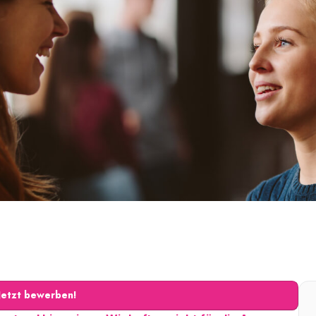
Jetzt bewerben!