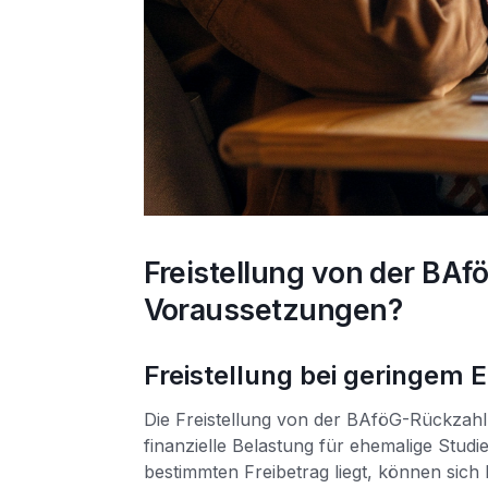
Freistellung von der BA
Voraussetzungen?
Freistellung bei geringem
Die Freistellung von der BAföG-Rückzahlu
finanzielle Belastung für ehemalige Stu
bestimmten Freibetrag liegt, können sic