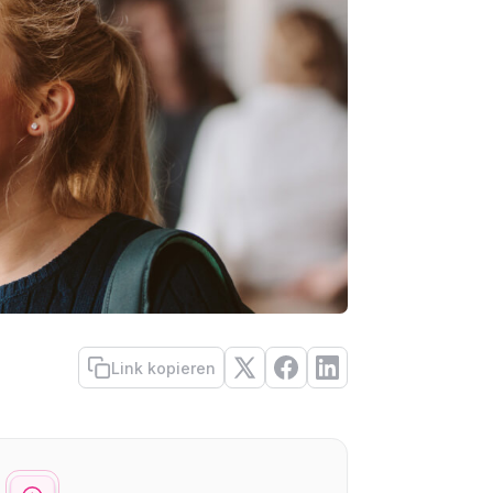
Link kopieren