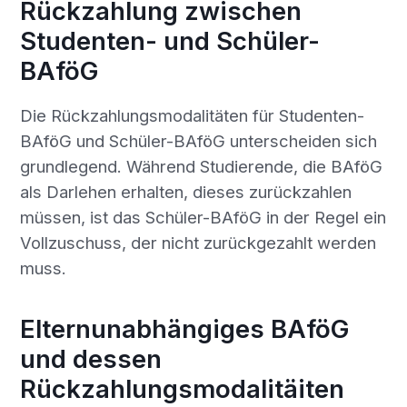
Rückzahlung zwischen
Studenten- und Schüler-
BAföG
Die Rückzahlungsmodalitäten für Studenten-
BAföG und Schüler-BAföG unterscheiden sich
grundlegend. Während Studierende, die BAföG
als Darlehen erhalten, dieses zurückzahlen
müssen, ist das Schüler-BAföG in der Regel ein
Vollzuschuss, der nicht zurückgezahlt werden
muss.
Elternunabhängiges BAföG
und dessen
Rückzahlungsmodalitäiten