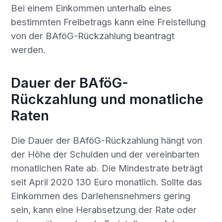
Bei einem Einkommen unterhalb eines
bestimmten Freibetrags kann eine Freistellung
von der BAföG-Rückzahlung beantragt
werden.
Dauer der BAföG-
Rückzahlung und monatliche
Raten
Die Dauer der BAföG-Rückzahlung hängt von
der Höhe der Schulden und der vereinbarten
monatlichen Rate ab. Die Mindestrate beträgt
seit April 2020 130 Euro monatlich. Sollte das
Einkommen des Darlehensnehmers gering
sein, kann eine Herabsetzung der Rate oder