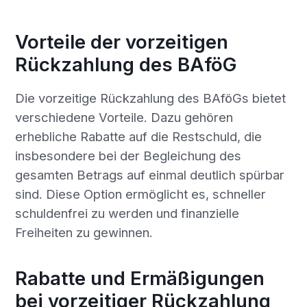
Vorteile der vorzeitigen
Rückzahlung des BAföG
Die vorzeitige Rückzahlung des BAföGs bietet
verschiedene Vorteile. Dazu gehören
erhebliche Rabatte auf die Restschuld, die
insbesondere bei der Begleichung des
gesamten Betrags auf einmal deutlich spürbar
sind. Diese Option ermöglicht es, schneller
schuldenfrei zu werden und finanzielle
Freiheiten zu gewinnen.
Rabatte und Ermäßigungen
bei vorzeitiger Rückzahlung