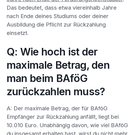
Das bedeutet, dass etwa viereinhalb Jahre
nach Ende deines Studiums oder deiner
Ausbildung die Pflicht zur Rückzahlung
einsetzt.
Q: Wie hoch ist der
maximale Betrag, den
man beim BAföG
zurückzahlen muss?
A: Der maximale Betrag, der für BAföG
Empfänger zur Rückzahlung anfällt, liegt bei
10.010 Euro. Unabhängig davon, wie viel BAföG
du insgesamt erhalten hast, wirst du nicht mehr