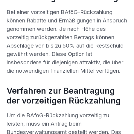
Bei einer vorzeitigen BAföG-Rückzahlung
können Rabatte und Ermäßigungen in Anspruch
genommen werden. Je nach Höhe des
vorzeitig zurückgezahlten Betrags können
Abschläge von bis zu 50% auf die Restschuld
gewährt werden. Diese Option ist
insbesondere für diejenigen attraktiv, die über
die notwendigen finanziellen Mittel verfügen.
Verfahren zur Beantragung
der vorzeitigen Rückzahlung
Um die BAföG-Rückzahlung vorzeitig zu
leisten, muss ein Antrag beim
Bundesverwaltungsamt gestellt werden. Das