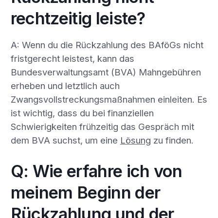
rechtzeitig leiste?
A: Wenn du die Rückzahlung des BAföGs nicht
fristgerecht leistest, kann das
Bundesverwaltungsamt (BVA) Mahngebühren
erheben und letztlich auch
Zwangsvollstreckungsmaßnahmen einleiten. Es
ist wichtig, dass du bei finanziellen
Schwierigkeiten frühzeitig das Gespräch mit
dem BVA suchst, um eine
Lösung
zu finden.
Q: Wie erfahre ich von
meinem Beginn der
Rückzahlung und der