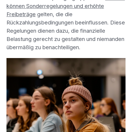
können Sonderregelungen und erhöhte
Freibeträge
gelten, die die
Rückzahlungsbedingungen beeinflussen. Diese
Regelungen dienen dazu, die finanzielle
Belastung gerecht zu gestalten und niemanden
übermäßig zu benachteiligen.