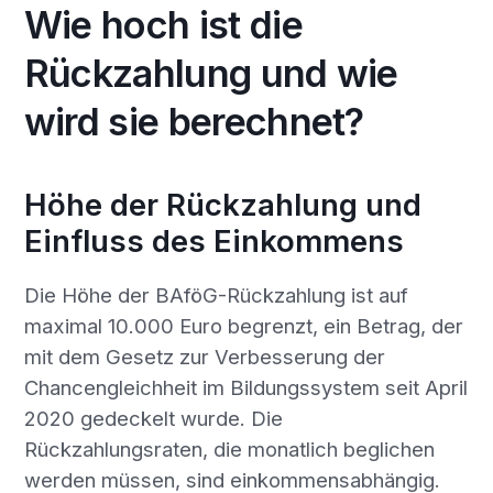
Wie hoch ist die
Rückzahlung und wie
wird sie berechnet?
Höhe der Rückzahlung und
Einfluss des Einkommens
Die Höhe der BAföG-Rückzahlung ist auf
maximal 10.000 Euro begrenzt, ein Betrag, der
mit dem Gesetz zur Verbesserung der
Chancengleichheit im Bildungssystem seit April
2020 gedeckelt wurde. Die
Rückzahlungsraten, die monatlich beglichen
werden müssen, sind einkommensabhängig.