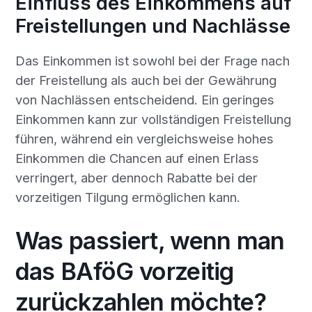
Einfluss des Einkommens auf
Freistellungen und Nachlässe
Das Einkommen ist sowohl bei der Frage nach
der Freistellung als auch bei der Gewährung
von Nachlässen entscheidend. Ein geringes
Einkommen kann zur vollständigen Freistellung
führen, während ein vergleichsweise hohes
Einkommen die Chancen auf einen Erlass
verringert, aber dennoch Rabatte bei der
vorzeitigen Tilgung ermöglichen kann.
Was passiert, wenn man
das BAföG vorzeitig
zurückzahlen möchte?