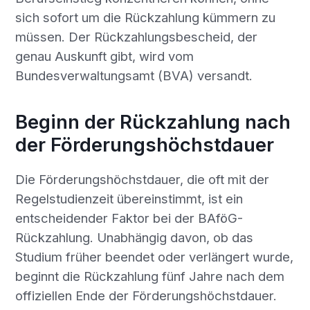
sich sofort um die Rückzahlung kümmern zu
müssen. Der Rückzahlungsbescheid, der
genau Auskunft gibt, wird vom
Bundesverwaltungsamt (BVA) versandt.
Beginn der Rückzahlung nach
der Förderungshöchstdauer
Die Förderungshöchstdauer, die oft mit der
Regelstudienzeit übereinstimmt, ist ein
entscheidender Faktor bei der BAföG-
Rückzahlung. Unabhängig davon, ob das
Studium früher beendet oder verlängert wurde,
beginnt die Rückzahlung fünf Jahre nach dem
offiziellen Ende der Förderungshöchstdauer.