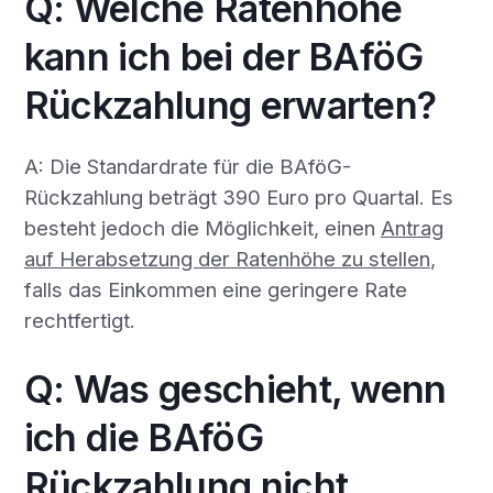
Q: Welche Ratenhöhe
kann ich bei der BAföG
Rückzahlung erwarten?
A: Die Standardrate für die BAföG-
Rückzahlung beträgt 390 Euro pro Quartal. Es
besteht jedoch die Möglichkeit, einen
Antrag
auf Herabsetzung der Ratenhöhe zu stellen
,
falls das Einkommen eine geringere Rate
rechtfertigt.
Q: Was geschieht, wenn
ich die BAföG
Rückzahlung nicht