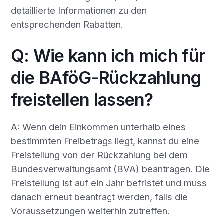
detaillierte Informationen zu den
entsprechenden Rabatten.
Q: Wie kann ich mich für
die BAföG-Rückzahlung
freistellen lassen?
A: Wenn dein Einkommen unterhalb eines
bestimmten Freibetrags liegt, kannst du eine
Freistellung von der Rückzahlung bei dem
Bundesverwaltungsamt (BVA) beantragen. Die
Freistellung ist auf ein Jahr befristet und muss
danach erneut beantragt werden, falls die
Voraussetzungen weiterhin zutreffen.