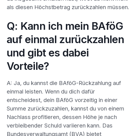
als diesen Höchstbetrag zurückzahlen müssen.
Q: Kann ich mein BAföG
auf einmal zurückzahlen
und gibt es dabei
Vorteile?
A: Ja, du kannst die BAföG-Rückzahlung auf
einmal leisten. Wenn du dich dafür
entscheidest, dein BAföG vorzeitig in einer
Summe zurückzuzahlen, kannst du von einem
Nachlass profitieren, dessen Höhe je nach
verbleibender Schuld variieren kann. Das
Bundesverwaltungsamt (BVA) bietet