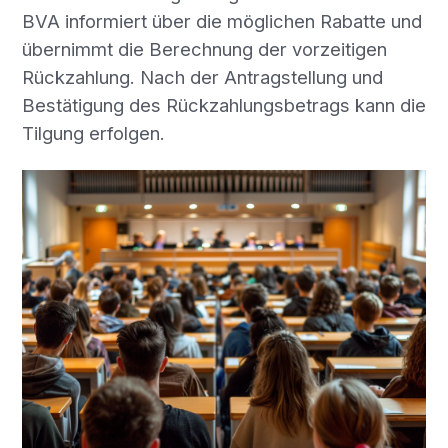
BVA informiert über die möglichen Rabatte und
übernimmt die Berechnung der vorzeitigen
Rückzahlung. Nach der Antragstellung und
Bestätigung des Rückzahlungsbetrags kann die
Tilgung erfolgen.