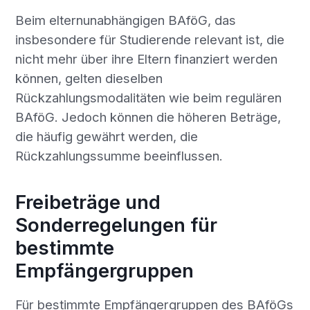
Beim elternunabhängigen BAföG, das
insbesondere für Studierende relevant ist, die
nicht mehr über ihre Eltern finanziert werden
können, gelten dieselben
Rückzahlungsmodalitäten wie beim regulären
BAföG. Jedoch können die höheren Beträge,
die häufig gewährt werden, die
Rückzahlungssumme beeinflussen.
Freibeträge und
Sonderregelungen für
bestimmte
Empfängergruppen
Für bestimmte Empfängergruppen des
BAföGs