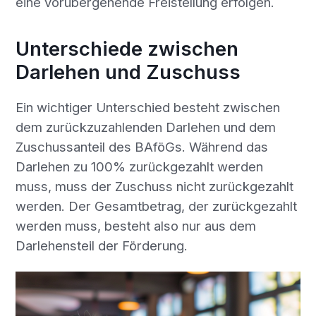
eine vorübergehende Freistellung erfolgen.
Unterschiede zwischen
Darlehen und Zuschuss
Ein wichtiger Unterschied besteht zwischen
dem zurückzuzahlenden Darlehen und dem
Zuschussanteil des BAföGs. Während das
Darlehen zu 100% zurückgezahlt werden
muss, muss der Zuschuss nicht zurückgezahlt
werden. Der Gesamtbetrag, der zurückgezahlt
werden muss, besteht also nur aus dem
Darlehensteil der Förderung.