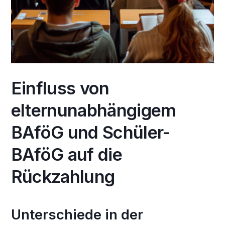
Einfluss von
elternunabhängigem
BAföG und Schüler-
BAföG auf die
Rückzahlung
Unterschiede in der