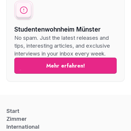
Studentenwohnheim Münster
No spam. Just the latest releases and
tips, interesting articles, and exclusive
interviews in your inbox every week.
Mehr erfahren!
Start
Zimmer
International