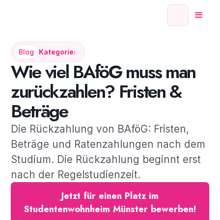
Blog
Kategorie:
Wie viel BAföG muss man
zurückzahlen? Fristen &
Beträge
Die Rückzahlung von BAföG: Fristen,
Beträge und Ratenzahlungen nach dem
Studium. Die Rückzahlung beginnt erst
nach der Regelstudienzeit.
Jetzt für einen Platz im
Studentenwohnheim Münster bewerben!