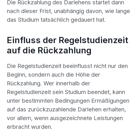
Die Rückzahlung des Darlehens startet dann
nach dieser Frist, unabhängig davon, wie lange
das Studium tatsächlich gedauert hat.
Einfluss der Regelstudienzeit
auf die Rückzahlung
Die Regelstudienzeit beeinflusst nicht nur den
Beginn, sondern auch die Höhe der
Rückzahlung. Wer innerhalb der
Regelstudienzeit sein Studium beendet, kann
unter bestimmten Bedingungen Ermäßigungen
auf das zurückzuzahlende Darlehen erhalten,
vor allem, wenn ausgezeichnete Leistungen
erbracht wurden.