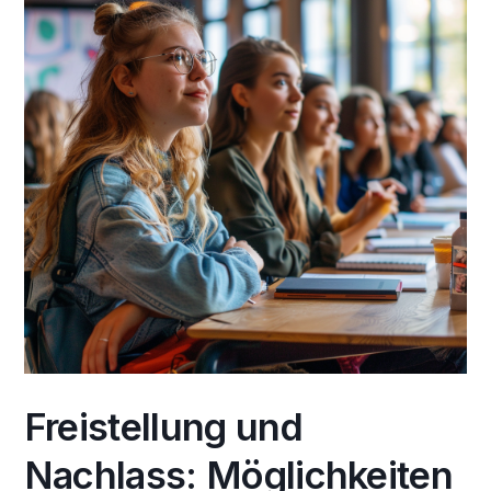
Freistellung und
Nachlass: Möglichkeiten