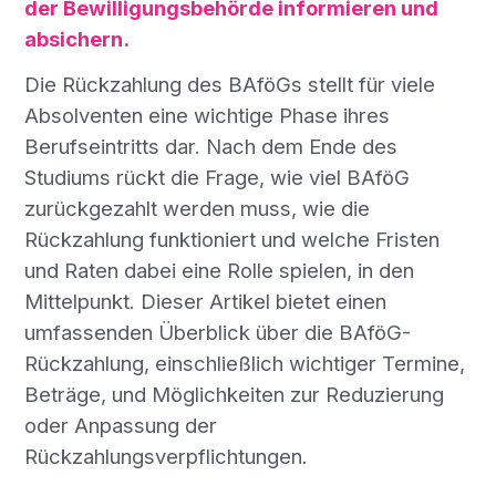
der Bewilligungsbehörde informieren und
absichern.
Die Rückzahlung des BAföGs stellt für viele
Absolventen eine wichtige Phase ihres
Berufseintritts dar. Nach dem Ende des
Studiums rückt die Frage, wie viel BAföG
zurückgezahlt werden muss, wie die
Rückzahlung funktioniert und welche Fristen
und Raten dabei eine Rolle spielen, in den
Mittelpunkt. Dieser Artikel bietet einen
umfassenden Überblick über die BAföG-
Rückzahlung, einschließlich wichtiger Termine,
Beträge, und Möglichkeiten zur Reduzierung
oder Anpassung der
Rückzahlungsverpflichtungen.