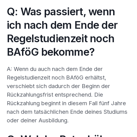
Q: Was passiert, wenn
ich nach dem Ende der
Regelstudienzeit noch
BAföG bekomme?
A: Wenn du auch nach dem Ende der
Regelstudienzeit noch BAföG erhältst,
verschiebt sich dadurch der Beginn der
Rückzahlungsfrist entsprechend. Die
Rückzahlung beginnt in diesem Fall fünf Jahre
nach dem tatsächlichen Ende deines Studiums
oder deiner Ausbildung.