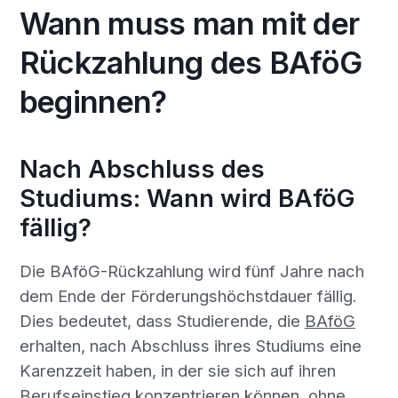
Wann muss man mit der
Rückzahlung des BAföG
beginnen?
Nach Abschluss des
Studiums: Wann wird BAföG
fällig?
Die BAföG-Rückzahlung wird fünf Jahre nach
dem Ende der Förderungshöchstdauer fällig.
Dies bedeutet, dass Studierende, die
BAföG
erhalten, nach Abschluss ihres Studiums eine
Karenzzeit haben, in der sie sich auf ihren
Berufseinstieg konzentrieren können, ohne