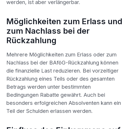
werden, ist aber verlängerbar.
Möglichkeiten zum Erlass und
zum Nachlass bei der
Rückzahlung
Mehrere Möglichkeiten zum Erlass oder zum
Nachlass bei der BAföG-Rückzahlung können
die finanzielle Last reduzieren. Bei vorzeitiger
Rückzahlung eines Teils oder des gesamten
Betrags werden unter bestimmten
Bedingungen Rabatte gewährt. Auch bei
besonders erfolgreichen Absolventen kann ein
Teil der Schulden erlassen werden.