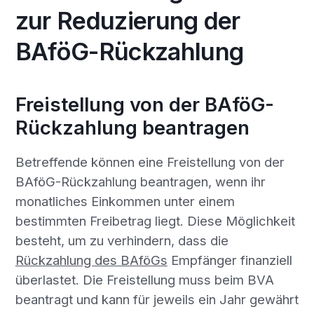
zur Reduzierung der
BAföG-Rückzahlung
Freistellung von der BAföG-
Rückzahlung beantragen
Betreffende können eine Freistellung von der
BAföG-Rückzahlung beantragen, wenn ihr
monatliches Einkommen unter einem
bestimmten Freibetrag liegt. Diese Möglichkeit
besteht, um zu verhindern, dass die
Rückzahlung des BAföGs
Empfänger finanziell
überlastet. Die Freistellung muss beim BVA
beantragt und kann für jeweils ein Jahr gewährt